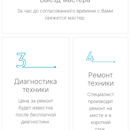
За час до согласованного времени с Вами
свяжется мастер.
Ремонт
Диагностика
техники
техники
Специалист
Цена за ремонт
производит
будет известна
ремонт на
после бесплатной
месте и в
диагностики.
короткий
срок.