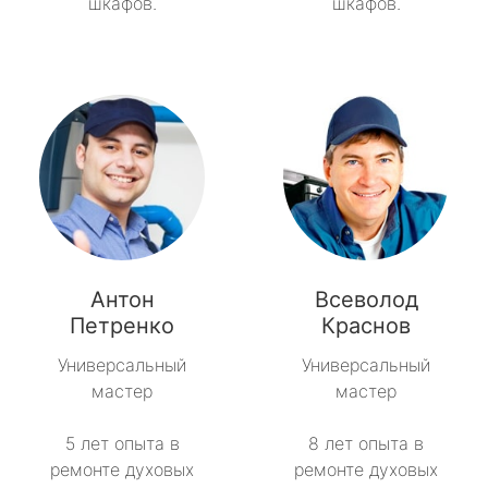
шкафов.
шкафов.
Антон
Всеволод
Петренко
Краснов
Универсальный
Универсальный
мастер
мастер
5 лет опыта в
8 лет опыта в
ремонте духовых
ремонте духовых