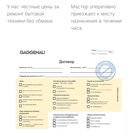
У нас честные цены за
Мастер оперативно
ремонт бытовой
приезжает к месту
техники без обмана.
назначения в течении
часа.