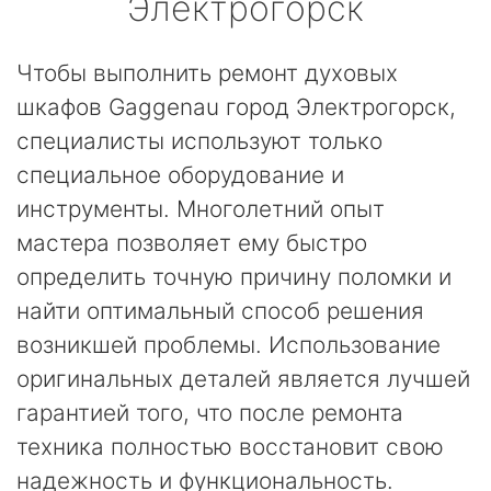
Электрогорск
Чтобы выполнить ремонт духовых
шкафов Gaggenau город Электрогорск,
специалисты используют только
специальное оборудование и
инструменты. Многолетний опыт
мастера позволяет ему быстро
определить точную причину поломки и
найти оптимальный способ решения
возникшей проблемы. Использование
оригинальных деталей является лучшей
гарантией того, что после ремонта
техника полностью восстановит свою
надежность и функциональность.