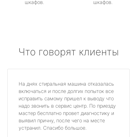
шкафов.
шкафов.
Что говорят клиенты
На днях стиральная машина отказалась
включаться и после долгих попыток все
исправить самому пришел к выводу что
надо звонить в сервис центр. По приезду
мастер бесплатно провет диагностику и
выявил причну, после чего на месте
устранил. Спасибо большое.