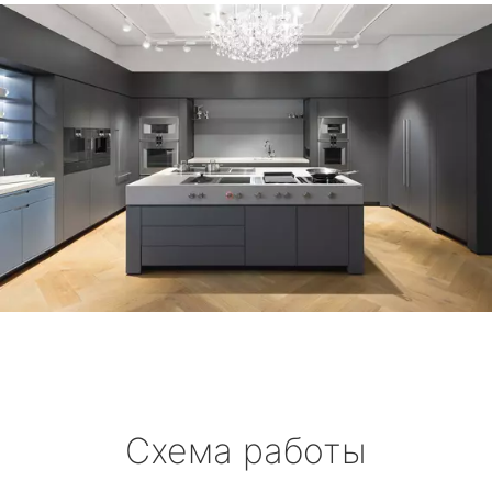
Схема работы