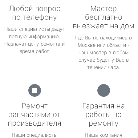
Любой вопрос
Мастер
по телефону
бесплатно
выезжает на дом
Наши специалисты дадут
полную информацию.
Где Вы не находились в
Назначат цену ремонта и
Москве или области -
время работ.
наш мастер в любом
случае будет у Вас в
течении часа.
Ремонт
Гарантия на
запчастями от
работы по
производителя
ремонту
Наши специалисты
Наша компания