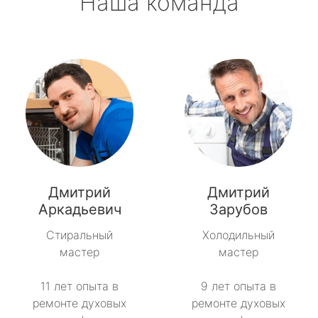
Наша команда
Дмитрий
Дмитрий
Аркадьевич
Зарубов
Стиральный
Холодильный
мастер
мастер
11 лет опыта в
9 лет опыта в
ремонте духовых
ремонте духовых