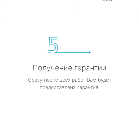
Получение гарантии
Сразу после всех работ Вам будет
предоставлена гарантия.