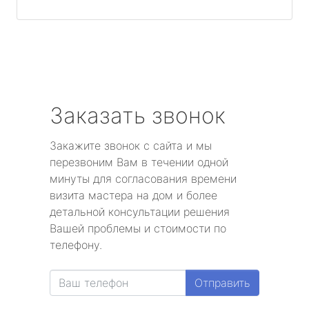
Заказать звонок
Закажите звонок с сайта и мы
перезвоним Вам в течении одной
минуты для согласования времени
визита мастера на дом и более
детальной консультации решения
Вашей проблемы и стоимости по
телефону.
Отправить