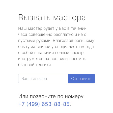
Вызвать мастера
Наш мастер будет у Вас в течении
часа совершенно бесплатно и не с
пустыми руками. Благодаря большому
опыту за спиной у специалиста всегда
с собой в наличии полный спектр
инструметов на все виды поломок
бытовой техники.
Отправить
Или позвоните по номеру
+7 (499) 653-88-85
.