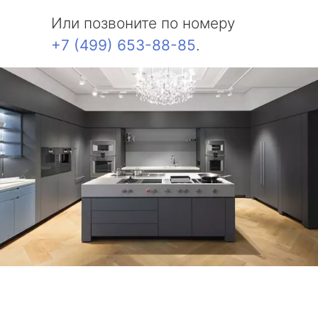
Или позвоните по номеру
+7 (499) 653-88-85
.