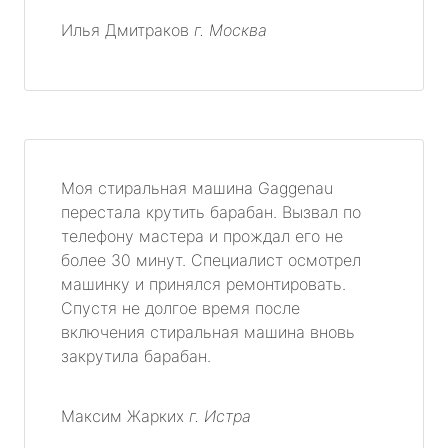
Илья Дмитраков
г. Москва
Моя стиральная машина Gaggenau
перестала крутить барабан. Вызвал по
телефону мастера и прождал его не
более 30 минут. Специалист осмотрел
машинку и принялся ремонтировать.
Спустя не долгое время после
включения стиральная машина вновь
закрутила барабан.
Максим Жарких
г. Истра