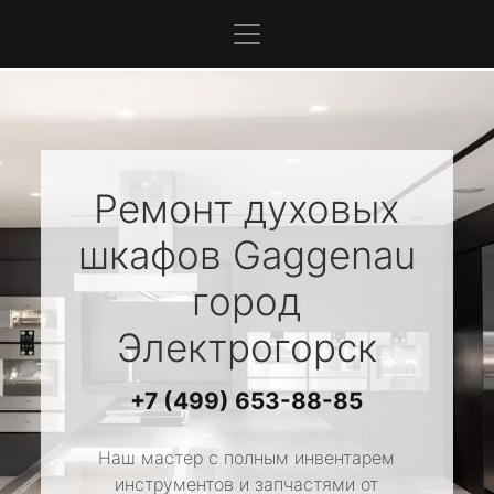
Ремонт духовых
шкафов
Gaggenau
город
Электрогорск
+7 (499) 653-88-85
Наш мастер с полным инвентарем
инструментов и запчастями от