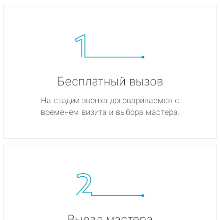
Бесплатный вызов
На стадии звонка договариваемся с
временем визита и выбора мастера.
Выезд мастера