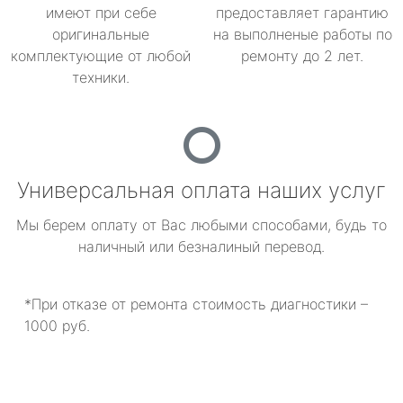
имеют при себе
предоставляет гарантию
оригинальные
на выполненые работы по
комплектующие от любой
ремонту до 2 лет.
техники.
Универсальная оплата наших услуг
Мы берем оплату от Вас любыми способами, будь то
наличный или безналиный перевод.
*При отказе от ремонта стоимость диагностики –
1000 руб.