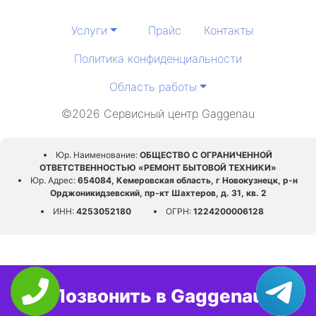
Услуги
Прайс
Контакты
Политика конфиденциальности
Область работы
©2026 Сервисный центр Gaggenau
Юр. Наименование:
ОБЩЕСТВО С ОГРАНИЧЕННОЙ
ОТВЕТСТВЕННОСТЬЮ «РЕМОНТ БЫТОВОЙ ТЕХНИКИ»
Юр. Адрес:
654084, Кемеровская область, г Новокузнецк, р-н
Орджоникидзевский, пр-кт Шахтеров, д. 31, кв. 2
ИНН:
4253052180
ОГРН:
1224200006128
Позвонить в Gaggenau