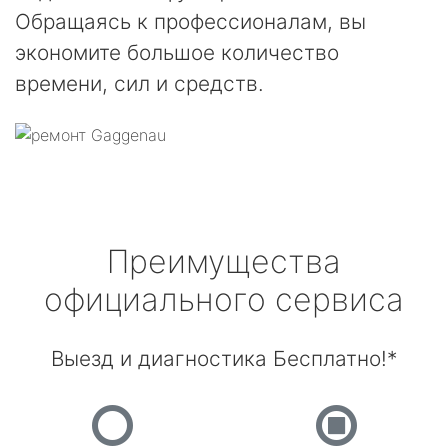
Обращаясь к профессионалам, вы
экономите большое количество
времени, сил и средств.
Преимущества
официального сервиса
Выезд и диагностика Бесплатно!*