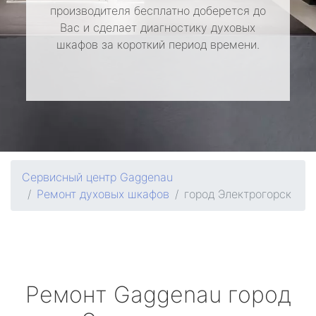
производителя бесплатно доберется до
Вас и сделает диагностику духовых
шкафов за короткий период времени.
Сервисный центр Gaggenau
Ремонт духовых шкафов
город Электрогорск
Ремонт
Gaggenau
город