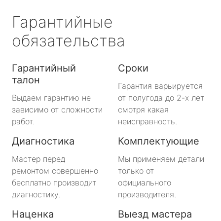
Гарантийные
обязательства
Гарантийный
Сроки
талон
Гарантия варьируется
Выдаем гарантию не
от полугода до 2-х лет
зависимо от сложности
смотря какая
работ.
неисправность.
Диагностика
Комплектующие
Мастер перед
Мы применяем детали
ремонтом совершенно
только от
бесплатно производит
официального
диагностику.
производителя.
Наценка
Выезд мастера