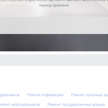
период времени.
одильников
Ремонт кофемашин
Ремонт кухонных в
емонт морозильников
Ремонт посудомоечных машин