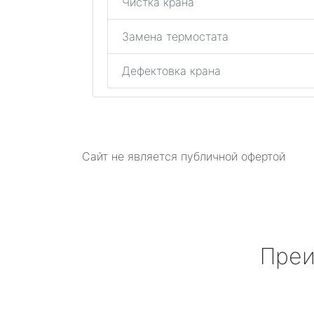
Чистка крана
Замена термостата
Дефектовка крана
Сайт не является публичной офертой
Преи