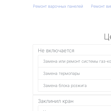
Ремонт варочных панелей
Ремонт ви
Ц
Не включается
Замена или ремонт системы газ-к
Замена термопары
Замена блока розжига
Заклинил кран