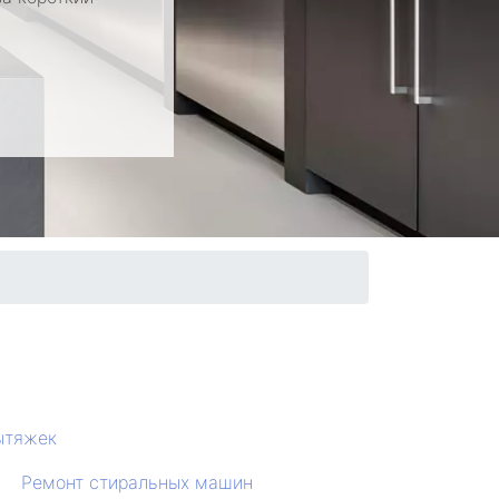
ытяжек
Ремонт стиральных машин