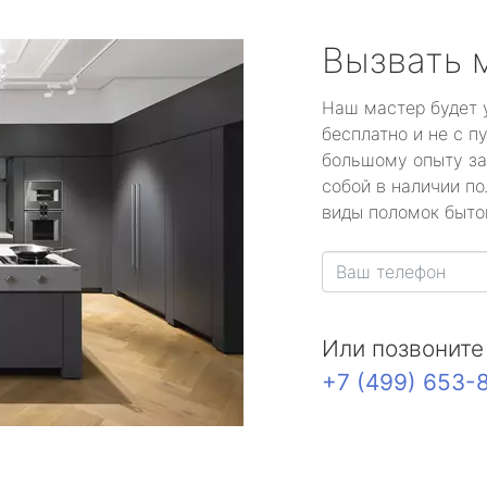
Вызвать 
Наш мастер будет 
бесплатно и не с п
большому опыту за
собой в наличии по
виды поломок быто
Или позвоните
+7 (499) 653-