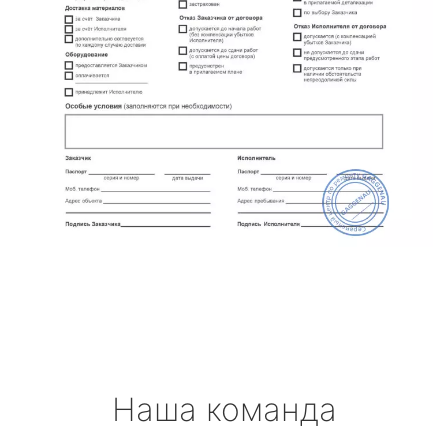
Наша команда