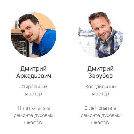
Дмитрий
Дмитрий
Аркадьевич
Зарубов
Стиральный
Холодильный
мастер
мастер
11 лет опыта в
9 лет опыта в
ремонте духовых
ремонте духовых
шкафов.
шкафов.