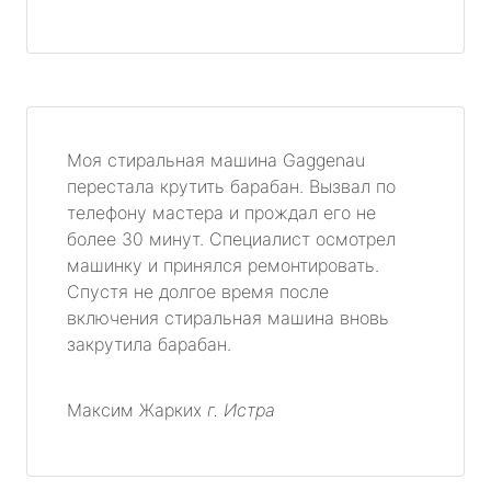
Моя стиральная машина Gaggenau
перестала крутить барабан. Вызвал по
телефону мастера и прождал его не
более 30 минут. Специалист осмотрел
машинку и принялся ремонтировать.
Спустя не долгое время после
включения стиральная машина вновь
закрутила барабан.
Максим Жарких
г. Истра