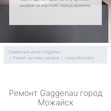
шкафов за короткий период времени.
Сервисный центр Gaggenau
Ремонт духовых шкафов
город Можайск
Ремонт
Gaggenau
город
Можайск