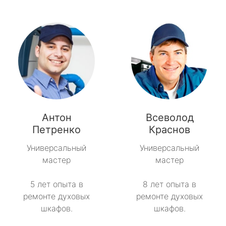
Антон
Всеволод
Петренко
Краснов
Универсальный
Универсальный
мастер
мастер
5 лет опыта в
8 лет опыта в
ремонте духовых
ремонте духовых
шкафов.
шкафов.