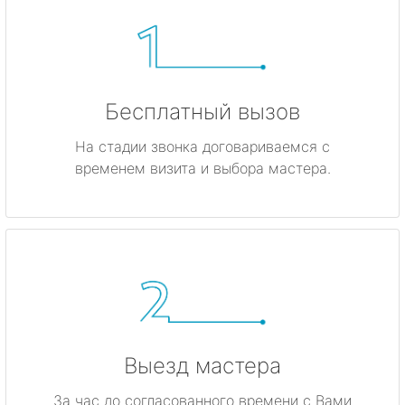
Бесплатный вызов
На стадии звонка договариваемся с
временем визита и выбора мастера.
Выезд мастера
За час до согласованного времени с Вами