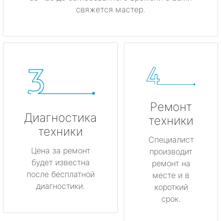
свяжется мастер.
Ремонт
Диагностика
техники
техники
Специалист
Цена за ремонт
производит
будет известна
ремонт на
после бесплатной
месте и в
диагностики.
короткий
срок.