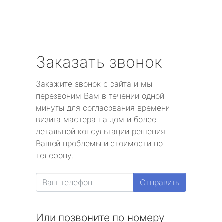
Заказать звонок
Закажите звонок с сайта и мы
перезвоним Вам в течении одной
минуты для согласования времени
визита мастера на дом и более
детальной консультации решения
Вашей проблемы и стоимости по
телефону.
Отправить
Или позвоните по номеру