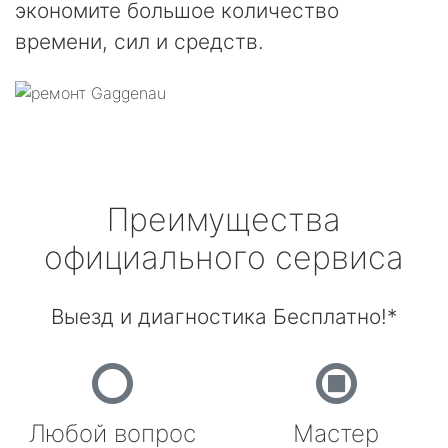
экономите большое количество
времени, сил и средств.
Преимущества
официального сервиса
Выезд и диагностика Бесплатно!*
Любой вопрос
Мастер