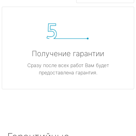
Получение гарантии
Сразу после всех работ Вам будет
предоставлена гарантия.