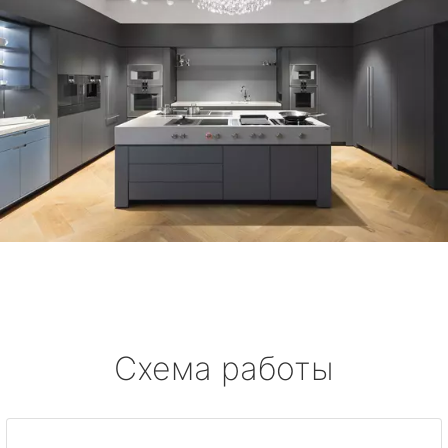
Схема работы