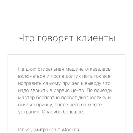
Что говорят клиенты
На днях стиральная машина отказалась
включаться и после долгих попыток все
исправить самому пришел к выводу что
надо звонить в сервис центр. По приезду
мастер бесплатно провет диагностику и
выявил причну, после чего на месте
устранил. Спасибо большое.
Илья Дмитраков
г. Москва