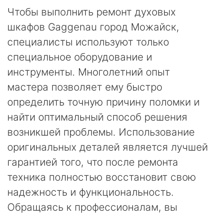
Чтобы выполнить ремонт духовых
шкафов Gaggenau город Можайск,
специалисты используют только
специальное оборудование и
инструменты. Многолетний опыт
мастера позволяет ему быстро
определить точную причину поломки и
найти оптимальный способ решения
возникшей проблемы. Использование
оригинальных деталей является лучшей
гарантией того, что после ремонта
техника полностью восстановит свою
надежность и функциональность.
Обращаясь к профессионалам, вы