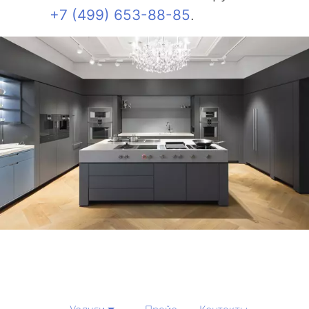
+7 (499) 653-88-85
.