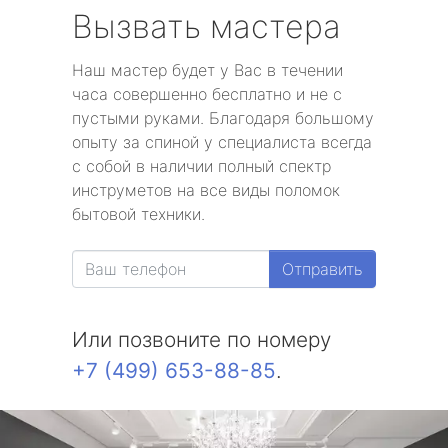
Вызвать мастера
Наш мастер будет у Вас в течении
часа совершенно бесплатно и не с
пустыми руками. Благодаря большому
опыту за спиной у специалиста всегда
с собой в наличии полный спектр
инструметов на все виды поломок
бытовой техники.
Отправить
Или позвоните по номеру
+7 (499) 653-88-85
.