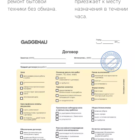
ремонт бытовой
приезжает к месту
техники без обмана.
назначения в течении
часа.