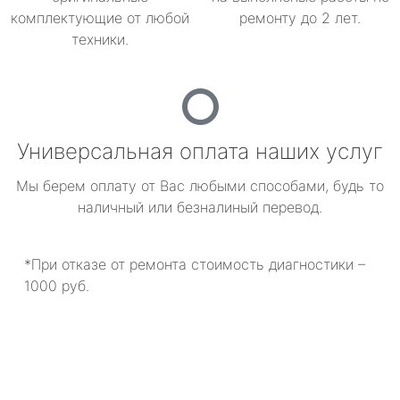
комплектующие от любой
ремонту до 2 лет.
техники.
Универсальная оплата наших услуг
Мы берем оплату от Вас любыми способами, будь то
наличный или безналиный перевод.
*При отказе от ремонта стоимость диагностики –
1000 руб.