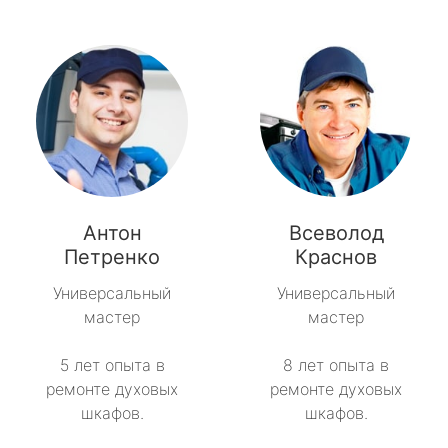
Антон
Всеволод
Петренко
Краснов
Универсальный
Универсальный
мастер
мастер
5 лет опыта в
8 лет опыта в
ремонте духовых
ремонте духовых
шкафов.
шкафов.