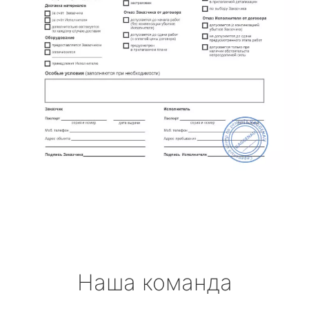
Наша команда