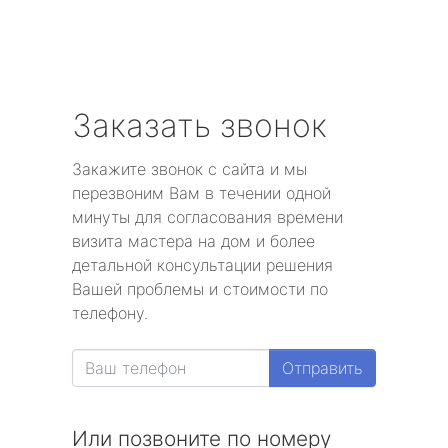
Заказать звонок
Закажите звонок с сайта и мы
перезвоним Вам в течении одной
минуты для согласования времени
визита мастера на дом и более
детальной консультации решения
Вашей проблемы и стоимости по
телефону.
Отправить
Или позвоните по номеру