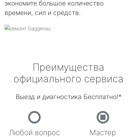
экономите большое количество
времени, сил и средств.
Преимущества
официального сервиса
Выезд и диагностика Бесплатно!*
Любой вопрос
Мастер