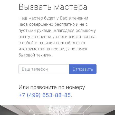
Вызвать мастера
Наш мастер будет у Вас в течении
часа совершенно бесплатно и не с
пустыми руками. Благодаря большому
опыту за спиной у специалиста всегда
с собой в наличии полный спектр
инструметов на все виды поломок
бытовой техники.
Отправить
Или позвоните по номеру
+7 (499) 653-88-85
.