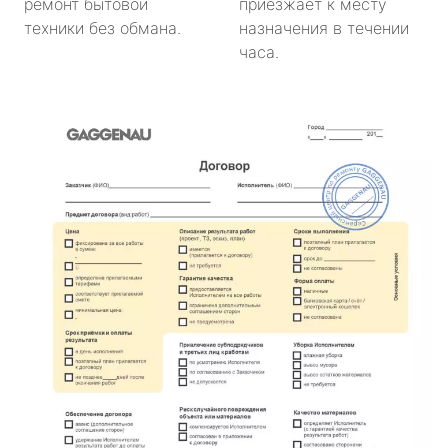
ремонт бытовой
приезжает к месту
техники без обмана.
назначения в течении
часа.