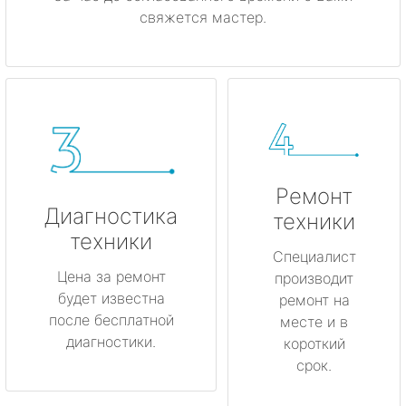
свяжется мастер.
Ремонт
Диагностика
техники
техники
Специалист
Цена за ремонт
производит
будет известна
ремонт на
после бесплатной
месте и в
диагностики.
короткий
срок.