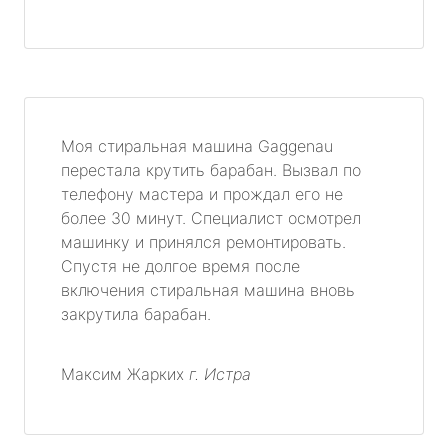
Моя стиральная машина Gaggenau
перестала крутить барабан. Вызвал по
телефону мастера и прождал его не
более 30 минут. Специалист осмотрел
машинку и принялся ремонтировать.
Спустя не долгое время после
включения стиральная машина вновь
закрутила барабан.
Максим Жарких
г. Истра