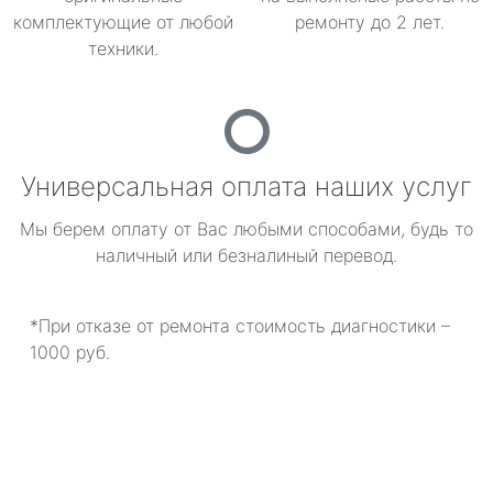
комплектующие от любой
ремонту до 2 лет.
техники.
Универсальная оплата наших услуг
Мы берем оплату от Вас любыми способами, будь то
наличный или безналиный перевод.
*При отказе от ремонта стоимость диагностики –
1000 руб.