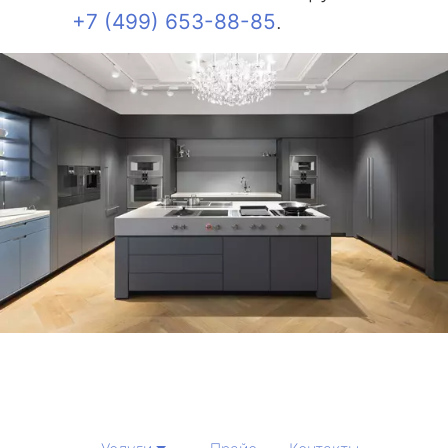
+7 (499) 653-88-85
.