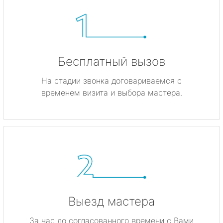
Бесплатный вызов
На стадии звонка договариваемся с
временем визита и выбора мастера.
Выезд мастера
За час до согласованного времени с Вами