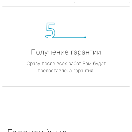
Получение гарантии
Сразу после всех работ Вам будет
предоставлена гарантия.