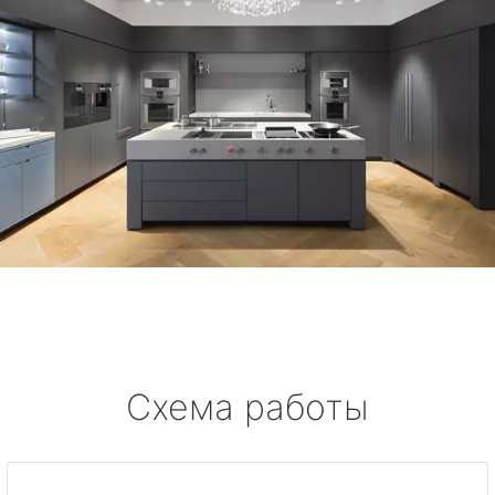
Схема работы