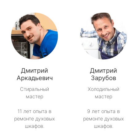
Дмитрий
Дмитрий
Аркадьевич
Зарубов
Стиральный
Холодильный
мастер
мастер
11 лет опыта в
9 лет опыта в
ремонте духовых
ремонте духовых
шкафов.
шкафов.