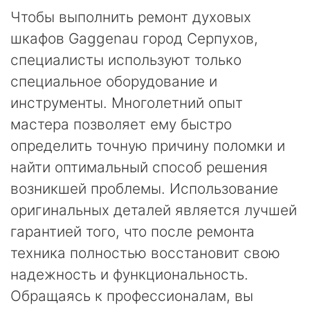
Чтобы выполнить ремонт духовых
шкафов Gaggenau город Серпухов,
специалисты используют только
специальное оборудование и
инструменты. Многолетний опыт
мастера позволяет ему быстро
определить точную причину поломки и
найти оптимальный способ решения
возникшей проблемы. Использование
оригинальных деталей является лучшей
гарантией того, что после ремонта
техника полностью восстановит свою
надежность и функциональность.
Обращаясь к профессионалам, вы