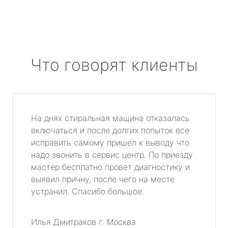
Что говорят клиенты
На днях стиральная машина отказалась
включаться и после долгих попыток все
исправить самому пришел к выводу что
надо звонить в сервис центр. По приезду
мастер бесплатно провет диагностику и
выявил причну, после чего на месте
устранил. Спасибо большое.
Илья Дмитраков
г. Москва