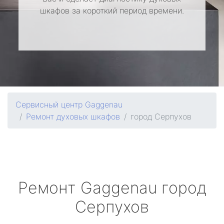
шкафов за короткий период времени.
Сервисный центр Gaggenau
Ремонт духовых шкафов
город Серпухов
Ремонт
Gaggenau
город
Серпухов