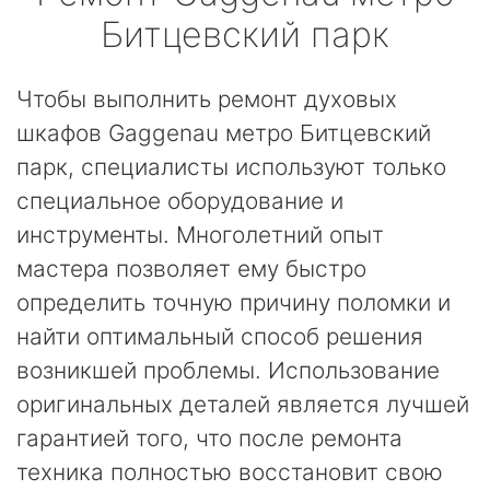
Битцевский парк
Чтобы выполнить ремонт духовых
шкафов Gaggenau метро Битцевский
парк, специалисты используют только
специальное оборудование и
инструменты. Многолетний опыт
мастера позволяет ему быстро
определить точную причину поломки и
найти оптимальный способ решения
возникшей проблемы. Использование
оригинальных деталей является лучшей
гарантией того, что после ремонта
техника полностью восстановит свою