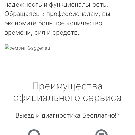
надежность и функциональность.
Обращаясь к профессионалам, вы
экономите большое количество
времени, сил и средств.
Преимущества
официального сервиса
Выезд и диагностика Бесплатно!*