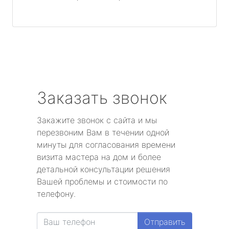
Заказать звонок
Закажите звонок с сайта и мы
перезвоним Вам в течении одной
минуты для согласования времени
визита мастера на дом и более
детальной консультации решения
Вашей проблемы и стоимости по
телефону.
Отправить