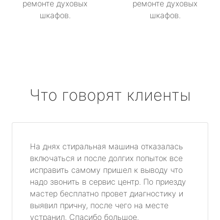
ремонте духовых
ремонте духовых
шкафов.
шкафов.
Что говорят клиенты
На днях стиральная машина отказалась
включаться и после долгих попыток все
исправить самому пришел к выводу что
надо звонить в сервис центр. По приезду
мастер бесплатно провет диагностику и
выявил причну, после чего на месте
устранил. Спасибо большое.