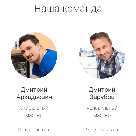
Наша команда
Дмитрий
Дмитрий
Аркадьевич
Зарубов
Стиральный
Холодильный
мастер
мастер
11 лет опыта в
9 лет опыта в