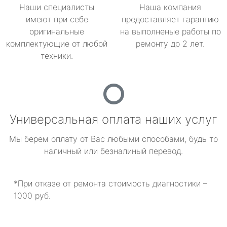
Наши специалисты
Наша компания
имеют при себе
предоставляет гарантию
оригинальные
на выполненые работы по
комплектующие от любой
ремонту до 2 лет.
техники.
Универсальная оплата наших услуг
Мы берем оплату от Вас любыми способами, будь то
наличный или безналиный перевод.
*При отказе от ремонта стоимость диагностики –
1000 руб.