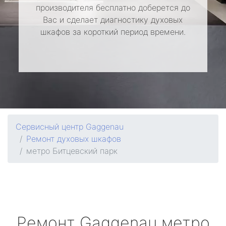
производителя бесплатно доберется до
Вас и сделает диагностику духовых
шкафов за короткий период времени.
Сервисный центр Gaggenau
Ремонт духовых шкафов
метро Битцевский парк
Ремонт
Gaggenau
метро