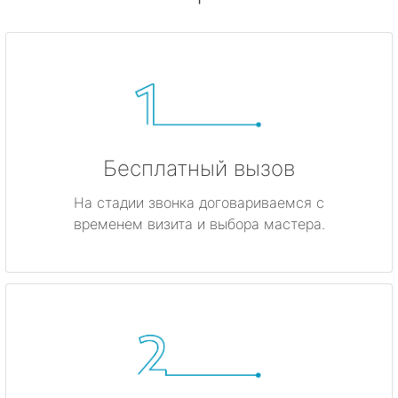
Бесплатный вызов
На стадии звонка договариваемся с
временем визита и выбора мастера.