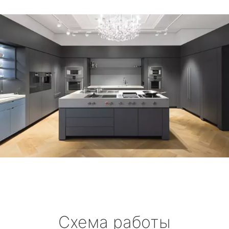
Схема работы