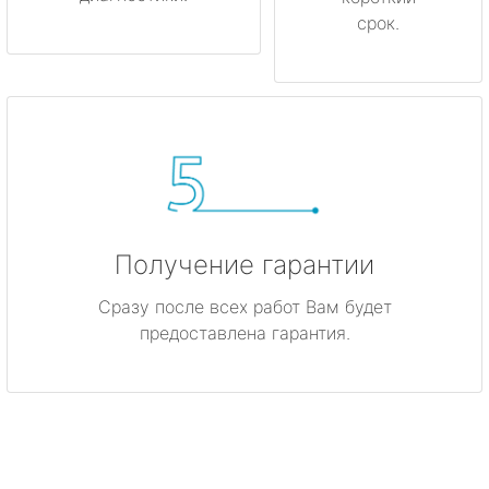
срок.
Получение гарантии
Сразу после всех работ Вам будет
предоставлена гарантия.