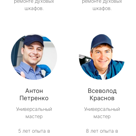
ремонте духовых
ремонте духовых
шкафов.
шкафов.
Антон
Всеволод
Петренко
Краснов
Универсальный
Универсальный
мастер
мастер
5 лет опыта в
8 лет опыта в