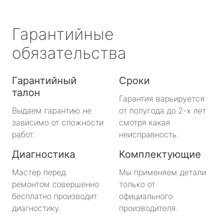
Гарантийные
обязательства
Гарантийный
Сроки
талон
Гарантия варьируется
Выдаем гарантию не
от полугода до 2-х лет
зависимо от сложности
смотря какая
работ.
неисправность.
Диагностика
Комплектующие
Мастер перед
Мы применяем детали
ремонтом совершенно
только от
бесплатно производит
официального
диагностику.
производителя.