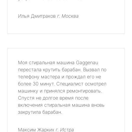
Илья Дмитраков
г. Москва
Моя стиральная машина Gaggenau
перестала крутить барабан. Вызвал по
телефону мастера и прождал его не
более 30 минут. Специалист осмотрел
машинку и принялся ремонтировать.
Спустя не долгое время после
включения стиральная машина вновь
закрутила барабан.
Максим Жарких
г. Истра