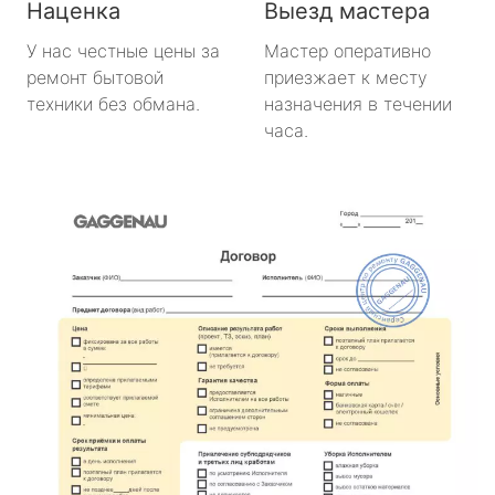
Наценка
Выезд мастера
У нас честные цены за
Мастер оперативно
ремонт бытовой
приезжает к месту
техники без обмана.
назначения в течении
часа.