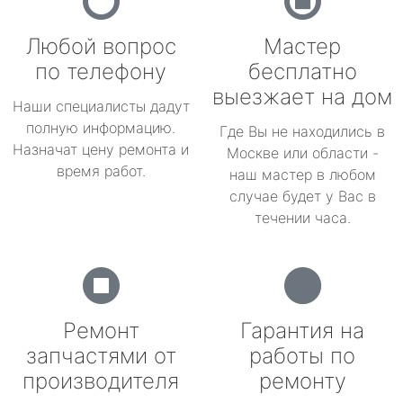
Любой вопрос
Мастер
по телефону
бесплатно
выезжает на дом
Наши специалисты дадут
полную информацию.
Где Вы не находились в
Назначат цену ремонта и
Москве или области -
время работ.
наш мастер в любом
случае будет у Вас в
течении часа.
Ремонт
Гарантия на
запчастями от
работы по
производителя
ремонту