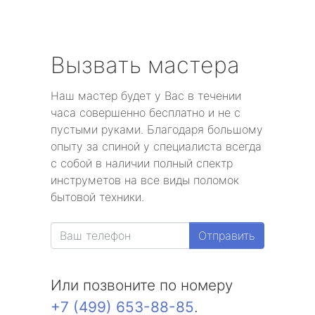
Вызвать мастера
Наш мастер будет у Вас в течении
часа совершенно бесплатно и не с
пустыми руками. Благодаря большому
опыту за спиной у специалиста всегда
с собой в наличии полный спектр
инструметов на все виды поломок
бытовой техники.
Отправить
Или позвоните по номеру
+7 (499) 653-88-85
.