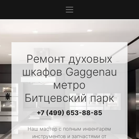
Ремонт духовых
шкафов
Gaggenau
метро
Битцевский парк
+7 (499) 653-88-85
Наш мастер с полным инвентарем
инструментов и запчастями от