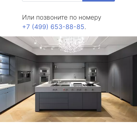
Или позвоните по номеру
+7 (499) 653-88-85
.