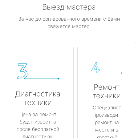
Выезд мастера
За час до согласованного времени с Вами
свяжется мастер.
Ремонт
Диагностика
техники
техники
Специалист
Цена за ремонт
производит
будет известна
ремонт на
после бесплатной
месте и в
диагностики.
короткий