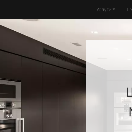
Услуги
Г