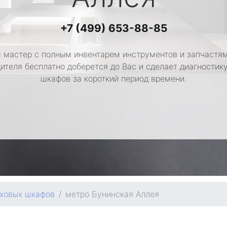
+7 (499) 653-88-85
 мастер с полным инвентарем инструментов и запчастям
ителя бесплатно доберется до Вас и сделает диагностик
шкафов за короткий период времени.
уховых шкафов
метро Бунинская Аллея