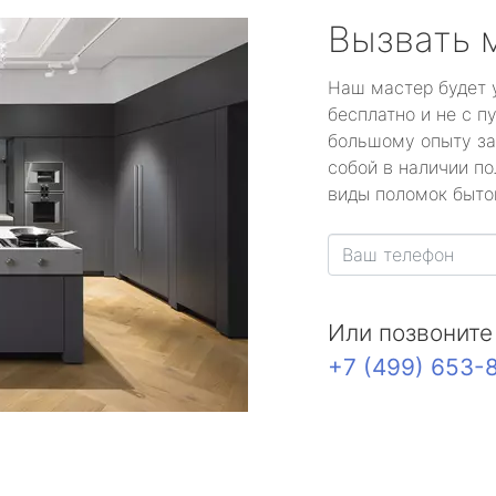
Вызвать 
Наш мастер будет 
бесплатно и не с п
большому опыту за
собой в наличии по
виды поломок быто
Или позвоните
+7 (499) 653-