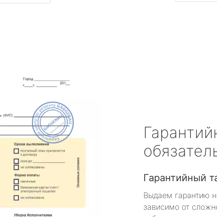
Гарантий
обязател
Гарантийный т
Выдаем гарантию н
зависимо от сложн