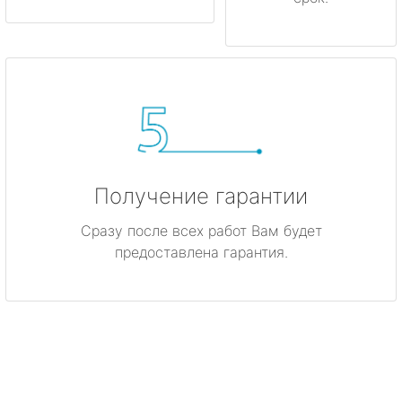
Получение гарантии
Сразу после всех работ Вам будет
предоставлена гарантия.