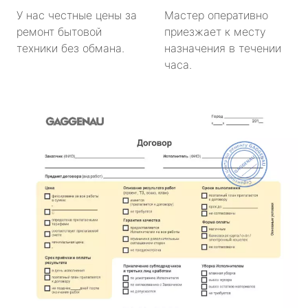
У нас честные цены за
Мастер оперативно
ремонт бытовой
приезжает к месту
техники без обмана.
назначения в течении
часа.