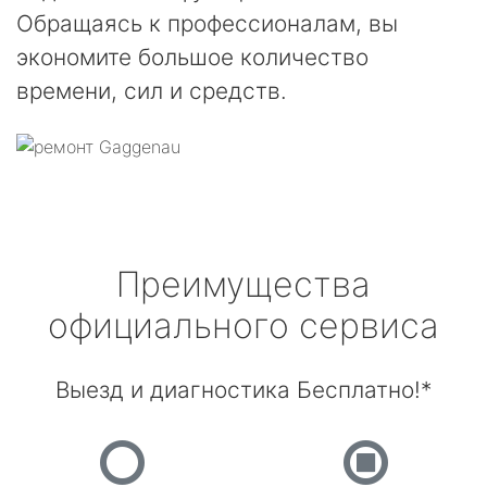
Обращаясь к профессионалам, вы
экономите большое количество
времени, сил и средств.
Преимущества
официального сервиса
Выезд и диагностика Бесплатно!*