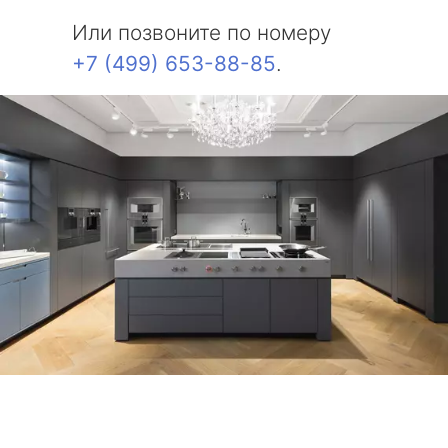
Или позвоните по номеру
+7 (499) 653-88-85
.