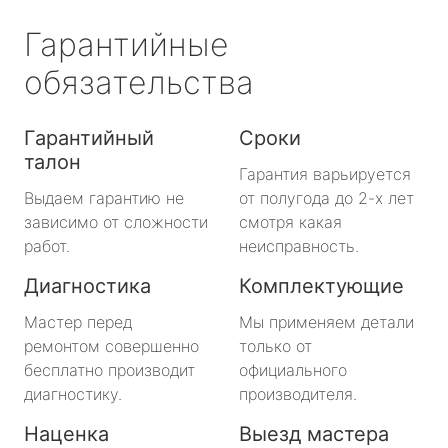
Гарантийные
обязательства
Гарантийный
Сроки
талон
Гарантия варьируется
Выдаем гарантию не
от полугода до 2-х лет
зависимо от сложности
смотря какая
работ.
неисправность.
Диагностика
Комплектующие
Мастер перед
Мы применяем детали
ремонтом совершенно
только от
бесплатно производит
официального
диагностику.
производителя.
Наценка
Выезд мастера