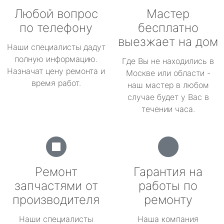
Любой вопрос
Мастер
по телефону
бесплатно
выезжает на дом
Наши специалисты дадут
полную информацию.
Где Вы не находились в
Назначат цену ремонта и
Москве или области -
время работ.
наш мастер в любом
случае будет у Вас в
течении часа.
Ремонт
Гарантия на
запчастями от
работы по
производителя
ремонту
Наши специалисты
Наша компания