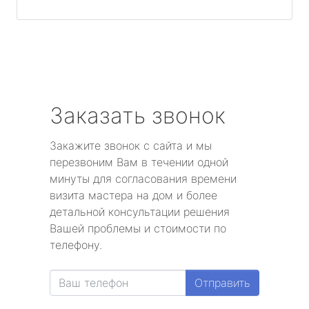
Заказать звонок
Закажите звонок с сайта и мы
перезвоним Вам в течении одной
минуты для согласования времени
визита мастера на дом и более
детальной консультации решения
Вашей проблемы и стоимости по
телефону.
Отправить