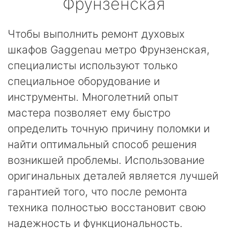
Фрунзенская
Чтобы выполнить ремонт духовых
шкафов Gaggenau метро Фрунзенская,
специалисты используют только
специальное оборудование и
инструменты. Многолетний опыт
мастера позволяет ему быстро
определить точную причину поломки и
найти оптимальный способ решения
возникшей проблемы. Использование
оригинальных деталей является лучшей
гарантией того, что после ремонта
техника полностью восстановит свою
надежность и функциональность.