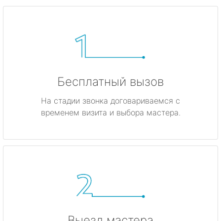
Бесплатный вызов
На стадии звонка договариваемся с
временем визита и выбора мастера.
Выезд мастера