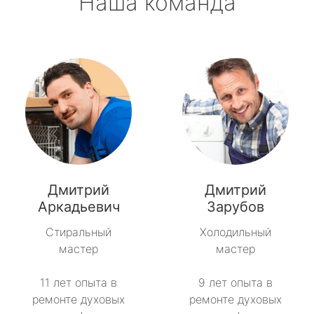
Наша команда
Дмитрий
Дмитрий
Аркадьевич
Зарубов
Стиральный
Холодильный
мастер
мастер
11 лет опыта в
9 лет опыта в
ремонте духовых
ремонте духовых