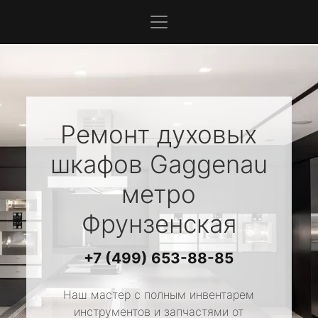
Ремонт духовых
шкафов
Gaggenau
метро
Фрунзенская
+7 (499) 653-88-85
Наш мастер с полным инвентарем
инструментов и запчастями от