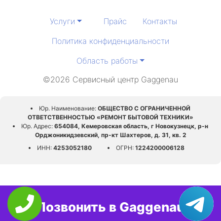
Услуги
Прайс
Контакты
Политика конфиденциальности
Область работы
©2026 Сервисный центр Gaggenau
Юр. Наименование:
ОБЩЕСТВО С ОГРАНИЧЕННОЙ
ОТВЕТСТВЕННОСТЬЮ «РЕМОНТ БЫТОВОЙ ТЕХНИКИ»
Юр. Адрес:
654084, Кемеровская область, г Новокузнецк, р-н
Орджоникидзевский, пр-кт Шахтеров, д. 31, кв. 2
ИНН:
4253052180
ОГРН:
1224200006128
Позвонить в Gaggenau