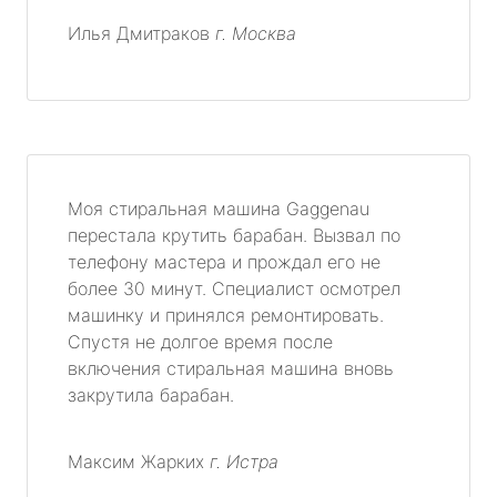
Илья Дмитраков
г. Москва
Моя стиральная машина Gaggenau
перестала крутить барабан. Вызвал по
телефону мастера и прождал его не
более 30 минут. Специалист осмотрел
машинку и принялся ремонтировать.
Спустя не долгое время после
включения стиральная машина вновь
закрутила барабан.
Максим Жарких
г. Истра