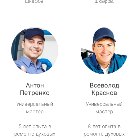
шкафов.
шкафов.
Антон
Всеволод
Петренко
Краснов
Универсальный
Универсальный
мастер
мастер
5 лет опыта в
8 лет опыта в
ремонте духовых
ремонте духовых