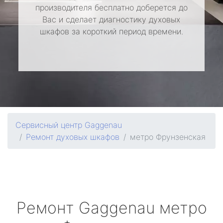
производителя бесплатно доберется до
Вас и сделает диагностику духовых
шкафов за короткий период времени.
Сервисный центр Gaggenau
Ремонт духовых шкафов
метро Фрунзенская
Ремонт
Gaggenau
метро