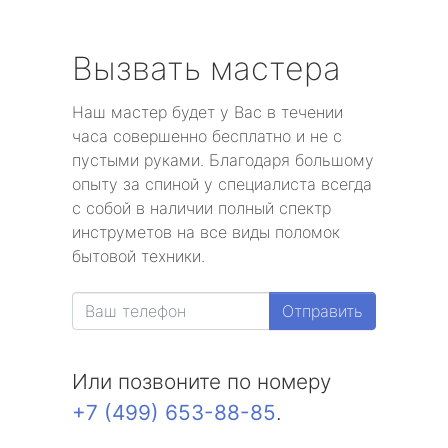
Вызвать мастера
Наш мастер будет у Вас в течении
часа совершенно бесплатно и не с
пустыми руками. Благодаря большому
опыту за спиной у специалиста всегда
с собой в наличии полный спектр
инструметов на все виды поломок
бытовой техники.
Отправить
Или позвоните по номеру
+7 (499) 653-88-85
.