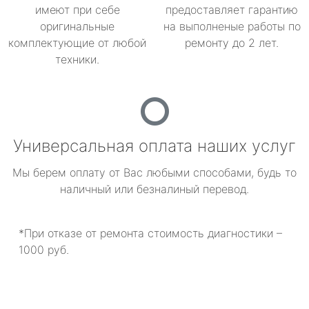
имеют при себе
предоставляет гарантию
оригинальные
на выполненые работы по
комплектующие от любой
ремонту до 2 лет.
техники.
Универсальная оплата наших услуг
Мы берем оплату от Вас любыми способами, будь то
наличный или безналиный перевод.
*При отказе от ремонта стоимость диагностики –
1000 руб.