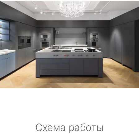
Схема работы