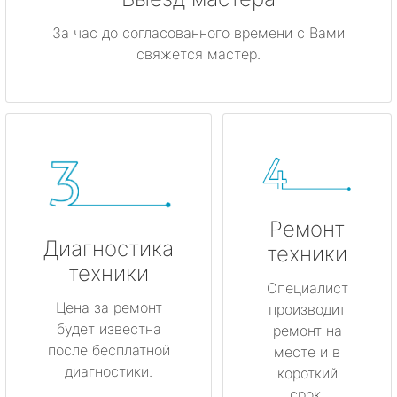
За час до согласованного времени с Вами
свяжется мастер.
Ремонт
Диагностика
техники
техники
Специалист
Цена за ремонт
производит
будет известна
ремонт на
после бесплатной
месте и в
диагностики.
короткий
срок.