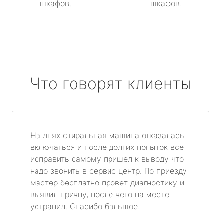
шкафов.
шкафов.
Что говорят клиенты
На днях стиральная машина отказалась
включаться и после долгих попыток все
исправить самому пришел к выводу что
надо звонить в сервис центр. По приезду
мастер бесплатно провет диагностику и
выявил причну, после чего на месте
устранил. Спасибо большое.