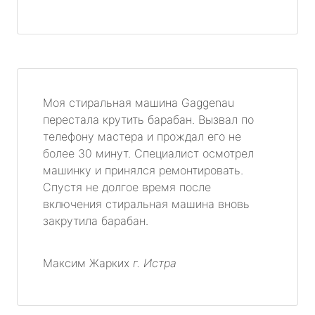
Моя стиральная машина Gaggenau
перестала крутить барабан. Вызвал по
телефону мастера и прождал его не
более 30 минут. Специалист осмотрел
машинку и принялся ремонтировать.
Спустя не долгое время после
включения стиральная машина вновь
закрутила барабан.
Максим Жарких
г. Истра