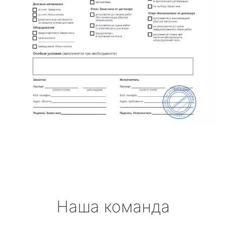
Наша команда