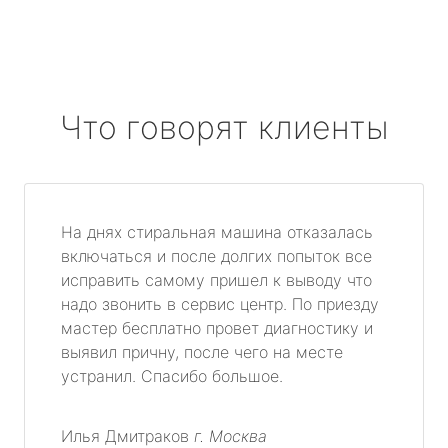
Что говорят клиенты
На днях стиральная машина отказалась
включаться и после долгих попыток все
исправить самому пришел к выводу что
надо звонить в сервис центр. По приезду
мастер бесплатно провет диагностику и
выявил причну, после чего на месте
устранил. Спасибо большое.
Илья Дмитраков
г. Москва