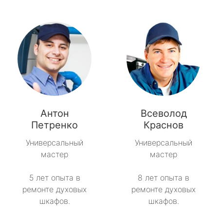
Антон
Всеволод
Петренко
Краснов
Универсальный
Универсальный
мастер
мастер
5 лет опыта в
8 лет опыта в
ремонте духовых
ремонте духовых
шкафов.
шкафов.