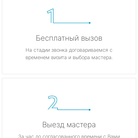
Бесплатный вызов
На стадии звонка договариваемся с
временем визита и выбора мастера.
Выезд мастера
За час до согласованного времени с Вами