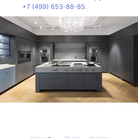
+7 (499) 653-88-85
.