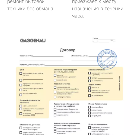
ремонт бытовой
приезжает к месту
техники без обмана.
назначения в течении
часа.