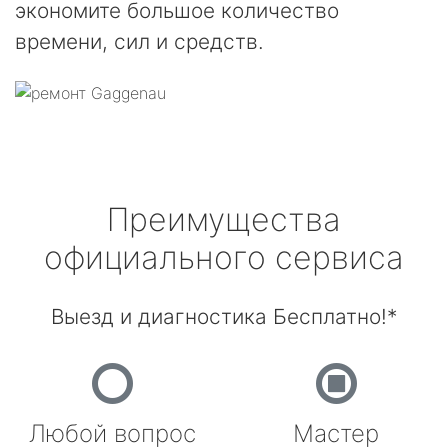
экономите большое количество
времени, сил и средств.
Преимущества
официального сервиса
Выезд и диагностика Бесплатно!*
Любой вопрос
Мастер