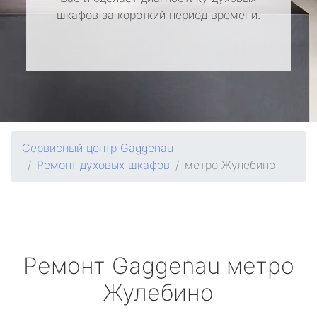
шкафов за короткий период времени.
Сервисный центр Gaggenau
Ремонт духовых шкафов
метро Жулебино
Ремонт
Gaggenau
метро
Жулебино