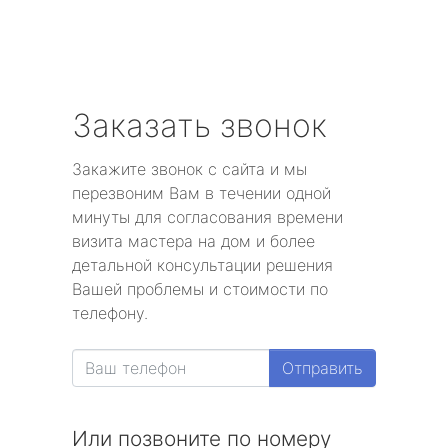
Заказать звонок
Закажите звонок с сайта и мы
перезвоним Вам в течении одной
минуты для согласования времени
визита мастера на дом и более
детальной консультации решения
Вашей проблемы и стоимости по
телефону.
Отправить
Или позвоните по номеру