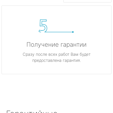
Получение гарантии
Сразу после всех работ Вам будет
предоставлена гарантия.