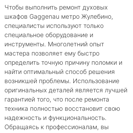
Чтобы выполнить ремонт духовых
шкафов Gaggenau метро Жулебино,
специалисты используют только
специальное оборудование и
инструменты. Многолетний опыт
мастера позволяет ему быстро
определить точную причину поломки и
найти оптимальный способ решения
возникшей проблемы. Использование
оригинальных деталей является лучшей
гарантией того, что после ремонта
техника полностью восстановит свою
надежность и функциональность.
Обращаясь к профессионалам, вы