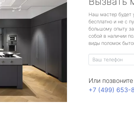
Вызвать 
Наш мастер будет 
бесплатно и не с п
большому опыту за
собой в наличии по
виды поломок быто
Или позвоните
+7 (499) 653-