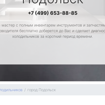
+7 (499) 653-88-85
 мастер с полным инвентарем инструментов и запчастям
зводителя бесплатно доберется до Вас и сделает диагно
холодильников за короткий период времени.
лодильников
город Подольск