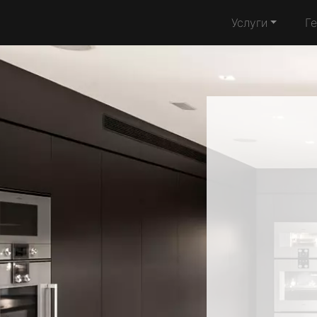
Услуги
Г