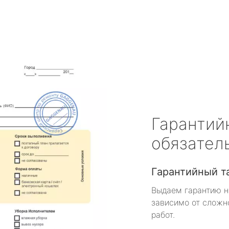
Гарантий
обязател
Гарантийный т
Выдаем гарантию н
зависимо от сложн
работ.