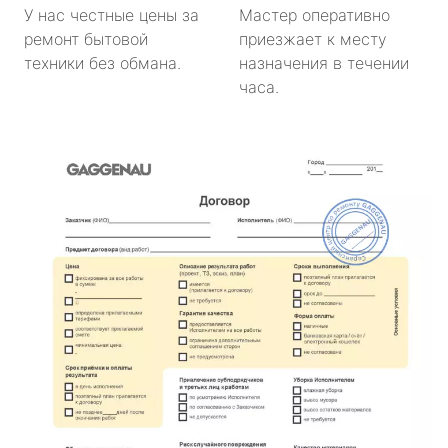
У нас честные цены за
Мастер оперативно
ремонт бытовой
приезжает к месту
техники без обмана.
назначения в течении
часа.