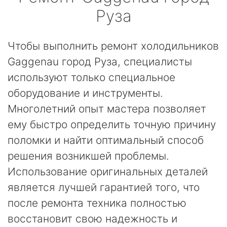
Руза
Чтобы выполнить ремонт холодильников
Gaggenau город Руза, специалисты
используют только специальное
оборудование и инструменты.
Многолетний опыт мастера позволяет
ему быстро определить точную причину
поломки и найти оптимальный способ
решения возникшей проблемы.
Использование оригинальных деталей
является лучшей гарантией того, что
после ремонта техника полностью
восстановит свою надежность и