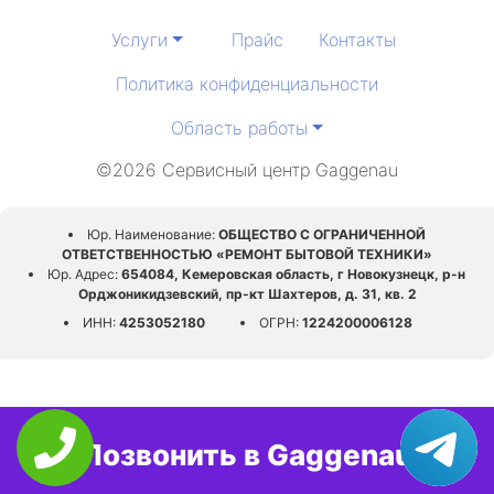
Услуги
Прайс
Контакты
Политика конфиденциальности
Область работы
©2026 Сервисный центр Gaggenau
Юр. Наименование:
ОБЩЕСТВО С ОГРАНИЧЕННОЙ
ОТВЕТСТВЕННОСТЬЮ «РЕМОНТ БЫТОВОЙ ТЕХНИКИ»
Юр. Адрес:
654084, Кемеровская область, г Новокузнецк, р-н
Орджоникидзевский, пр-кт Шахтеров, д. 31, кв. 2
ИНН:
4253052180
ОГРН:
1224200006128
Позвонить в Gaggenau