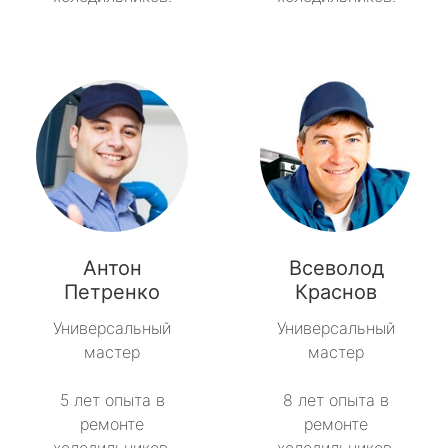
Антон
Всеволод
Петренко
Краснов
Универсальный
Универсальный
мастер
мастер
5 лет опыта в
8 лет опыта в
ремонте
ремонте