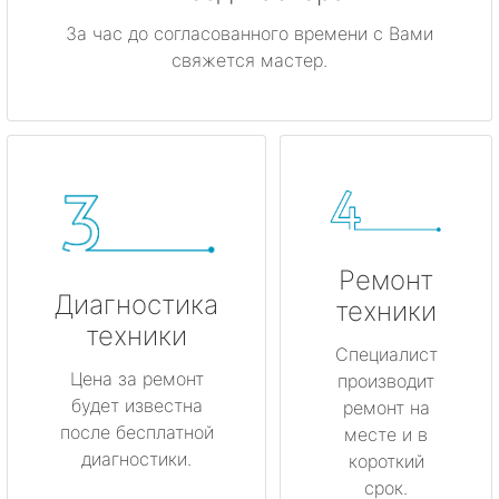
За час до согласованного времени с Вами
свяжется мастер.
Ремонт
Диагностика
техники
техники
Специалист
Цена за ремонт
производит
будет известна
ремонт на
после бесплатной
месте и в
диагностики.
короткий
срок.