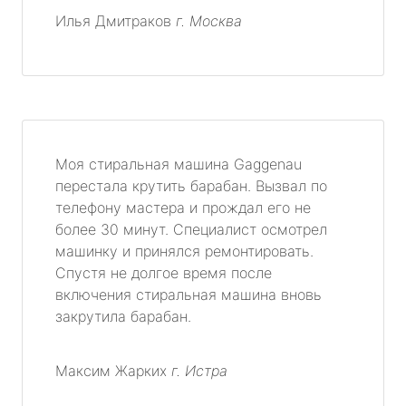
Илья Дмитраков
г. Москва
Моя стиральная машина Gaggenau
перестала крутить барабан. Вызвал по
телефону мастера и прождал его не
более 30 минут. Специалист осмотрел
машинку и принялся ремонтировать.
Спустя не долгое время после
включения стиральная машина вновь
закрутила барабан.
Максим Жарких
г. Истра