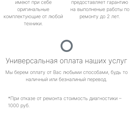
имеют при себе
предоставляет гарантию
оригинальные
на выполненые работы по
комплектующие от любой
ремонту до 2 лет.
техники.
Универсальная оплата наших услуг
Мы берем оплату от Вас любыми способами, будь то
наличный или безналиный перевод.
*При отказе от ремонта стоимость диагностики –
1000 руб.