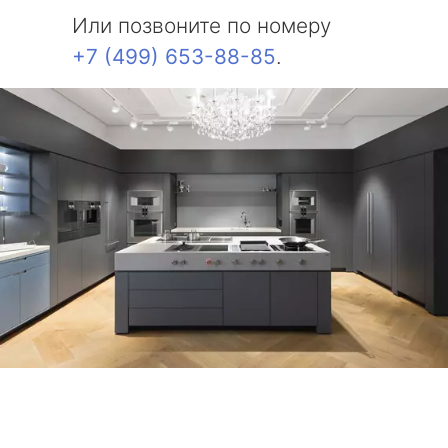
Или позвоните по номеру
+7 (499) 653-88-85
.