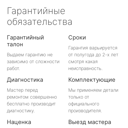
Гарантийные
обязательства
Гарантийный
Сроки
талон
Гарантия варьируется
Выдаем гарантию не
от полугода до 2-х лет
зависимо от сложности
смотря какая
работ.
неисправность.
Диагностика
Комплектующие
Мастер перед
Мы применяем детали
ремонтом совершенно
только от
бесплатно производит
официального
диагностику.
производителя.
Наценка
Выезд мастера