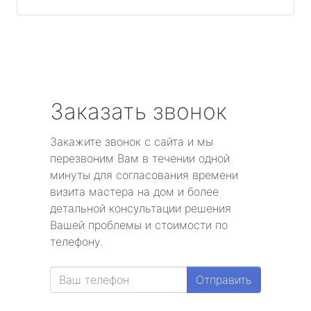
Заказать звонок
Закажите звонок с сайта и мы
перезвоним Вам в течении одной
минуты для согласования времени
визита мастера на дом и более
детальной консультации решения
Вашей проблемы и стоимости по
телефону.
Отправить