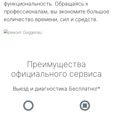
функциональность. Обращаясь к
профессионалам, вы экономите большое
количество времени, сил и средств.
Преимущества
официального сервиса
Выезд и диагностика Бесплатно!*