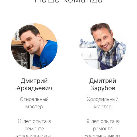
Дмитрий
Дмитрий
Аркадьевич
Зарубов
Стиральный
Холодильный
мастер
мастер
11 лет опыта в
9 лет опыта в
ремонте
ремонте
холодильников.
холодильников.