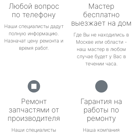
Любой вопрос
Мастер
по телефону
бесплатно
выезжает на дом
Наши специалисты дадут
полную информацию.
Где Вы не находились в
Назначат цену ремонта и
Москве или области -
время работ.
наш мастер в любом
случае будет у Вас в
течении часа.
Ремонт
Гарантия на
запчастями от
работы по
производителя
ремонту
Наши специалисты
Наша компания