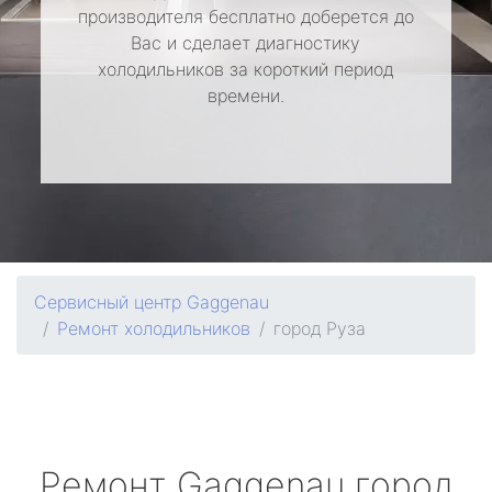
производителя бесплатно доберется до
Вас и сделает диагностику
холодильников за короткий период
времени.
Сервисный центр Gaggenau
Ремонт холодильников
город Руза
Ремонт
Gaggenau
город