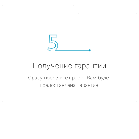
Получение гарантии
Сразу после всех работ Вам будет
предоставлена гарантия.