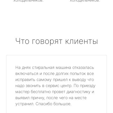
холодильников.
холодильников.
Что говорят клиенты
На днях стиральная машина отказалась
включаться и после долгих попыток все
исправить самому пришел к выводу что
надо звонить в сервис центр. По приезду
мастер бесплатно провет диагностику и
выявил причну, после чего на месте
устранил. Спасибо большое.