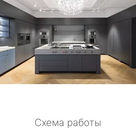
Схема работы