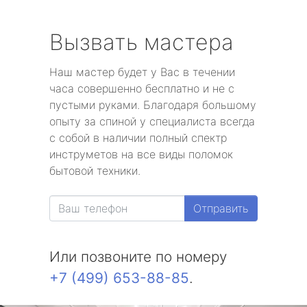
Вызвать мастера
Наш мастер будет у Вас в течении
часа совершенно бесплатно и не с
пустыми руками. Благодаря большому
опыту за спиной у специалиста всегда
с собой в наличии полный спектр
инструметов на все виды поломок
бытовой техники.
Отправить
Или позвоните по номеру
+7 (499) 653-88-85
.