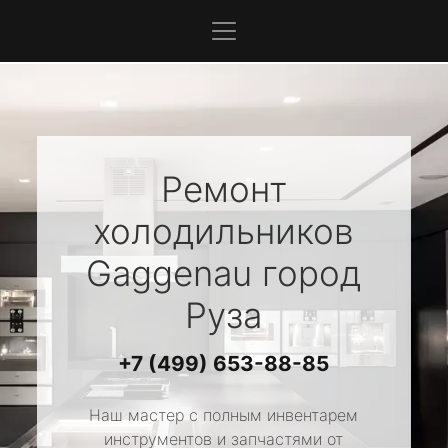
Ремонт
холодильников
Gaggenau
город
Руза
+7 (499) 653-88-85
Наш мастер с полным инвентарем
инструментов и запчастями от