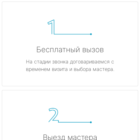
Бесплатный вызов
На стадии звонка договариваемся с
временем визита и выбора мастера.
Выезд мастера