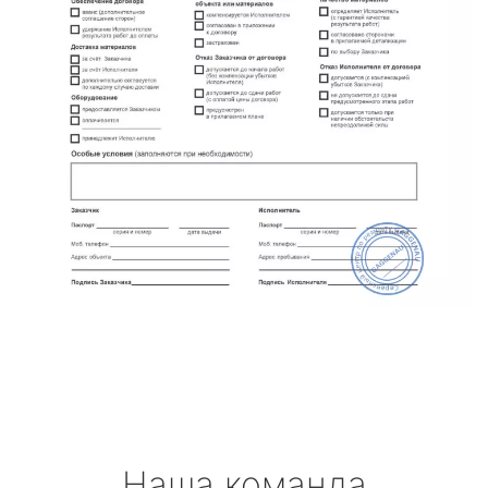
Наша команда