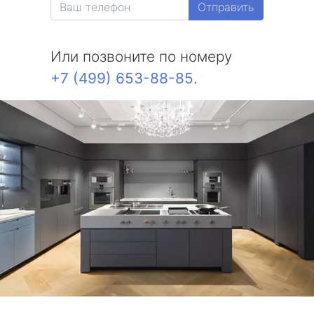
Отправить
Или позвоните по номеру
+7 (499) 653-88-85
.