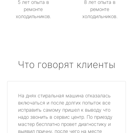
5 лет опыта в
8 лет опыта в
ремонте
ремонте
холодильников.
холодильников.
Что говорят клиенты
На днях стиральная машина отказалась
включаться и после долгих попыток все
исправить самому пришел к выводу что
надо звонить в сервис центр. По приезду
мастер бесплатно провет диагностику и
выявил причну, после чего на месте