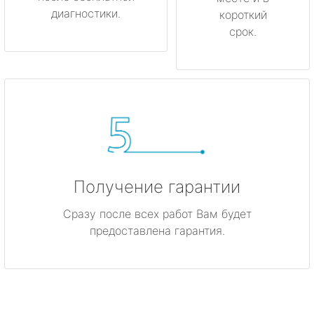
диагностики.
короткий
срок.
Получение гарантии
Сразу после всех работ Вам будет
предоставлена гарантия.