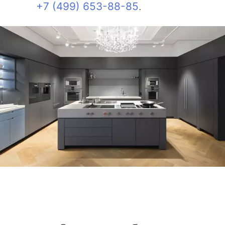
+7 (499) 653-88-85
.