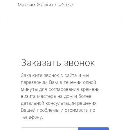
Максим Жарких
г. Истра
Заказать звонок
Закажите звонок с сайта и мы
перезвоним Вам в течении одной
минуты для согласования времени
визита мастера на дом и более
детальной консультации решения
Вашей проблемы и стоимости по
телефону.