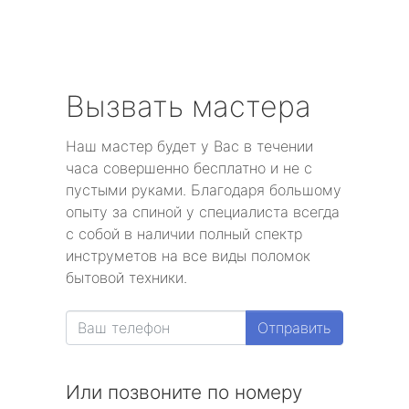
Вызвать мастера
Наш мастер будет у Вас в течении
часа совершенно бесплатно и не с
пустыми руками. Благодаря большому
опыту за спиной у специалиста всегда
с собой в наличии полный спектр
инструметов на все виды поломок
бытовой техники.
Отправить
Или позвоните по номеру