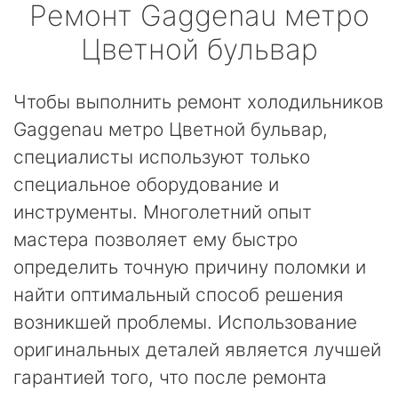
Ремонт
Gaggenau
метро
Цветной бульвар
Чтобы выполнить ремонт холодильников
Gaggenau метро Цветной бульвар,
специалисты используют только
специальное оборудование и
инструменты. Многолетний опыт
мастера позволяет ему быстро
определить точную причину поломки и
найти оптимальный способ решения
возникшей проблемы. Использование
оригинальных деталей является лучшей
гарантией того, что после ремонта