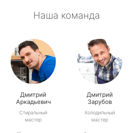
Наша команда
Дмитрий
Дмитрий
Аркадьевич
Зарубов
Стиральный
Холодильный
мастер
мастер