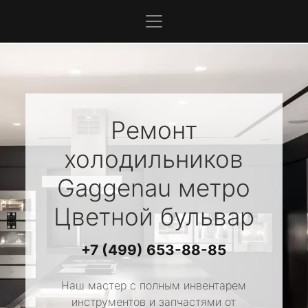
Ремонт
холодильников
Gaggenau
метро
Цветной бульвар
+7 (499) 653-88-85
Наш мастер с полным инвентарем
инструментов и запчастями от