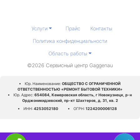
Услуги
Прайс
Контакты
Политика конфиденциальности
Область работы
©2026 Сервисный центр Gaggenau
Юр. Наименование:
ОБЩЕСТВО С ОГРАНИЧЕННОЙ
ОТВЕТСТВЕННОСТЬЮ «РЕМОНТ БЫТОВОЙ ТЕХНИКИ»
Юр. Адрес:
654084, Кемеровская область, г Новокузнецк, р-н
Орджоникидзевский, пр-кт Шахтеров, д. 31, кв. 2
ИНН:
4253052180
ОГРН:
1224200006128