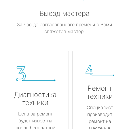
Выезд мастера
За час до согласованного времени с Вами
свяжется мастер.
Ремонт
Диагностика
техники
техники
Специалист
Цена за ремонт
производит
будет известна
ремонт на
после бесплатной
месте и в