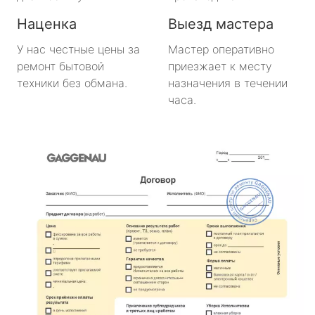
Наценка
Выезд мастера
У нас честные цены за
Мастер оперативно
ремонт бытовой
приезжает к месту
техники без обмана.
назначения в течении
часа.