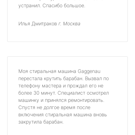
устранил. Спасибо большое.
Илья Дмитраков
г. Москва
Моя стиральная машина Gaggenau
перестала крутить барабан. Вызвал по
телефону мастера и прождал его не
более 30 минут. Специалист осмотрел
машинку и принялся ремонтировать.
Спустя не долгое время после
включения стиральная машина вновь
закрутила барабан.