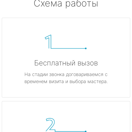
Схема работы
Бесплатный вызов
На стадии звонка договариваемся с
временем визита и выбора мастера.