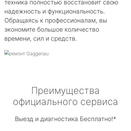
техника полностью восстановит свою
надежность и функциональность.
Обращаясь к профессионалам, вы
экономите большое количество
времени, сил и средств.
Преимущества
официального сервиса
Выезд и диагностика Бесплатно!*