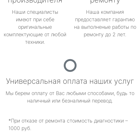
Наши специалисты
Наша компания
имеют при себе
предоставляет гарантию
оригинальные
на выполненые работы по
комплектующие от любой
ремонту до 2 лет.
техники.
Универсальная оплата наших услуг
Мы берем оплату от Вас любыми способами, будь то
наличный или безналиный перевод.
*При отказе от ремонта стоимость диагностики –
1000 руб.