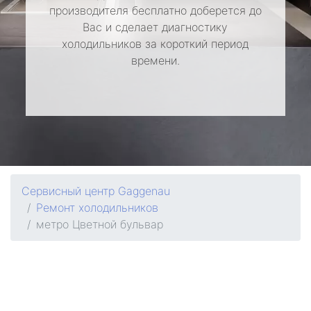
производителя бесплатно доберется до
Вас и сделает диагностику
холодильников за короткий период
времени.
Сервисный центр Gaggenau
Ремонт холодильников
метро Цветной бульвар