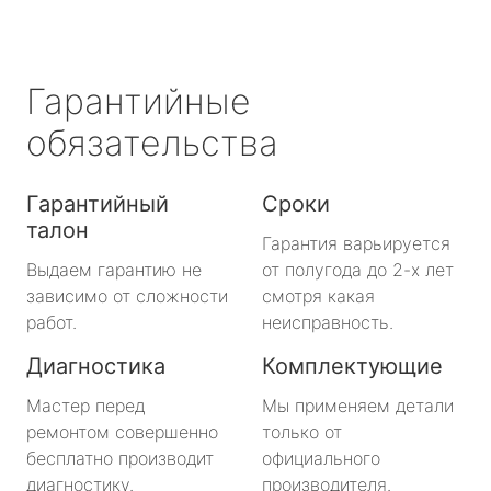
Гарантийные
обязательства
Гарантийный
Сроки
талон
Гарантия варьируется
Выдаем гарантию не
от полугода до 2-х лет
зависимо от сложности
смотря какая
работ.
неисправность.
Диагностика
Комплектующие
Мастер перед
Мы применяем детали
ремонтом совершенно
только от
бесплатно производит
официального
диагностику.
производителя.