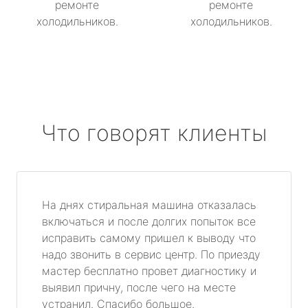
ремонте
ремонте
холодильников.
холодильников.
Что говорят клиенты
На днях стиральная машина отказалась
включаться и после долгих попыток все
исправить самому пришел к выводу что
надо звонить в сервис центр. По приезду
мастер бесплатно провет диагностику и
выявил причну, после чего на месте
устранил. Спасибо большое.