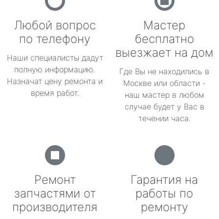
Любой вопрос
Мастер
по телефону
бесплатно
выезжает на дом
Наши специалисты дадут
полную информацию.
Где Вы не находились в
Назначат цену ремонта и
Москве или области -
время работ.
наш мастер в любом
случае будет у Вас в
течении часа.
Ремонт
Гарантия на
запчастями от
работы по
производителя
ремонту