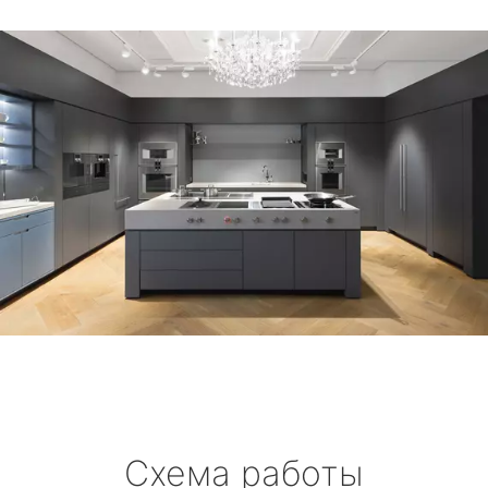
Схема работы