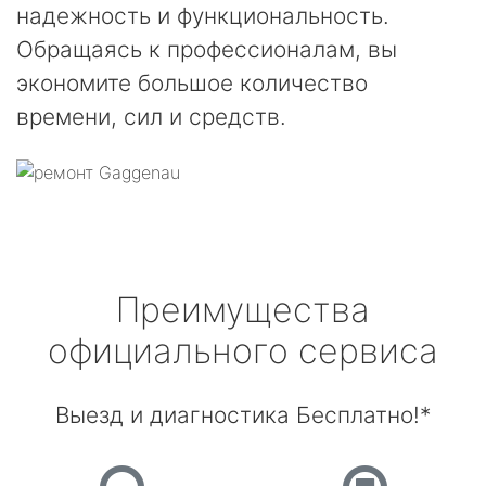
надежность и функциональность.
Обращаясь к профессионалам, вы
экономите большое количество
времени, сил и средств.
Преимущества
официального сервиса
Выезд и диагностика Бесплатно!*