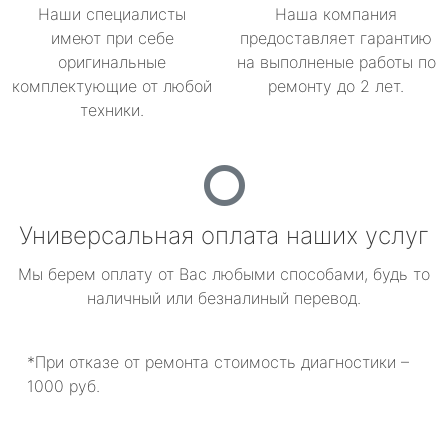
Наши специалисты
Наша компания
имеют при себе
предоставляет гарантию
оригинальные
на выполненые работы по
комплектующие от любой
ремонту до 2 лет.
техники.
Универсальная оплата наших услуг
Мы берем оплату от Вас любыми способами, будь то
наличный или безналиный перевод.
*При отказе от ремонта стоимость диагностики –
1000 руб.