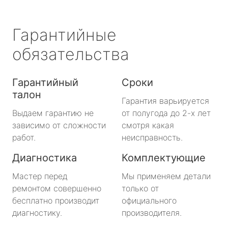
Гарантийные
обязательства
Гарантийный
Сроки
талон
Гарантия варьируется
Выдаем гарантию не
от полугода до 2-х лет
зависимо от сложности
смотря какая
работ.
неисправность.
Диагностика
Комплектующие
Мастер перед
Мы применяем детали
ремонтом совершенно
только от
бесплатно производит
официального
диагностику.
производителя.