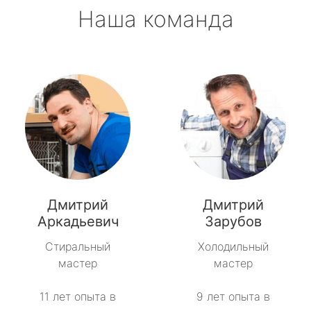
Наша команда
Дмитрий
Дмитрий
Аркадьевич
Зарубов
Стиральный
Холодильный
мастер
мастер
11 лет опыта в
9 лет опыта в