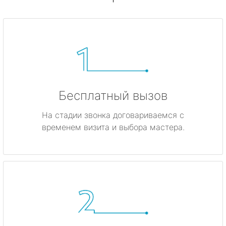
Бесплатный вызов
На стадии звонка договариваемся с
временем визита и выбора мастера.