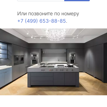
Или позвоните по номеру
+7 (499) 653-88-85
.