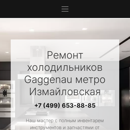
Ремонт
холодильников
Gaggenau
метро
Измайловская
+7 (499) 653-88-85
Наш мастер с полным инвентарем
инструментов и запчастями от