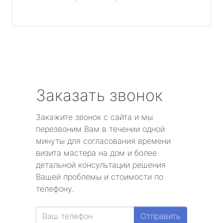
Заказать звонок
Закажите звонок с сайта и мы
перезвоним Вам в течении одной
минуты для согласования времени
визита мастера на дом и более
детальной консультации решения
Вашей проблемы и стоимости по
телефону.
Отправить