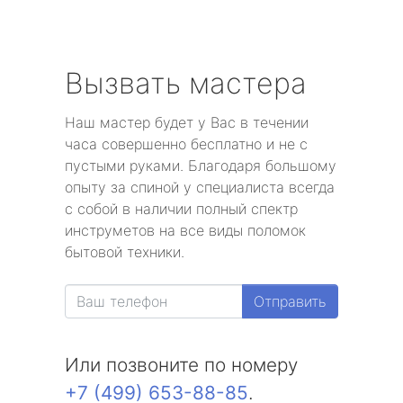
Вызвать мастера
Наш мастер будет у Вас в течении
часа совершенно бесплатно и не с
пустыми руками. Благодаря большому
опыту за спиной у специалиста всегда
с собой в наличии полный спектр
инструметов на все виды поломок
бытовой техники.
Отправить
Или позвоните по номеру
+7 (499) 653-88-85
.