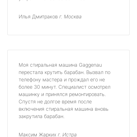
Илья Дмитраков
г. Москва
Моя стиральная машина Gaggenau
перестала крутить барабан. Вызвал по
телефону мастера и прождал его не
более 30 минут. Специалист осмотрел
машинку и принялся ремонтировать.
Спустя не долгое время после
включения стиральная машина вновь
закрутила барабан.
Максим Жарких
г. Истра