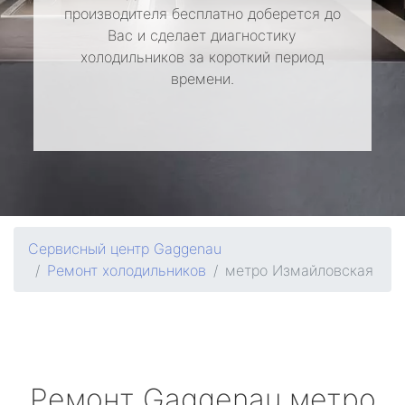
производителя бесплатно доберется до
Вас и сделает диагностику
холодильников за короткий период
времени.
Сервисный центр Gaggenau
Ремонт холодильников
метро Измайловская
Ремонт
Gaggenau
метро