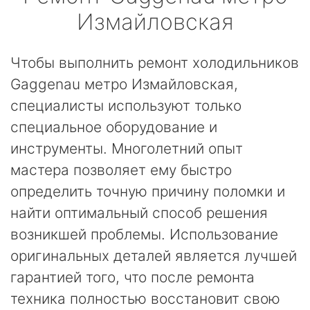
Измайловская
Чтобы выполнить ремонт холодильников
Gaggenau метро Измайловская,
специалисты используют только
специальное оборудование и
инструменты. Многолетний опыт
мастера позволяет ему быстро
определить точную причину поломки и
найти оптимальный способ решения
возникшей проблемы. Использование
оригинальных деталей является лучшей
гарантией того, что после ремонта
техника полностью восстановит свою