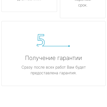
срок.
Получение гарантии
Сразу после всех работ Вам будет
предоставлена гарантия.