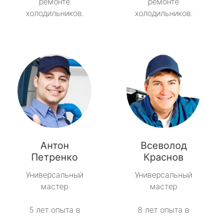
ремонте
ремонте
холодильников.
холодильников.
Антон
Всеволод
Петренко
Краснов
Универсальный
Универсальный
мастер
мастер
5 лет опыта в
8 лет опыта в