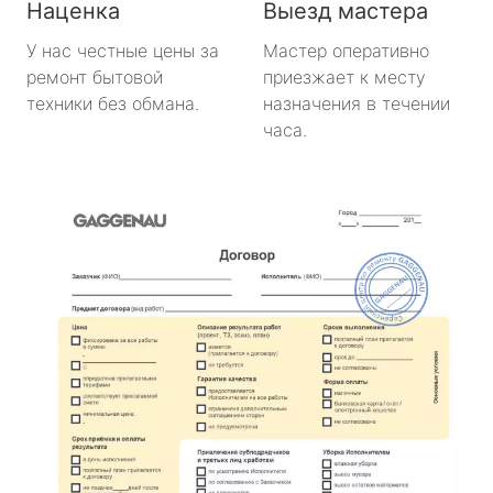
Наценка
Выезд мастера
У нас честные цены за
Мастер оперативно
ремонт бытовой
приезжает к месту
техники без обмана.
назначения в течении
часа.