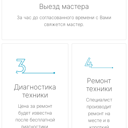
Выезд мастера
За час до согласованного времени с Вами
свяжется мастер.
Ремонт
Диагностика
техники
техники
Специалист
Цена за ремонт
производит
будет известна
ремонт на
после бесплатной
месте и в
диагностики.
короткий