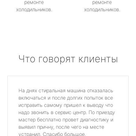
ремонте
ремонте
холодильников.
холодильников.
Что говорят клиенты
На днях стиральная машина отказалась
включаться и после долгих попыток все
исправить самому пришел к выводу что
надо звонить в сервис центр. По приезду
мастер бесплатно провет диагностику и
выявил причну, после чего на месте
устранил. Спасибо большое.