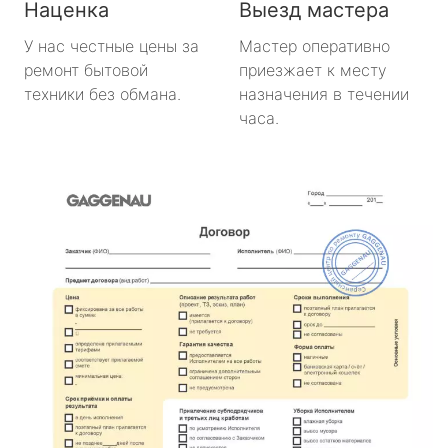
Наценка
Выезд мастера
У нас честные цены за
Мастер оперативно
ремонт бытовой
приезжает к месту
техники без обмана.
назначения в течении
часа.