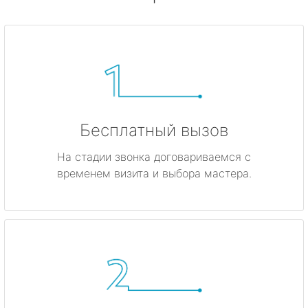
Бесплатный вызов
На стадии звонка договариваемся с
временем визита и выбора мастера.