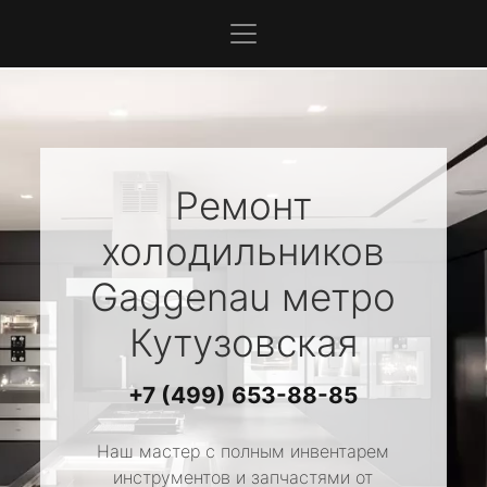
Ремонт
холодильников
Gaggenau
метро
Кутузовская
+7 (499) 653-88-85
Наш мастер с полным инвентарем
инструментов и запчастями от