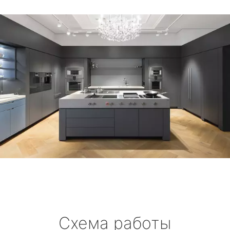
Схема работы