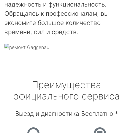
надежность и функциональность.
Обращаясь к профессионалам, вы
экономите большое количество
времени, сил и средств.
Преимущества
официального сервиса
Выезд и диагностика Бесплатно!*