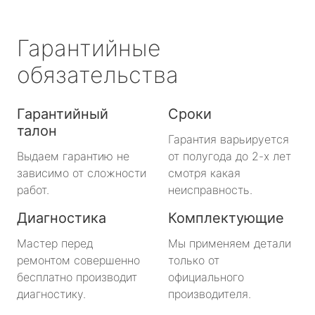
Гарантийные
обязательства
Гарантийный
Сроки
талон
Гарантия варьируется
Выдаем гарантию не
от полугода до 2-х лет
зависимо от сложности
смотря какая
работ.
неисправность.
Диагностика
Комплектующие
Мастер перед
Мы применяем детали
ремонтом совершенно
только от
бесплатно производит
официального
диагностику.
производителя.