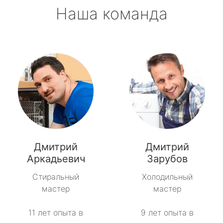
Наша команда
Дмитрий
Дмитрий
Аркадьевич
Зарубов
Стиральный
Холодильный
мастер
мастер
11 лет опыта в
9 лет опыта в