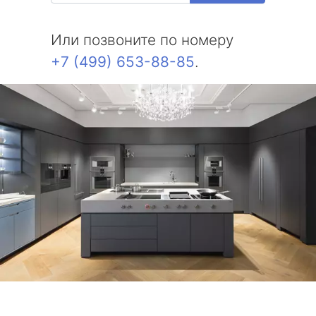
Или позвоните по номеру
+7 (499) 653-88-85
.