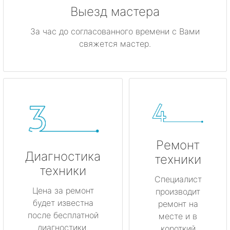
Выезд мастера
За час до согласованного времени с Вами
свяжется мастер.
Ремонт
Диагностика
техники
техники
Специалист
Цена за ремонт
производит
будет известна
ремонт на
после бесплатной
месте и в
диагностики.
короткий