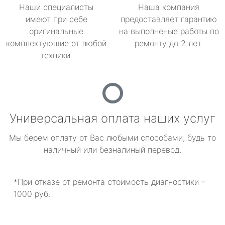
Наши специалисты
Наша компания
имеют при себе
предоставляет гарантию
оригинальные
на выполненые работы по
комплектующие от любой
ремонту до 2 лет.
техники.
Универсальная оплата наших услуг
Мы берем оплату от Вас любыми способами, будь то
наличный или безналиный перевод.
*При отказе от ремонта стоимость диагностики –
1000 руб.