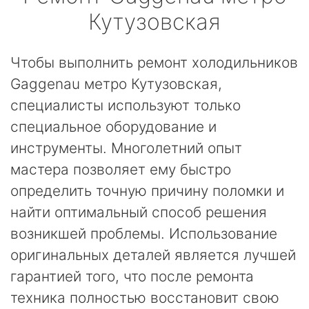
Кутузовская
Чтобы выполнить ремонт холодильников
Gaggenau метро Кутузовская,
специалисты используют только
специальное оборудование и
инструменты. Многолетний опыт
мастера позволяет ему быстро
определить точную причину поломки и
найти оптимальный способ решения
возникшей проблемы. Использование
оригинальных деталей является лучшей
гарантией того, что после ремонта
техника полностью восстановит свою