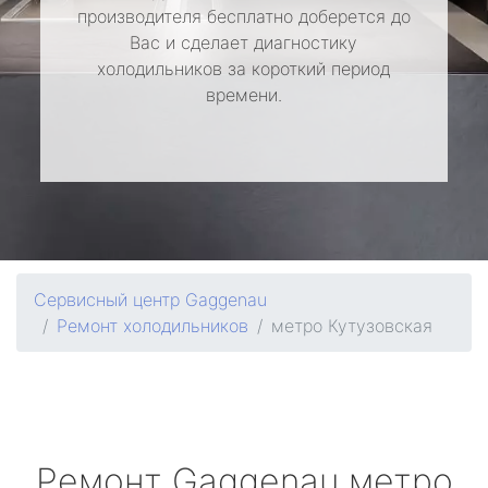
производителя бесплатно доберется до
Вас и сделает диагностику
холодильников за короткий период
времени.
Сервисный центр Gaggenau
Ремонт холодильников
метро Кутузовская
Ремонт
Gaggenau
метро