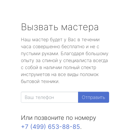
Вызвать мастера
Наш мастер будет у Вас в течении
часа совершенно бесплатно и не с
пустыми руками. Благодаря большому
опыту за спиной у специалиста всегда
с собой в наличии полный спектр
инструметов на все виды поломок
бытовой техники.
Отправить
Или позвоните по номеру
+7 (499) 653-88-85
.