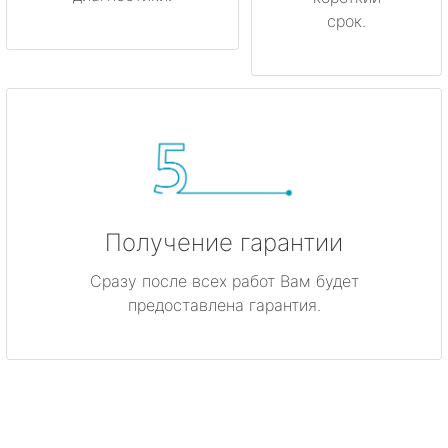
срок.
Получение гарантии
Сразу после всех работ Вам будет
предоставлена гарантия.