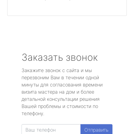
Заказать звонок
Закажите звонок с сайта и мы
перезвоним Вам в течении одной
минуты для согласования времени
визита мастера на дом и более
детальной консультации решения
Вашей проблемы и стоимости по
телефону.
Отправить