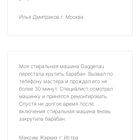
Илья Дмитраков
г. Москва
Моя стиральная машина Gaggenau
перестала крутить барабан. Вызвал по
телефону мастера и прождал его не
более 30 минут. Специалист осмотрел
машинку и принялся ремонтировать.
Спустя не долгое время после
включения стиральная машина вновь
закрутила барабан.
Максим Жарких
г. Истра