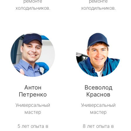
ремонте
ремонте
холодильников.
холодильников.
Антон
Всеволод
Петренко
Краснов
Универсальный
Универсальный
мастер
мастер
5 лет опыта в
8 лет опыта в