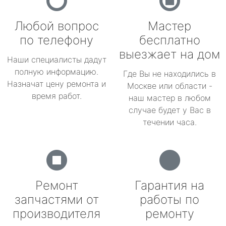
Любой вопрос
Мастер
по телефону
бесплатно
выезжает на дом
Наши специалисты дадут
полную информацию.
Где Вы не находились в
Назначат цену ремонта и
Москве или области -
время работ.
наш мастер в любом
случае будет у Вас в
течении часа.
Ремонт
Гарантия на
запчастями от
работы по
производителя
ремонту