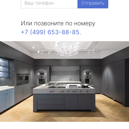
Отправить
Или позвоните по номеру
+7 (499) 653-88-85
.