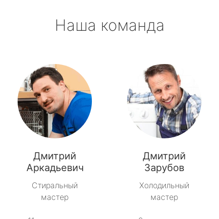
Наша команда
Дмитрий
Дмитрий
Аркадьевич
Зарубов
Стиральный
Холодильный
мастер
мастер