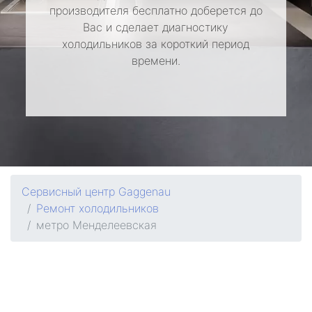
производителя бесплатно доберется до
Вас и сделает диагностику
холодильников за короткий период
времени.
Сервисный центр Gaggenau
Ремонт холодильников
метро Менделеевская