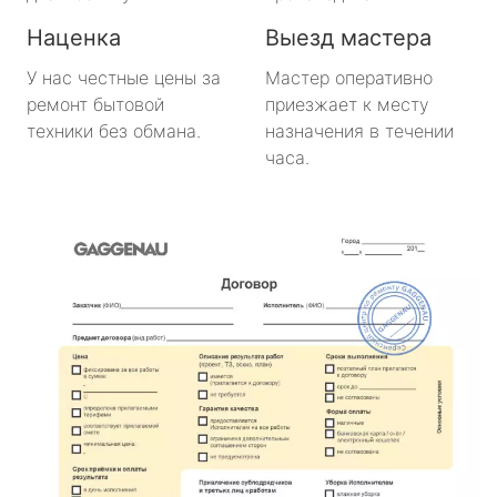
Наценка
Выезд мастера
У нас честные цены за
Мастер оперативно
ремонт бытовой
приезжает к месту
техники без обмана.
назначения в течении
часа.