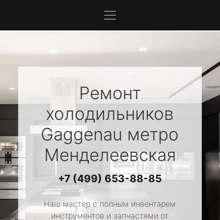
Ремонт
холодильников
Gaggenau
метро
Менделеевская
+7 (499) 653-88-85
Наш мастер с полным инвентарем
инструментов и запчастями от