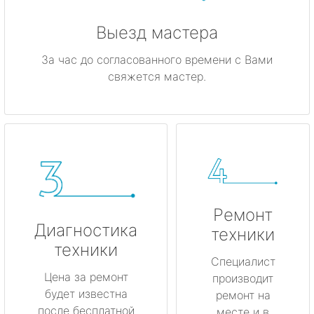
Выезд мастера
За час до согласованного времени с Вами
свяжется мастер.
Ремонт
Диагностика
техники
техники
Специалист
Цена за ремонт
производит
будет известна
ремонт на
после бесплатной
месте и в