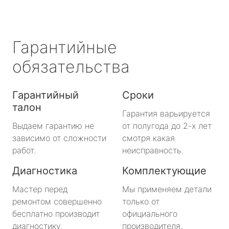
Гарантийные
обязательства
Гарантийный
Сроки
талон
Гарантия варьируется
Выдаем гарантию не
от полугода до 2-х лет
зависимо от сложности
смотря какая
работ.
неисправность.
Диагностика
Комплектующие
Мастер перед
Мы применяем детали
ремонтом совершенно
только от
бесплатно производит
официального
диагностику.
производителя.