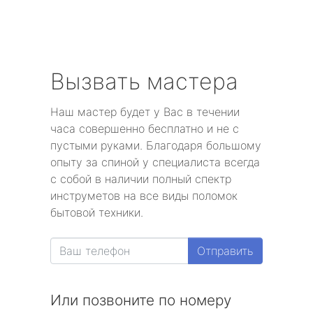
Вызвать мастера
Наш мастер будет у Вас в течении
часа совершенно бесплатно и не с
пустыми руками. Благодаря большому
опыту за спиной у специалиста всегда
с собой в наличии полный спектр
инструметов на все виды поломок
бытовой техники.
Отправить
Или позвоните по номеру