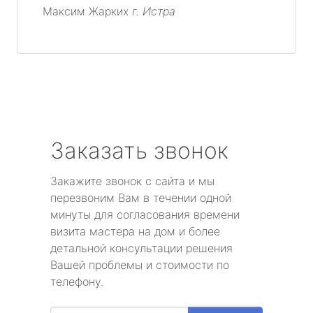
Максим Жарких
г. Истра
Заказать звонок
Закажите звонок с сайта и мы
перезвоним Вам в течении одной
минуты для согласования времени
визита мастера на дом и более
детальной консультации решения
Вашей проблемы и стоимости по
телефону.