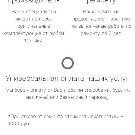
Наши специалисты
Наша компания
имеют при себе
предоставляет гарантию
оригинальные
на выполненые работы по
комплектующие от любой
ремонту до 2 лет.
техники.
Универсальная оплата наших услуг
Мы берем оплату от Вас любыми способами, будь то
наличный или безналиный перевод.
*При отказе от ремонта стоимость диагностики –
1000 руб.