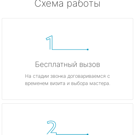
Схема работы
Бесплатный вызов
На стадии звонка договариваемся с
временем визита и выбора мастера.