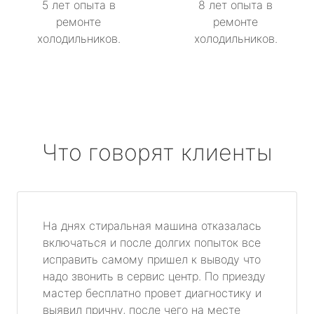
5 лет опыта в
8 лет опыта в
ремонте
ремонте
холодильников.
холодильников.
Что говорят клиенты
На днях стиральная машина отказалась
включаться и после долгих попыток все
исправить самому пришел к выводу что
надо звонить в сервис центр. По приезду
мастер бесплатно провет диагностику и
выявил причну, после чего на месте