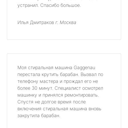
устранил. Спасибо большое.
Илья Дмитраков
г. Москва
Моя стиральная машина Gaggenau
перестала крутить барабан. Вызвал по
телефону мастера и прождал его не
более 30 минут. Специалист осмотрел
машинку и принялся ремонтировать.
Спустя не долгое время после
включения стиральная машина вновь
закрутила барабан.