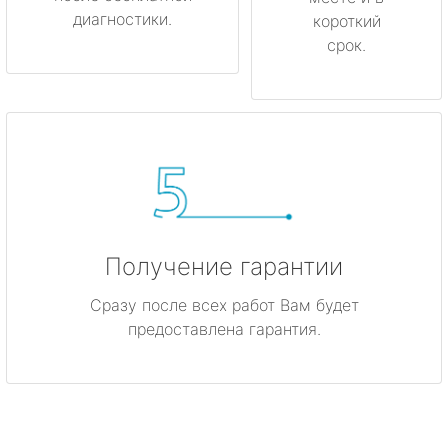
диагностики.
короткий
срок.
Получение гарантии
Сразу после всех работ Вам будет
предоставлена гарантия.