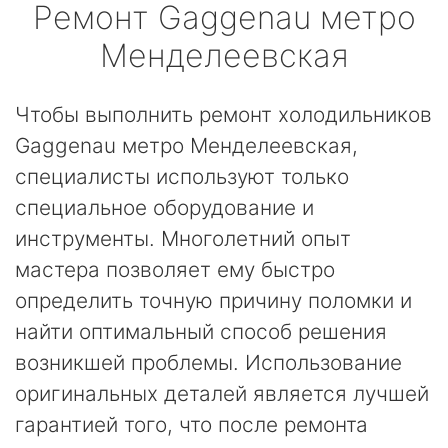
Ремонт
Gaggenau
метро
Менделеевская
Чтобы выполнить ремонт холодильников
Gaggenau метро Менделеевская,
специалисты используют только
специальное оборудование и
инструменты. Многолетний опыт
мастера позволяет ему быстро
определить точную причину поломки и
найти оптимальный способ решения
возникшей проблемы. Использование
оригинальных деталей является лучшей
гарантией того, что после ремонта