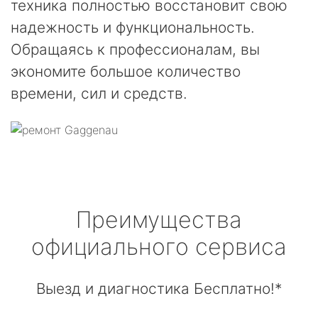
техника полностью восстановит свою
надежность и функциональность.
Обращаясь к профессионалам, вы
экономите большое количество
времени, сил и средств.
Преимущества
официального сервиса
Выезд и диагностика Бесплатно!*