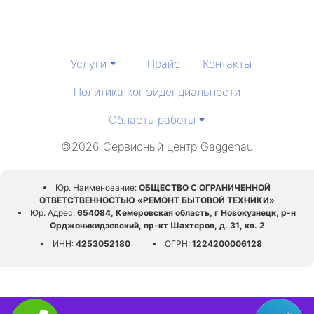
Услуги
Прайс
Контакты
Политика конфиденциальности
Область работы
©2026 Сервисный центр Gaggenau
Юр. Наименование:
ОБЩЕСТВО С ОГРАНИЧЕННОЙ
ОТВЕТСТВЕННОСТЬЮ «РЕМОНТ БЫТОВОЙ ТЕХНИКИ»
Юр. Адрес:
654084, Кемеровская область, г Новокузнецк, р-н
Орджоникидзевский, пр-кт Шахтеров, д. 31, кв. 2
ИНН:
4253052180
ОГРН:
1224200006128