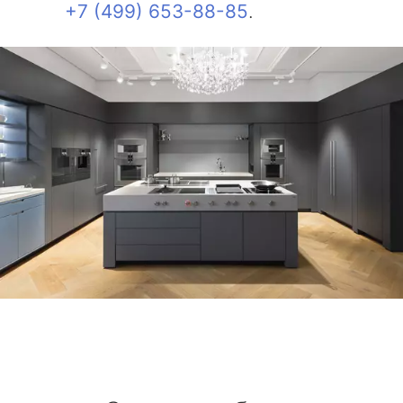
+7 (499) 653-88-85
.