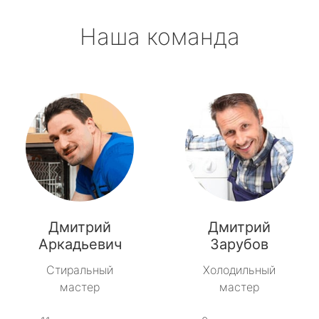
Наша команда
Дмитрий
Дмитрий
Аркадьевич
Зарубов
Стиральный
Холодильный
мастер
мастер