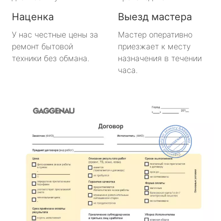
Наценка
Выезд мастера
У нас честные цены за
Мастер оперативно
ремонт бытовой
приезжает к месту
техники без обмана.
назначения в течении
часа.