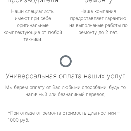
Наши специалисты
Наша компания
имеют при себе
предоставляет гарантию
оригинальные
на выполненые работы по
комплектующие от любой
ремонту до 2 лет.
техники.
Универсальная оплата наших услуг
Мы берем оплату от Вас любыми способами, будь то
наличный или безналиный перевод.
*При отказе от ремонта стоимость диагностики –
1000 руб.