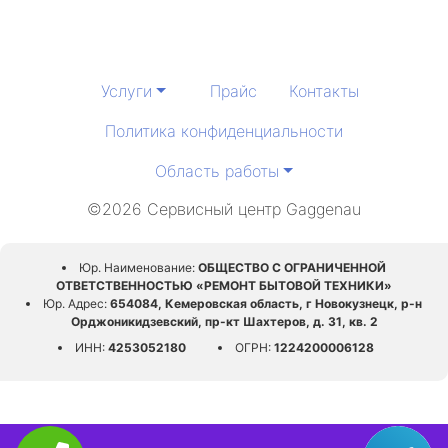
Услуги
Прайс
Контакты
Политика конфиденциальности
Область работы
©2026 Сервисный центр Gaggenau
Юр. Наименование:
ОБЩЕСТВО С ОГРАНИЧЕННОЙ
ОТВЕТСТВЕННОСТЬЮ «РЕМОНТ БЫТОВОЙ ТЕХНИКИ»
Юр. Адрес:
654084, Кемеровская область, г Новокузнецк, р-н
Орджоникидзевский, пр-кт Шахтеров, д. 31, кв. 2
ИНН:
4253052180
ОГРН:
1224200006128