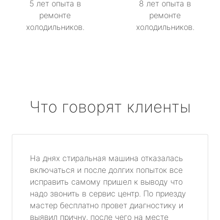
5 лет опыта в
8 лет опыта в
ремонте
ремонте
холодильников.
холодильников.
Что говорят клиенты
На днях стиральная машина отказалась
включаться и после долгих попыток все
исправить самому пришел к выводу что
надо звонить в сервис центр. По приезду
мастер бесплатно провет диагностику и
выявил причну, после чего на месте