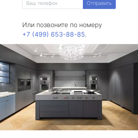
Отправить
Или позвоните по номеру
+7 (499) 653-88-85
.