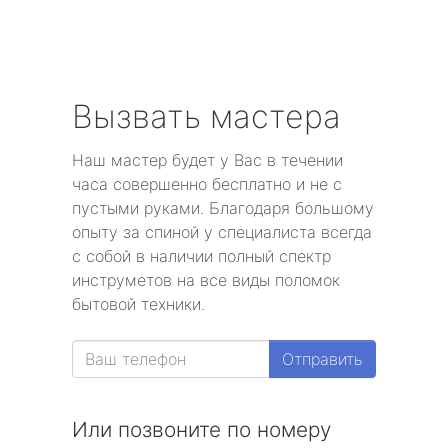
Вызвать мастера
Наш мастер будет у Вас в течении
часа совершенно бесплатно и не с
пустыми руками. Благодаря большому
опыту за спиной у специалиста всегда
с собой в наличии полный спектр
инструметов на все виды поломок
бытовой техники.
Отправить
Или позвоните по номеру