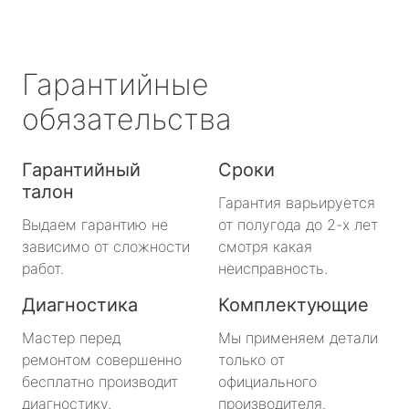
Гарантийные
обязательства
Гарантийный
Сроки
талон
Гарантия варьируется
Выдаем гарантию не
от полугода до 2-х лет
зависимо от сложности
смотря какая
работ.
неисправность.
Диагностика
Комплектующие
Мастер перед
Мы применяем детали
ремонтом совершенно
только от
бесплатно производит
официального
диагностику.
производителя.