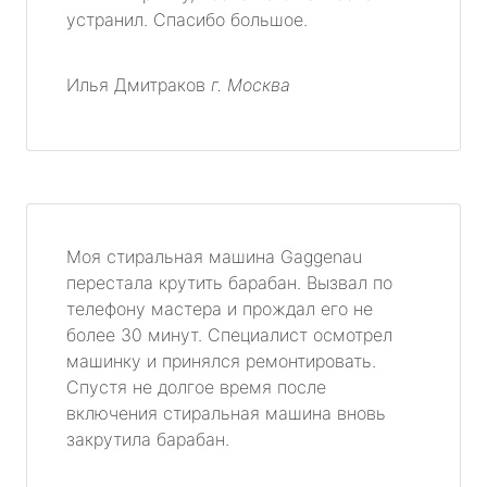
устранил. Спасибо большое.
Илья Дмитраков
г. Москва
Моя стиральная машина Gaggenau
перестала крутить барабан. Вызвал по
телефону мастера и прождал его не
более 30 минут. Специалист осмотрел
машинку и принялся ремонтировать.
Спустя не долгое время после
включения стиральная машина вновь
закрутила барабан.