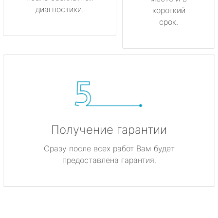
диагностики.
короткий
срок.
Получение гарантии
Сразу после всех работ Вам будет
предоставлена гарантия.