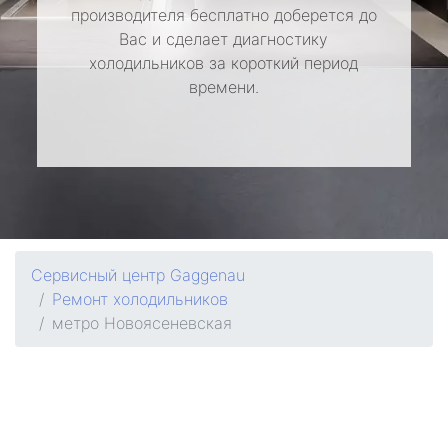
производителя бесплатно доберется до
Вас и сделает диагностику
холодильников за короткий период
времени.
Сервисный центр Gaggenau
Ремонт холодильников
метро Новоясеневская