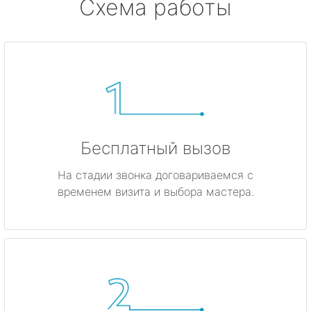
Схема работы
Бесплатный вызов
На стадии звонка договариваемся с
временем визита и выбора мастера.