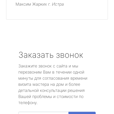
Максим Жарких
г. Истра
Заказать звонок
Закажите звонок с сайта и мы
перезвоним Вам в течении одной
минуты для согласования времени
визита мастера на дом и более
детальной консультации решения
Вашей проблемы и стоимости по
телефону.