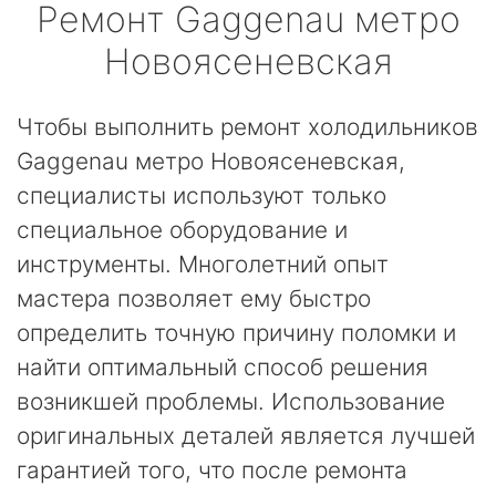
Ремонт
Gaggenau
метро
Новоясеневская
Чтобы выполнить ремонт холодильников
Gaggenau метро Новоясеневская,
специалисты используют только
специальное оборудование и
инструменты. Многолетний опыт
мастера позволяет ему быстро
определить точную причину поломки и
найти оптимальный способ решения
возникшей проблемы. Использование
оригинальных деталей является лучшей
гарантией того, что после ремонта