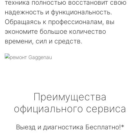
техника полностью восстановит свою
надежность и функциональность.
Обращаясь к профессионалам, вы
экономите большое количество
времени, сил и средств.
Преимущества
официального сервиса
Выезд и диагностика Бесплатно!*