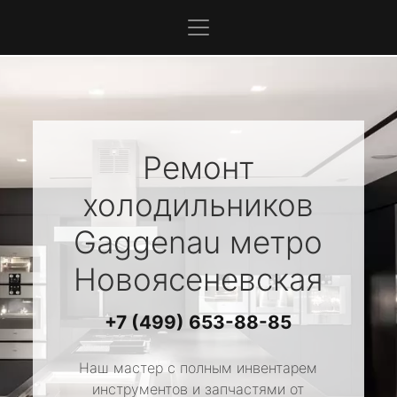
Ремонт
холодильников
Gaggenau
метро
Новоясеневская
+7 (499) 653-88-85
Наш мастер с полным инвентарем
инструментов и запчастями от