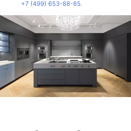
+7 (499) 653-88-85
.