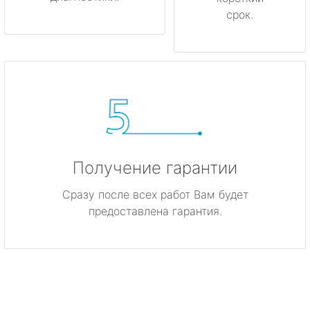
срок.
Получение гарантии
Сразу после всех работ Вам будет
предоставлена гарантия.