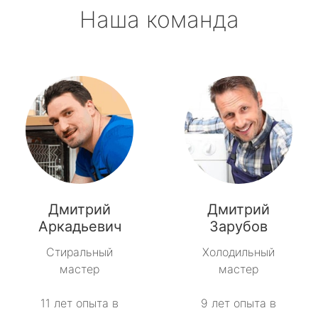
Наша команда
Дмитрий
Дмитрий
Аркадьевич
Зарубов
Стиральный
Холодильный
мастер
мастер
11 лет опыта в
9 лет опыта в