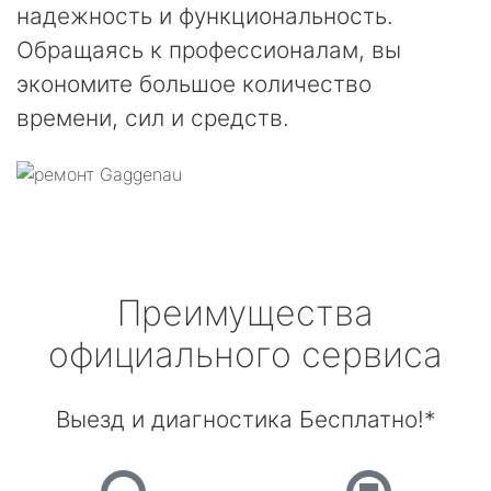
надежность и функциональность.
Обращаясь к профессионалам, вы
экономите большое количество
времени, сил и средств.
Преимущества
официального сервиса
Выезд и диагностика Бесплатно!*