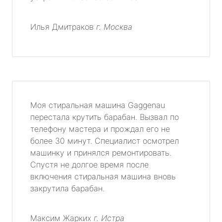
Илья Дмитраков
г. Москва
Моя стиральная машина Gaggenau
перестала крутить барабан. Вызвал по
телефону мастера и прождал его не
более 30 минут. Специалист осмотрел
машинку и принялся ремонтировать.
Спустя не долгое время после
включения стиральная машина вновь
закрутила барабан.
Максим Жарких
г. Истра