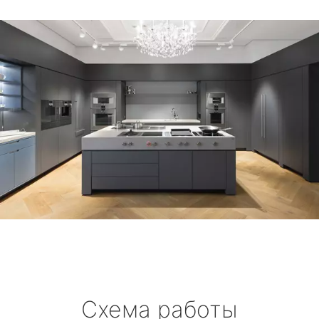
Схема работы