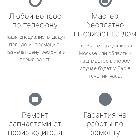
Любой вопрос
Мастер
по телефону
бесплатно
выезжает на дом
Наши специалисты дадут
полную информацию.
Где Вы не находились в
Назначат цену ремонта и
Москве или области -
время работ.
наш мастер в любом
случае будет у Вас в
течении часа.
Ремонт
Гарантия на
запчастями от
работы по
производителя
ремонту