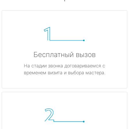
Бесплатный вызов
На стадии звонка договариваемся с
временем визита и выбора мастера.