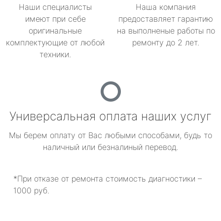
Наши специалисты
Наша компания
имеют при себе
предоставляет гарантию
оригинальные
на выполненые работы по
комплектующие от любой
ремонту до 2 лет.
техники.
Универсальная оплата наших услуг
Мы берем оплату от Вас любыми способами, будь то
наличный или безналиный перевод.
*При отказе от ремонта стоимость диагностики –
1000 руб.