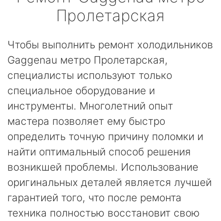
Пролетарская
Чтобы выполнить ремонт холодильников
Gaggenau метро Пролетарская,
специалисты используют только
специальное оборудование и
инструменты. Многолетний опыт
мастера позволяет ему быстро
определить точную причину поломки и
найти оптимальный способ решения
возникшей проблемы. Использование
оригинальных деталей является лучшей
гарантией того, что после ремонта
техника полностью восстановит свою