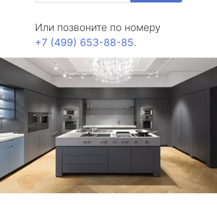
Или позвоните по номеру
+7 (499) 653-88-85
.