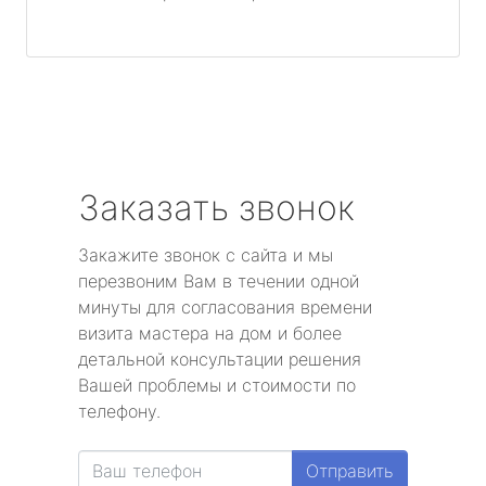
Заказать звонок
Закажите звонок с сайта и мы
перезвоним Вам в течении одной
минуты для согласования времени
визита мастера на дом и более
детальной консультации решения
Вашей проблемы и стоимости по
телефону.
Отправить