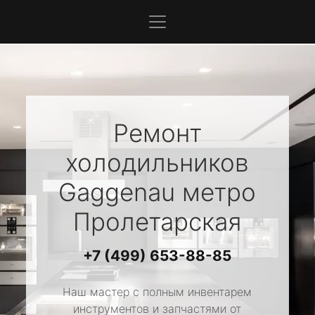
Ремонт
холодильников
Gaggenau
метро
Пролетарская
+7 (499) 653-88-85
Наш мастер с полным инвентарем
инструментов и запчастями от