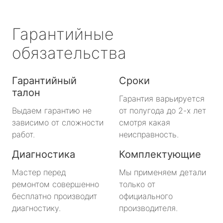
Гарантийные
обязательства
Гарантийный
Сроки
талон
Гарантия варьируется
Выдаем гарантию не
от полугода до 2-х лет
зависимо от сложности
смотря какая
работ.
неисправность.
Диагностика
Комплектующие
Мастер перед
Мы применяем детали
ремонтом совершенно
только от
бесплатно производит
официального
диагностику.
производителя.