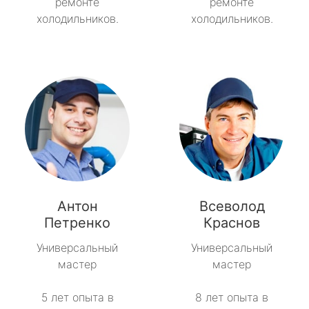
ремонте
ремонте
холодильников.
холодильников.
Антон
Всеволод
Петренко
Краснов
Универсальный
Универсальный
мастер
мастер
5 лет опыта в
8 лет опыта в