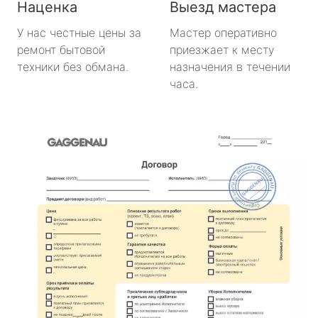
Наценка
Выезд мастера
У нас честные цены за
Мастер оперативно
ремонт бытовой
приезжает к месту
техники без обмана.
назначения в течении
часа.