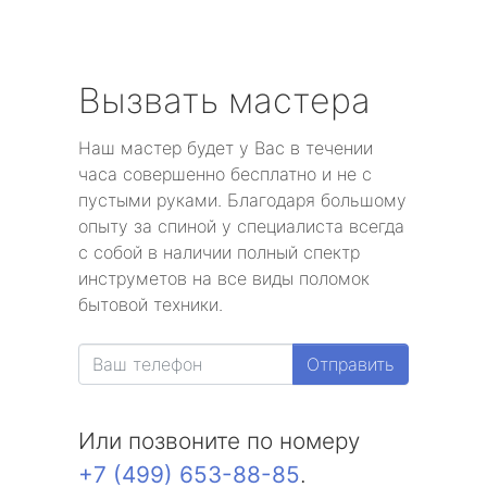
Вызвать мастера
Наш мастер будет у Вас в течении
часа совершенно бесплатно и не с
пустыми руками. Благодаря большому
опыту за спиной у специалиста всегда
с собой в наличии полный спектр
инструметов на все виды поломок
бытовой техники.
Отправить
Или позвоните по номеру
+7 (499) 653-88-85
.