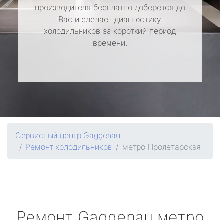
производителя бесплатно доберется до
Вас и сделает диагностику
холодильников за короткий период
времени.
Сервисный центр Gaggenau
Ремонт холодильников
метро Пролетарская
Ремонт
Gaggenau
метро