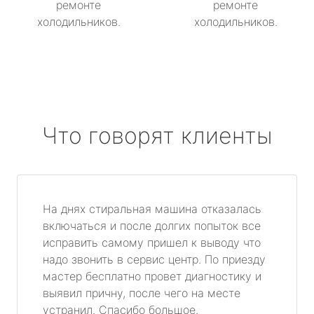
ремонте
ремонте
холодильников.
холодильников.
Что говорят клиенты
На днях стиральная машина отказалась
включаться и после долгих попыток все
исправить самому пришел к выводу что
надо звонить в сервис центр. По приезду
мастер бесплатно провет диагностику и
выявил причну, после чего на месте
устранил. Спасибо большое.