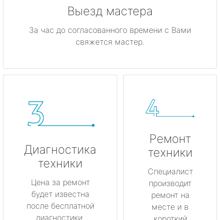
Выезд мастера
За час до согласованного времени с Вами
свяжется мастер.
Ремонт
Диагностика
техники
техники
Специалист
Цена за ремонт
производит
будет известна
ремонт на
после бесплатной
месте и в
диагностики.
короткий