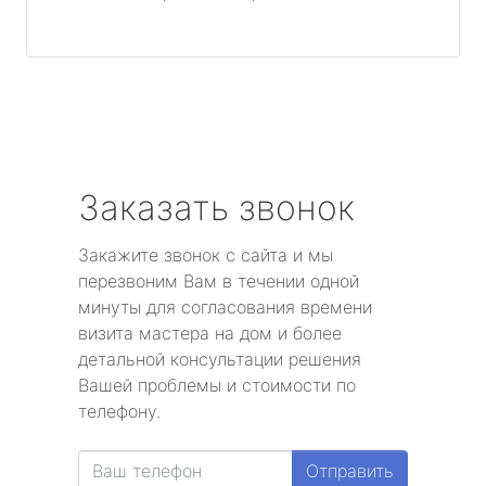
Заказать звонок
Закажите звонок с сайта и мы
перезвоним Вам в течении одной
минуты для согласования времени
визита мастера на дом и более
детальной консультации решения
Вашей проблемы и стоимости по
телефону.
Отправить