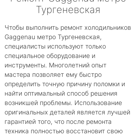
Тургеневская
Чтобы выполнить ремонт холодильников
Gaggenau метро Тургеневская,
специалисты используют только
специальное оборудование и
инструменты. Многолетний опыт
мастера позволяет ему быстро
определить точную причину поломки и
найти оптимальный способ решения
возникшей проблемы. Использование
оригинальных деталей является лучшей
гарантией того, что после ремонта
техника полностью восстановит свою