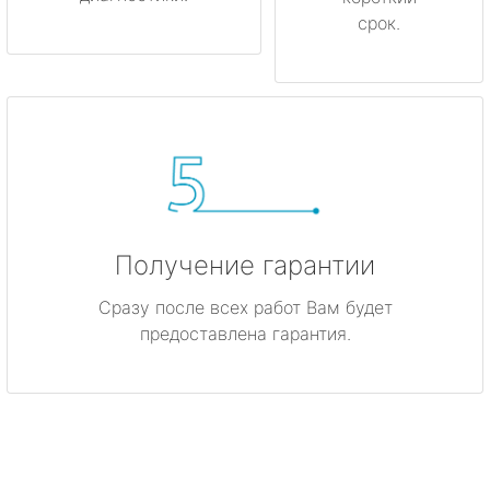
срок.
Получение гарантии
Сразу после всех работ Вам будет
предоставлена гарантия.