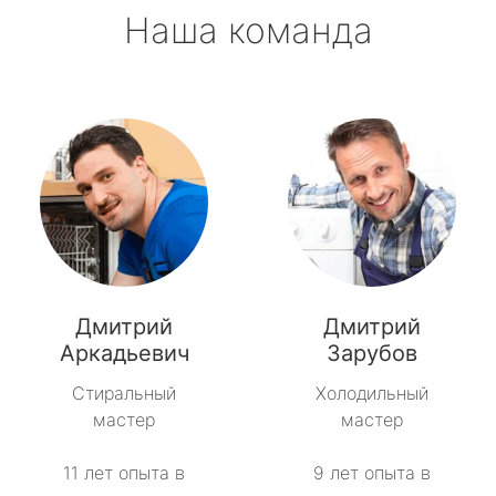
Наша команда
Дмитрий
Дмитрий
Аркадьевич
Зарубов
Стиральный
Холодильный
мастер
мастер
11 лет опыта в
9 лет опыта в