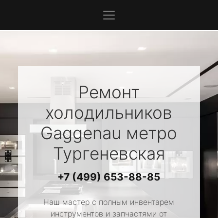
Ремонт
холодильников
Gaggenau
метро
Тургеневская
+7 (499) 653-88-85
Наш мастер с полным инвентарем
инструментов и запчастями от