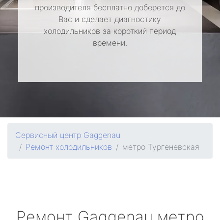
производителя бесплатно доберется до
Вас и сделает диагностику
холодильников за короткий период
времени.
Сервисный центр Gaggenau
Ремонт холодильников
метро Тургеневская
Ремонт
Gaggenau
метро