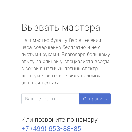
Вызвать мастера
Наш мастер будет у Вас в течении
часа совершенно бесплатно и не с
пустыми руками. Благодаря большому
опыту за спиной у специалиста всегда
с собой в наличии полный спектр
инструметов на все виды поломок
бытовой техники.
Отправить
Или позвоните по номеру
+7 (499) 653-88-85
.