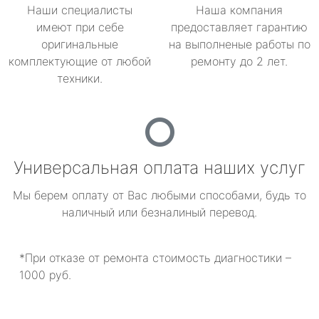
Наши специалисты
Наша компания
имеют при себе
предоставляет гарантию
оригинальные
на выполненые работы по
комплектующие от любой
ремонту до 2 лет.
техники.
Универсальная оплата наших услуг
Мы берем оплату от Вас любыми способами, будь то
наличный или безналиный перевод.
*При отказе от ремонта стоимость диагностики –
1000 руб.