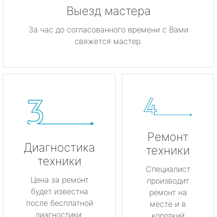
Выезд мастера
За час до согласованного времени с Вами
свяжется мастер.
Ремонт
Диагностика
техники
техники
Специалист
Цена за ремонт
производит
будет известна
ремонт на
после бесплатной
месте и в
диагностики.
короткий