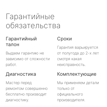
Гарантийные
обязательства
Гарантийный
Сроки
талон
Гарантия варьируется
Выдаем гарантию не
от полугода до 2-х лет
зависимо от сложности
смотря какая
работ.
неисправность.
Диагностика
Комплектующие
Мастер перед
Мы применяем детали
ремонтом совершенно
только от
бесплатно производит
официального
диагностику.
производителя.