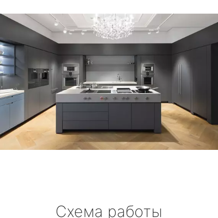
Схема работы