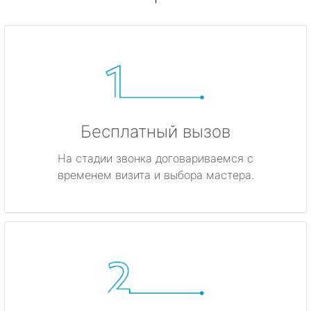
Бесплатный вызов
На стадии звонка договариваемся с
временем визита и выбора мастера.