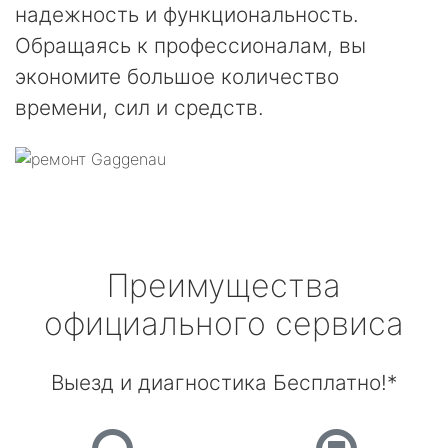
надежность и функциональность.
Обращаясь к профессионалам, вы
экономите большое количество
времени, сил и средств.
Преимущества
официального сервиса
Выезд и диагностика Бесплатно!*