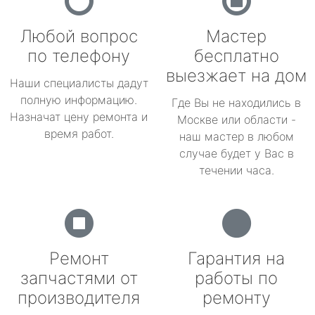
Любой вопрос
Мастер
по телефону
бесплатно
выезжает на дом
Наши специалисты дадут
полную информацию.
Где Вы не находились в
Назначат цену ремонта и
Москве или области -
время работ.
наш мастер в любом
случае будет у Вас в
течении часа.
Ремонт
Гарантия на
запчастями от
работы по
производителя
ремонту