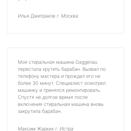
Илья Дмитраков
г. Москва
Моя стиральная машина Gaggenau
перестала крутить барабан. Вызвал по
телефону мастера и прождал его не
более 30 минут. Специалист осмотрел
машинку и принялся ремонтировать.
Спустя не долгое время после
включения стиральная машина вновь
закрутила барабан.
Максим Жарких
г. Истра