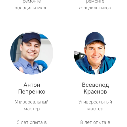
ремонте
ремонте
холодильников.
холодильников.
Антон
Всеволод
Петренко
Краснов
Универсальный
Универсальный
мастер
мастер
5 лет опыта в
8 лет опыта в