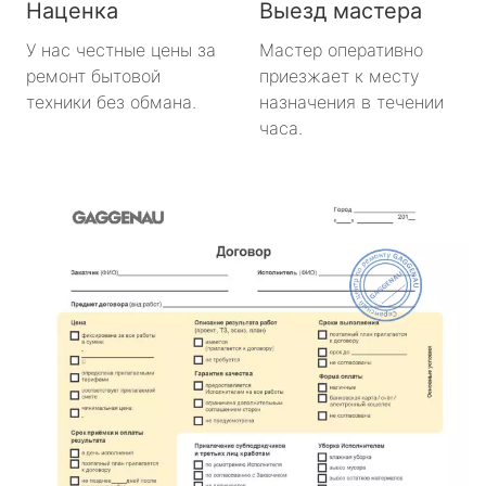
Наценка
Выезд мастера
У нас честные цены за
Мастер оперативно
ремонт бытовой
приезжает к месту
техники без обмана.
назначения в течении
часа.