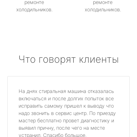
ремонте
ремонте
холодильников.
холодильников.
Что говорят клиенты
На днях стиральная машина отказалась
включаться и после долгих попыток все
исправить самому пришел к выводу что
надо звонить в сервис центр. По приезду
мастер бесплатно провет диагностику и
выявил причну, после чего на месте
устранил. Спасибо большое.