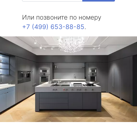
Или позвоните по номеру
+7 (499) 653-88-85
.