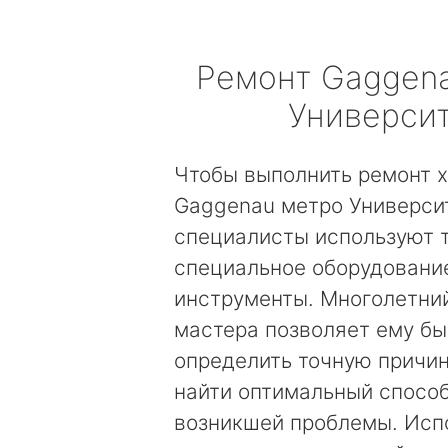
Ремонт
Gaggen
Универси
Чтобы выполнить ремонт 
Gaggenau метро Университ
специалисты используют 
специальное оборудовани
инструменты. Многолетни
мастера позволяет ему б
определить точную причин
найти оптимальный спосо
возникшей проблемы. Исп