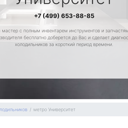
+7 (499) 653-88-85
 мастер с полным инвентарем инструментов и запчастям
зводителя бесплатно доберется до Вас и сделает диагно
холодильников за короткий период времени.
лодильников
метро Университет