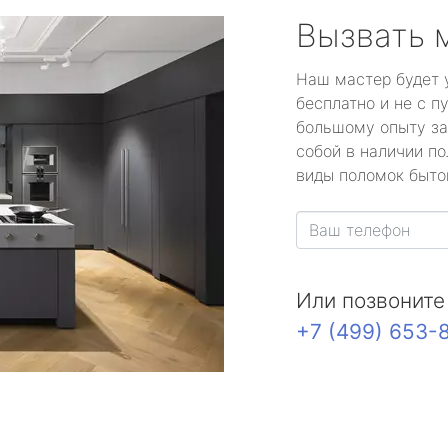
Вызвать 
Наш мастер будет 
бесплатно и не с п
большому опыту за
собой в наличии по
виды поломок быто
Или позвоните
+7 (499) 653-