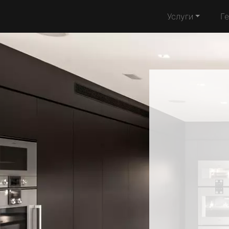
Услуги
Г