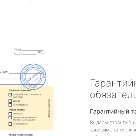
Гарантий
обязател
Гарантийный т
Выдаем гарантию н
зависимо от сложн