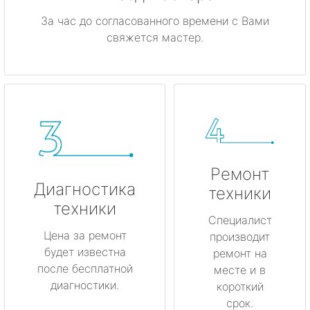
За час до согласованного времени с Вами
свяжется мастер.
Ремонт
Диагностика
техники
техники
Специалист
Цена за ремонт
производит
будет известна
ремонт на
после бесплатной
месте и в
диагностики.
короткий
срок.