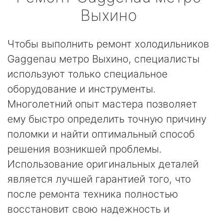
Выхино
Чтобы выполнить ремонт холодильников
Gaggenau метро Выхино, специалисты
используют только специальное
оборудование и инструменты.
Многолетний опыт мастера позволяет
ему быстро определить точную причину
поломки и найти оптимальный способ
решения возникшей проблемы.
Использование оригинальных деталей
является лучшей гарантией того, что
после ремонта техника полностью
восстановит свою надежность и