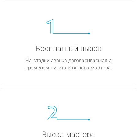
Бесплатный вызов
На стадии звонка договариваемся с
временем визита и выбора мастера.
Выезд мастера