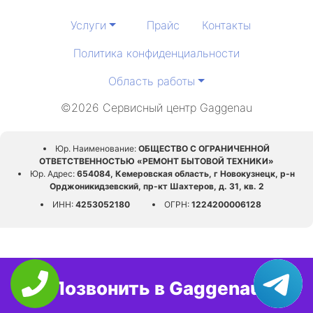
Услуги
Прайс
Контакты
Политика конфиденциальности
Область работы
©2026 Сервисный центр Gaggenau
Юр. Наименование:
ОБЩЕСТВО С ОГРАНИЧЕННОЙ
ОТВЕТСТВЕННОСТЬЮ «РЕМОНТ БЫТОВОЙ ТЕХНИКИ»
Юр. Адрес:
654084, Кемеровская область, г Новокузнецк, р-н
Орджоникидзевский, пр-кт Шахтеров, д. 31, кв. 2
ИНН:
4253052180
ОГРН:
1224200006128
Позвонить в Gaggenau