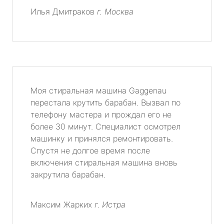
Илья Дмитраков
г. Москва
Моя стиральная машина Gaggenau
перестала крутить барабан. Вызвал по
телефону мастера и прождал его не
более 30 минут. Специалист осмотрел
машинку и принялся ремонтировать.
Спустя не долгое время после
включения стиральная машина вновь
закрутила барабан.
Максим Жарких
г. Истра