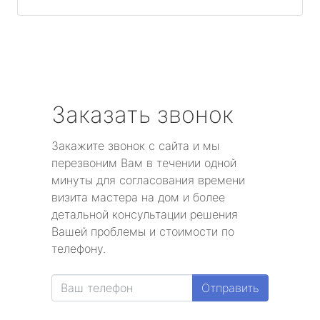
Заказать звонок
Закажите звонок с сайта и мы
перезвоним Вам в течении одной
минуты для согласования времени
визита мастера на дом и более
детальной консультации решения
Вашей проблемы и стоимости по
телефону.
Отправить