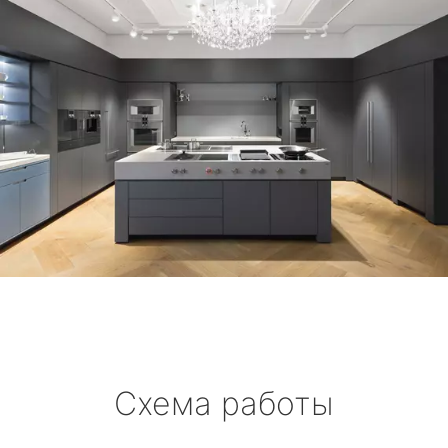
Схема работы