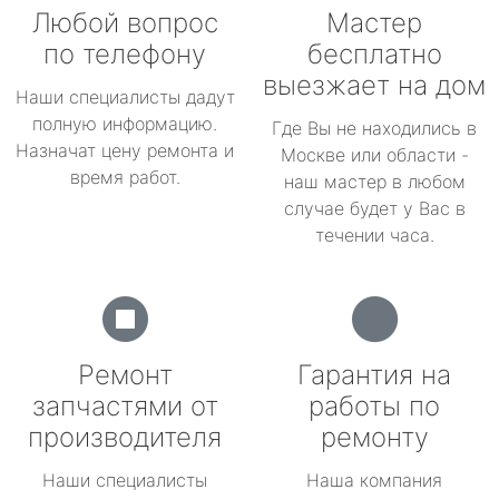
Любой вопрос
Мастер
по телефону
бесплатно
выезжает на дом
Наши специалисты дадут
полную информацию.
Где Вы не находились в
Назначат цену ремонта и
Москве или области -
время работ.
наш мастер в любом
случае будет у Вас в
течении часа.
Ремонт
Гарантия на
запчастями от
работы по
производителя
ремонту
Наши специалисты
Наша компания