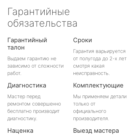
Гарантийные
обязательства
Гарантийный
Сроки
талон
Гарантия варьируется
Выдаем гарантию не
от полугода до 2-х лет
зависимо от сложности
смотря какая
работ.
неисправность.
Диагностика
Комплектующие
Мастер перед
Мы применяем детали
ремонтом совершенно
только от
бесплатно производит
официального
диагностику.
производителя.
Наценка
Выезд мастера