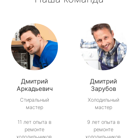
Дмитрий
Дмитрий
Аркадьевич
Зарубов
Стиральный
Холодильный
мастер
мастер
11 лет опыта в
9 лет опыта в
ремонте
ремонте
холодильников.
холодильников.