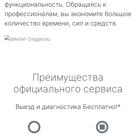
функциональность. Обращаясь к
профессионалам, вы экономите большое
количество времени, сил и средств.
Преимущества
официального сервиса
Выезд и диагностика Бесплатно!*