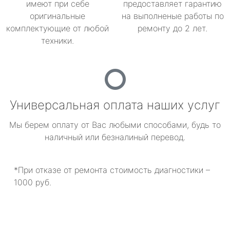
имеют при себе
предоставляет гарантию
оригинальные
на выполненые работы по
комплектующие от любой
ремонту до 2 лет.
техники.
Универсальная оплата наших услуг
Мы берем оплату от Вас любыми способами, будь то
наличный или безналиный перевод.
*При отказе от ремонта стоимость диагностики –
1000 руб.