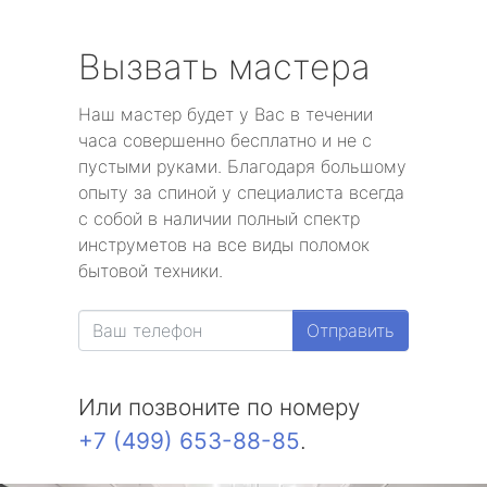
Вызвать мастера
Наш мастер будет у Вас в течении
часа совершенно бесплатно и не с
пустыми руками. Благодаря большому
опыту за спиной у специалиста всегда
с собой в наличии полный спектр
инструметов на все виды поломок
бытовой техники.
Отправить
Или позвоните по номеру
+7 (499) 653-88-85
.