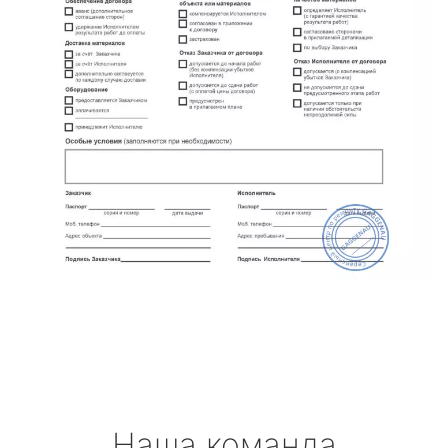
Наша команда