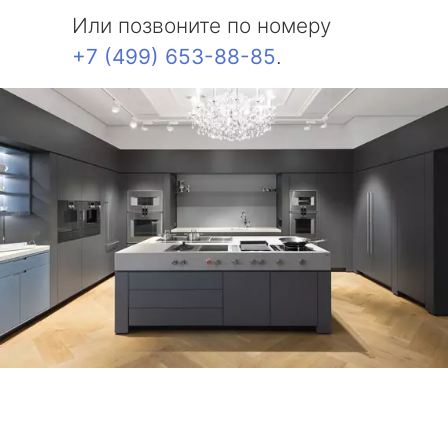
Или позвоните по номеру
+7 (499) 653-88-85
.