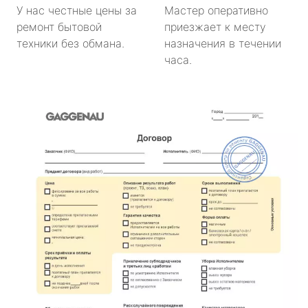
У нас честные цены за
Мастер оперативно
ремонт бытовой
приезжает к месту
техники без обмана.
назначения в течении
часа.