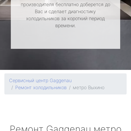
производителя бесплатно доберется до
Вас и сделает диагностику
холодильников за короткий период
времени.
Сервисный центр Gaggenau
Ремонт холодильников
метро Выхино
Ремонт
Gaggenau
метро