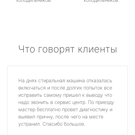
холодильников.
холодильников.
Что говорят клиенты
На днях стиральная машина отказалась
включаться и после долгих попыток все
исправить самому пришел к выводу что
надо звонить в сервис центр. По приезду
мастер бесплатно провет диагностику и
выявил причну, после чего на месте
устранил. Спасибо большое.