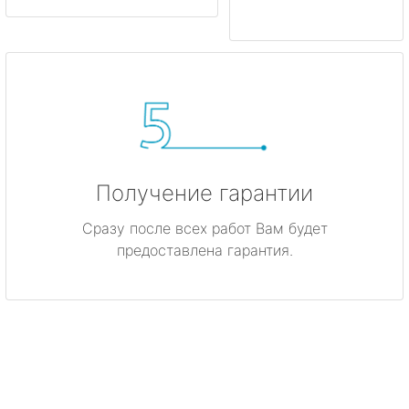
Получение гарантии
Сразу после всех работ Вам будет
предоставлена гарантия.