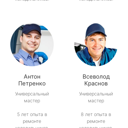
Антон
Всеволод
Петренко
Краснов
Универсальный
Универсальный
мастер
мастер
5 лет опыта в
8 лет опыта в
ремонте
ремонте