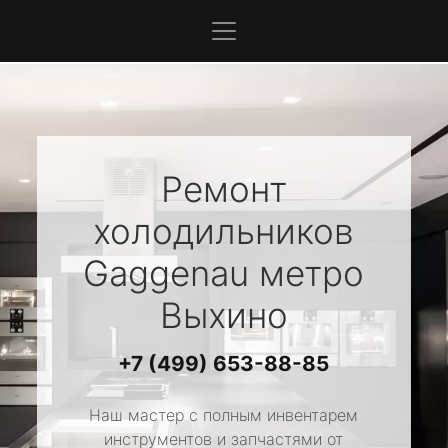
Ремонт
холодильников
Gaggenau
метро
Выхино
+7 (499) 653-88-85
Наш мастер с полным инвентарем
инструментов и запчастями от