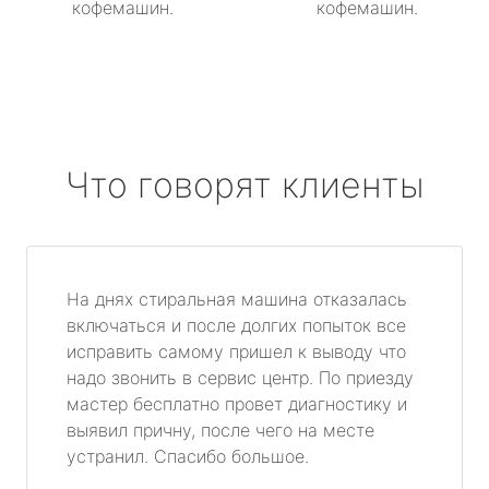
кофемашин.
кофемашин.
Что говорят клиенты
На днях стиральная машина отказалась
включаться и после долгих попыток все
исправить самому пришел к выводу что
надо звонить в сервис центр. По приезду
мастер бесплатно провет диагностику и
выявил причну, после чего на месте
устранил. Спасибо большое.