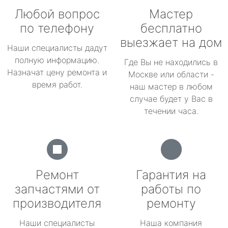
Любой вопрос
Мастер
по телефону
бесплатно
выезжает на дом
Наши специалисты дадут
полную информацию.
Где Вы не находились в
Назначат цену ремонта и
Москве или области -
время работ.
наш мастер в любом
случае будет у Вас в
течении часа.
Ремонт
Гарантия на
запчастями от
работы по
производителя
ремонту
Наши специалисты
Наша компания