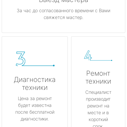
За час до согласованного времени с Вами
свяжется мастер.
Ремонт
Диагностика
техники
техники
Специалист
Цена за ремонт
производит
будет известна
ремонт на
после бесплатной
месте и в
диагностики.
короткий
срок.