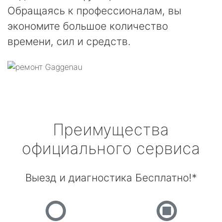
Обращаясь к профессионалам, вы
экономите большое количество
времени, сил и средств.
Преимущества
официального сервиса
Выезд и диагностика Бесплатно!*