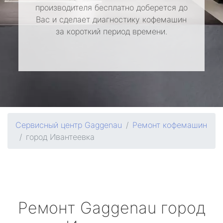
производителя бесплатно доберется до
Вас и сделает диагностику кофемашин
за короткий период времени.
Сервисный центр Gaggenau
Ремонт кофемашин
город Ивантеевка
Ремонт
Gaggenau
город