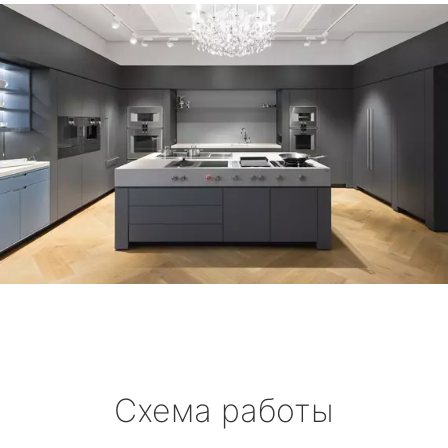
Схема работы