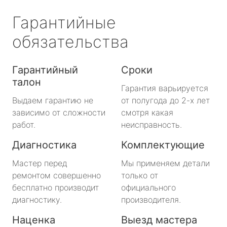
Гарантийные
обязательства
Гарантийный
Сроки
талон
Гарантия варьируется
Выдаем гарантию не
от полугода до 2-х лет
зависимо от сложности
смотря какая
работ.
неисправность.
Диагностика
Комплектующие
Мастер перед
Мы применяем детали
ремонтом совершенно
только от
бесплатно производит
официального
диагностику.
производителя.
Наценка
Выезд мастера