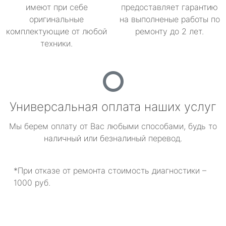
имеют при себе
предоставляет гарантию
оригинальные
на выполненые работы по
комплектующие от любой
ремонту до 2 лет.
техники.
Универсальная оплата наших услуг
Мы берем оплату от Вас любыми способами, будь то
наличный или безналиный перевод.
*При отказе от ремонта стоимость диагностики –
1000 руб.