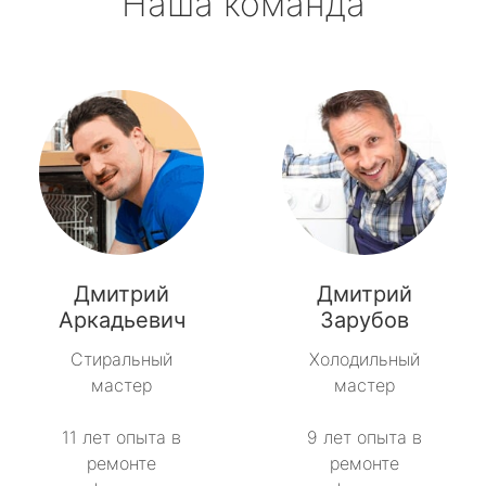
Наша команда
Дмитрий
Дмитрий
Аркадьевич
Зарубов
Стиральный
Холодильный
мастер
мастер
11 лет опыта в
9 лет опыта в
ремонте
ремонте