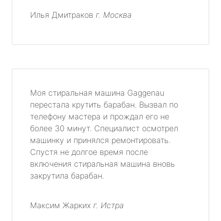
Илья Дмитраков
г. Москва
Моя стиральная машина Gaggenau
перестала крутить барабан. Вызвал по
телефону мастера и прождал его не
более 30 минут. Специалист осмотрел
машинку и принялся ремонтировать.
Спустя не долгое время после
включения стиральная машина вновь
закрутила барабан.
Максим Жарких
г. Истра