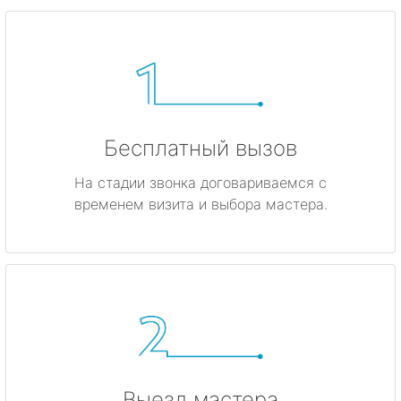
Бесплатный вызов
На стадии звонка договариваемся с
временем визита и выбора мастера.
Выезд мастера