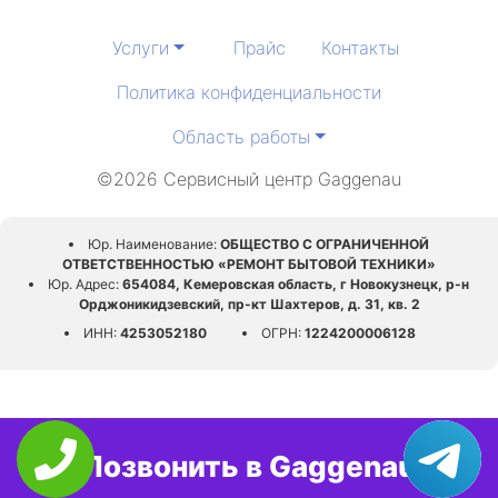
Услуги
Прайс
Контакты
Политика конфиденциальности
Область работы
©2026 Сервисный центр Gaggenau
Юр. Наименование:
ОБЩЕСТВО С ОГРАНИЧЕННОЙ
ОТВЕТСТВЕННОСТЬЮ «РЕМОНТ БЫТОВОЙ ТЕХНИКИ»
Юр. Адрес:
654084, Кемеровская область, г Новокузнецк, р-н
Орджоникидзевский, пр-кт Шахтеров, д. 31, кв. 2
ИНН:
4253052180
ОГРН:
1224200006128
Позвонить в Gaggenau