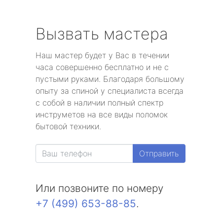
Вызвать мастера
Наш мастер будет у Вас в течении
часа совершенно бесплатно и не с
пустыми руками. Благодаря большому
опыту за спиной у специалиста всегда
с собой в наличии полный спектр
инструметов на все виды поломок
бытовой техники.
Отправить
Или позвоните по номеру
+7 (499) 653-88-85
.