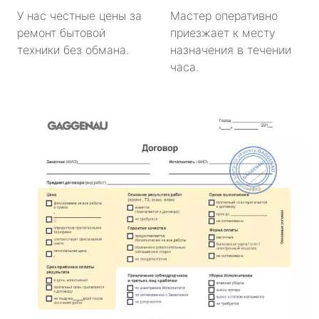
У нас честные цены за
Мастер оперативно
ремонт бытовой
приезжает к месту
техники без обмана.
назначения в течении
часа.