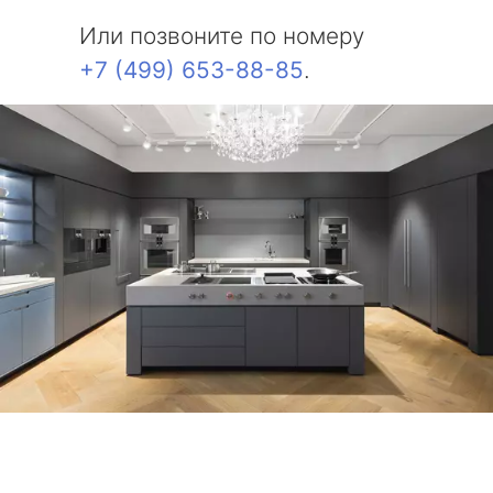
Или позвоните по номеру
+7 (499) 653-88-85
.