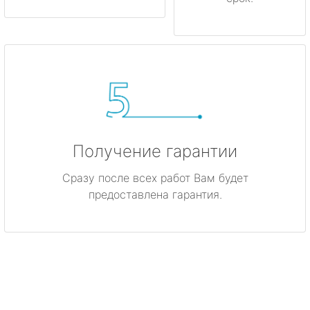
Получение гарантии
Сразу после всех работ Вам будет
предоставлена гарантия.