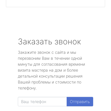
Заказать звонок
Закажите звонок с сайта и мы
перезвоним Вам в течении одной
минуты для согласования времени
визита мастера на дом и более
детальной консультации решения
Вашей проблемы и стоимости по
телефону.
Отправить