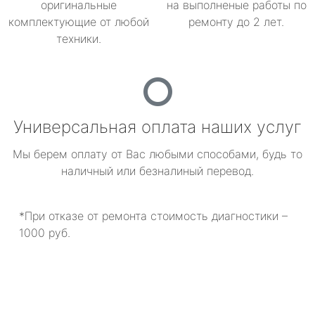
оригинальные
на выполненые работы по
комплектующие от любой
ремонту до 2 лет.
техники.
Универсальная оплата наших услуг
Мы берем оплату от Вас любыми способами, будь то
наличный или безналиный перевод.
*При отказе от ремонта стоимость диагностики –
1000 руб.