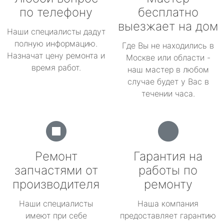
по телефону
бесплатно
выезжает на дом
Наши специалисты дадут
полную информацию.
Где Вы не находились в
Назначат цену ремонта и
Москве или области -
время работ.
наш мастер в любом
случае будет у Вас в
течении часа.
Ремонт
Гарантия на
запчастями от
работы по
производителя
ремонту
Наши специалисты
Наша компания
имеют при себе
предоставляет гарантию