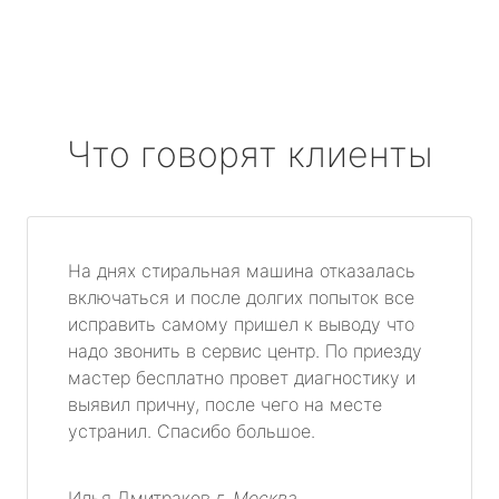
Что говорят клиенты
На днях стиральная машина отказалась
включаться и после долгих попыток все
исправить самому пришел к выводу что
надо звонить в сервис центр. По приезду
мастер бесплатно провет диагностику и
выявил причну, после чего на месте
устранил. Спасибо большое.
Илья Дмитраков
г. Москва