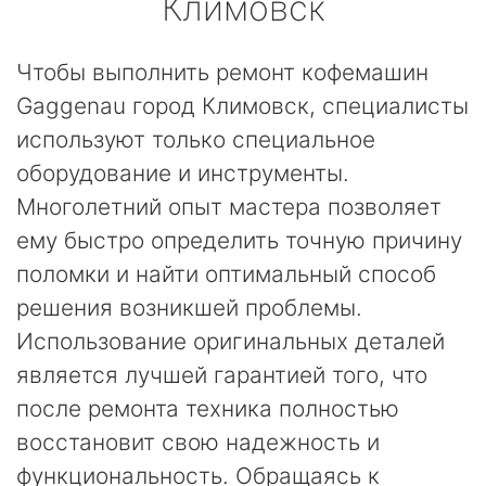
Климовск
Чтобы выполнить ремонт кофемашин
Gaggenau город Климовск, специалисты
используют только специальное
оборудование и инструменты.
Многолетний опыт мастера позволяет
ему быстро определить точную причину
поломки и найти оптимальный способ
решения возникшей проблемы.
Использование оригинальных деталей
является лучшей гарантией того, что
после ремонта техника полностью
восстановит свою надежность и
функциональность. Обращаясь к