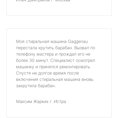
Моя стиральная машина Gaggenau
перестала крутить барабан. Вызвал по
телефону мастера и прождал его не
более 30 минут. Специалист осмотрел
машинку и принялся ремонтировать.
Спустя не долгое время после
включения стиральная машина вновь
закрутила барабан.
Максим Жарких
г. Истра