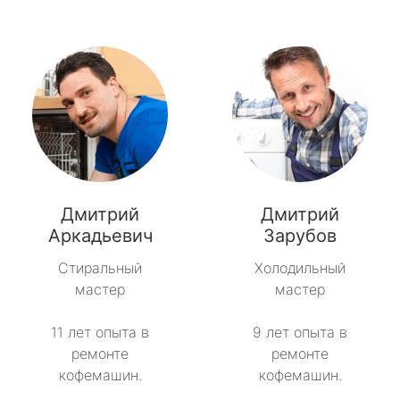
Дмитрий
Дмитрий
Аркадьевич
Зарубов
Стиральный
Холодильный
мастер
мастер
11 лет опыта в
9 лет опыта в
ремонте
ремонте
кофемашин.
кофемашин.