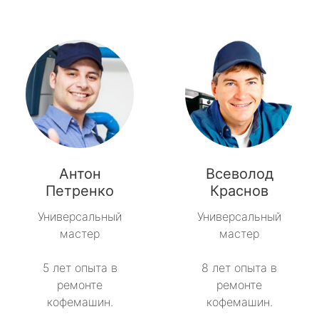
Антон
Всеволод
Петренко
Краснов
Универсальный
Универсальный
мастер
мастер
5 лет опыта в
8 лет опыта в
ремонте
ремонте
кофемашин.
кофемашин.