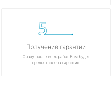
Получение гарантии
Сразу после всех работ Вам будет
предоставлена гарантия.