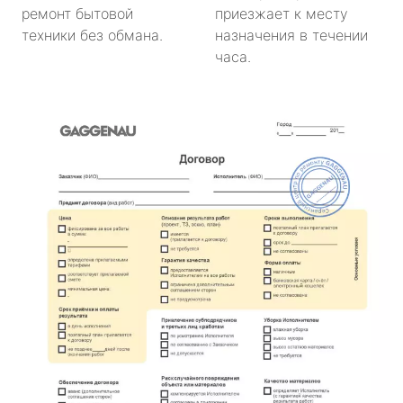
ремонт бытовой
приезжает к месту
техники без обмана.
назначения в течении
часа.