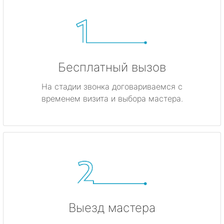
Бесплатный вызов
На стадии звонка договариваемся с
временем визита и выбора мастера.
Выезд мастера