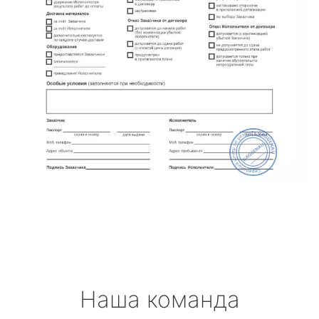
Наша команда