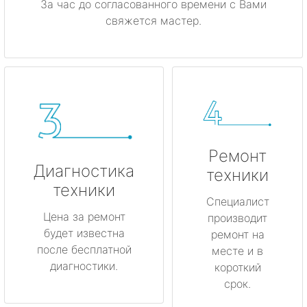
За час до согласованного времени с Вами
свяжется мастер.
Ремонт
Диагностика
техники
техники
Специалист
Цена за ремонт
производит
будет известна
ремонт на
после бесплатной
месте и в
диагностики.
короткий
срок.