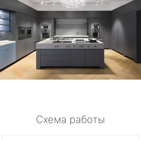
Схема работы