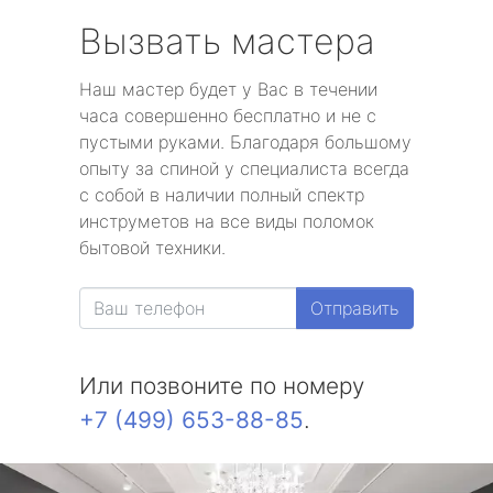
Вызвать мастера
Наш мастер будет у Вас в течении
часа совершенно бесплатно и не с
пустыми руками. Благодаря большому
опыту за спиной у специалиста всегда
с собой в наличии полный спектр
инструметов на все виды поломок
бытовой техники.
Отправить
Или позвоните по номеру
+7 (499) 653-88-85
.