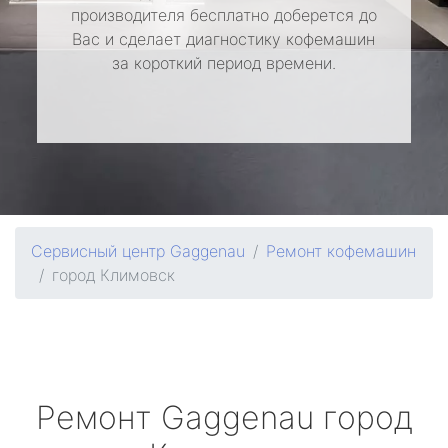
производителя бесплатно доберется до
Вас и сделает диагностику кофемашин
за короткий период времени.
Сервисный центр Gaggenau
Ремонт кофемашин
город Климовск
Ремонт
Gaggenau
город