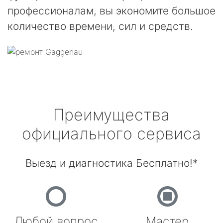
профессионалам, вы экономите большое
количество времени, сил и средств.
Преимущества
официального сервиса
Выезд и диагностика Бесплатно!*
Любой вопрос
Мастер