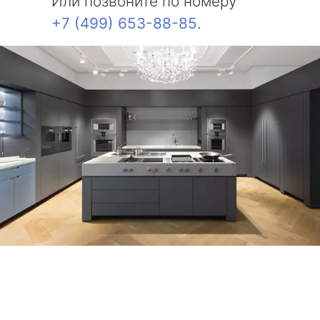
Или позвоните по номеру
+7 (499) 653-88-85
.