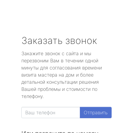
Заказать звонок
Закажите звонок с сайта и мы
перезвоним Вам в течении одной
минуты для согласования времени
визита мастера на дом и более
детальной консультации решения
Вашей проблемы и стоимости по
телефону.
Отправить