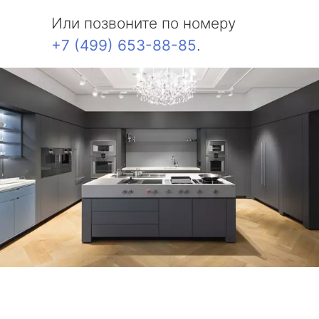
Или позвоните по номеру
+7 (499) 653-88-85
.