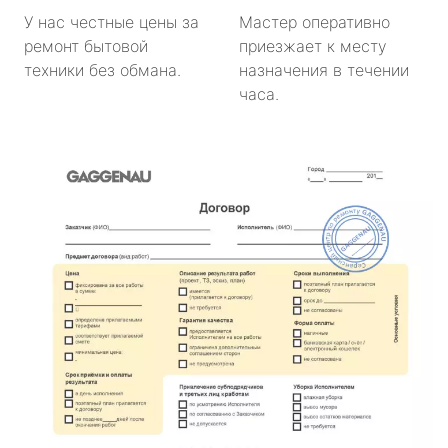
У нас честные цены за
Мастер оперативно
ремонт бытовой
приезжает к месту
техники без обмана.
назначения в течении
часа.