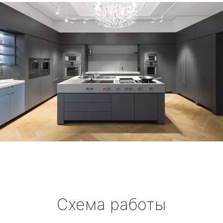
Схема работы