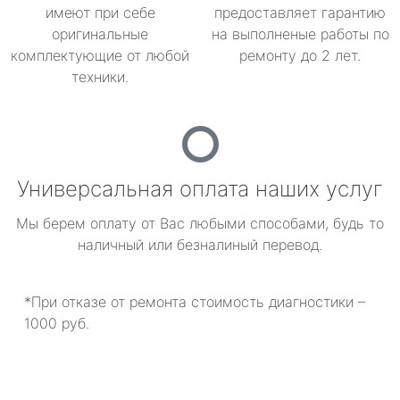
имеют при себе
предоставляет гарантию
оригинальные
на выполненые работы по
комплектующие от любой
ремонту до 2 лет.
техники.
Универсальная оплата наших услуг
Мы берем оплату от Вас любыми способами, будь то
наличный или безналиный перевод.
*При отказе от ремонта стоимость диагностики –
1000 руб.