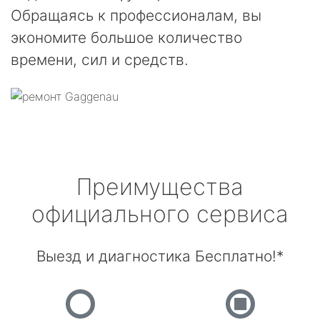
Обращаясь к профессионалам, вы
экономите большое количество
времени, сил и средств.
Преимущества
официального сервиса
Выезд и диагностика Бесплатно!*