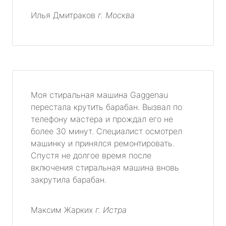
Илья Дмитраков
г. Москва
Моя стиральная машина Gaggenau
перестала крутить барабан. Вызвал по
телефону мастера и прождал его не
более 30 минут. Специалист осмотрел
машинку и принялся ремонтировать.
Спустя не долгое время после
включения стиральная машина вновь
закрутила барабан.
Максим Жарких
г. Истра