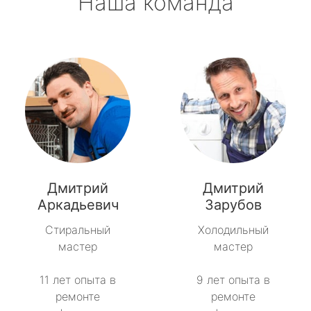
Наша команда
Дмитрий
Дмитрий
Аркадьевич
Зарубов
Стиральный
Холодильный
мастер
мастер
11 лет опыта в
9 лет опыта в
ремонте
ремонте