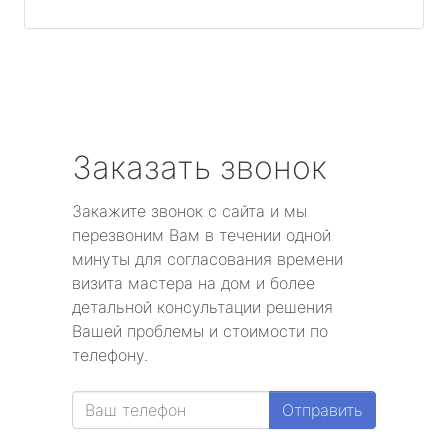
Заказать звонок
Закажите звонок с сайта и мы
перезвоним Вам в течении одной
минуты для согласования времени
визита мастера на дом и более
детальной консультации решения
Вашей проблемы и стоимости по
телефону.
Отправить