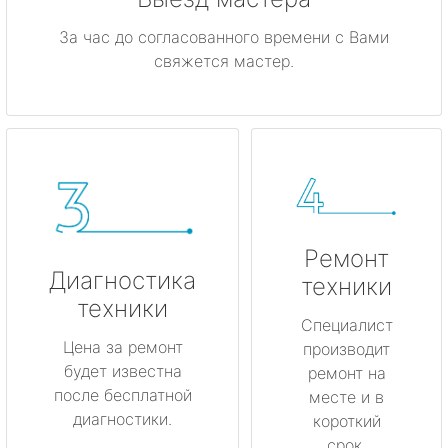
За час до согласованного времени с Вами
свяжется мастер.
Ремонт
Диагностика
техники
техники
Специалист
Цена за ремонт
производит
будет известна
ремонт на
после бесплатной
месте и в
диагностики.
короткий
срок.