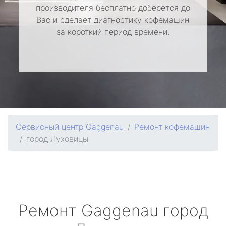
производителя бесплатно доберется до
Вас и сделает диагностику кофемашин
за короткий период времени.
Сервисный центр Gaggenau
Ремонт кофемашин
город Луховицы
Ремонт
Gaggenau
город