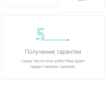
Получение гарантии
Сразу после всех работ Вам будет
предоставлена гарантия.