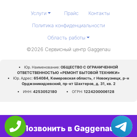
Услуги
Прайс
Контакты
Политика конфиденциальности
Область работы
©2026 Сервисный центр Gaggenau
Юр. Наименование:
ОБЩЕСТВО С ОГРАНИЧЕННОЙ
ОТВЕТСТВЕННОСТЬЮ «РЕМОНТ БЫТОВОЙ ТЕХНИКИ»
Юр. Адрес:
654084, Кемеровская область, г Новокузнецк, р-н
Орджоникидзевский, пр-кт Шахтеров, д. 31, кв. 2
ИНН:
4253052180
ОГРН:
1224200006128
Позвонить в Gaggenau