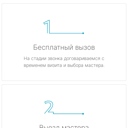
Бесплатный вызов
На стадии звонка договариваемся с
временем визита и выбора мастера.
Выезд мастера