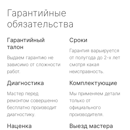
Гарантийные
обязательства
Гарантийный
Сроки
талон
Гарантия варьируется
Выдаем гарантию не
от полугода до 2-х лет
зависимо от сложности
смотря какая
работ.
неисправность.
Диагностика
Комплектующие
Мастер перед
Мы применяем детали
ремонтом совершенно
только от
бесплатно производит
официального
диагностику.
производителя.
Наценка
Выезд мастера