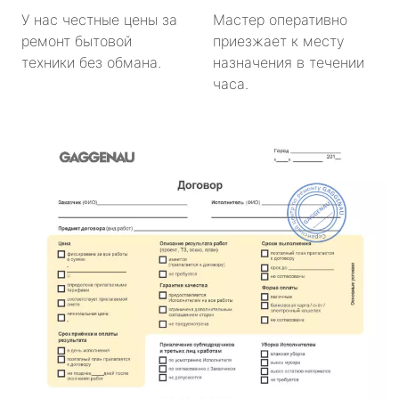
У нас честные цены за
Мастер оперативно
ремонт бытовой
приезжает к месту
техники без обмана.
назначения в течении
часа.