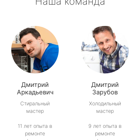
Наша команда
Дмитрий
Дмитрий
Аркадьевич
Зарубов
Стиральный
Холодильный
мастер
мастер
11 лет опыта в
9 лет опыта в
ремонте
ремонте