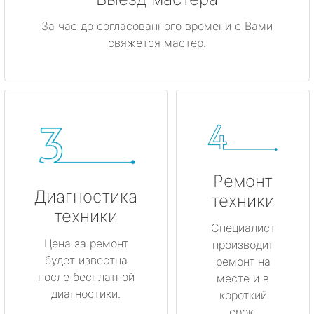
За час до согласованного времени с Вами
свяжется мастер.
Ремонт
Диагностика
техники
техники
Специалист
Цена за ремонт
производит
будет известна
ремонт на
после бесплатной
месте и в
диагностики.
короткий
срок.