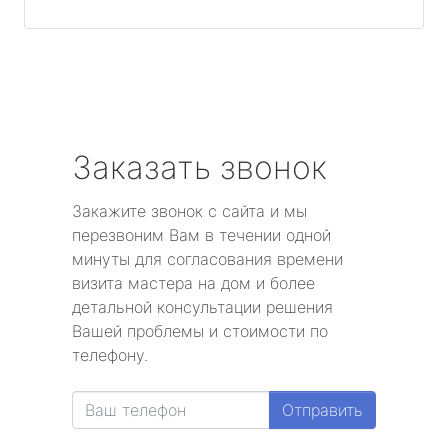
Заказать звонок
Закажите звонок с сайта и мы
перезвоним Вам в течении одной
минуты для согласования времени
визита мастера на дом и более
детальной консультации решения
Вашей проблемы и стоимости по
телефону.
Отправить