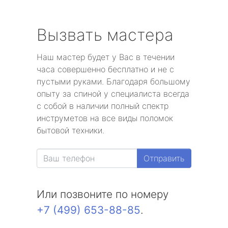
Вызвать мастера
Наш мастер будет у Вас в течении
часа совершенно бесплатно и не с
пустыми руками. Благодаря большому
опыту за спиной у специалиста всегда
с собой в наличии полный спектр
инструметов на все виды поломок
бытовой техники.
Отправить
Или позвоните по номеру
+7 (499) 653-88-85
.