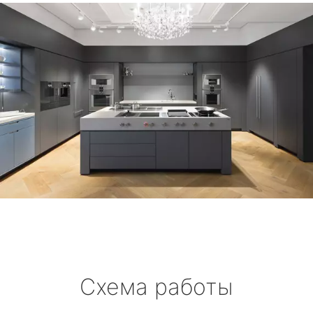
Схема работы