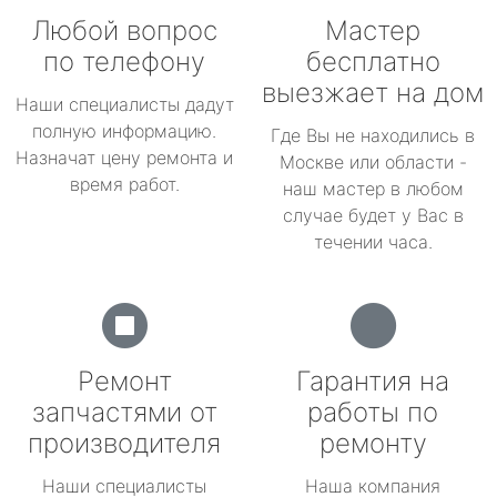
Любой вопрос
Мастер
по телефону
бесплатно
выезжает на дом
Наши специалисты дадут
полную информацию.
Где Вы не находились в
Назначат цену ремонта и
Москве или области -
время работ.
наш мастер в любом
случае будет у Вас в
течении часа.
Ремонт
Гарантия на
запчастями от
работы по
производителя
ремонту
Наши специалисты
Наша компания