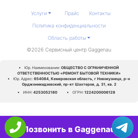
Услуги
Прайс
Контакты
Политика конфиденциальности
Область работы
©2026 Сервисный центр Gaggenau
Юр. Наименование:
ОБЩЕСТВО С ОГРАНИЧЕННОЙ
ОТВЕТСТВЕННОСТЬЮ «РЕМОНТ БЫТОВОЙ ТЕХНИКИ»
Юр. Адрес:
654084, Кемеровская область, г Новокузнецк, р-н
Орджоникидзевский, пр-кт Шахтеров, д. 31, кв. 2
ИНН:
4253052180
ОГРН:
1224200006128
Позвонить в Gaggenau