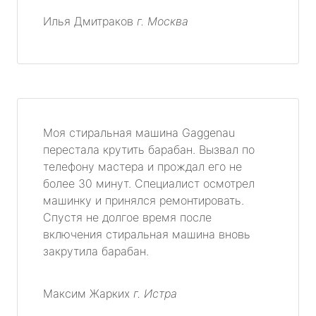
Илья Дмитраков
г. Москва
Моя стиральная машина Gaggenau
перестала крутить барабан. Вызвал по
телефону мастера и прождал его не
более 30 минут. Специалист осмотрел
машинку и принялся ремонтировать.
Спустя не долгое время после
включения стиральная машина вновь
закрутила барабан.
Максим Жарких
г. Истра