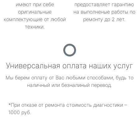
имеют при себе
предоставляет гарантию
оригинальные
на выполненые работы по
комплектующие от любой
ремонту до 2 лет.
техники.
Универсальная оплата наших услуг
Мы берем оплату от Вас любыми способами, будь то
наличный или безналиный перевод.
*При отказе от ремонта стоимость диагностики –
1000 руб.