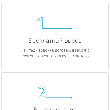
Бесплатный вызов
На стадии звонка договариваемся с
временем визита и выбора мастера.
Выезд мастера