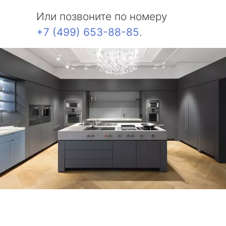
Или позвоните по номеру
+7 (499) 653-88-85
.