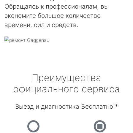
Обращаясь к профессионалам, вы
экономите большое количество
времени, сил и средств.
Преимущества
официального сервиса
Выезд и диагностика Бесплатно!*