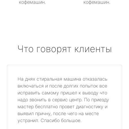
кофемашин.
кофемашин.
Что говорят клиенты
На днях стиральная машина отказалась
включаться и после долгих попыток все
исправить самому пришел к выводу что
надо звонить в сервис центр. По приезду
мастер бесплатно провет диагностику и
выявил причну, после чего на месте
устранил. Спасибо большое.