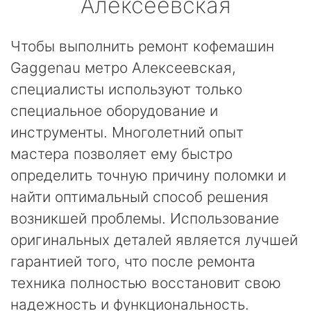
Алексеевская
Чтобы выполнить ремонт кофемашин
Gaggenau метро Алексеевская,
специалисты используют только
специальное оборудование и
инструменты. Многолетний опыт
мастера позволяет ему быстро
определить точную причину поломки и
найти оптимальный способ решения
возникшей проблемы. Использование
оригинальных деталей является лучшей
гарантией того, что после ремонта
техника полностью восстановит свою
надежность и функциональность.