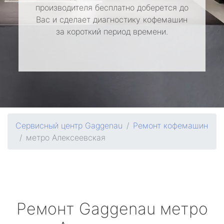
производителя бесплатно доберется до
Вас и сделает диагностику кофемашин
за короткий период времени.
Сервисный центр Gaggenau
Ремонт кофемашин
метро Алексеевская
Ремонт
Gaggenau
метро