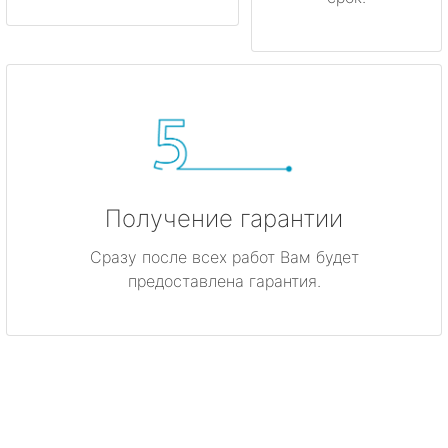
Получение гарантии
Сразу после всех работ Вам будет
предоставлена гарантия.