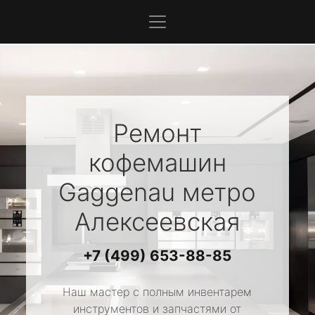
Ремонт
кофемашин
Gaggenau
метро
Алексеевская
+7 (499) 653-88-85
Наш мастер с полным инвентарем
инструментов и запчастями от