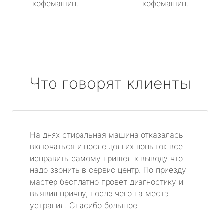
кофемашин.
кофемашин.
Что говорят клиенты
На днях стиральная машина отказалась
включаться и после долгих попыток все
исправить самому пришел к выводу что
надо звонить в сервис центр. По приезду
мастер бесплатно провет диагностику и
выявил причну, после чего на месте
устранил. Спасибо большое.