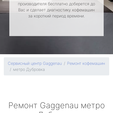
производителя бесплатно доберется до
Вас и сделает диагностику кофемашин
за короткий период времени.
Сервисный центр Gaggenau
Ремонт кофемашин
метро Дубровка
Ремонт
Gaggenau
метро