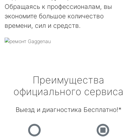
Обращаясь к профессионалам, вы
экономите большое количество
времени, сил и средств.
Преимущества
официального сервиса
Выезд и диагностика Бесплатно!*