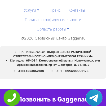
Услуги
Прайс
Контакты
Политика конфиденциальности
Область работы
©2026 Сервисный центр Gaggenau
Юр. Наименование:
ОБЩЕСТВО С ОГРАНИЧЕННОЙ
ОТВЕТСТВЕННОСТЬЮ «РЕМОНТ БЫТОВОЙ ТЕХНИКИ»
Юр. Адрес:
654084, Кемеровская область, г Новокузнецк, р-н
Орджоникидзевский, пр-кт Шахтеров, д. 31, кв. 2
ИНН:
4253052180
ОГРН:
1224200006128
Позвонить в Gaggenau