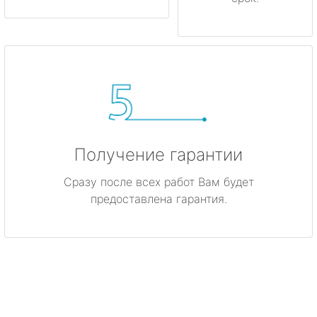
Получение гарантии
Сразу после всех работ Вам будет
предоставлена гарантия.