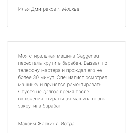
Илья Дмитраков
г. Москва
Моя стиральная машина Gaggenau
перестала крутить барабан. Вызвал по
телефону мастера и прождал его не
более 30 минут. Специалист осмотрел
машинку и принялся ремонтировать.
Спустя не долгое время после
включения стиральная машина вновь
закрутила барабан.
Максим Жарких
г. Истра