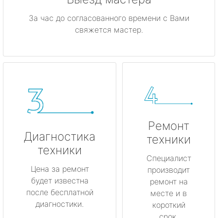
За час до согласованного времени с Вами
свяжется мастер.
Ремонт
Диагностика
техники
техники
Специалист
Цена за ремонт
производит
будет известна
ремонт на
после бесплатной
месте и в
диагностики.
короткий
срок.