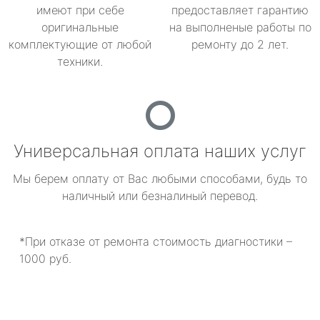
имеют при себе
предоставляет гарантию
оригинальные
на выполненые работы по
комплектующие от любой
ремонту до 2 лет.
техники.
Универсальная оплата наших услуг
Мы берем оплату от Вас любыми способами, будь то
наличный или безналиный перевод.
*При отказе от ремонта стоимость диагностики –
1000 руб.