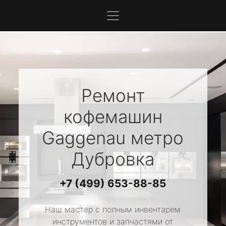
Ремонт
кофемашин
Gaggenau
метро
Дубровка
+7 (499) 653-88-85
Наш мастер с полным инвентарем
инструментов и запчастями от