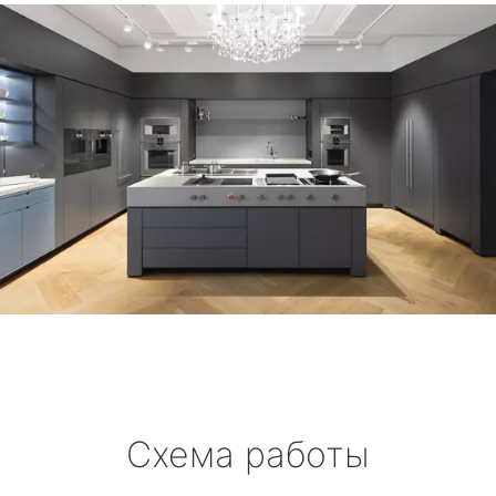
Схема работы