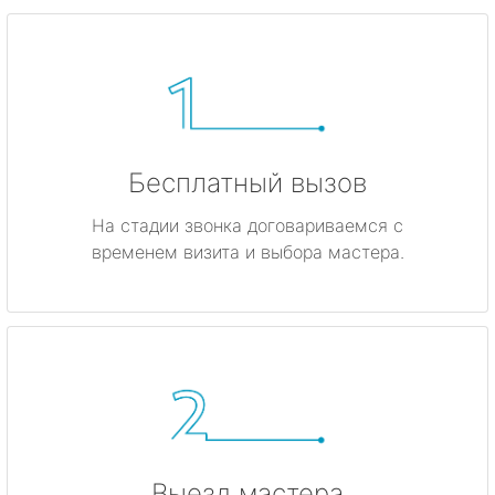
Бесплатный вызов
На стадии звонка договариваемся с
временем визита и выбора мастера.
Выезд мастера