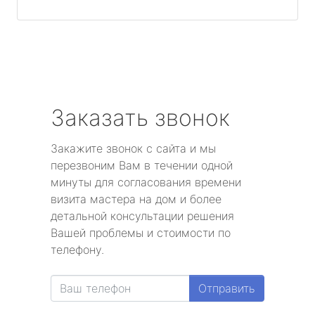
Заказать звонок
Закажите звонок с сайта и мы
перезвоним Вам в течении одной
минуты для согласования времени
визита мастера на дом и более
детальной консультации решения
Вашей проблемы и стоимости по
телефону.
Отправить