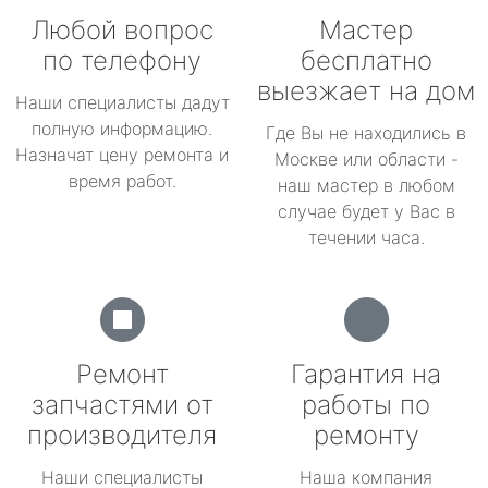
Любой вопрос
Мастер
по телефону
бесплатно
выезжает на дом
Наши специалисты дадут
полную информацию.
Где Вы не находились в
Назначат цену ремонта и
Москве или области -
время работ.
наш мастер в любом
случае будет у Вас в
течении часа.
Ремонт
Гарантия на
запчастями от
работы по
производителя
ремонту
Наши специалисты
Наша компания