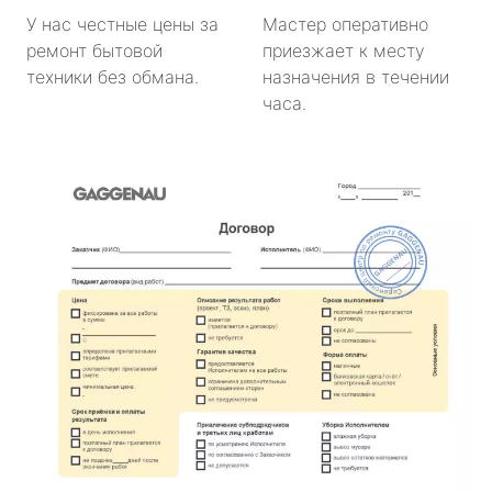
У нас честные цены за
Мастер оперативно
ремонт бытовой
приезжает к месту
техники без обмана.
назначения в течении
часа.