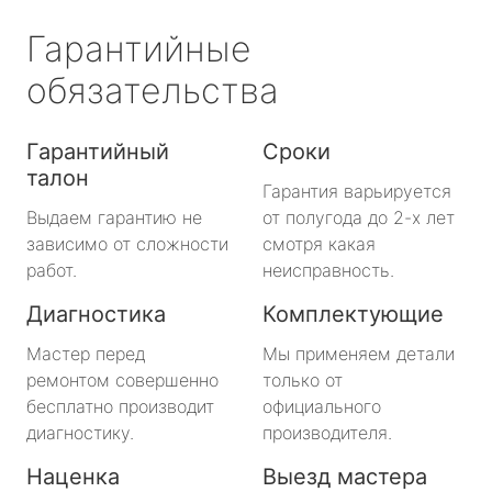
Гарантийные
обязательства
Гарантийный
Сроки
талон
Гарантия варьируется
Выдаем гарантию не
от полугода до 2-х лет
зависимо от сложности
смотря какая
работ.
неисправность.
Диагностика
Комплектующие
Мастер перед
Мы применяем детали
ремонтом совершенно
только от
бесплатно производит
официального
диагностику.
производителя.
Наценка
Выезд мастера