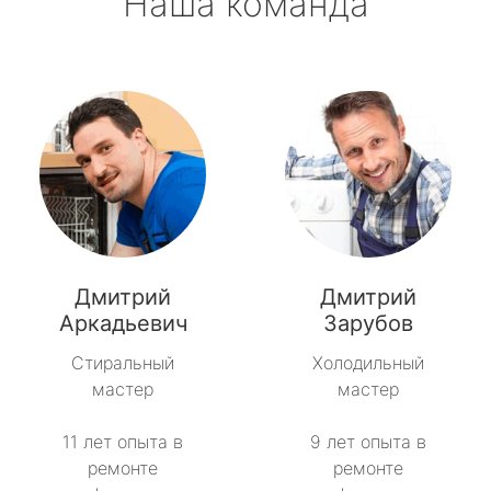
Наша команда
Дмитрий
Дмитрий
Аркадьевич
Зарубов
Стиральный
Холодильный
мастер
мастер
11 лет опыта в
9 лет опыта в
ремонте
ремонте