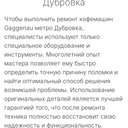
Дубровка
Чтобы выполнить ремонт кофемашин
Gaggenau метро Дубровка,
специалисты используют только
специальное оборудование и
инструменты. Многолетний опыт
мастера позволяет ему быстро
определить точную причину поломки и
найти оптимальный способ решения
возникшей проблемы. Использование
оригинальных деталей является лучшей
гарантией того, что после ремонта
техника полностью восстановит свою
надежность и функциональность.