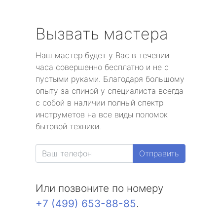
Вызвать мастера
Наш мастер будет у Вас в течении
часа совершенно бесплатно и не с
пустыми руками. Благодаря большому
опыту за спиной у специалиста всегда
с собой в наличии полный спектр
инструметов на все виды поломок
бытовой техники.
Отправить
Или позвоните по номеру
+7 (499) 653-88-85
.