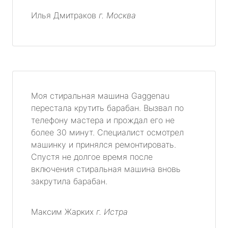
Илья Дмитраков
г. Москва
Моя стиральная машина Gaggenau
перестала крутить барабан. Вызвал по
телефону мастера и прождал его не
более 30 минут. Специалист осмотрел
машинку и принялся ремонтировать.
Спустя не долгое время после
включения стиральная машина вновь
закрутила барабан.
Максим Жарких
г. Истра