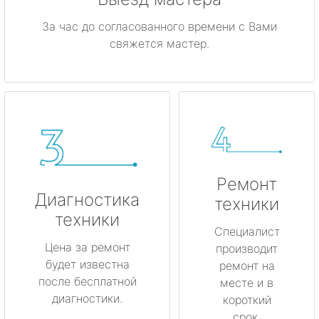
За час до согласованного времени с Вами
свяжется мастер.
Ремонт
Диагностика
техники
техники
Специалист
Цена за ремонт
производит
будет известна
ремонт на
после бесплатной
месте и в
диагностики.
короткий
срок.