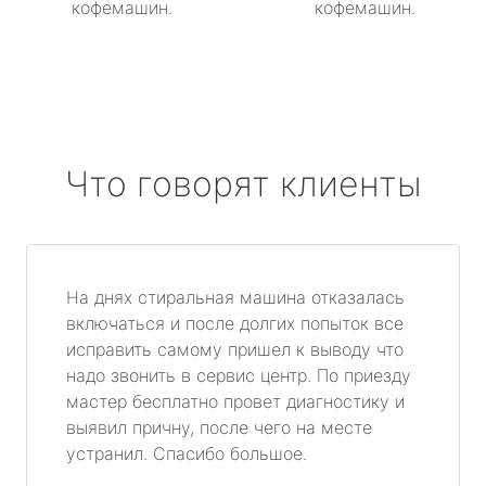
кофемашин.
кофемашин.
Что говорят клиенты
На днях стиральная машина отказалась
включаться и после долгих попыток все
исправить самому пришел к выводу что
надо звонить в сервис центр. По приезду
мастер бесплатно провет диагностику и
выявил причну, после чего на месте
устранил. Спасибо большое.