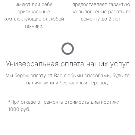
имеют при себе
предоставляет гарантию
оригинальные
на выполненые работы по
комплектующие от любой
ремонту до 2 лет.
техники.
Универсальная оплата наших услуг
Мы берем оплату от Вас любыми способами, будь то
наличный или безналиный перевод.
*При отказе от ремонта стоимость диагностики –
1000 руб.