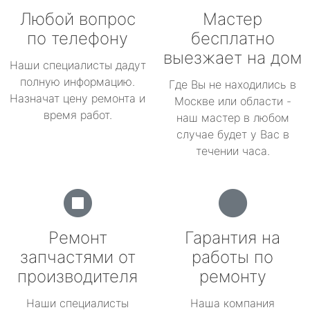
Любой вопрос
Мастер
по телефону
бесплатно
выезжает на дом
Наши специалисты дадут
полную информацию.
Где Вы не находились в
Назначат цену ремонта и
Москве или области -
время работ.
наш мастер в любом
случае будет у Вас в
течении часа.
Ремонт
Гарантия на
запчастями от
работы по
производителя
ремонту
Наши специалисты
Наша компания