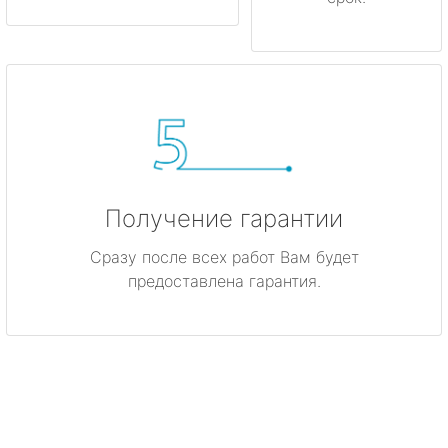
Получение гарантии
Сразу после всех работ Вам будет
предоставлена гарантия.