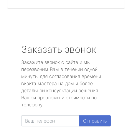
Заказать звонок
Закажите звонок с сайта и мы
перезвоним Вам в течении одной
минуты для согласования времени
визита мастера на дом и более
детальной консультации решения
Вашей проблемы и стоимости по
телефону.
Отправить