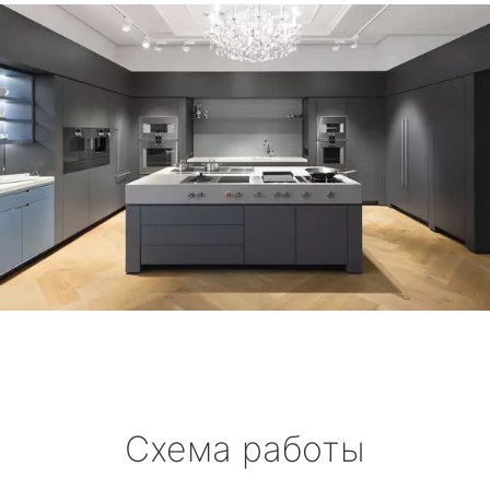
Схема работы