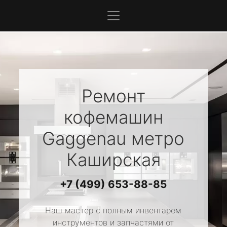
Ремонт
кофемашин
Gaggenau
метро
Каширская
+7 (499) 653-88-85
Наш мастер с полным инвентарем
инструментов и запчастями от