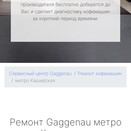
производителя бесплатно доберется до
Вас и сделает диагностику кофемашин
за короткий период времени.
Сервисный центр Gaggenau
Ремонт кофемашин
метро Каширская
Ремонт
Gaggenau
метро