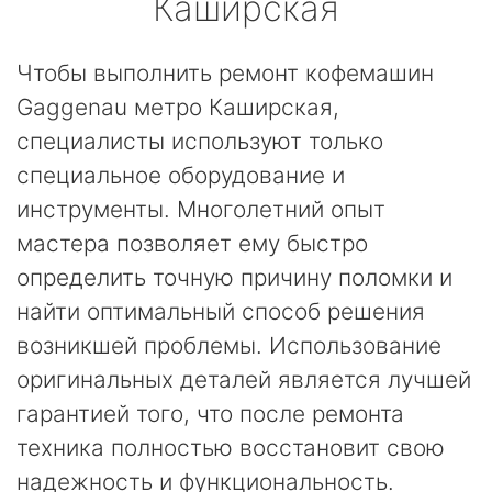
Каширская
Чтобы выполнить ремонт кофемашин
Gaggenau метро Каширская,
специалисты используют только
специальное оборудование и
инструменты. Многолетний опыт
мастера позволяет ему быстро
определить точную причину поломки и
найти оптимальный способ решения
возникшей проблемы. Использование
оригинальных деталей является лучшей
гарантией того, что после ремонта
техника полностью восстановит свою
надежность и функциональность.