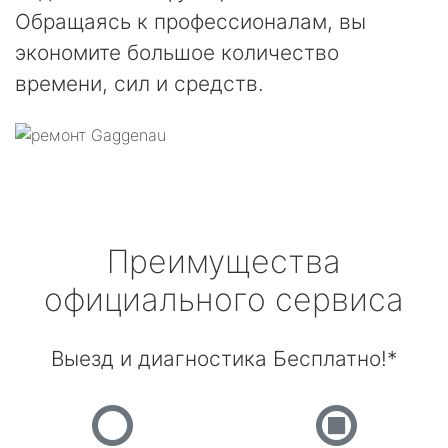
Обращаясь к профессионалам, вы
экономите большое количество
времени, сил и средств.
Преимущества
официального сервиса
Выезд и диагностика Бесплатно!*