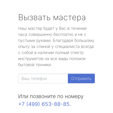
Вызвать мастера
Наш мастер будет у Вас в течении
часа совершенно бесплатно и не с
пустыми руками. Благодаря большому
опыту за спиной у специалиста всегда
с собой в наличии полный спектр
инструметов на все виды поломок
бытовой техники.
Отправить
Или позвоните по номеру
+7 (499) 653-88-85
.