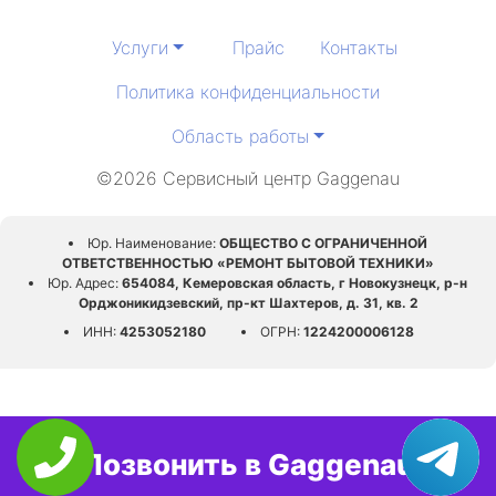
Услуги
Прайс
Контакты
Политика конфиденциальности
Область работы
©2026 Сервисный центр Gaggenau
Юр. Наименование:
ОБЩЕСТВО С ОГРАНИЧЕННОЙ
ОТВЕТСТВЕННОСТЬЮ «РЕМОНТ БЫТОВОЙ ТЕХНИКИ»
Юр. Адрес:
654084, Кемеровская область, г Новокузнецк, р-н
Орджоникидзевский, пр-кт Шахтеров, д. 31, кв. 2
ИНН:
4253052180
ОГРН:
1224200006128
Позвонить в Gaggenau