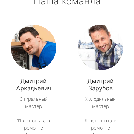
Наша команда
Дмитрий
Дмитрий
Аркадьевич
Зарубов
Стиральный
Холодильный
мастер
мастер
11 лет опыта в
9 лет опыта в
ремонте
ремонте