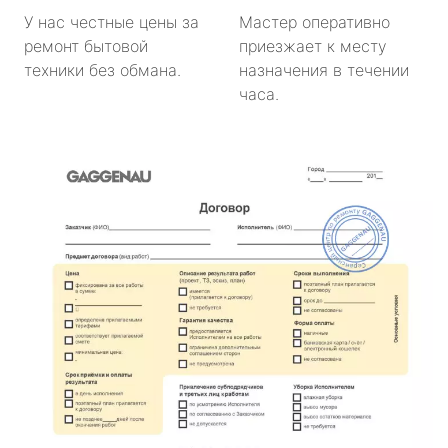
У нас честные цены за
Мастер оперативно
ремонт бытовой
приезжает к месту
техники без обмана.
назначения в течении
часа.