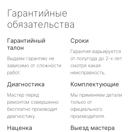
Гарантийные
обязательства
Гарантийный
Сроки
талон
Гарантия варьируется
Выдаем гарантию не
от полугода до 2-х лет
зависимо от сложности
смотря какая
работ.
неисправность.
Диагностика
Комплектующие
Мастер перед
Мы применяем детали
ремонтом совершенно
только от
бесплатно производит
официального
диагностику.
производителя.
Наценка
Выезд мастера