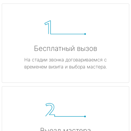
Бесплатный вызов
На стадии звонка договариваемся с
временем визита и выбора мастера.
Выезд мастера