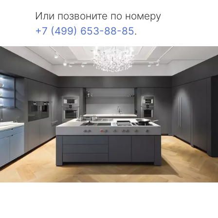
Или позвоните по номеру
+7 (499) 653-88-85
.