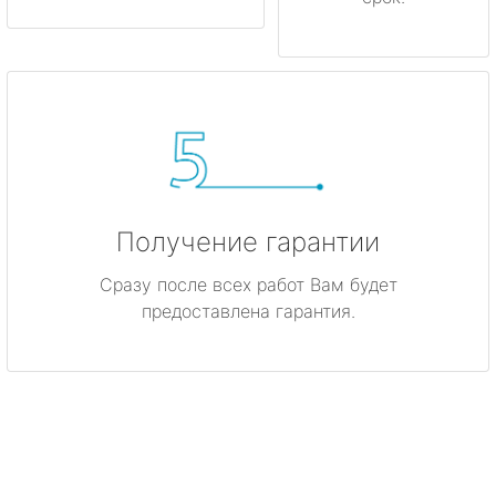
Получение гарантии
Сразу после всех работ Вам будет
предоставлена гарантия.