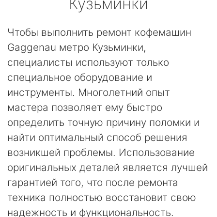
Кузьминки
Чтобы выполнить ремонт кофемашин
Gaggenau метро Кузьминки,
специалисты используют только
специальное оборудование и
инструменты. Многолетний опыт
мастера позволяет ему быстро
определить точную причину поломки и
найти оптимальный способ решения
возникшей проблемы. Использование
оригинальных деталей является лучшей
гарантией того, что после ремонта
техника полностью восстановит свою
надежность и функциональность.