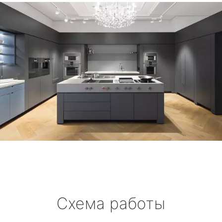
Схема работы