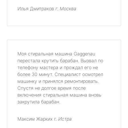
Илья Дмитраков
г. Москва
Моя стиральная машина Gaggenau
перестала крутить барабан. Вызвал по
телефону мастера и прождал его не
более 30 минут. Специалист осмотрел
машинку и принялся ремонтировать.
Спустя не долгое время после
включения стиральная машина вновь
закрутила барабан.
Максим Жарких
г. Истра