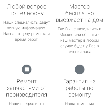
Любой вопрос
Мастер
по телефону
бесплатно
выезжает на дом
Наши специалисты дадут
полную информацию.
Где Вы не находились в
Назначат цену ремонта и
Москве или области -
время работ.
наш мастер в любом
случае будет у Вас в
течении часа.
Ремонт
Гарантия на
запчастями от
работы по
производителя
ремонту
Наши специалисты
Наша компания