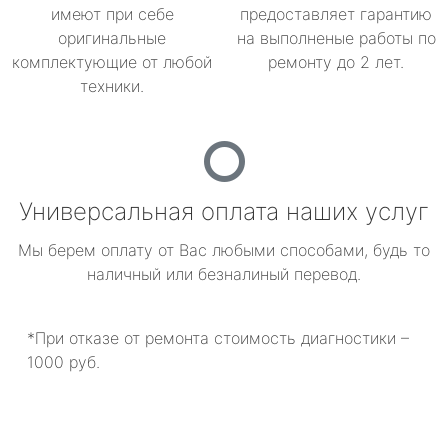
имеют при себе
предоставляет гарантию
оригинальные
на выполненые работы по
комплектующие от любой
ремонту до 2 лет.
техники.
Универсальная оплата наших услуг
Мы берем оплату от Вас любыми способами, будь то
наличный или безналиный перевод.
*При отказе от ремонта стоимость диагностики –
1000 руб.