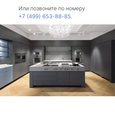
Или позвоните по номеру
+7 (499) 653-88-85
.