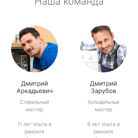
Наша команда
Дмитрий
Дмитрий
Аркадьевич
Зарубов
Стиральный
Холодильный
мастер
мастер
11 лет опыта в
9 лет опыта в
ремонте
ремонте