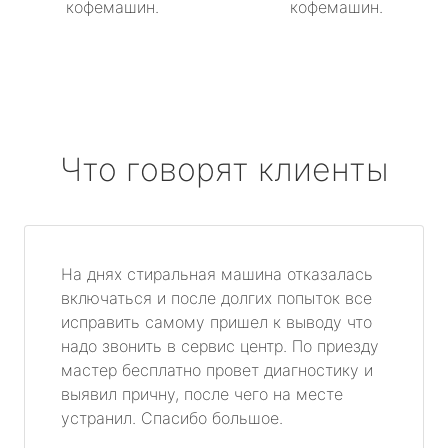
кофемашин.
кофемашин.
Что говорят клиенты
На днях стиральная машина отказалась
включаться и после долгих попыток все
исправить самому пришел к выводу что
надо звонить в сервис центр. По приезду
мастер бесплатно провет диагностику и
выявил причну, после чего на месте
устранил. Спасибо большое.