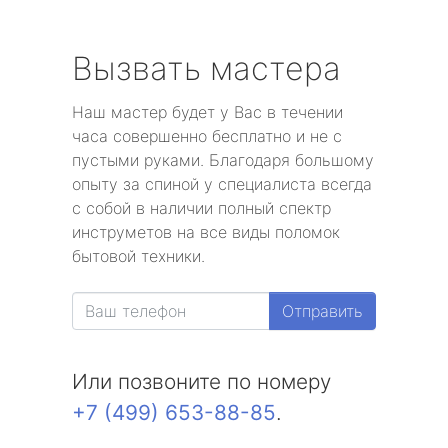
Вызвать мастера
Наш мастер будет у Вас в течении
часа совершенно бесплатно и не с
пустыми руками. Благодаря большому
опыту за спиной у специалиста всегда
с собой в наличии полный спектр
инструметов на все виды поломок
бытовой техники.
Отправить
Или позвоните по номеру
+7 (499) 653-88-85
.