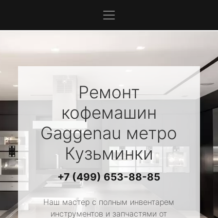
Ремонт
кофемашин
Gaggenau
метро
Кузьминки
+7 (499) 653-88-85
Наш мастер с полным инвентарем
инструментов и запчастями от