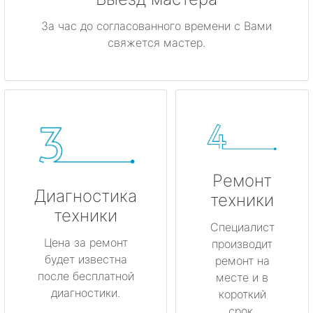
За час до согласованного времени с Вами
свяжется мастер.
Ремонт
Диагностика
техники
техники
Специалист
Цена за ремонт
производит
будет известна
ремонт на
после бесплатной
месте и в
диагностики.
короткий
срок.