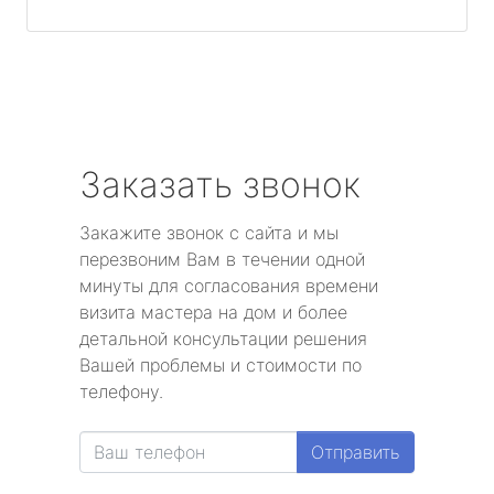
Заказать звонок
Закажите звонок с сайта и мы
перезвоним Вам в течении одной
минуты для согласования времени
визита мастера на дом и более
детальной консультации решения
Вашей проблемы и стоимости по
телефону.
Отправить