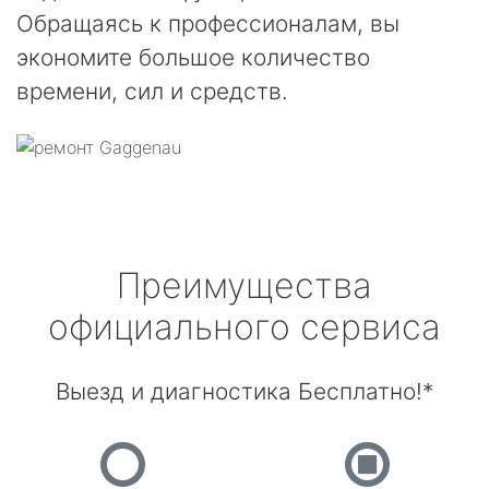
Обращаясь к профессионалам, вы
экономите большое количество
времени, сил и средств.
Преимущества
официального сервиса
Выезд и диагностика Бесплатно!*