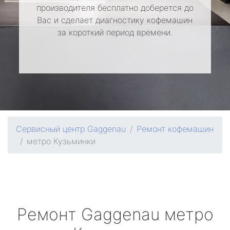
производителя бесплатно доберется до
Вас и сделает диагностику кофемашин
за короткий период времени.
Сервисный центр Gaggenau
Ремонт кофемашин
метро Кузьминки
Ремонт
Gaggenau
метро