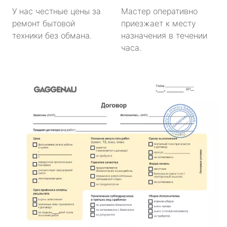
У нас честные цены за
Мастер оперативно
ремонт бытовой
приезжает к месту
техники без обмана.
назначения в течении
часа.