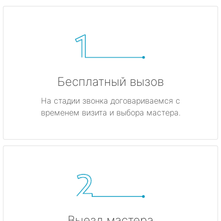
Бесплатный вызов
На стадии звонка договариваемся с
временем визита и выбора мастера.
Выезд мастера