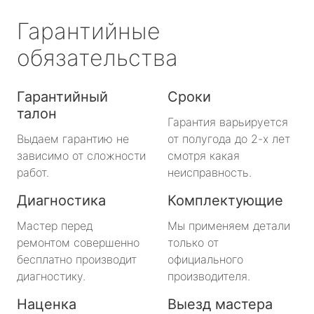
Гарантийные
обязательства
Гарантийный
Сроки
талон
Гарантия варьируется
Выдаем гарантию не
от полугода до 2-х лет
зависимо от сложности
смотря какая
работ.
неисправность.
Диагностика
Комплектующие
Мастер перед
Мы применяем детали
ремонтом совершенно
только от
бесплатно производит
официального
диагностику.
производителя.
Наценка
Выезд мастера