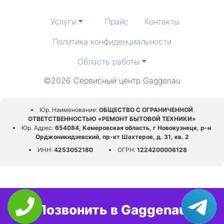
Услуги
Прайс
Контакты
Политика конфиденциальности
Область работы
©2026 Сервисный центр Gaggenau
Юр. Наименование:
ОБЩЕСТВО С ОГРАНИЧЕННОЙ
ОТВЕТСТВЕННОСТЬЮ «РЕМОНТ БЫТОВОЙ ТЕХНИКИ»
Юр. Адрес:
654084, Кемеровская область, г Новокузнецк, р-н
Орджоникидзевский, пр-кт Шахтеров, д. 31, кв. 2
ИНН:
4253052180
ОГРН:
1224200006128
Позвонить в Gaggenau