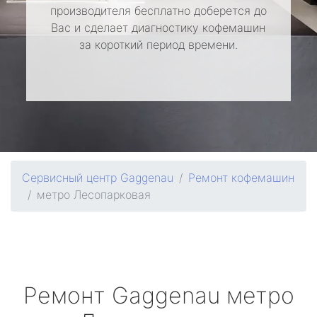
производителя бесплатно доберется до
Вас и сделает диагностику кофемашин
за короткий период времени.
Сервисный центр Gaggenau
Ремонт кофемашин
метро Лесопарковая
Ремонт
Gaggenau
метро