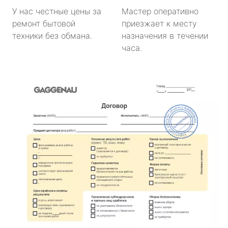
У нас честные цены за
Мастер оперативно
ремонт бытовой
приезжает к месту
техники без обмана.
назначения в течении
часа.