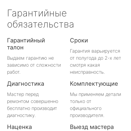
Гарантийные
обязательства
Гарантийный
Сроки
талон
Гарантия варьируется
Выдаем гарантию не
от полугода до 2-х лет
зависимо от сложности
смотря какая
работ.
неисправность.
Диагностика
Комплектующие
Мастер перед
Мы применяем детали
ремонтом совершенно
только от
бесплатно производит
официального
диагностику.
производителя.
Наценка
Выезд мастера