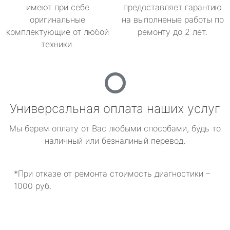
имеют при себе
предоставляет гарантию
оригинальные
на выполненые работы по
комплектующие от любой
ремонту до 2 лет.
техники.
Универсальная оплата наших услуг
Мы берем оплату от Вас любыми способами, будь то
наличный или безналиный перевод.
*При отказе от ремонта стоимость диагностики –
1000 руб.