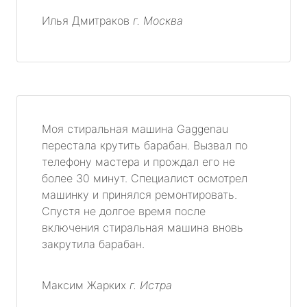
Илья Дмитраков
г. Москва
Моя стиральная машина Gaggenau
перестала крутить барабан. Вызвал по
телефону мастера и прождал его не
более 30 минут. Специалист осмотрел
машинку и принялся ремонтировать.
Спустя не долгое время после
включения стиральная машина вновь
закрутила барабан.
Максим Жарких
г. Истра