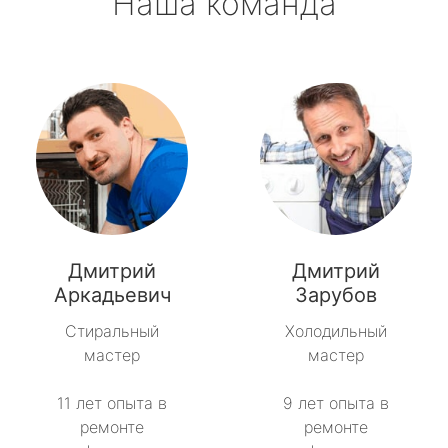
Наша команда
Дмитрий
Дмитрий
Аркадьевич
Зарубов
Стиральный
Холодильный
мастер
мастер
11 лет опыта в
9 лет опыта в
ремонте
ремонте