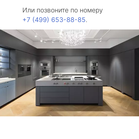
Или позвоните по номеру
+7 (499) 653-88-85
.