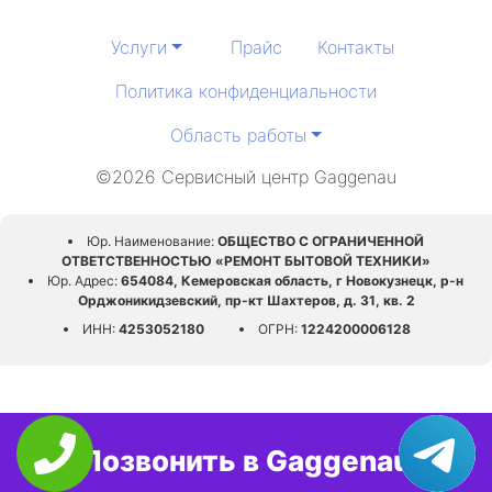
Услуги
Прайс
Контакты
Политика конфиденциальности
Область работы
©2026 Сервисный центр Gaggenau
Юр. Наименование:
ОБЩЕСТВО С ОГРАНИЧЕННОЙ
ОТВЕТСТВЕННОСТЬЮ «РЕМОНТ БЫТОВОЙ ТЕХНИКИ»
Юр. Адрес:
654084, Кемеровская область, г Новокузнецк, р-н
Орджоникидзевский, пр-кт Шахтеров, д. 31, кв. 2
ИНН:
4253052180
ОГРН:
1224200006128
Позвонить в Gaggenau