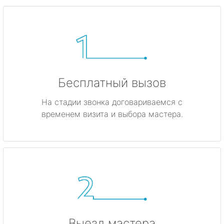
Бесплатный вызов
На стадии звонка договариваемся с
временем визита и выбора мастера.
Выезд мастера