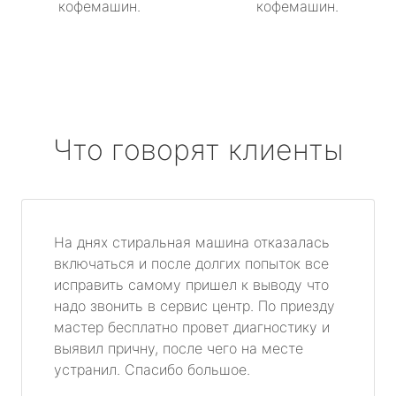
кофемашин.
кофемашин.
Что говорят клиенты
На днях стиральная машина отказалась
включаться и после долгих попыток все
исправить самому пришел к выводу что
надо звонить в сервис центр. По приезду
мастер бесплатно провет диагностику и
выявил причну, после чего на месте
устранил. Спасибо большое.