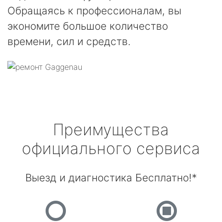
Обращаясь к профессионалам, вы
экономите большое количество
времени, сил и средств.
Преимущества
официального сервиса
Выезд и диагностика Бесплатно!*