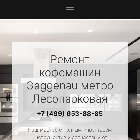
Ремонт
кофемашин
Gaggenau
метро
Лесопарковая
+7 (499) 653-88-85
Наш мастер с полным инвентарем
инструментов и запчастями от