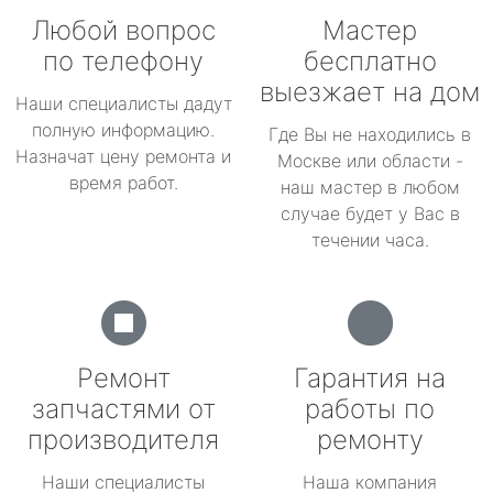
Любой вопрос
Мастер
по телефону
бесплатно
выезжает на дом
Наши специалисты дадут
полную информацию.
Где Вы не находились в
Назначат цену ремонта и
Москве или области -
время работ.
наш мастер в любом
случае будет у Вас в
течении часа.
Ремонт
Гарантия на
запчастями от
работы по
производителя
ремонту
Наши специалисты
Наша компания