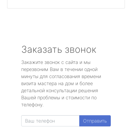
Заказать звонок
Закажите звонок с сайта и мы
перезвоним Вам в течении одной
минуты для согласования времени
визита мастера на дом и более
детальной консультации решения
Вашей проблемы и стоимости по
телефону.
Отправить