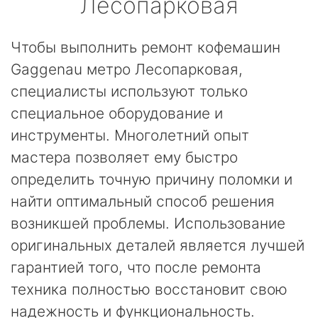
Лесопарковая
Чтобы выполнить ремонт кофемашин
Gaggenau метро Лесопарковая,
специалисты используют только
специальное оборудование и
инструменты. Многолетний опыт
мастера позволяет ему быстро
определить точную причину поломки и
найти оптимальный способ решения
возникшей проблемы. Использование
оригинальных деталей является лучшей
гарантией того, что после ремонта
техника полностью восстановит свою
надежность и функциональность.