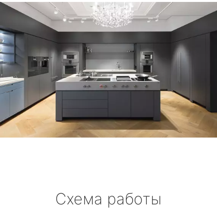
Схема работы