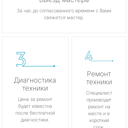
За час до согласованного времени с Вами
свяжется мастер.
Ремонт
Диагностика
техники
техники
Специалист
Цена за ремонт
производит
будет известна
ремонт на
после бесплатной
месте и в
диагностики.
короткий
срок.