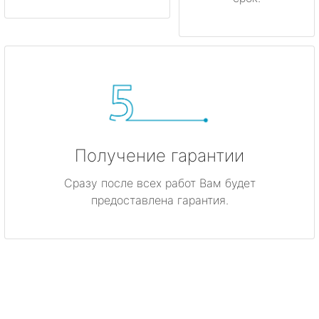
Получение гарантии
Сразу после всех работ Вам будет
предоставлена гарантия.