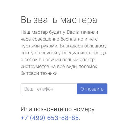
Вызвать мастера
Наш мастер будет у Вас в течении
часа совершенно бесплатно и не с
пустыми руками. Благодаря большому
опыту за спиной у специалиста всегда
с собой в наличии полный спектр
инструметов на все виды поломок
бытовой техники.
Отправить
Или позвоните по номеру
+7 (499) 653-88-85
.