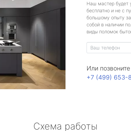
Наш мастер будет 
бесплатно и не с п
большому опыту за
собой в наличии по
виды поломок быто
Или позвоните
+7 (499) 653-
Схема работы