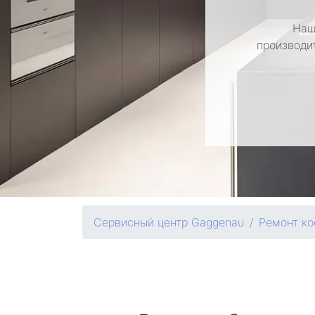
Наш
производи
Сервисный центр Gaggenau
Ремонт к