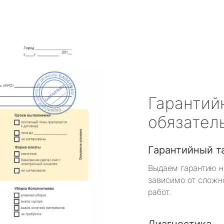
Гарантий
обязател
Гарантийный т
Выдаем гарантию н
зависимо от сложн
работ.
Диагностика