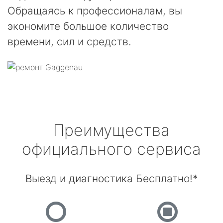
Обращаясь к профессионалам, вы
экономите большое количество
времени, сил и средств.
Преимущества
официального сервиса
Выезд и диагностика Бесплатно!*