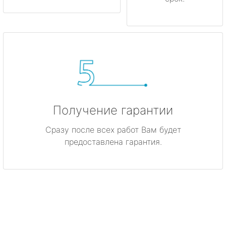
Получение гарантии
Сразу после всех работ Вам будет
предоставлена гарантия.