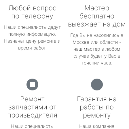
Любой вопрос
Мастер
по телефону
бесплатно
выезжает на дом
Наши специалисты дадут
полную информацию.
Где Вы не находились в
Назначат цену ремонта и
Москве или области -
время работ.
наш мастер в любом
случае будет у Вас в
течении часа.
Ремонт
Гарантия на
запчастями от
работы по
производителя
ремонту
Наши специалисты
Наша компания