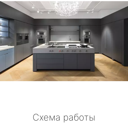
Схема работы