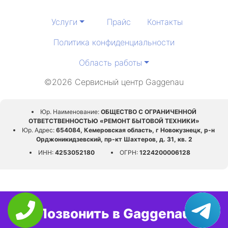
Услуги
Прайс
Контакты
Политика конфиденциальности
Область работы
©2026 Сервисный центр Gaggenau
Юр. Наименование:
ОБЩЕСТВО С ОГРАНИЧЕННОЙ
ОТВЕТСТВЕННОСТЬЮ «РЕМОНТ БЫТОВОЙ ТЕХНИКИ»
Юр. Адрес:
654084, Кемеровская область, г Новокузнецк, р-н
Орджоникидзевский, пр-кт Шахтеров, д. 31, кв. 2
ИНН:
4253052180
ОГРН:
1224200006128
Позвонить в Gaggenau