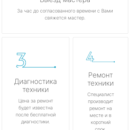
За час до согласованного времени с Вами
свяжется мастер.
Ремонт
Диагностика
техники
техники
Специалист
Цена за ремонт
производит
будет известна
ремонт на
после бесплатной
месте и в
диагностики.
короткий
срок.