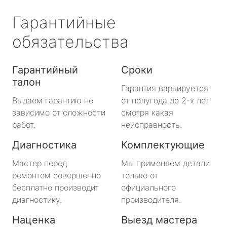
Гарантийные
обязательства
Гарантийный
Сроки
талон
Гарантия варьируется
Выдаем гарантию не
от полугода до 2-х лет
зависимо от сложности
смотря какая
работ.
неисправность.
Диагностика
Комплектующие
Мастер перед
Мы применяем детали
ремонтом совершенно
только от
бесплатно производит
официального
диагностику.
производителя.
Наценка
Выезд мастера