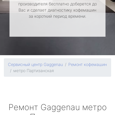
производителя бесплатно доберется до
Вас и сделает диагностику кофемашин
за короткий период времени.
Сервисный центр Gaggenau
Ремонт кофемашин
метро Партизанская
Ремонт
Gaggenau
метро