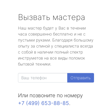
Вызвать мастера
Наш мастер будет у Вас в течении
часа совершенно бесплатно и не с
пустыми руками. Благодаря большому
опыту за спиной у специалиста всегда
с собой в наличии полный спектр
инструметов на все виды поломок
бытовой техники.
Отправить
Или позвоните по номеру
+7 (499) 653-88-85
.