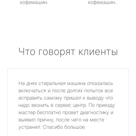
кофемашин.
кофемашин.
Что говорят клиенты
На днях стиральная машина отказалась
включаться и после долгих попыток все
исправить самому пришел к выводу что
надо звонить в сервис центр. По приезду
мастер бесплатно провет диагностику и
выявил причну, после чего на месте
устранил. Спасибо большое.