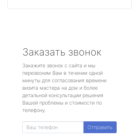
Заказать звонок
Закажите звонок с сайта и мы
перезвоним Вам в течении одной
минуты для согласования времени
визита мастера на дом и более
детальной консультации решения
Вашей проблемы и стоимости по
телефону.
Отправить