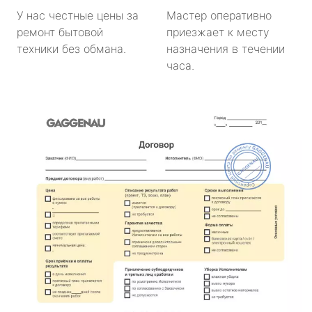
У нас честные цены за
Мастер оперативно
ремонт бытовой
приезжает к месту
техники без обмана.
назначения в течении
часа.