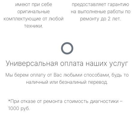
имеют при себе
предоставляет гарантию
оригинальные
на выполненые работы по
комплектующие от любой
ремонту до 2 лет.
техники.
Универсальная оплата наших услуг
Мы берем оплату от Вас любыми способами, будь то
наличный или безналиный перевод.
*При отказе от ремонта стоимость диагностики –
1000 руб.