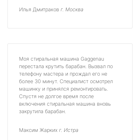
Илья Дмитраков
г. Москва
Моя стиральная машина Gaggenau
перестала крутить барабан. Вызвал по
телефону мастера и прождал его не
более 30 минут. Специалист осмотрел
машинку и принялся ремонтировать.
Спустя не долгое время после
включения стиральная машина вновь
закрутила барабан.
Максим Жарких
г. Истра