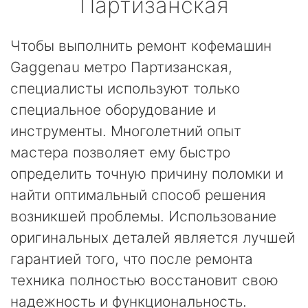
Партизанская
Чтобы выполнить ремонт кофемашин
Gaggenau метро Партизанская,
специалисты используют только
специальное оборудование и
инструменты. Многолетний опыт
мастера позволяет ему быстро
определить точную причину поломки и
найти оптимальный способ решения
возникшей проблемы. Использование
оригинальных деталей является лучшей
гарантией того, что после ремонта
техника полностью восстановит свою
надежность и функциональность.