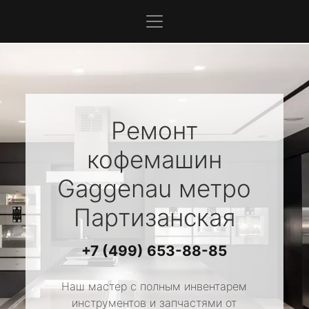
Ремонт
кофемашин
Gaggenau
метро
Партизанская
+7 (499) 653-88-85
Наш мастер с полным инвентарем
инструментов и запчастями от