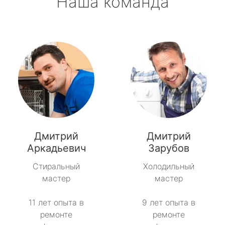
Наша команда
Дмитрий
Дмитрий
Аркадьевич
Зарубов
Стиральный
Холодильный
мастер
мастер
11 лет опыта в
9 лет опыта в
ремонте
ремонте