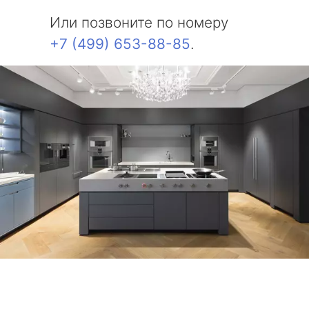
Или позвоните по номеру
+7 (499) 653-88-85
.