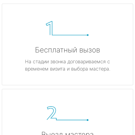
Бесплатный вызов
На стадии звонка договариваемся с
временем визита и выбора мастера.
Выезд мастера