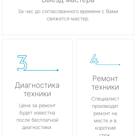
За час до согласованного времени с Вами
свяжется мастер.
Ремонт
Диагностика
техники
техники
Специалист
Цена за ремонт
производит
будет известна
ремонт на
после бесплатной
месте и в
диагностики.
короткий
срок.