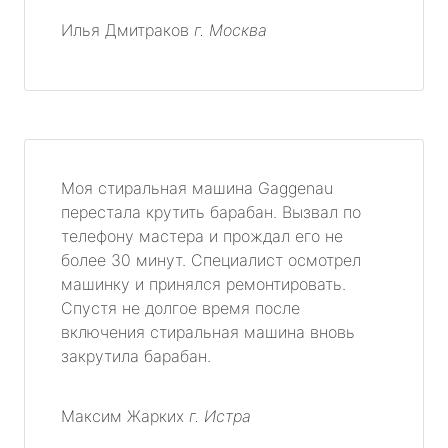
Илья Дмитраков
г. Москва
Моя стиральная машина Gaggenau
перестала крутить барабан. Вызвал по
телефону мастера и прождал его не
более 30 минут. Специалист осмотрел
машинку и принялся ремонтировать.
Спустя не долгое время после
включения стиральная машина вновь
закрутила барабан.
Максим Жарких
г. Истра