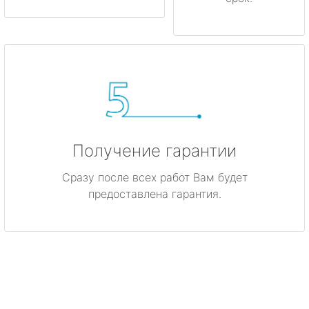
Получение гарантии
Сразу после всех работ Вам будет
предоставлена гарантия.