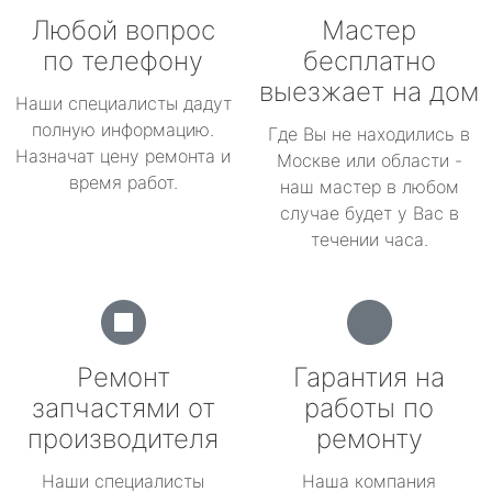
Любой вопрос
Мастер
по телефону
бесплатно
выезжает на дом
Наши специалисты дадут
полную информацию.
Где Вы не находились в
Назначат цену ремонта и
Москве или области -
время работ.
наш мастер в любом
случае будет у Вас в
течении часа.
Ремонт
Гарантия на
запчастями от
работы по
производителя
ремонту
Наши специалисты
Наша компания