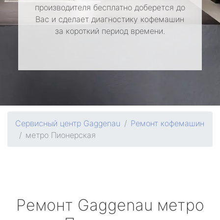
производителя бесплатно доберется до
Вас и сделает диагностику кофемашин
за короткий период времени.
Сервисный центр Gaggenau
Ремонт кофемашин
метро Пионерская
Ремонт
Gaggenau
метро