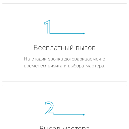
Бесплатный вызов
На стадии звонка договариваемся с
временем визита и выбора мастера.
Выезд мастера