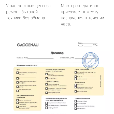
У нас честные цены за
Мастер оперативно
ремонт бытовой
приезжает к месту
техники без обмана.
назначения в течении
часа.