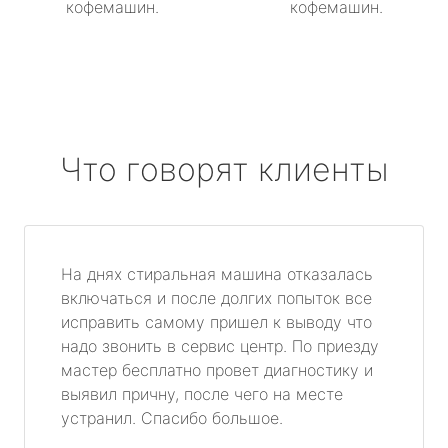
кофемашин.
кофемашин.
Что говорят клиенты
На днях стиральная машина отказалась
включаться и после долгих попыток все
исправить самому пришел к выводу что
надо звонить в сервис центр. По приезду
мастер бесплатно провет диагностику и
выявил причну, после чего на месте
устранил. Спасибо большое.