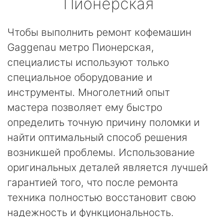
Пионерская
Чтобы выполнить ремонт кофемашин
Gaggenau метро Пионерская,
специалисты используют только
специальное оборудование и
инструменты. Многолетний опыт
мастера позволяет ему быстро
определить точную причину поломки и
найти оптимальный способ решения
возникшей проблемы. Использование
оригинальных деталей является лучшей
гарантией того, что после ремонта
техника полностью восстановит свою
надежность и функциональность.