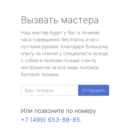
Вызвать мастера
Наш мастер будет у Вас в течении
часа совершенно бесплатно и не с
пустыми руками. Благодаря большому
опыту за спиной у специалиста всегда
с собой в наличии полный спектр
инструметов на все виды поломок
бытовой техники.
Отправить
Или позвоните по номеру
+7 (499) 653-88-85
.