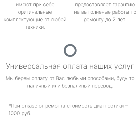
имеют при себе
предоставляет гарантию
оригинальные
на выполненые работы по
комплектующие от любой
ремонту до 2 лет.
техники.
Универсальная оплата наших услуг
Мы берем оплату от Вас любыми способами, будь то
наличный или безналиный перевод.
*При отказе от ремонта стоимость диагностики –
1000 руб.