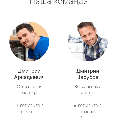
Наша команда
Дмитрий
Дмитрий
Аркадьевич
Зарубов
Стиральный
Холодильный
мастер
мастер
11 лет опыта в
9 лет опыта в
ремонте
ремонте