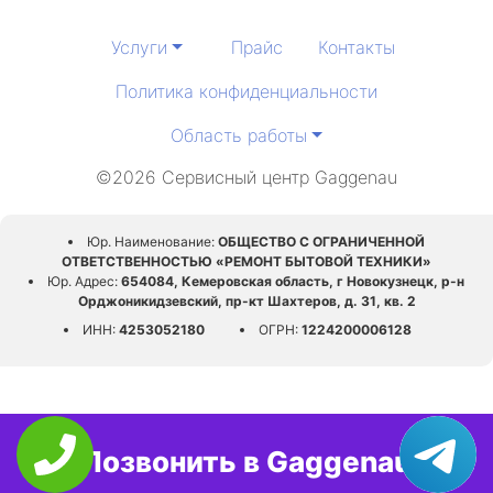
Услуги
Прайс
Контакты
Политика конфиденциальности
Область работы
©2026 Сервисный центр Gaggenau
Юр. Наименование:
ОБЩЕСТВО С ОГРАНИЧЕННОЙ
ОТВЕТСТВЕННОСТЬЮ «РЕМОНТ БЫТОВОЙ ТЕХНИКИ»
Юр. Адрес:
654084, Кемеровская область, г Новокузнецк, р-н
Орджоникидзевский, пр-кт Шахтеров, д. 31, кв. 2
ИНН:
4253052180
ОГРН:
1224200006128
Позвонить в Gaggenau