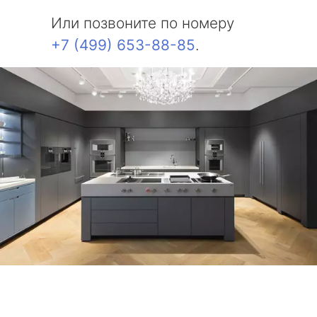
Или позвоните по номеру
+7 (499) 653-88-85
.