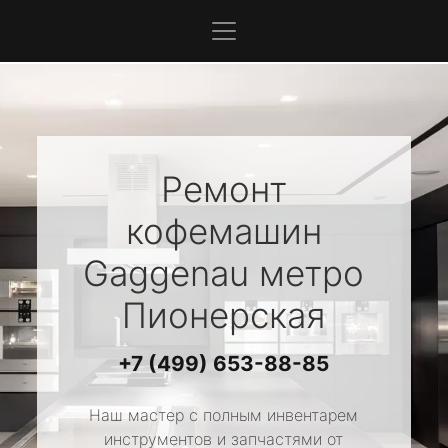
Ремонт
кофемашин
Gaggenau
метро
Пионерская
+7 (499) 653-88-85
Наш мастер с полным инвентарем
инструментов и запчастями от