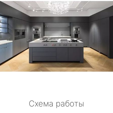
Схема работы