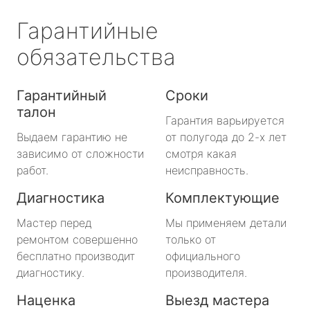
Гарантийные
обязательства
Гарантийный
Сроки
талон
Гарантия варьируется
Выдаем гарантию не
от полугода до 2-х лет
зависимо от сложности
смотря какая
работ.
неисправность.
Диагностика
Комплектующие
Мастер перед
Мы применяем детали
ремонтом совершенно
только от
бесплатно производит
официального
диагностику.
производителя.
Наценка
Выезд мастера