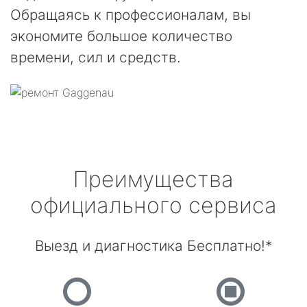
Обращаясь к профессионалам, вы
экономите большое количество
времени, сил и средств.
Преимущества
официального сервиса
Выезд и диагностика Бесплатно!*