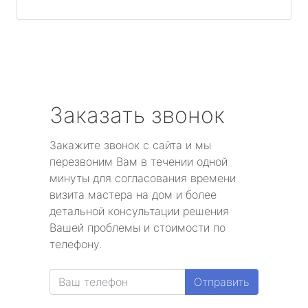
Заказать звонок
Закажите звонок с сайта и мы
перезвоним Вам в течении одной
минуты для согласования времени
визита мастера на дом и более
детальной консультации решения
Вашей проблемы и стоимости по
телефону.
Отправить