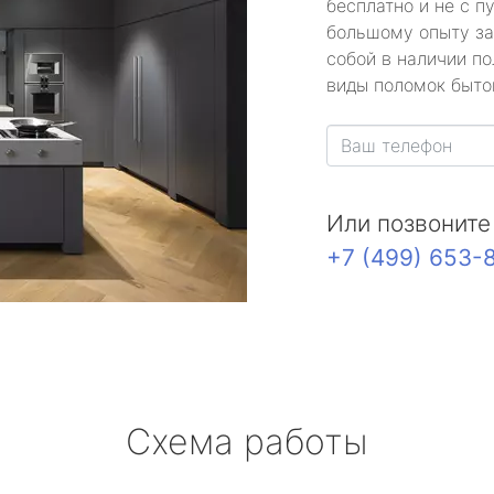
бесплатно и не с п
большому опыту за
собой в наличии по
виды поломок быто
Или позвоните
+7 (499) 653-
Схема работы