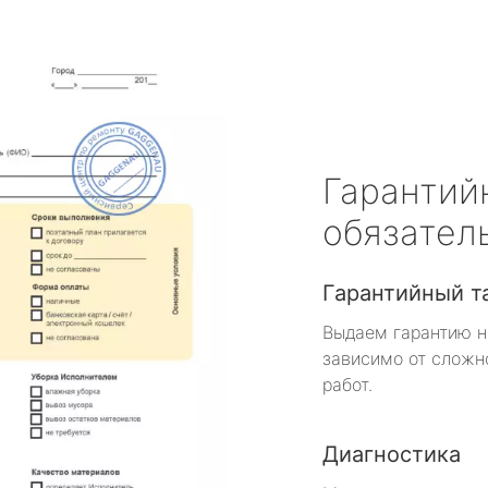
Гарантий
обязател
Гарантийный т
Выдаем гарантию н
зависимо от сложн
работ.
Диагностика