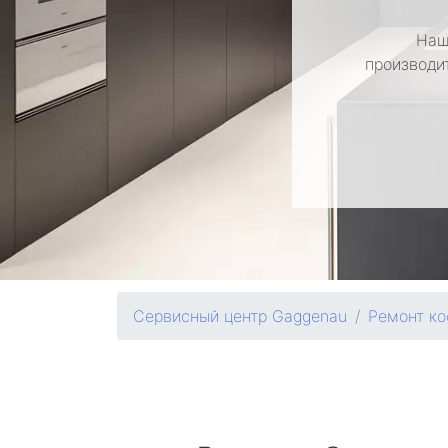
Наш
производи
Сервисный центр Gaggenau
Ремонт к