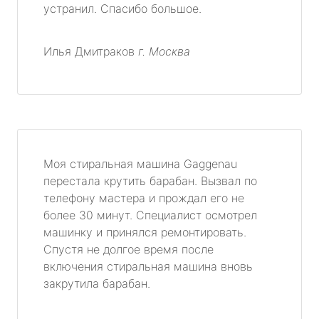
устранил. Спасибо большое.
Илья Дмитраков
г. Москва
Моя стиральная машина Gaggenau
перестала крутить барабан. Вызвал по
телефону мастера и прождал его не
более 30 минут. Специалист осмотрел
машинку и принялся ремонтировать.
Спустя не долгое время после
включения стиральная машина вновь
закрутила барабан.