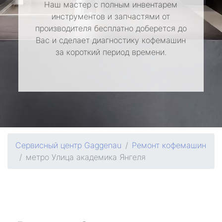
Наш мастер с полным инвентарем
инструментов и запчастями от
производителя бесплатно доберется до
Вас и сделает диагностику кофемашин
за короткий период времени.
Сервисный центр Gaggenau
Ремонт кофемашин
метро Улица академика Янгеля