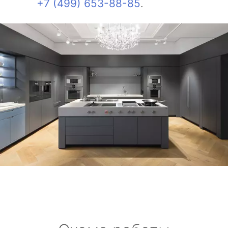
+7 (499) 653-88-85
.