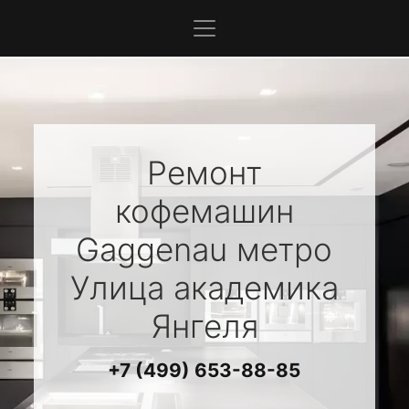
Ремонт
кофемашин
Gaggenau
метро
Улица академика
Янгеля
+7 (499) 653-88-85