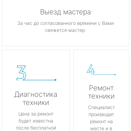
Выезд мастера
За час до согласованного времени с Вами
свяжется мастер.
Ремонт
Диагностика
техники
техники
Специалист
Цена за ремонт
производит
будет известна
ремонт на
после бесплатной
месте и в