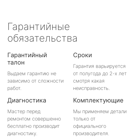
Гарантийные
обязательства
Гарантийный
Сроки
талон
Гарантия варьируется
Выдаем гарантию не
от полугода до 2-х лет
зависимо от сложности
смотря какая
работ.
неисправность.
Диагностика
Комплектующие
Мастер перед
Мы применяем детали
ремонтом совершенно
только от
бесплатно производит
официального
диагностику.
производителя.