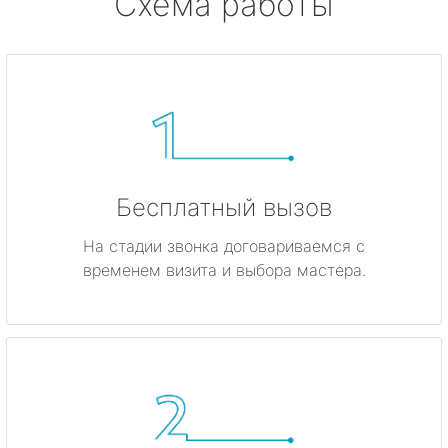
Схема работы
Бесплатный вызов
На стадии звонка договариваемся с
временем визита и выбора мастера.