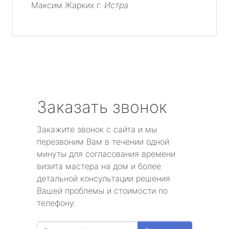
Максим Жарких
г. Истра
Заказать звонок
Закажите звонок с сайта и мы
перезвоним Вам в течении одной
минуты для согласования времени
визита мастера на дом и более
детальной консультации решения
Вашей проблемы и стоимости по
телефону.