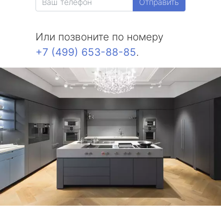
Отправить
Или позвоните по номеру
+7 (499) 653-88-85
.