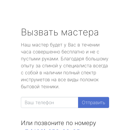
Вызвать мастера
Наш мастер будет у Вас в течении
часа совершенно бесплатно и не с
пустыми руками. Благодаря большому
опыту за спиной у специалиста всегда
с собой в наличии полный спектр
инструметов на все виды поломок
бытовой техники.
Отправить
Или позвоните по номеру