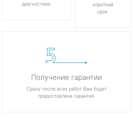
диагностики.
короткий
срок.
Получение гарантии
Сразу после всех работ Вам будет
предоставлена гарантия.