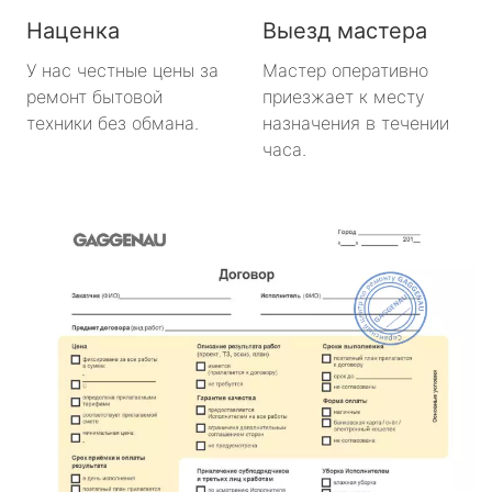
Наценка
Выезд мастера
У нас честные цены за
Мастер оперативно
ремонт бытовой
приезжает к месту
техники без обмана.
назначения в течении
часа.