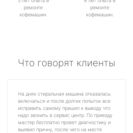
5 лет опыта в
8 лет опыта в
ремонте
ремонте
кофемашин.
кофемашин.
Что говорят клиенты
На днях стиральная машина отказалась
включаться и после долгих попыток все
исправить самому пришел к выводу что
надо звонить в сервис центр. По приезду
мастер бесплатно провет диагностику и
выявил причну, после чего на месте