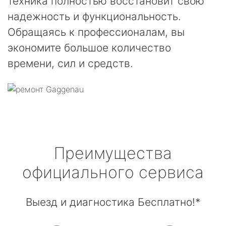
техника полностью восстановит свою
надежность и функциональность.
Обращаясь к профессионалам, вы
экономите большое количество
времени, сил и средств.
Преимущества
официального сервиса
Выезд и диагностика Бесплатно!*