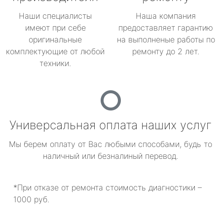
Наши специалисты
Наша компания
имеют при себе
предоставляет гарантию
оригинальные
на выполненые работы по
комплектующие от любой
ремонту до 2 лет.
техники.
Универсальная оплата наших услуг
Мы берем оплату от Вас любыми способами, будь то
наличный или безналиный перевод.
*При отказе от ремонта стоимость диагностики –
1000 руб.