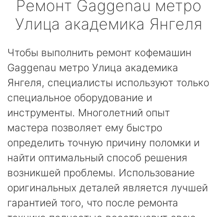
Ремонт
Gaggenau
метро
Улица академика Янгеля
Чтобы выполнить ремонт кофемашин
Gaggenau метро Улица академика
Янгеля, специалисты используют только
специальное оборудование и
инструменты. Многолетний опыт
мастера позволяет ему быстро
определить точную причину поломки и
найти оптимальный способ решения
возникшей проблемы. Использование
оригинальных деталей является лучшей
гарантией того, что после ремонта