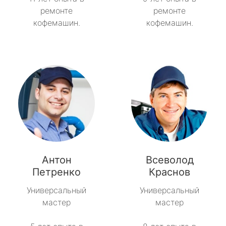
ремонте
ремонте
кофемашин.
кофемашин.
Антон
Всеволод
Петренко
Краснов
Универсальный
Универсальный
мастер
мастер