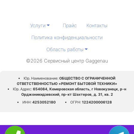
Услуги
Прайс
Контакты
Политика конфиденциальности
Область работы
©2026 Сервисный центр Gaggenau
Юр. Наименование:
ОБЩЕСТВО С ОГРАНИЧЕННОЙ
ОТВЕТСТВЕННОСТЬЮ «РЕМОНТ БЫТОВОЙ ТЕХНИКИ»
Юр. Адрес:
654084, Кемеровская область, г Новокузнецк, р-н
Орджоникидзевский, пр-кт Шахтеров, д. 31, кв. 2
ИНН:
4253052180
ОГРН:
1224200006128