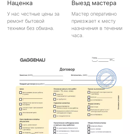
Наценка
Выезд мастера
У нас честные цены за
Мастер оперативно
ремонт бытовой
приезжает к месту
техники без обмана.
назначения в течении
часа.