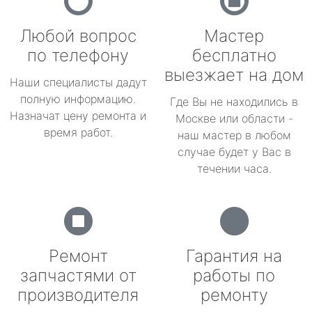
Любой вопрос
Мастер
по телефону
бесплатно
выезжает на дом
Наши специалисты дадут
полную информацию.
Где Вы не находились в
Назначат цену ремонта и
Москве или области -
время работ.
наш мастер в любом
случае будет у Вас в
течении часа.
Ремонт
Гарантия на
запчастями от
работы по
производителя
ремонту