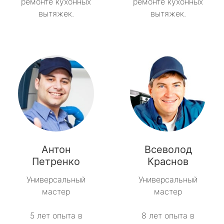
ремонте кухонных
ремонте кухонных
вытяжек.
вытяжек.
Антон
Всеволод
Петренко
Краснов
Универсальный
Универсальный
мастер
мастер
5 лет опыта в
8 лет опыта в