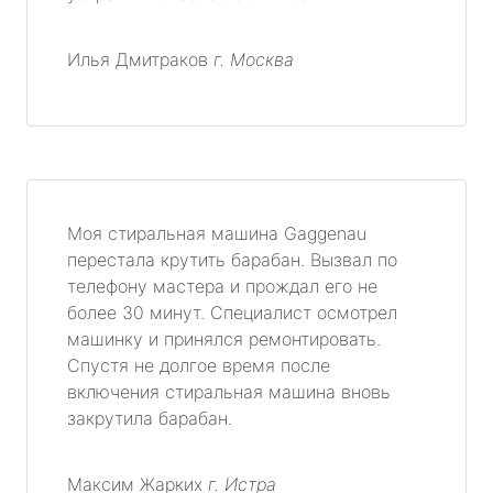
Илья Дмитраков
г. Москва
Моя стиральная машина Gaggenau
перестала крутить барабан. Вызвал по
телефону мастера и прождал его не
более 30 минут. Специалист осмотрел
машинку и принялся ремонтировать.
Спустя не долгое время после
включения стиральная машина вновь
закрутила барабан.
Максим Жарких
г. Истра