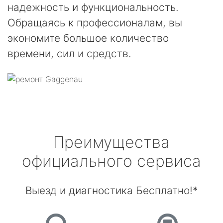
надежность и функциональность.
Обращаясь к профессионалам, вы
экономите большое количество
времени, сил и средств.
Преимущества
официального сервиса
Выезд и диагностика Бесплатно!*