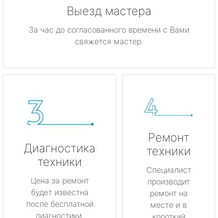
Выезд мастера
За час до согласованного времени с Вами
свяжется мастер.
Ремонт
Диагностика
техники
техники
Специалист
Цена за ремонт
производит
будет известна
ремонт на
после бесплатной
месте и в
диагностики.
короткий