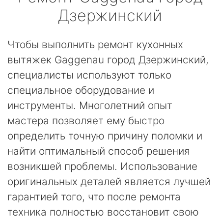
Дзержинский
Чтобы выполнить ремонт кухонных
вытяжек Gaggenau город Дзержинский,
специалисты используют только
специальное оборудование и
инструменты. Многолетний опыт
мастера позволяет ему быстро
определить точную причину поломки и
найти оптимальный способ решения
возникшей проблемы. Использование
оригинальных деталей является лучшей
гарантией того, что после ремонта
техника полностью восстановит свою