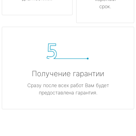
срок.
Получение гарантии
Сразу после всех работ Вам будет
предоставлена гарантия.