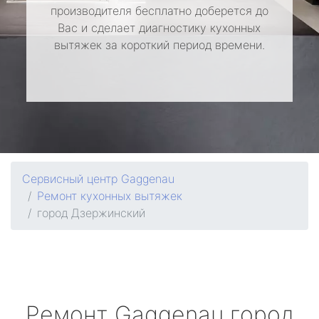
производителя бесплатно доберется до
Вас и сделает диагностику кухонных
вытяжек за короткий период времени.
Сервисный центр Gaggenau
Ремонт кухонных вытяжек
город Дзержинский
Ремонт
Gaggenau
город