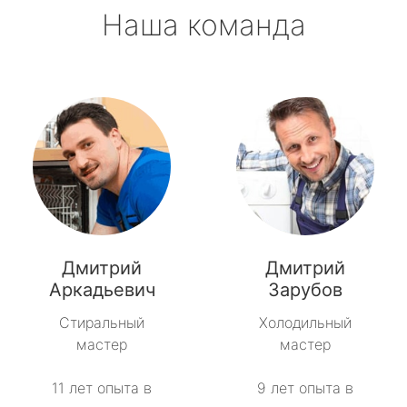
Наша команда
Дмитрий
Дмитрий
Аркадьевич
Зарубов
Стиральный
Холодильный
мастер
мастер
11 лет опыта в
9 лет опыта в