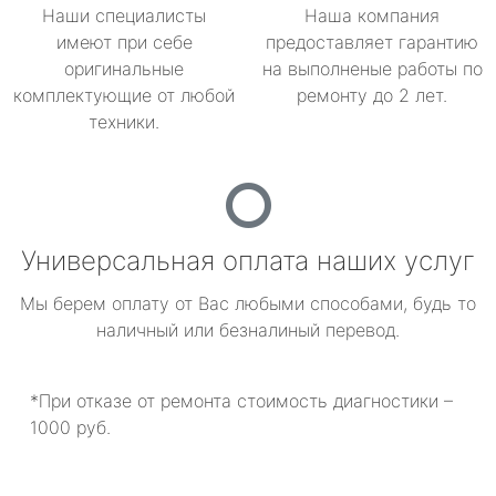
Наши специалисты
Наша компания
имеют при себе
предоставляет гарантию
оригинальные
на выполненые работы по
комплектующие от любой
ремонту до 2 лет.
техники.
Универсальная оплата наших услуг
Мы берем оплату от Вас любыми способами, будь то
наличный или безналиный перевод.
*При отказе от ремонта стоимость диагностики –
1000 руб.