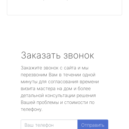
Заказать звонок
Закажите звонок с сайта и мы
перезвоним Вам в течении одной
минуты для согласования времени
визита мастера на дом и более
детальной консультации решения
Вашей проблемы и стоимости по
телефону.
Отправить