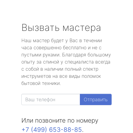
Вызвать мастера
Наш мастер будет у Вас в течении
часа совершенно бесплатно и не с
пустыми руками. Благодаря большому
опыту за спиной у специалиста всегда
с собой в наличии полный спектр
инструметов на все виды поломок
бытовой техники.
Отправить
Или позвоните по номеру
+7 (499) 653-88-85
.