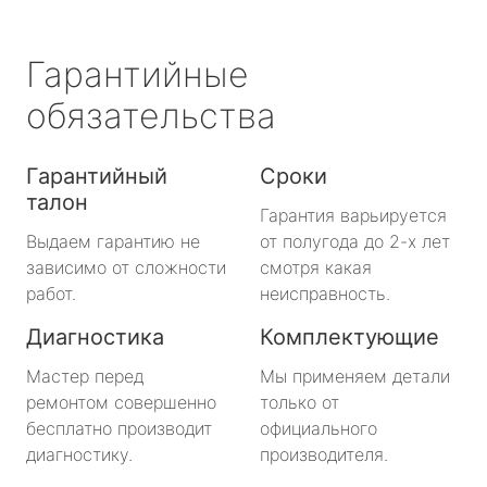
Гарантийные
обязательства
Гарантийный
Сроки
талон
Гарантия варьируется
Выдаем гарантию не
от полугода до 2-х лет
зависимо от сложности
смотря какая
работ.
неисправность.
Диагностика
Комплектующие
Мастер перед
Мы применяем детали
ремонтом совершенно
только от
бесплатно производит
официального
диагностику.
производителя.