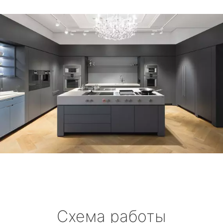
Схема работы