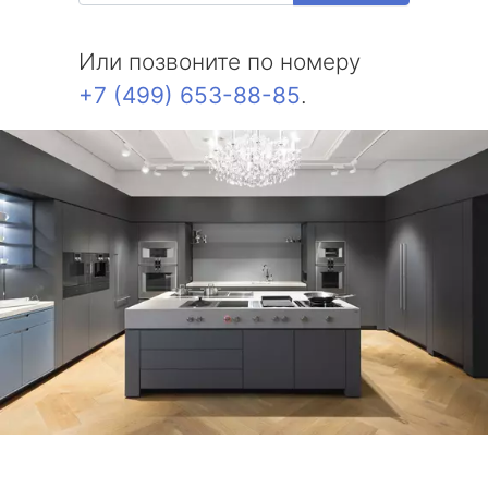
Или позвоните по номеру
+7 (499) 653-88-85
.