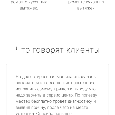
ремонте кухонных
ремонте кухонных
вытяжек.
вытяжек.
Что говорят клиенты
На днях стиральная машина отказалась
включаться и после долгих попыток все
исправить самому пришел к выводу что
надо звонить в сервис центр. По приезду
мастер бесплатно провет диагностику и
выявил причну, после чего на месте
устранил. Спасибо большое.