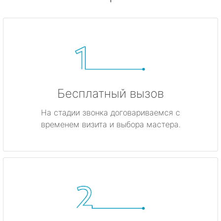
Бесплатный вызов
На стадии звонка договариваемся с
временем визита и выбора мастера.