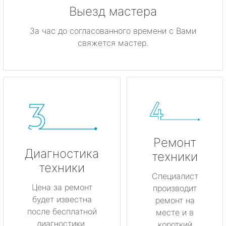
Выезд мастера
За час до согласованного времени с Вами
свяжется мастер.
Ремонт
Диагностика
техники
техники
Специалист
Цена за ремонт
производит
будет известна
ремонт на
после бесплатной
месте и в
диагностики.
короткий