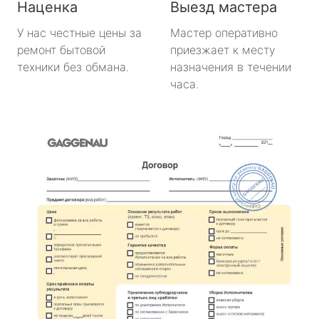
Наценка
Выезд мастера
У нас честные цены за
Мастер оперативно
ремонт бытовой
приезжает к месту
техники без обмана.
назначения в течении
часа.