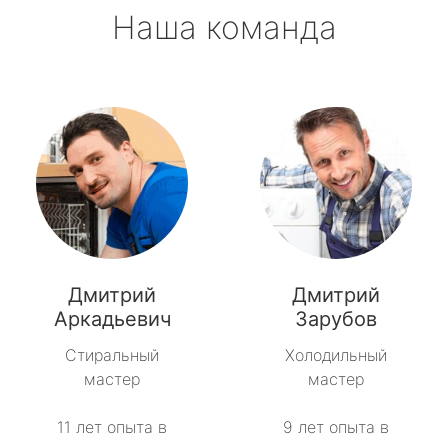
Наша команда
Дмитрий
Дмитрий
Аркадьевич
Зарубов
Стиральный
Холодильный
мастер
мастер
11 лет опыта в
9 лет опыта в