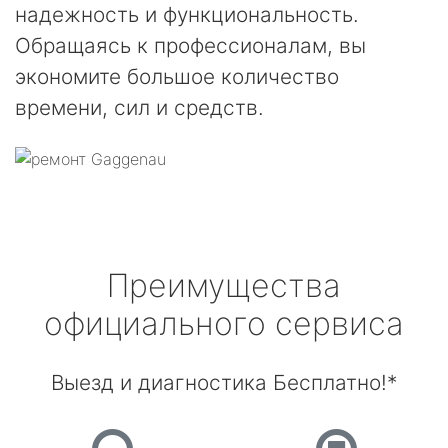
надежность и функциональность.
Обращаясь к профессионалам, вы
экономите большое количество
времени, сил и средств.
Преимущества
официального сервиса
Выезд и диагностика Бесплатно!*