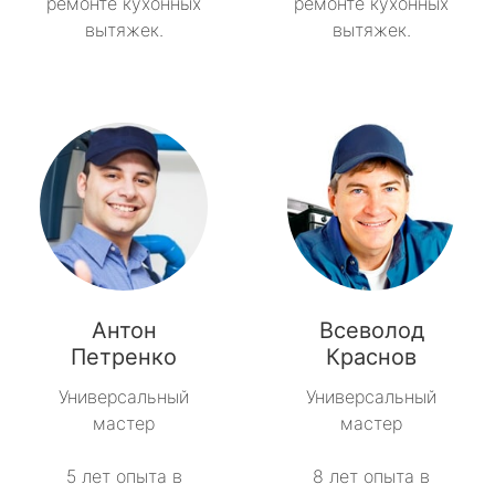
ремонте кухонных
ремонте кухонных
вытяжек.
вытяжек.
Антон
Всеволод
Петренко
Краснов
Универсальный
Универсальный
мастер
мастер
5 лет опыта в
8 лет опыта в