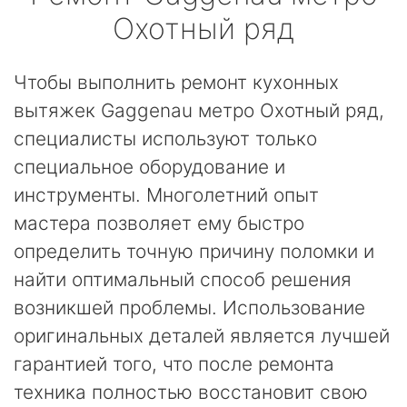
Охотный ряд
Чтобы выполнить ремонт кухонных
вытяжек Gaggenau метро Охотный ряд,
специалисты используют только
специальное оборудование и
инструменты. Многолетний опыт
мастера позволяет ему быстро
определить точную причину поломки и
найти оптимальный способ решения
возникшей проблемы. Использование
оригинальных деталей является лучшей
гарантией того, что после ремонта
техника полностью восстановит свою