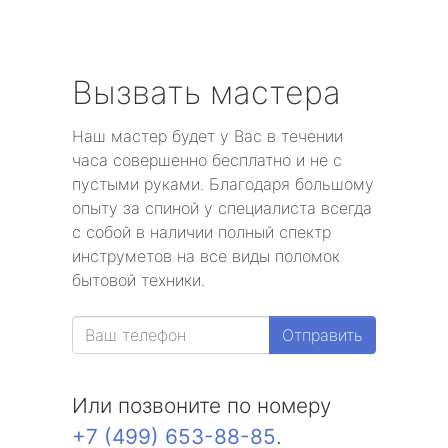
Вызвать мастера
Наш мастер будет у Вас в течении
часа совершенно бесплатно и не с
пустыми руками. Благодаря большому
опыту за спиной у специалиста всегда
с собой в наличии полный спектр
инструметов на все виды поломок
бытовой техники.
Отправить
Или позвоните по номеру
+7 (499) 653-88-85
.