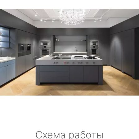
Схема работы