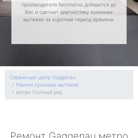
производителя бесплатно доберется до
Вас и сделает диагностику кухонных
вытяжек за короткий период времени.
Сервисный центр Gaggenau
Ремонт кухонных вытяжек
метро Охотный ряд
Ремонт
Gaggenau
метро