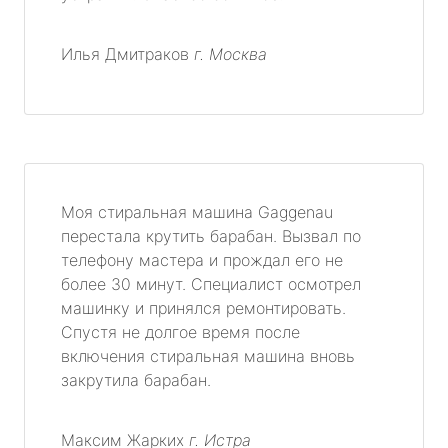
Илья Дмитраков
г. Москва
Моя стиральная машина Gaggenau
перестала крутить барабан. Вызвал по
телефону мастера и прождал его не
более 30 минут. Специалист осмотрел
машинку и принялся ремонтировать.
Спустя не долгое время после
включения стиральная машина вновь
закрутила барабан.
Максим Жарких
г. Истра