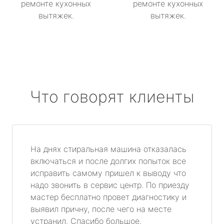
ремонте кухонных
ремонте кухонных
вытяжек.
вытяжек.
Что говорят клиенты
На днях стиральная машина отказалась
включаться и после долгих попыток все
исправить самому пришел к выводу что
надо звонить в сервис центр. По приезду
мастер бесплатно провет диагностику и
выявил причну, после чего на месте
устранил. Спасибо большое.