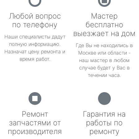
Любой вопрос
Мастер
по телефону
бесплатно
выезжает на дом
Наши специалисты дадут
полную информацию.
Где Вы не находились в
Назначат цену ремонта и
Москве или области -
время работ.
наш мастер в любом
случае будет у Вас в
течении часа.
Ремонт
Гарантия на
запчастями от
работы по
производителя
ремонту