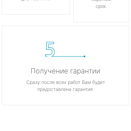
срок.
Получение гарантии
Сразу после всех работ Вам будет
предоставлена гарантия.