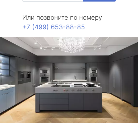
Или позвоните по номеру
+7 (499) 653-88-85
.