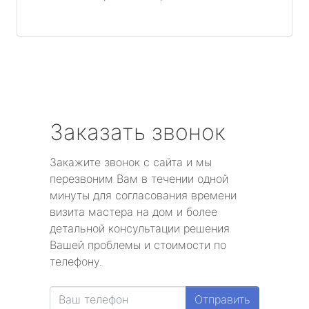
Заказать звонок
Закажите звонок с сайта и мы
перезвоним Вам в течении одной
минуты для согласования времени
визита мастера на дом и более
детальной консультации решения
Вашей проблемы и стоимости по
телефону.
Отправить