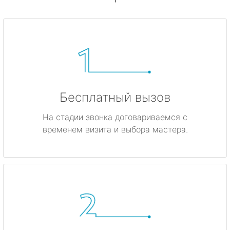
Бесплатный вызов
На стадии звонка договариваемся с
временем визита и выбора мастера.