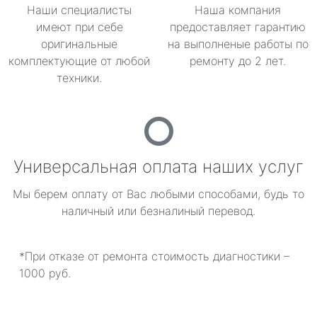
Наши специалисты
Наша компания
имеют при себе
предоставляет гарантию
оригинальные
на выполненые работы по
комплектующие от любой
ремонту до 2 лет.
техники.
Универсальная оплата наших услуг
Мы берем оплату от Вас любыми способами, будь то
наличный или безналиный перевод.
*При отказе от ремонта стоимость диагностики –
1000 руб.