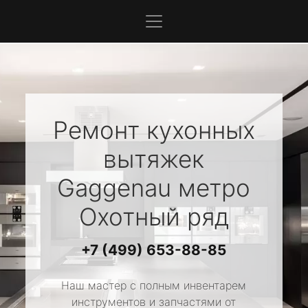
Ремонт кухонных
вытяжек
Gaggenau
метро
Охотный ряд
+7 (499) 653-88-85
Наш мастер с полным инвентарем
инструментов и запчастями от