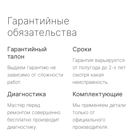
Гарантийные
обязательства
Гарантийный
Сроки
талон
Гарантия варьируется
Выдаем гарантию не
от полугода до 2-х лет
зависимо от сложности
смотря какая
работ.
неисправность.
Диагностика
Комплектующие
Мастер перед
Мы применяем детали
ремонтом совершенно
только от
бесплатно производит
официального
диагностику.
производителя.