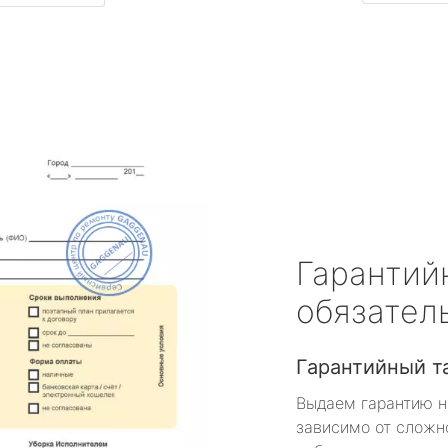
Гарантий
обязател
Гарантийный т
Выдаем гарантию н
зависимо от сложн