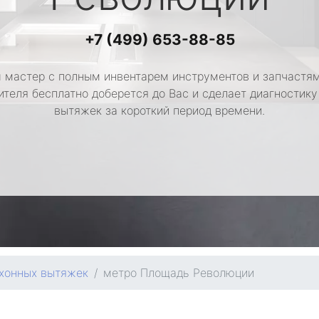
+7 (499) 653-88-85
 мастер с полным инвентарем инструментов и запчастям
ителя бесплатно доберется до Вас и сделает диагностику
вытяжек за короткий период времени.
хонных вытяжек
метро Площадь Революции