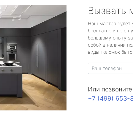
Вызвать 
Наш мастер будет 
бесплатно и не с п
большому опыту за
собой в наличии по
виды поломок быто
Или позвоните
+7 (499) 653-