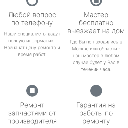
Любой вопрос
Мастер
по телефону
бесплатно
выезжает на дом
Наши специалисты дадут
полную информацию.
Где Вы не находились в
Назначат цену ремонта и
Москве или области -
время работ.
наш мастер в любом
случае будет у Вас в
течении часа.
Ремонт
Гарантия на
запчастями от
работы по
производителя
ремонту