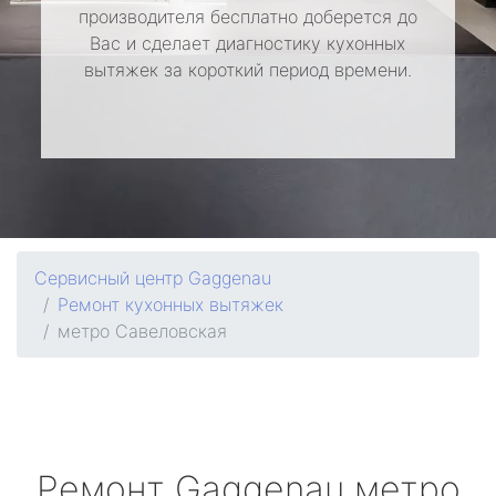
производителя бесплатно доберется до
Вас и сделает диагностику кухонных
вытяжек за короткий период времени.
Сервисный центр Gaggenau
Ремонт кухонных вытяжек
метро Савеловская
Ремонт
Gaggenau
метро