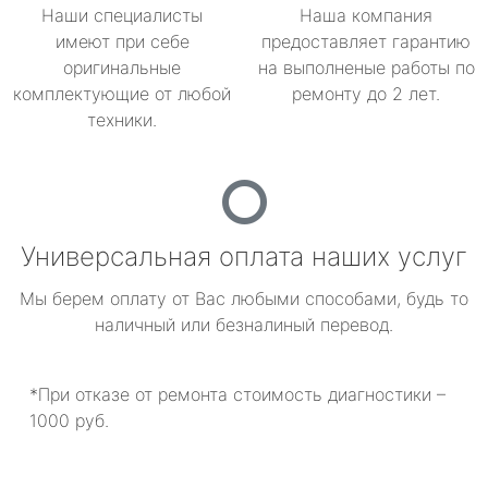
Наши специалисты
Наша компания
имеют при себе
предоставляет гарантию
оригинальные
на выполненые работы по
комплектующие от любой
ремонту до 2 лет.
техники.
Универсальная оплата наших услуг
Мы берем оплату от Вас любыми способами, будь то
наличный или безналиный перевод.
*При отказе от ремонта стоимость диагностики –
1000 руб.