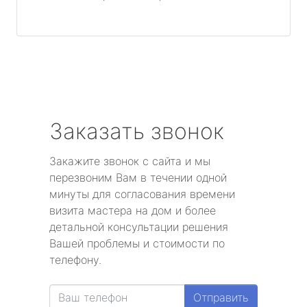
Заказать звонок
Закажите звонок с сайта и мы
перезвоним Вам в течении одной
минуты для согласования времени
визита мастера на дом и более
детальной консультации решения
Вашей проблемы и стоимости по
телефону.
Отправить