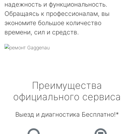
надежность и функциональность.
Обращаясь к профессионалам, вы
экономите большое количество
времени, сил и средств.
Преимущества
официального сервиса
Выезд и диагностика Бесплатно!*