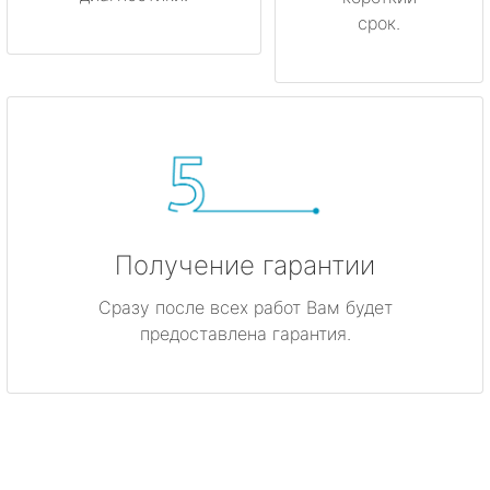
срок.
Получение гарантии
Сразу после всех работ Вам будет
предоставлена гарантия.