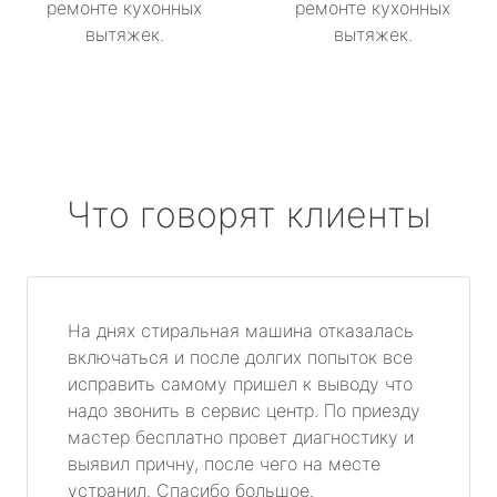
ремонте кухонных
ремонте кухонных
вытяжек.
вытяжек.
Что говорят клиенты
На днях стиральная машина отказалась
включаться и после долгих попыток все
исправить самому пришел к выводу что
надо звонить в сервис центр. По приезду
мастер бесплатно провет диагностику и
выявил причну, после чего на месте
устранил. Спасибо большое.