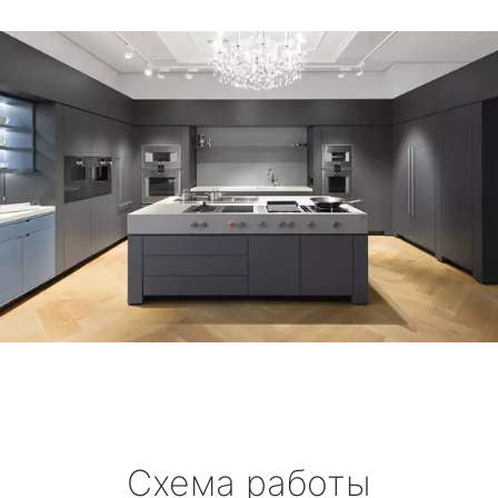
Схема работы