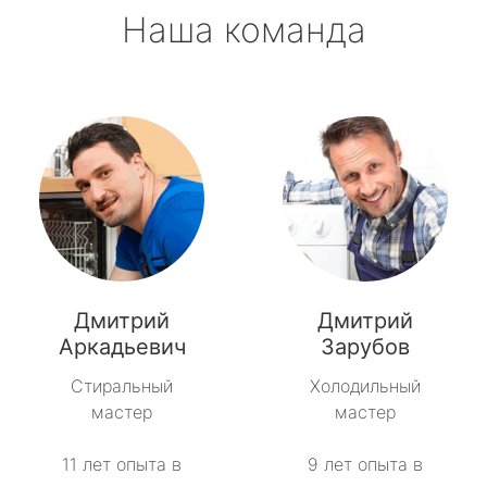
Наша команда
Дмитрий
Дмитрий
Аркадьевич
Зарубов
Стиральный
Холодильный
мастер
мастер
11 лет опыта в
9 лет опыта в