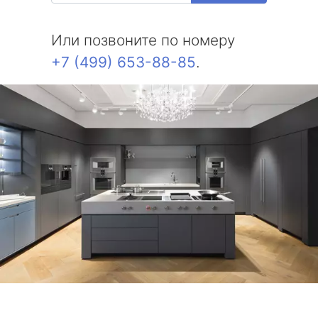
Или позвоните по номеру
+7 (499) 653-88-85
.