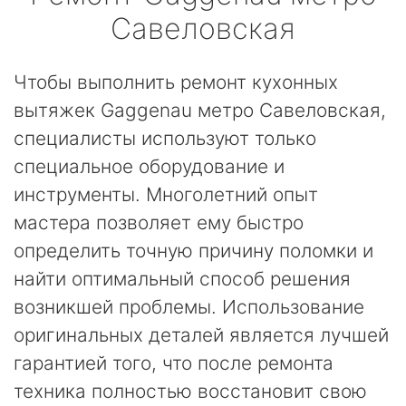
Савеловская
Чтобы выполнить ремонт кухонных
вытяжек Gaggenau метро Савеловская,
специалисты используют только
специальное оборудование и
инструменты. Многолетний опыт
мастера позволяет ему быстро
определить точную причину поломки и
найти оптимальный способ решения
возникшей проблемы. Использование
оригинальных деталей является лучшей
гарантией того, что после ремонта
техника полностью восстановит свою