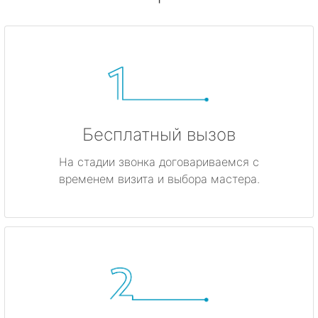
Бесплатный вызов
На стадии звонка договариваемся с
временем визита и выбора мастера.