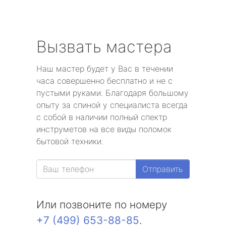
Вызвать мастера
Наш мастер будет у Вас в течении
часа совершенно бесплатно и не с
пустыми руками. Благодаря большому
опыту за спиной у специалиста всегда
с собой в наличии полный спектр
инструметов на все виды поломок
бытовой техники.
Отправить
Или позвоните по номеру
+7 (499) 653-88-85
.