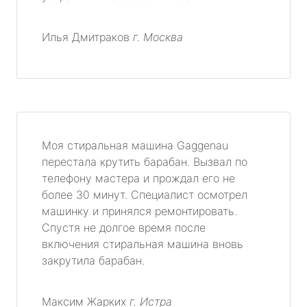
Илья Дмитраков
г. Москва
Моя стиральная машина Gaggenau
перестала крутить барабан. Вызвал по
телефону мастера и прождал его не
более 30 минут. Специалист осмотрел
машинку и принялся ремонтировать.
Спустя не долгое время после
включения стиральная машина вновь
закрутила барабан.
Максим Жарких
г. Истра