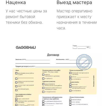
Наценка
Выезд мастера
У нас честные цены за
Мастер оперативно
ремонт бытовой
приезжает к месту
техники без обмана.
назначения в течении
часа.