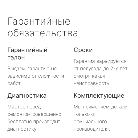
Гарантийные
обязательства
Гарантийный
Сроки
талон
Гарантия варьируется
Выдаем гарантию не
от полугода до 2-х лет
зависимо от сложности
смотря какая
работ.
неисправность.
Диагностика
Комплектующие
Мастер перед
Мы применяем детали
ремонтом совершенно
только от
бесплатно производит
официального
диагностику.
производителя.