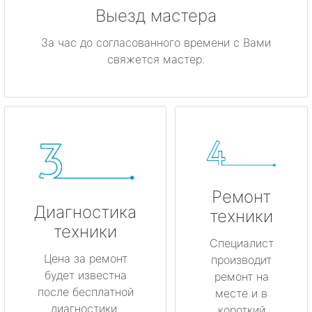
Выезд мастера
За час до согласованного времени с Вами
свяжется мастер.
Ремонт
Диагностика
техники
техники
Специалист
Цена за ремонт
производит
будет известна
ремонт на
после бесплатной
месте и в
диагностики.
короткий