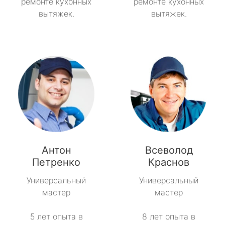
ремонте кухонных
ремонте кухонных
вытяжек.
вытяжек.
Антон
Всеволод
Петренко
Краснов
Универсальный
Универсальный
мастер
мастер
5 лет опыта в
8 лет опыта в