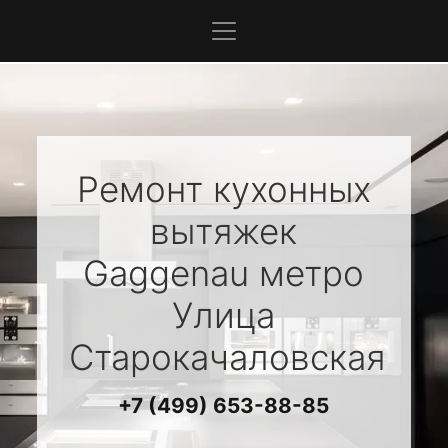
Ремонт кухонных
вытяжек
Gaggenau
метро
Улица
Старокачаловская
+7 (499) 653-88-85