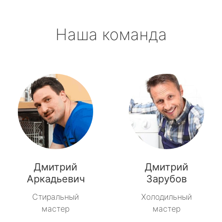
Наша команда
Дмитрий
Дмитрий
Аркадьевич
Зарубов
Стиральный
Холодильный
мастер
мастер