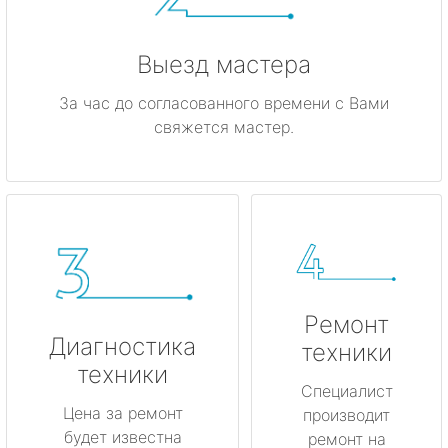
Выезд мастера
За час до согласованного времени с Вами
свяжется мастер.
Ремонт
Диагностика
техники
техники
Специалист
Цена за ремонт
производит
будет известна
ремонт на