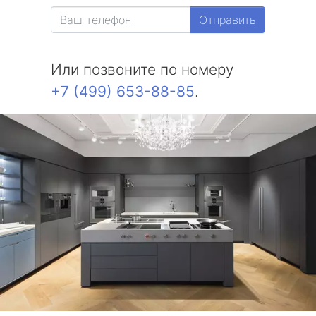
Отправить
Или позвоните по номеру
+7 (499) 653-88-85
.