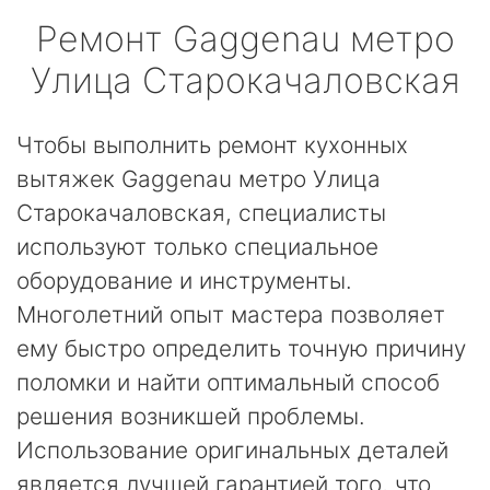
Ремонт
Gaggenau
метро
Улица Старокачаловская
Чтобы выполнить ремонт кухонных
вытяжек Gaggenau метро Улица
Старокачаловская, специалисты
используют только специальное
оборудование и инструменты.
Многолетний опыт мастера позволяет
ему быстро определить точную причину
поломки и найти оптимальный способ
решения возникшей проблемы.
Использование оригинальных деталей
является лучшей гарантией того, что