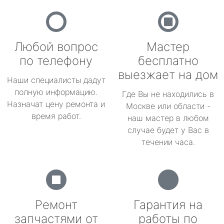
Любой вопрос
Мастер
по телефону
бесплатно
выезжает на дом
Наши специалисты дадут
полную информацию.
Где Вы не находились в
Назначат цену ремонта и
Москве или области -
время работ.
наш мастер в любом
случае будет у Вас в
течении часа.
Ремонт
Гарантия на
запчастями от
работы по