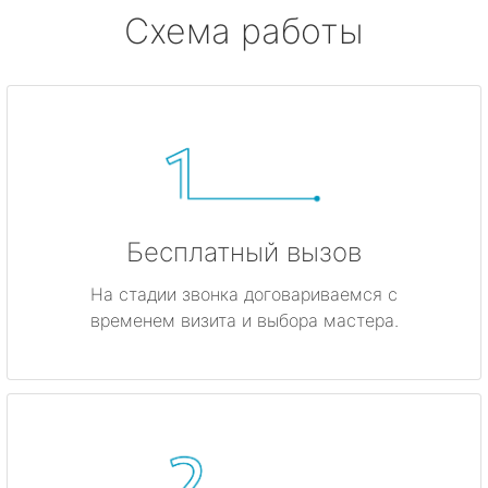
Схема работы
Бесплатный вызов
На стадии звонка договариваемся с
временем визита и выбора мастера.