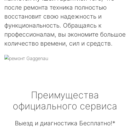
после ремонта техника полностью
восстановит свою надежность и
функциональность. Обращаясь к
профессионалам, вы экономите большое
количество времени, сил и средств.
Преимущества
официального сервиса
Выезд и диагностика Бесплатно!*