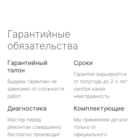
Гарантийные
обязательства
Гарантийный
Сроки
талон
Гарантия варьируется
Выдаем гарантию не
от полугода до 2-х лет
зависимо от сложности
смотря какая
работ.
неисправность.
Диагностика
Комплектующие
Мастер перед
Мы применяем детали
ремонтом совершенно
только от
бесплатно производит
официального