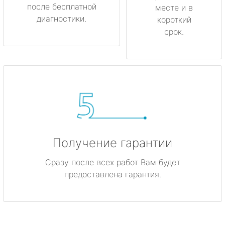
после бесплатной
месте и в
диагностики.
короткий
срок.
Получение гарантии
Сразу после всех работ Вам будет
предоставлена гарантия.