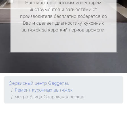
Наш мастер с полным инвентарем
инструментов и запчастями от
производителя бесплатно доберется до
Вас и сделает диагностику кухонных
вытяжек за короткий период времени.
Сервисный центр Gaggenau
Ремонт кухонных вытяжек
метро Улица Старокачаловская