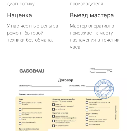
диагностику.
производителя.
Наценка
Выезд мастера
У нас честные цены за
Мастер оперативно
ремонт бытовой
приезжает к месту
техники без обмана.
назначения в течении
часа.