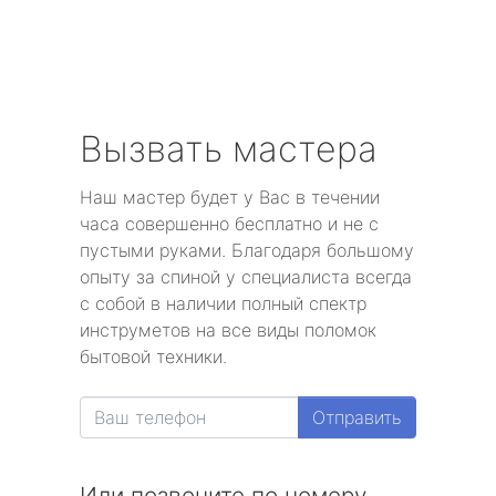
Вызвать мастера
Наш мастер будет у Вас в течении
часа совершенно бесплатно и не с
пустыми руками. Благодаря большому
опыту за спиной у специалиста всегда
с собой в наличии полный спектр
инструметов на все виды поломок
бытовой техники.
Отправить
Или позвоните по номеру