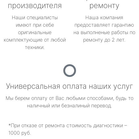
производителя
ремонту
Наши специалисты
Наша компания
имеют при себе
предоставляет гарантию
оригинальные
на выполненые работы по
комплектующие от любой
ремонту до 2 лет.
техники.
Универсальная оплата наших услуг
Мы берем оплату от Вас любыми способами, будь то
наличный или безналиный перевод.
*При отказе от ремонта стоимость диагностики –
1000 руб.