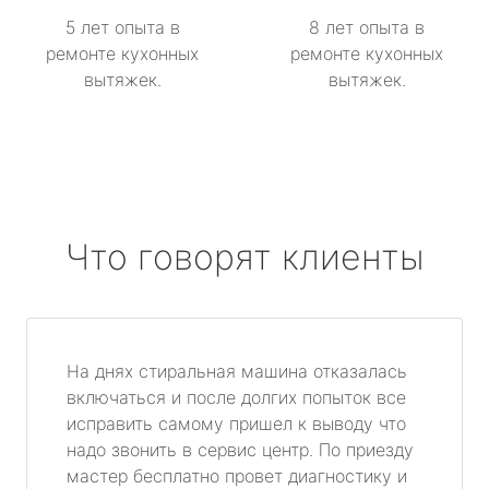
5 лет опыта в
8 лет опыта в
ремонте кухонных
ремонте кухонных
вытяжек.
вытяжек.
Что говорят клиенты
На днях стиральная машина отказалась
включаться и после долгих попыток все
исправить самому пришел к выводу что
надо звонить в сервис центр. По приезду
мастер бесплатно провет диагностику и