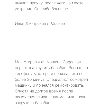
выявил причну, после чего на месте
устранил. Спасибо большое.
Илья Дмитраков
г. Москва
Моя стиральная машина Gaggenau
перестала крутить барабан. Вызвал по
телефону мастера и прождал его не
более 30 минут. Специалист осмотрел
машинку и принялся ремонтировать.
Спустя не долгое время после
включения стиральная машина вновь
закрутила барабан.