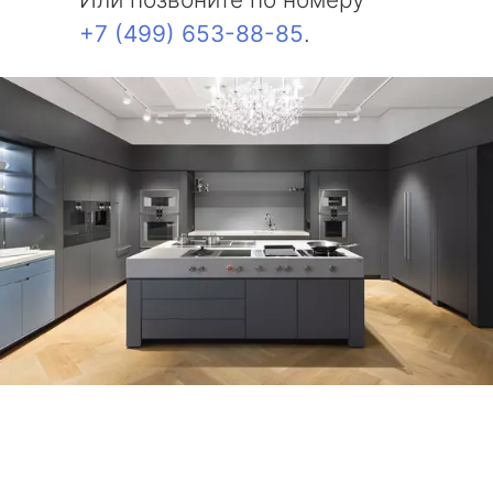
+7 (499) 653-88-85
.