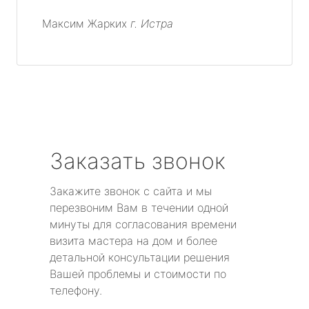
Максим Жарких
г. Истра
Заказать звонок
Закажите звонок с сайта и мы
перезвоним Вам в течении одной
минуты для согласования времени
визита мастера на дом и более
детальной консультации решения
Вашей проблемы и стоимости по
телефону.