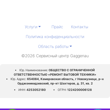
Услуги
Прайс
Контакты
Политика конфиденциальности
Область работы
©2026 Сервисный центр Gaggenau
Юр. Наименование:
ОБЩЕСТВО С ОГРАНИЧЕННОЙ
ОТВЕТСТВЕННОСТЬЮ «РЕМОНТ БЫТОВОЙ ТЕХНИКИ»
Юр. Адрес:
654084, Кемеровская область, г Новокузнецк, р-н
Орджоникидзевский, пр-кт Шахтеров, д. 31, кв. 2
ИНН:
4253052180
ОГРН:
1224200006128