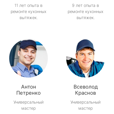
11 лет опыта в
9 лет опыта в
ремонте кухонных
ремонте кухонных
вытяжек.
вытяжек.
Антон
Всеволод
Петренко
Краснов
Универсальный
Универсальный
мастер
мастер