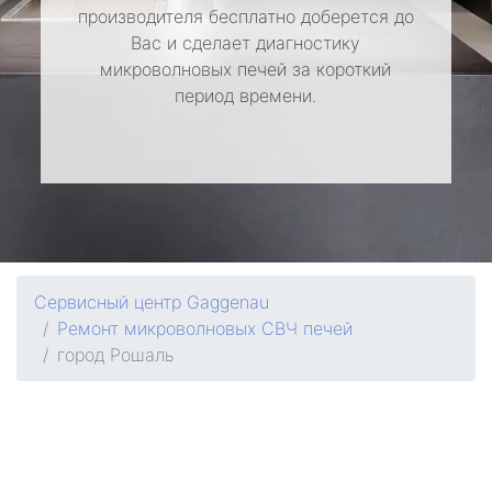
производителя бесплатно доберется до
Вас и сделает диагностику
микроволновых печей за короткий
период времени.
Сервисный центр Gaggenau
Ремонт микроволновых СВЧ печей
город Рошаль