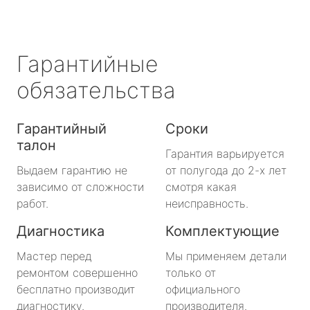
Гарантийные
обязательства
Гарантийный
Сроки
талон
Гарантия варьируется
Выдаем гарантию не
от полугода до 2-х лет
зависимо от сложности
смотря какая
работ.
неисправность.
Диагностика
Комплектующие
Мастер перед
Мы применяем детали
ремонтом совершенно
только от
бесплатно производит
официального
диагностику.
производителя.