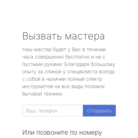
Вызвать мастера
Наш мастер будет у Вас в течении
часа совершенно бесплатно и не с
пустыми руками. Благодаря большому
опыту за спиной у специалиста всегда
с собой в наличии полный спектр
инструметов на все виды поломок
бытовой техники.
Отправить
Или позвоните по номеру