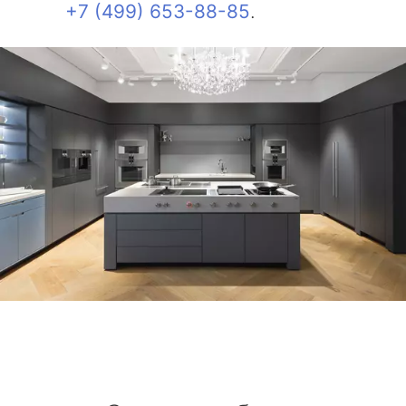
+7 (499) 653-88-85
.