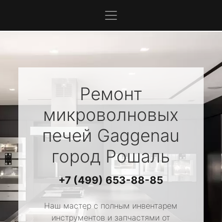
Ремонт
микроволновых
печей
Gaggenau
город Рошаль
+7 (499) 653-88-85
Наш мастер с полным инвентарем
инструментов и запчастями от