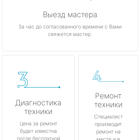
Выезд мастера
За час до согласованного времени с Вами
свяжется мастер.
Ремонт
Диагностика
техники
техники
Специалист
Цена за ремонт
производит
будет известна
ремонт на
после бесплатной
месте и в