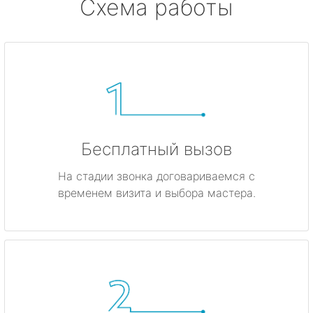
Схема работы
Бесплатный вызов
На стадии звонка договариваемся с
временем визита и выбора мастера.