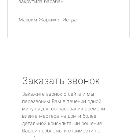
закрутила барабан.
Максим Жарких
г. Истра
Заказать звонок
Закажите звонок с сайта и мы
перезвоним Вам в течении одной
минуты для согласования времени
визита мастера на дом и более
детальной консультации решения
Вашей проблемы и стоимости по