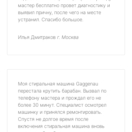
мастер бесплатно провет диагностику и
выявил причну, после чего на месте
устранил. Спасибо большое.
Илья Дмитраков
г. Москва
Моя стиральная машина Gaggenau
перестала крутить барабан. Вызвал по
телефону мастера и прождал его не
более 30 минут. Специалист осмотрел
машинку и принялся ремонтировать.
Спустя не долгое время после
включения стиральная машина вновь