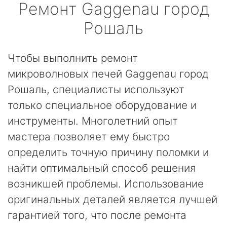
Ремонт
Gaggenau
город
Рошаль
Чтобы выполнить ремонт
микроволновых печей Gaggenau город
Рошаль, специалисты используют
только специальное оборудование и
инструменты. Многолетний опыт
мастера позволяет ему быстро
определить точную причину поломки и
найти оптимальный способ решения
возникшей проблемы. Использование
оригинальных деталей является лучшей
гарантией того, что после ремонта