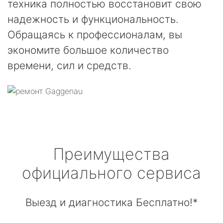
техника полностью восстановит свою
надежность и функциональность.
Обращаясь к профессионалам, вы
экономите большое количество
времени, сил и средств.
Преимущества
официального сервиса
Выезд и диагностика Бесплатно!*