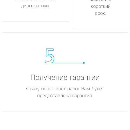
диагностики.
короткий
срок.
Получение гарантии
Сразу после всех работ Вам будет
предоставлена гарантия.