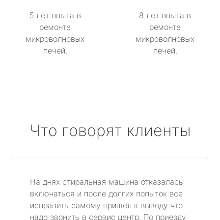
5 лет опыта в
8 лет опыта в
ремонте
ремонте
микроволновых
микроволновых
печей.
печей.
Что говорят клиенты
На днях стиральная машина отказалась
включаться и после долгих попыток все
исправить самому пришел к выводу что
надо звонить в сервис центр. По приезду