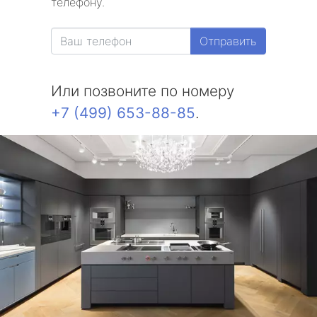
телефону.
Отправить
Или позвоните по номеру
+7 (499) 653-88-85
.