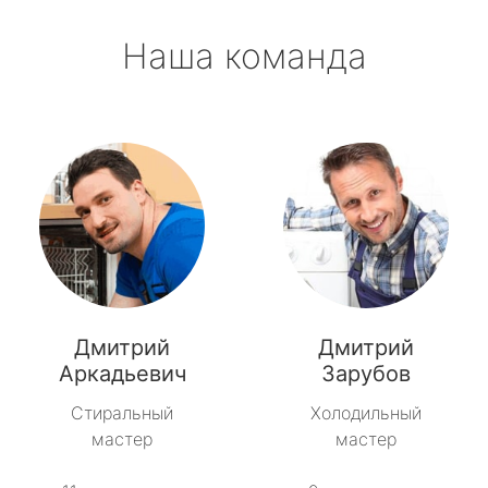
Наша команда
Дмитрий
Дмитрий
Аркадьевич
Зарубов
Стиральный
Холодильный
мастер
мастер