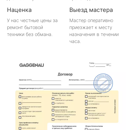
Наценка
Выезд мастера
У нас честные цены за
Мастер оперативно
ремонт бытовой
приезжает к месту
техники без обмана.
назначения в течении
часа.