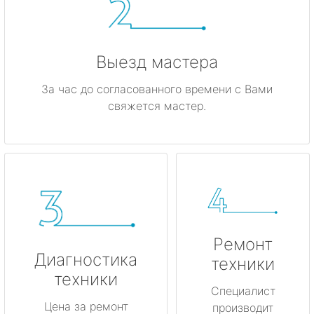
Выезд мастера
За час до согласованного времени с Вами
свяжется мастер.
Ремонт
Диагностика
техники
техники
Специалист
Цена за ремонт
производит