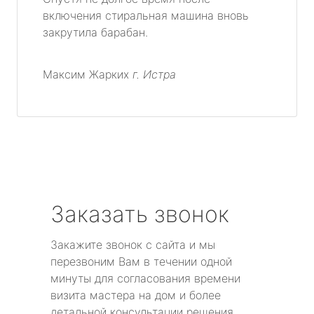
включения стиральная машина вновь
закрутила барабан.
Максим Жарких
г. Истра
Заказать звонок
Закажите звонок с сайта и мы
перезвоним Вам в течении одной
минуты для согласования времени
визита мастера на дом и более
детальной консультации решения