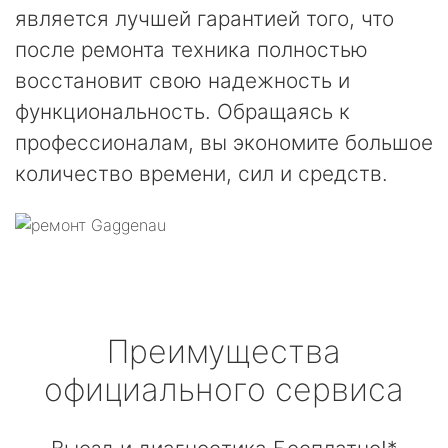
является лучшей гарантией того, что
после ремонта техника полностью
восстановит свою надежность и
функциональность. Обращаясь к
профессионалам, вы экономите большое
количество времени, сил и средств.
Преимущества
официального сервиса