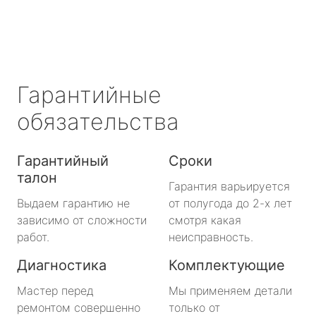
Гарантийные
обязательства
Гарантийный
Сроки
талон
Гарантия варьируется
Выдаем гарантию не
от полугода до 2-х лет
зависимо от сложности
смотря какая
работ.
неисправность.
Диагностика
Комплектующие
Мастер перед
Мы применяем детали
ремонтом совершенно
только от