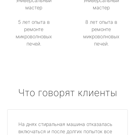
Универсальный
Универсальный
мастер
мастер
5 лет опыта в
8 лет опыта в
ремонте
ремонте
микроволновых
микроволновых
печей.
печей.
Что говорят клиенты
На днях стиральная машина отказалась
включаться и после долгих попыток все