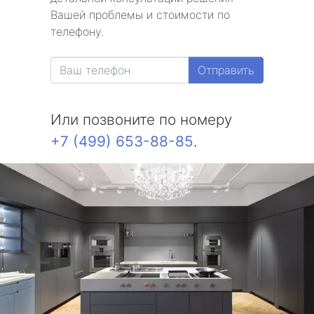
Вашей проблемы и стоимости по
телефону.
Отправить
Или позвоните по номеру
+7 (499) 653-88-85
.