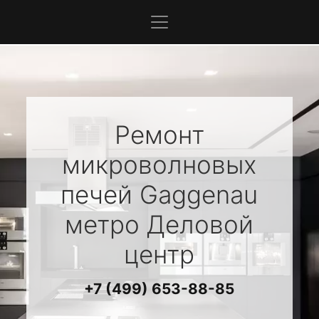
Ремонт
микроволновых
печей
Gaggenau
метро Деловой
центр
+7 (499) 653-88-85