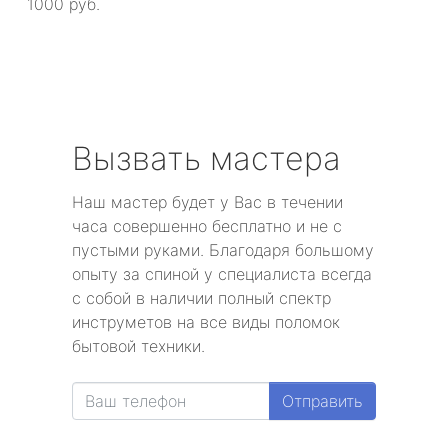
1000 руб.
Вызвать мастера
Наш мастер будет у Вас в течении
часа совершенно бесплатно и не с
пустыми руками. Благодаря большому
опыту за спиной у специалиста всегда
с собой в наличии полный спектр
инструметов на все виды поломок
бытовой техники.
Отправить