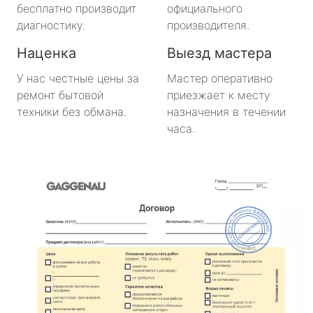
бесплатно производит
официального
диагностику.
производителя.
Наценка
Выезд мастера
У нас честные цены за
Мастер оперативно
ремонт бытовой
приезжает к месту
техники без обмана.
назначения в течении
часа.