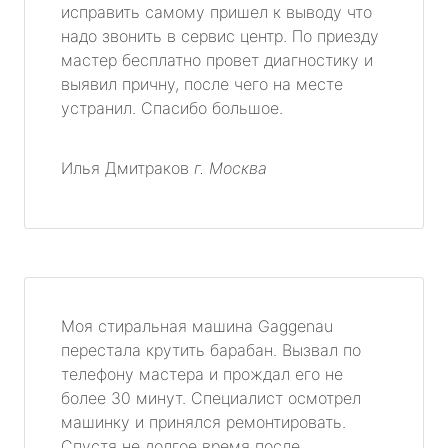
исправить самому пришел к выводу что
надо звонить в сервис центр. По приезду
мастер бесплатно провет диагностику и
выявил причну, после чего на месте
устранил. Спасибо большое.
Илья Дмитраков
г. Москва
Моя стиральная машина Gaggenau
перестала крутить барабан. Вызвал по
телефону мастера и прождал его не
более 30 минут. Специалист осмотрел
машинку и принялся ремонтировать.
Спустя не долгое время после