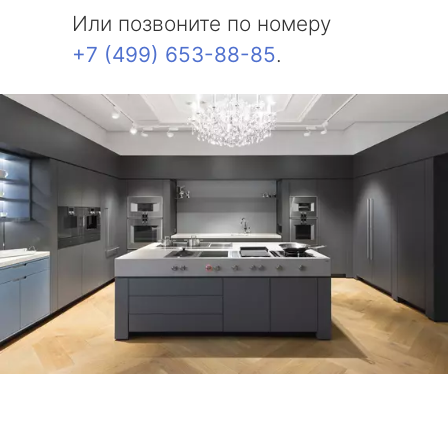
Или позвоните по номеру
+7 (499) 653-88-85
.