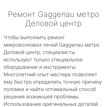
Ремонт
Gaggenau
метро
Деловой центр
Чтобы выполнить ремонт
микроволновых печей Gaggenau метро
Деловой центр, специалисты
используют только специальное
оборудование и инструменты.
Многолетний опыт мастера позволяет
ему быстро определить точную причину
поломки и найти оптимальный способ
решения возникшей проблемы.
Использование оригинальных деталей