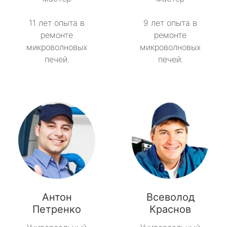
11 лет опыта в
9 лет опыта в
ремонте
ремонте
микроволновых
микроволновых
печей.
печей.
Антон
Всеволод
Петренко
Краснов