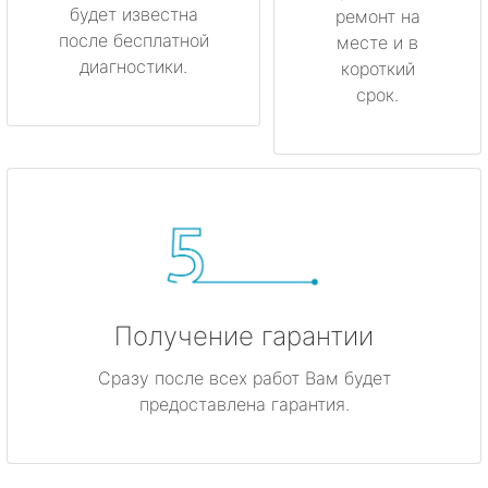
будет известна
ремонт на
после бесплатной
месте и в
диагностики.
короткий
срок.
Получение гарантии
Сразу после всех работ Вам будет
предоставлена гарантия.