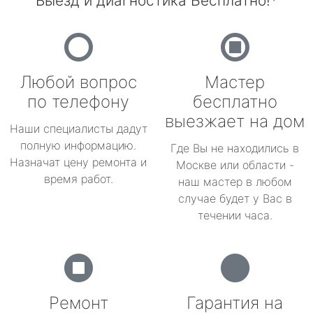
Выезд и диагностика Бесплатно!*
Любой вопрос
Мастер
по телефону
бесплатно
выезжает на дом
Наши специалисты дадут
полную информацию.
Где Вы не находились в
Назначат цену ремонта и
Москве или области -
время работ.
наш мастер в любом
случае будет у Вас в
течении часа.
Ремонт
Гарантия на