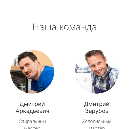
Наша команда
Дмитрий
Дмитрий
Аркадьевич
Зарубов
Стиральный
Холодильный
мастер
мастер