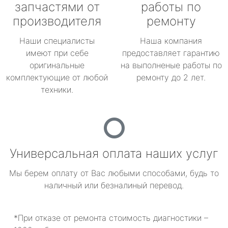
запчастями от
работы по
производителя
ремонту
Наши специалисты
Наша компания
имеют при себе
предоставляет гарантию
оригинальные
на выполненые работы по
комплектующие от любой
ремонту до 2 лет.
техники.
Универсальная оплата наших услуг
Мы берем оплату от Вас любыми способами, будь то
наличный или безналиный перевод.
*При отказе от ремонта стоимость диагностики –