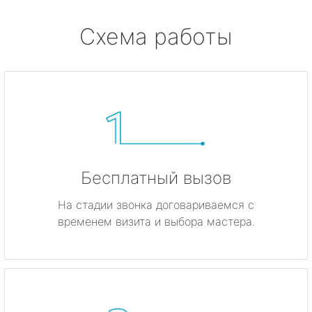
Схема работы
Бесплатный вызов
На стадии звонка договариваемся с
временем визита и выбора мастера.