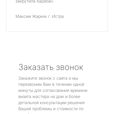
закрутила барабан.
Максим Жарких
г. Истра
Заказать звонок
Закажите звонок с сайта и мы
перезвоним Вам в течении одной
минуты для согласования времени
визита мастера на дом и более
детальной консультации решения
Вашей проблемы и стоимости по