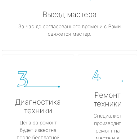
Выезд мастера
За час до согласованного времени с Вами
свяжется мастер.
Ремонт
Диагностика
техники
техники
Специалист
Цена за ремонт
производит
будет известна
ремонт на
после бесплатной
месте и в