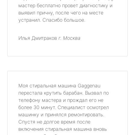
мастер бесплатно провет диагностику и
выявил причну, после чего на месте
устранил. Спасибо большое.
Илья Дмитраков
г. Москва
Моя стиральная машина Gaggenau
перестала крутить барабан. Вызвал по
телефону мастера и прождал его не
более 30 минут. Специалист осмотрел
машинку и принялся ремонтировать.
Спустя не долгое время после
включения стиральная машина вновь