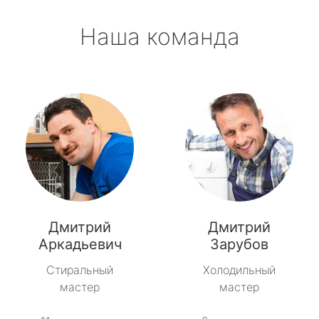
Наша команда
Дмитрий
Дмитрий
Аркадьевич
Зарубов
Стиральный
Холодильный
мастер
мастер