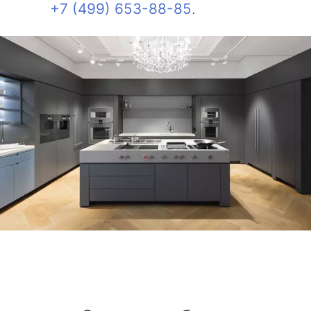
+7 (499) 653-88-85
.