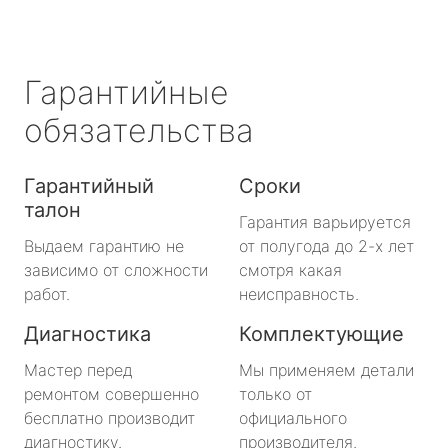
Гарантийные
обязательства
Гарантийный
Сроки
талон
Гарантия варьируется
Выдаем гарантию не
от полугода до 2-х лет
зависимо от сложности
смотря какая
работ.
неисправность.
Диагностика
Комплектующие
Мастер перед
Мы применяем детали
ремонтом совершенно
только от
бесплатно производит
официального
диагностику.
производителя.