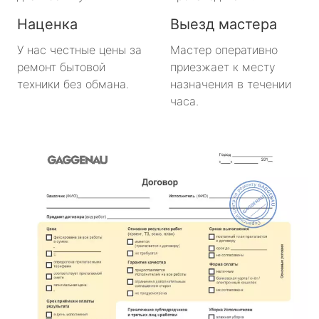
Наценка
Выезд мастера
У нас честные цены за
Мастер оперативно
ремонт бытовой
приезжает к месту
техники без обмана.
назначения в течении
часа.