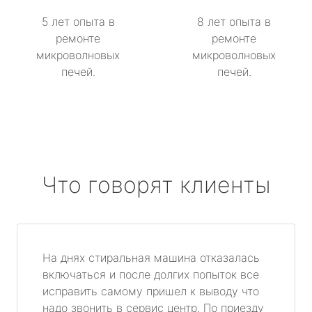
5 лет опыта в
8 лет опыта в
ремонте
ремонте
микроволновых
микроволновых
печей.
печей.
Что говорят клиенты
На днях стиральная машина отказалась
включаться и после долгих попыток все
исправить самому пришел к выводу что
надо звонить в сервис центр. По приезду