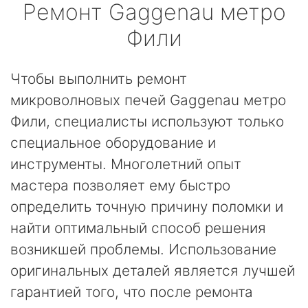
Ремонт
Gaggenau
метро
Фили
Чтобы выполнить ремонт
микроволновых печей Gaggenau метро
Фили, специалисты используют только
специальное оборудование и
инструменты. Многолетний опыт
мастера позволяет ему быстро
определить точную причину поломки и
найти оптимальный способ решения
возникшей проблемы. Использование
оригинальных деталей является лучшей
гарантией того, что после ремонта