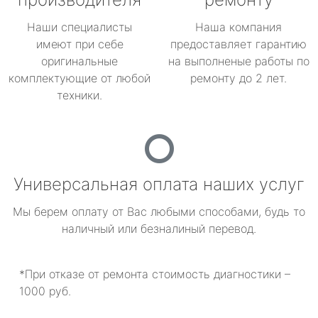
Наши специалисты
Наша компания
имеют при себе
предоставляет гарантию
оригинальные
на выполненые работы по
комплектующие от любой
ремонту до 2 лет.
техники.
Универсальная оплата наших услуг
Мы берем оплату от Вас любыми способами, будь то
наличный или безналиный перевод.
*При отказе от ремонта стоимость диагностики –
1000 руб.