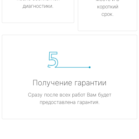
диагностики.
короткий
срок.
Получение гарантии
Сразу после всех работ Вам будет
предоставлена гарантия.