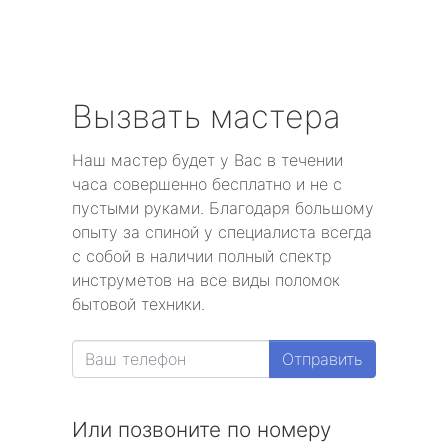
Вызвать мастера
Наш мастер будет у Вас в течении
часа совершенно бесплатно и не с
пустыми руками. Благодаря большому
опыту за спиной у специалиста всегда
с собой в наличии полный спектр
инструметов на все виды поломок
бытовой техники.
Отправить
Или позвоните по номеру