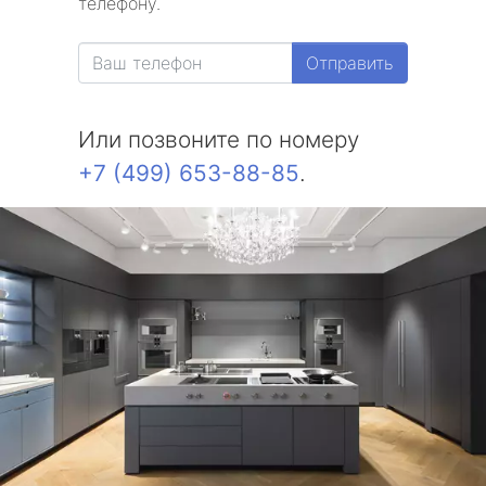
телефону.
Отправить
Или позвоните по номеру
+7 (499) 653-88-85
.