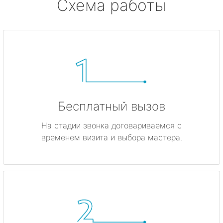
Схема работы
Бесплатный вызов
На стадии звонка договариваемся с
временем визита и выбора мастера.