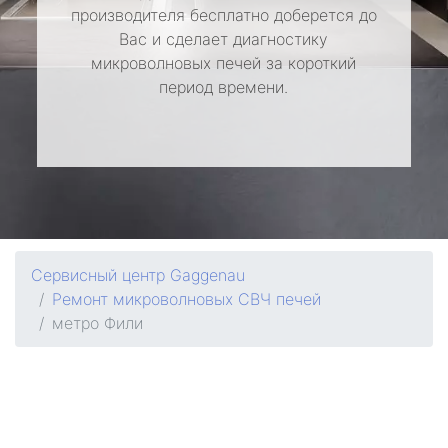
производителя бесплатно доберется до
Вас и сделает диагностику
микроволновых печей за короткий
период времени.
Сервисный центр Gaggenau
Ремонт микроволновых СВЧ печей
метро Фили