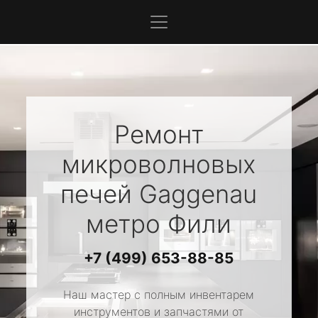
Ремонт
микроволновых
печей
Gaggenau
метро Фили
+7 (499) 653-88-85
Наш мастер с полным инвентарем
инструментов и запчастями от