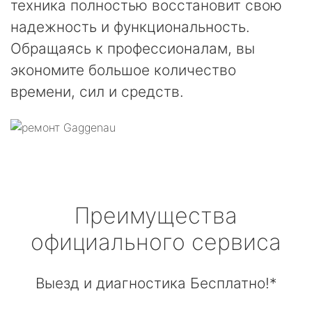
техника полностью восстановит свою
надежность и функциональность.
Обращаясь к профессионалам, вы
экономите большое количество
времени, сил и средств.
Преимущества
официального сервиса
Выезд и диагностика Бесплатно!*