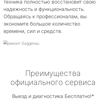
техника полностью восстановит свою
надежность и функциональность.
Обращаясь к профессионалам, вы
экономите большое количество
времени, сил и средств.
Преимущества
официального сервиса
Выезд и диагностика Бесплатно!*