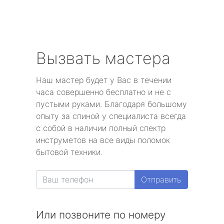
Вызвать мастера
Наш мастер будет у Вас в течении
часа совершенно бесплатно и не с
пустыми руками. Благодаря большому
опыту за спиной у специалиста всегда
с собой в наличии полный спектр
инструметов на все виды поломок
бытовой техники.
Отправить
Или позвоните по номеру