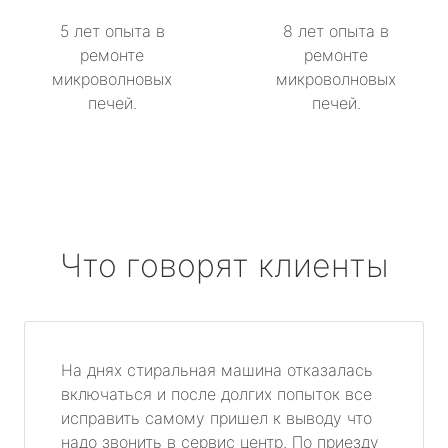
5 лет опыта в
8 лет опыта в
ремонте
ремонте
микроволновых
микроволновых
печей.
печей.
Что говорят клиенты
На днях стиральная машина отказалась
включаться и после долгих попыток все
исправить самому пришел к выводу что
надо звонить в сервис центр. По приезду