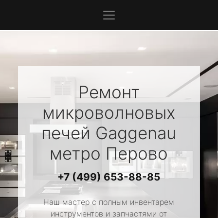
Ремонт
микроволновых
печей
Gaggenau
метро Перово
+7 (499) 653-88-85
Наш мастер с полным инвентарем
инструментов и запчастями от