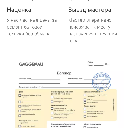
Наценка
Выезд мастера
У нас честные цены за
Мастер оперативно
ремонт бытовой
приезжает к месту
техники без обмана.
назначения в течении
часа.