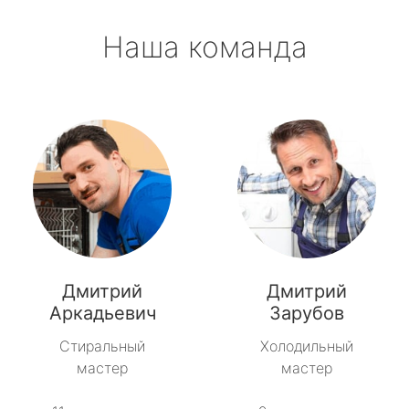
Наша команда
Дмитрий
Дмитрий
Аркадьевич
Зарубов
Стиральный
Холодильный
мастер
мастер