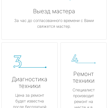
Выезд мастера
За час до согласованного времени с Вами
свяжется мастер.
Ремонт
Диагностика
техники
техники
Специалист
Цена за ремонт
производит
будет известна
ремонт на
после бесплатной
месте и в