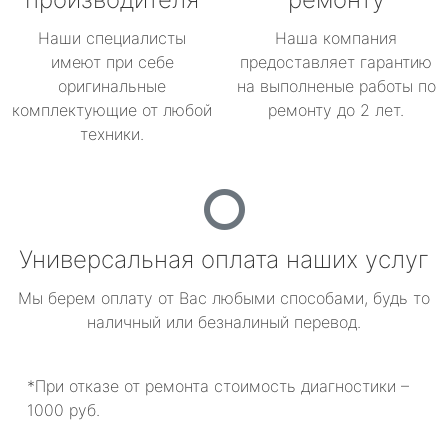
Наши специалисты
Наша компания
имеют при себе
предоставляет гарантию
оригинальные
на выполненые работы по
комплектующие от любой
ремонту до 2 лет.
техники.
Универсальная оплата наших услуг
Мы берем оплату от Вас любыми способами, будь то
наличный или безналиный перевод.
*При отказе от ремонта стоимость диагностики –
1000 руб.