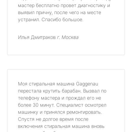
мастер бесплатно провет диагностику и
выявил причну, после чего на месте
устранил. Спасибо большое.
Илья Дмитраков
г. Москва
Моя стиральная машина Gaggenau
перестала крутить барабан. Вызвал по
телефону мастера и прождал его не
более 30 минут. Специалист осмотрел
машинку и принялся ремонтировать.
Спустя не долгое время после
включения стиральная машина вновь