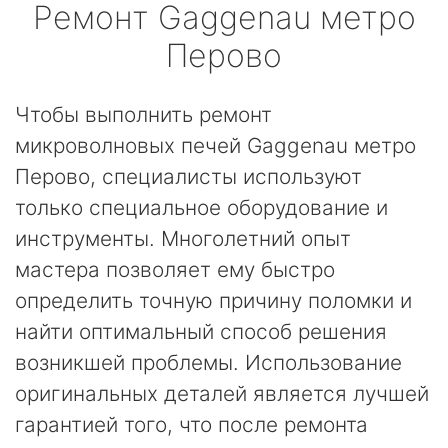
Ремонт
Gaggenau
метро
Перово
Чтобы выполнить ремонт
микроволновых печей Gaggenau метро
Перово, специалисты используют
только специальное оборудование и
инструменты. Многолетний опыт
мастера позволяет ему быстро
определить точную причину поломки и
найти оптимальный способ решения
возникшей проблемы. Использование
оригинальных деталей является лучшей
гарантией того, что после ремонта