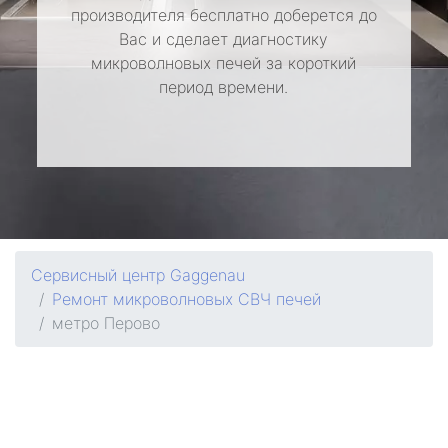
производителя бесплатно доберется до
Вас и сделает диагностику
микроволновых печей за короткий
период времени.
Сервисный центр Gaggenau
Ремонт микроволновых СВЧ печей
метро Перово