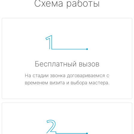
Схема работы
Бесплатный вызов
На стадии звонка договариваемся с
временем визита и выбора мастера.