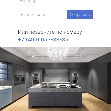
телефону.
Отправить
Или позвоните по номеру
+7 (499) 653-88-85
.