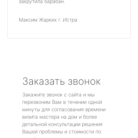
закрутила барабан.
Максим Жарких
г. Истра
Заказать звонок
Закажите звонок с сайта и мы
перезвоним Вам в течении одной
минуты для согласования времени
визита мастера на дом и более
детальной консультации решения
Вашей проблемы и стоимости по