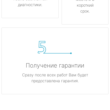
диагностики.
короткий
срок.
Получение гарантии
Сразу после всех работ Вам будет
предоставлена гарантия.