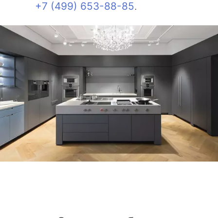
+7 (499) 653-88-85
.