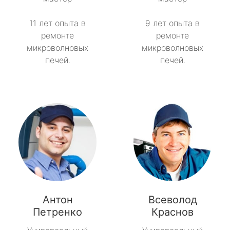
11 лет опыта в
9 лет опыта в
ремонте
ремонте
микроволновых
микроволновых
печей.
печей.
Антон
Всеволод
Петренко
Краснов