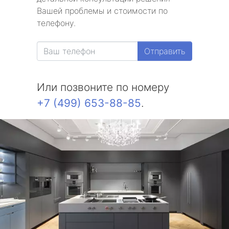
Вашей проблемы и стоимости по
телефону.
Отправить
Или позвоните по номеру
+7 (499) 653-88-85
.