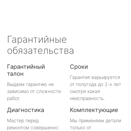
Гарантийные
обязательства
Гарантийный
Сроки
талон
Гарантия варьируется
Выдаем гарантию не
от полугода до 2-х лет
зависимо от сложности
смотря какая
работ.
неисправность.
Диагностика
Комплектующие
Мастер перед
Мы применяем детали
ремонтом совершенно
только от