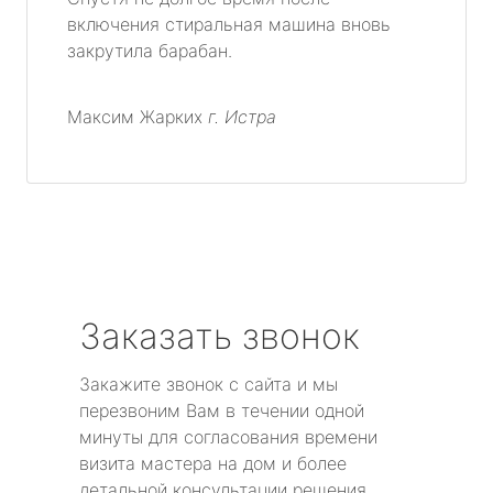
включения стиральная машина вновь
закрутила барабан.
Максим Жарких
г. Истра
Заказать звонок
Закажите звонок с сайта и мы
перезвоним Вам в течении одной
минуты для согласования времени
визита мастера на дом и более
детальной консультации решения