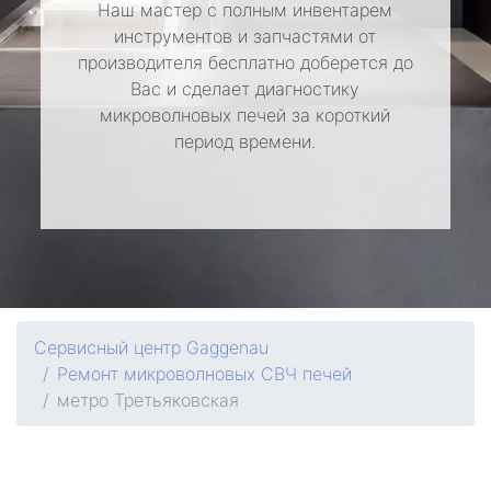
Наш мастер с полным инвентарем
инструментов и запчастями от
производителя бесплатно доберется до
Вас и сделает диагностику
микроволновых печей за короткий
период времени.
Сервисный центр Gaggenau
Ремонт микроволновых СВЧ печей
метро Третьяковская