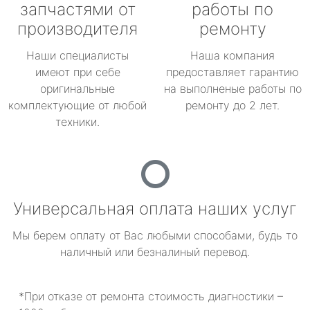
запчастями от
работы по
производителя
ремонту
Наши специалисты
Наша компания
имеют при себе
предоставляет гарантию
оригинальные
на выполненые работы по
комплектующие от любой
ремонту до 2 лет.
техники.
Универсальная оплата наших услуг
Мы берем оплату от Вас любыми способами, будь то
наличный или безналиный перевод.
*При отказе от ремонта стоимость диагностики –