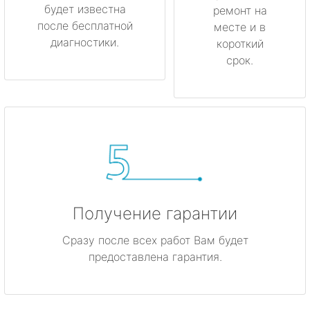
будет известна
ремонт на
после бесплатной
месте и в
диагностики.
короткий
срок.
Получение гарантии
Сразу после всех работ Вам будет
предоставлена гарантия.