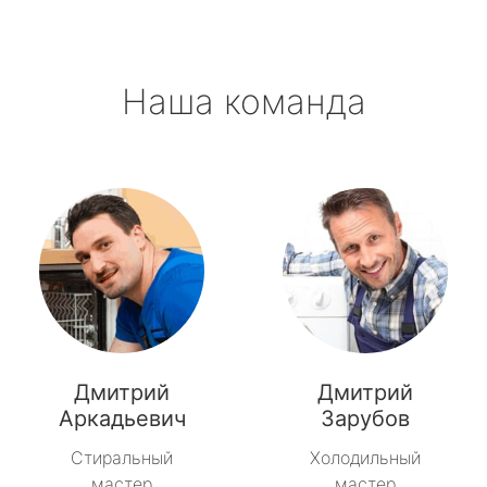
Наша команда
Дмитрий
Дмитрий
Аркадьевич
Зарубов
Стиральный
Холодильный
мастер
мастер