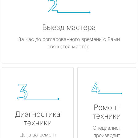
Выезд мастера
За час до согласованного времени с Вами
свяжется мастер.
Ремонт
Диагностика
техники
техники
Специалист
Цена за ремонт
производит