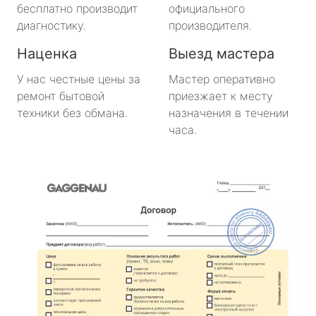
бесплатно производит
официального
диагностику.
производителя.
Наценка
Выезд мастера
У нас честные цены за
Мастер оперативно
ремонт бытовой
приезжает к месту
техники без обмана.
назначения в течении
часа.