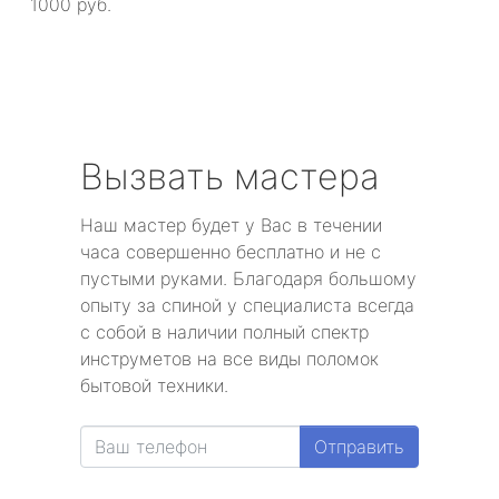
1000 руб.
Вызвать мастера
Наш мастер будет у Вас в течении
часа совершенно бесплатно и не с
пустыми руками. Благодаря большому
опыту за спиной у специалиста всегда
с собой в наличии полный спектр
инструметов на все виды поломок
бытовой техники.
Отправить