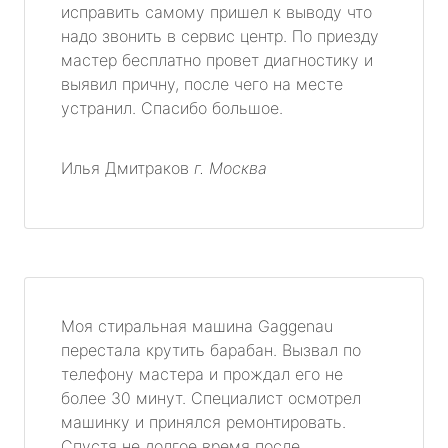
исправить самому пришел к выводу что
надо звонить в сервис центр. По приезду
мастер бесплатно провет диагностику и
выявил причну, после чего на месте
устранил. Спасибо большое.
Илья Дмитраков
г. Москва
Моя стиральная машина Gaggenau
перестала крутить барабан. Вызвал по
телефону мастера и прождал его не
более 30 минут. Специалист осмотрел
машинку и принялся ремонтировать.
Спустя не долгое время после