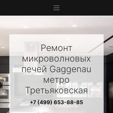
Ремонт
микроволновых
печей
Gaggenau
метро
Третьяковская
+7 (499) 653-88-85