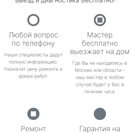
Выезд и диагностика Бесплатно!*
Любой вопрос
Мастер
по телефону
бесплатно
выезжает на дом
Наши специалисты дадут
полную информацию.
Где Вы не находились в
Назначат цену ремонта и
Москве или области -
время работ.
наш мастер в любом
случае будет у Вас в
течении часа.
Ремонт
Гарантия на