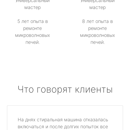
Универсальный
Универсальный
мастер
мастер
5 лет опыта в
8 лет опыта в
ремонте
ремонте
микроволновых
микроволновых
печей.
печей.
Что говорят клиенты
На днях стиральная машина отказалась
включаться и после долгих попыток все