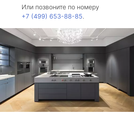
Или позвоните по номеру
+7 (499) 653-88-85
.