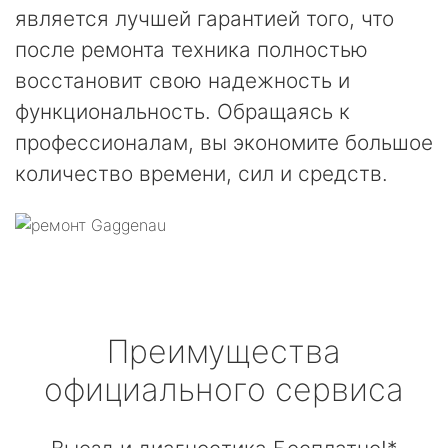
является лучшей гарантией того, что
после ремонта техника полностью
восстановит свою надежность и
функциональность. Обращаясь к
профессионалам, вы экономите большое
количество времени, сил и средств.
Преимущества
официального сервиса