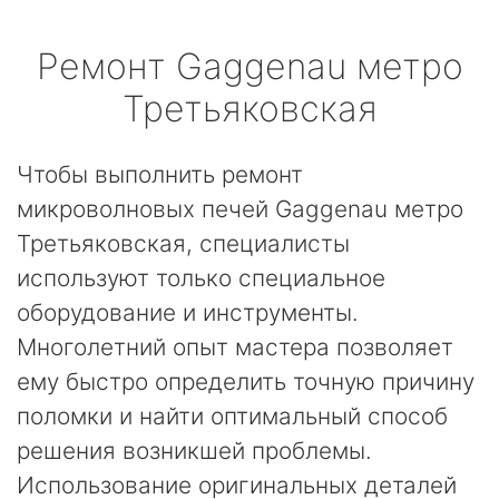
Ремонт
Gaggenau
метро
Третьяковская
Чтобы выполнить ремонт
микроволновых печей Gaggenau метро
Третьяковская, специалисты
используют только специальное
оборудование и инструменты.
Многолетний опыт мастера позволяет
ему быстро определить точную причину
поломки и найти оптимальный способ
решения возникшей проблемы.
Использование оригинальных деталей