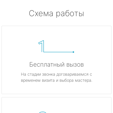
Схема работы
Бесплатный вызов
На стадии звонка договариваемся с
временем визита и выбора мастера.