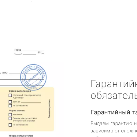
Гарантий
обязател
Гарантийный т
Выдаем гарантию н
зависимо от сложн