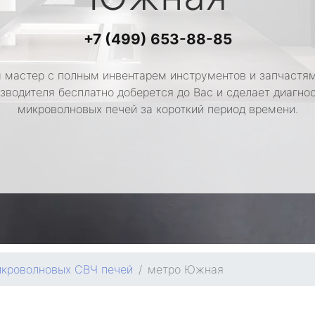
+7 (499) 653-88-85
 мастер с полным инвентарем инструментов и запчастям
зводителя бесплатно доберется до Вас и сделает диагно
микроволновых печей за короткий период времени.
икроволновых СВЧ печей
метро Южная