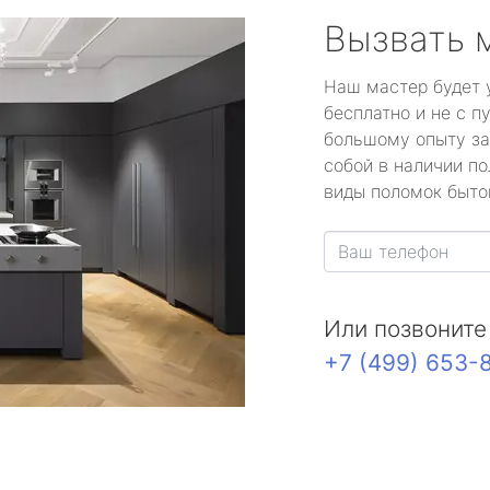
Вызвать 
Наш мастер будет 
бесплатно и не с п
большому опыту за
собой в наличии по
виды поломок быто
Или позвоните
+7 (499) 653-