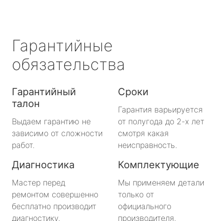
Гарантийные
обязательства
Гарантийный
Сроки
талон
Гарантия варьируется
Выдаем гарантию не
от полугода до 2-х лет
зависимо от сложности
смотря какая
работ.
неисправность.
Диагностика
Комплектующие
Мастер перед
Мы применяем детали
ремонтом совершенно
только от
бесплатно производит
официального
диагностику.
производителя.