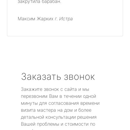
закрутила барабан.
Максим Жарких
г. Истра
Заказать звонок
Закажите звонок с сайта и мы
перезвоним Вам в течении одной
минуты для согласования времени
визита мастера на дом и более
детальной консультации решения
Вашей проблемы и стоимости по