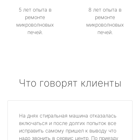
5 лет опыта в
8 лет опыта в
ремонте
ремонте
микроволновых
микроволновых
печей.
печей.
Что говорят клиенты
На днях стиральная машина отказалась
включаться и после долгих попыток все
исправить самому пришел к выводу что
надо звонить в сервис центр. По приезду