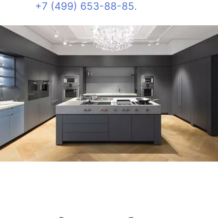
+7 (499) 653-88-85
.