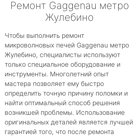
Ремонт
Gaggenau
метро
Жулебино
Чтобы выполнить ремонт
микроволновых печей Gaggenau метро
Жулебино, специалисты используют
только специальное оборудование и
инструменты. Многолетний опыт
мастера позволяет ему быстро
определить точную причину поломки и
найти оптимальный способ решения
возникшей проблемы. Использование
оригинальных деталей является лучшей
гарантией того, что после ремонта