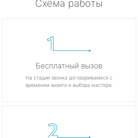
Схема работы
Бесплатный вызов
На стадии звонка договариваемся с
временем визита и выбора мастера.