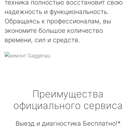
техника полностью восстановит свою
надежность и функциональность.
Обращаясь к профессионалам, вы
экономите большое количество
времени, сил и средств.
Преимущества
официального сервиса
Выезд и диагностика Бесплатно!*