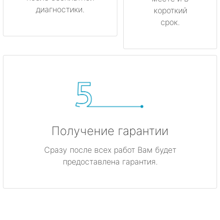
диагностики.
короткий
срок.
Получение гарантии
Сразу после всех работ Вам будет
предоставлена гарантия.