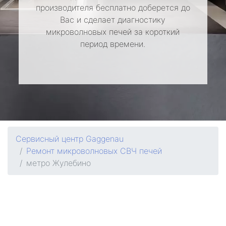
производителя бесплатно доберется до
Вас и сделает диагностику
микроволновых печей за короткий
период времени.
Сервисный центр Gaggenau
Ремонт микроволновых СВЧ печей
метро Жулебино