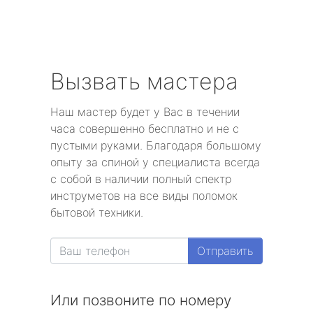
Вызвать мастера
Наш мастер будет у Вас в течении
часа совершенно бесплатно и не с
пустыми руками. Благодаря большому
опыту за спиной у специалиста всегда
с собой в наличии полный спектр
инструметов на все виды поломок
бытовой техники.
Отправить
Или позвоните по номеру