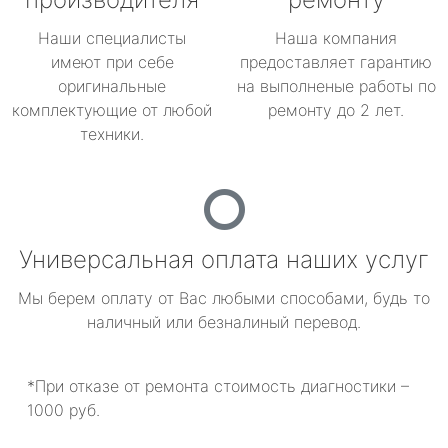
Наши специалисты
Наша компания
имеют при себе
предоставляет гарантию
оригинальные
на выполненые работы по
комплектующие от любой
ремонту до 2 лет.
техники.
Универсальная оплата наших услуг
Мы берем оплату от Вас любыми способами, будь то
наличный или безналиный перевод.
*При отказе от ремонта стоимость диагностики –
1000 руб.