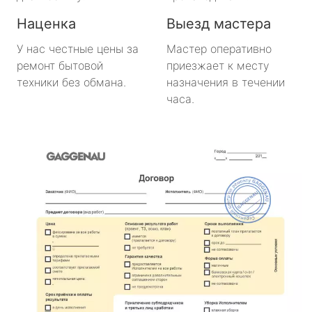
Наценка
Выезд мастера
У нас честные цены за
Мастер оперативно
ремонт бытовой
приезжает к месту
техники без обмана.
назначения в течении
часа.