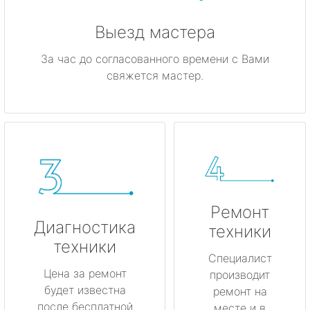
Выезд мастера
За час до согласованного времени с Вами
свяжется мастер.
Ремонт
Диагностика
техники
техники
Специалист
Цена за ремонт
производит
будет известна
ремонт на
после бесплатной
месте и в