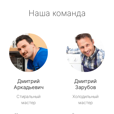
Наша команда
Дмитрий
Дмитрий
Аркадьевич
Зарубов
Стиральный
Холодильный
мастер
мастер