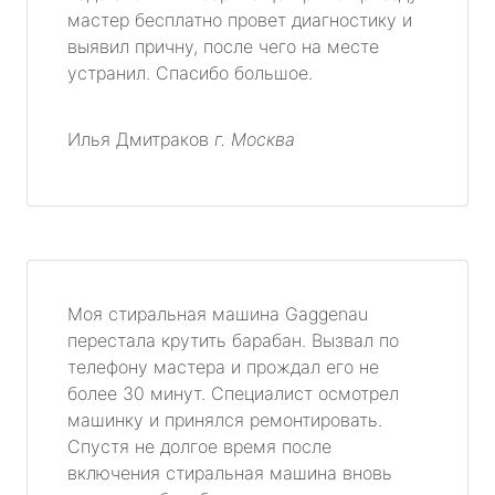
мастер бесплатно провет диагностику и
выявил причну, после чего на месте
устранил. Спасибо большое.
Илья Дмитраков
г. Москва
Моя стиральная машина Gaggenau
перестала крутить барабан. Вызвал по
телефону мастера и прождал его не
более 30 минут. Специалист осмотрел
машинку и принялся ремонтировать.
Спустя не долгое время после
включения стиральная машина вновь