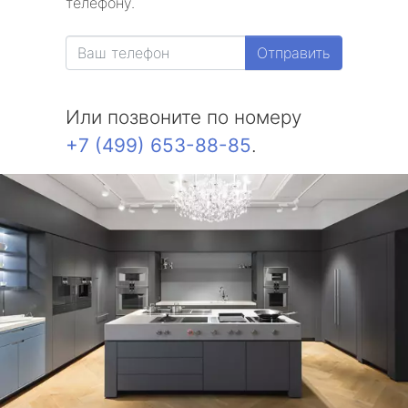
телефону.
Отправить
Или позвоните по номеру
+7 (499) 653-88-85
.