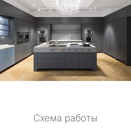
Схема работы