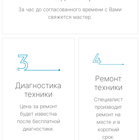
За час до согласованного времени с Вами
свяжется мастер.
Ремонт
Диагностика
техники
техники
Специалист
Цена за ремонт
производит
будет известна
ремонт на
после бесплатной
месте и в
диагностики.
короткий
срок.