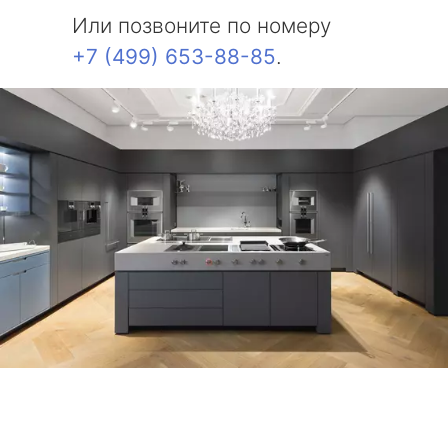
Или позвоните по номеру
+7 (499) 653-88-85
.