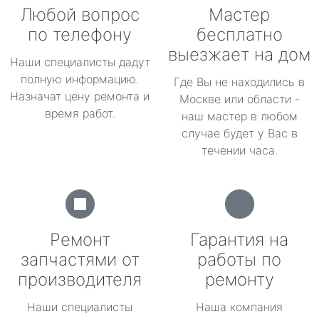
Любой вопрос
Мастер
по телефону
бесплатно
выезжает на дом
Наши специалисты дадут
полную информацию.
Где Вы не находились в
Назначат цену ремонта и
Москве или области -
время работ.
наш мастер в любом
случае будет у Вас в
течении часа.
Ремонт
Гарантия на
запчастями от
работы по
производителя
ремонту
Наши специалисты
Наша компания