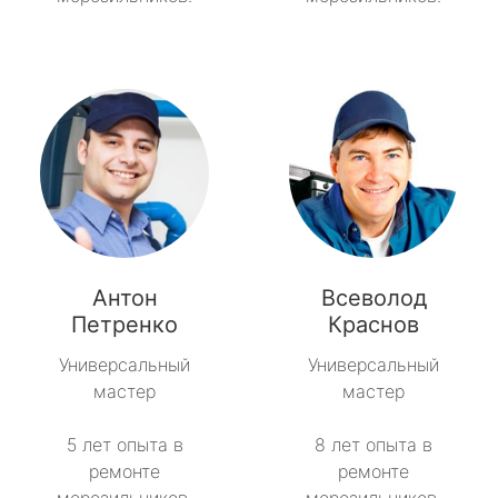
Антон
Всеволод
Петренко
Краснов
Универсальный
Универсальный
мастер
мастер
5 лет опыта в
8 лет опыта в
ремонте
ремонте