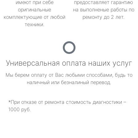
имеют при себе
предоставляет гарантию
оригинальные
на выполненые работы по
комплектующие от любой
ремонту до 2 лет.
техники.
Универсальная оплата наших услуг
Мы берем оплату от Вас любыми способами, будь то
наличный или безналиный перевод.
*При отказе от ремонта стоимость диагностики –
1000 руб.