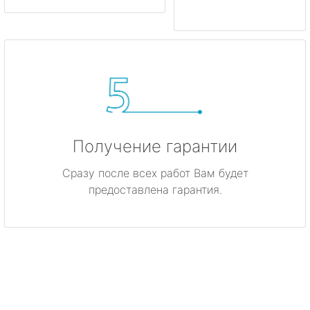
Получение гарантии
Сразу после всех работ Вам будет
предоставлена гарантия.