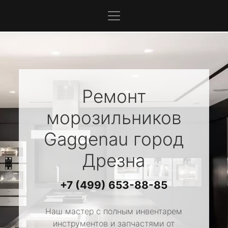
Ремонт
морозильников
Gaggenau
город
Дрезна
+7 (499) 653-88-85
Наш мастер с полным инвентарем
инструментов и запчастями от