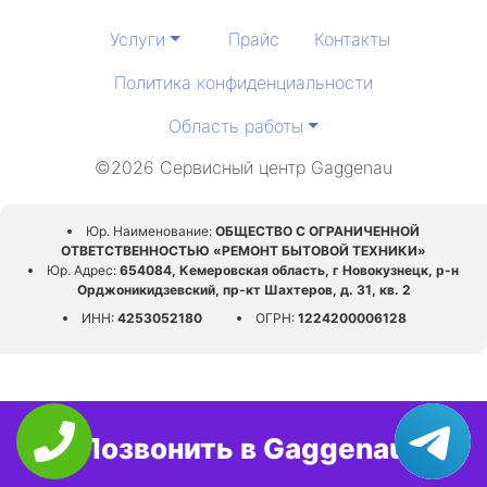
Услуги
Прайс
Контакты
Политика конфиденциальности
Область работы
©2026 Сервисный центр Gaggenau
Юр. Наименование:
ОБЩЕСТВО С ОГРАНИЧЕННОЙ
ОТВЕТСТВЕННОСТЬЮ «РЕМОНТ БЫТОВОЙ ТЕХНИКИ»
Юр. Адрес:
654084, Кемеровская область, г Новокузнецк, р-н
Орджоникидзевский, пр-кт Шахтеров, д. 31, кв. 2
ИНН:
4253052180
ОГРН:
1224200006128
Позвонить в Gaggenau