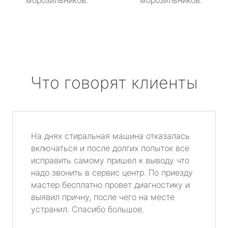
морозильников.
морозильников.
Что говорят клиенты
На днях стиральная машина отказалась
включаться и после долгих попыток все
исправить самому пришел к выводу что
надо звонить в сервис центр. По приезду
мастер бесплатно провет диагностику и
выявил причну, после чего на месте
устранил. Спасибо большое.