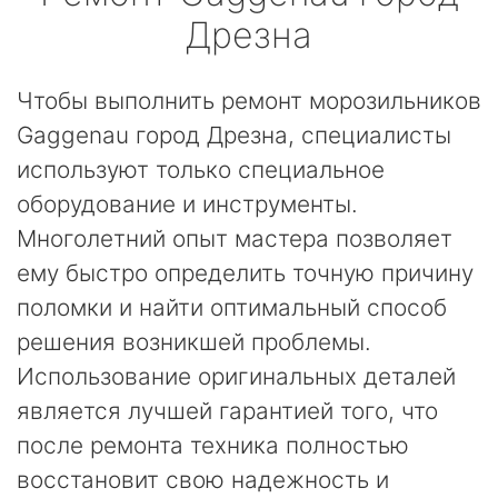
Дрезна
Чтобы выполнить ремонт морозильников
Gaggenau город Дрезна, специалисты
используют только специальное
оборудование и инструменты.
Многолетний опыт мастера позволяет
ему быстро определить точную причину
поломки и найти оптимальный способ
решения возникшей проблемы.
Использование оригинальных деталей
является лучшей гарантией того, что
после ремонта техника полностью
восстановит свою надежность и