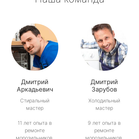
Дмитрий
Дмитрий
Аркадьевич
Зарубов
Стиральный
Холодильный
мастер
мастер
11 лет опыта в
9 лет опыта в
ремонте
ремонте
морозильников.
морозильников.