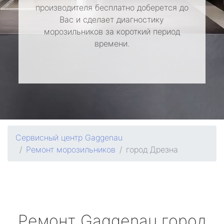
производителя бесплатно доберется до
Вас и сделает диагностику
морозильников за короткий период
времени.
Сервисный центр Gaggenau
Ремонт морозильников
город Дрезна
Ремонт
Gaggenau
город