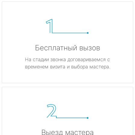
Бесплатный вызов
На стадии звонка договариваемся с
временем визита и выбора мастера.
Выезд мастера