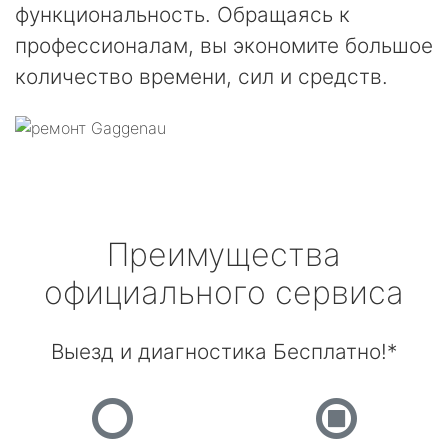
функциональность. Обращаясь к
профессионалам, вы экономите большое
количество времени, сил и средств.
Преимущества
официального сервиса
Выезд и диагностика Бесплатно!*