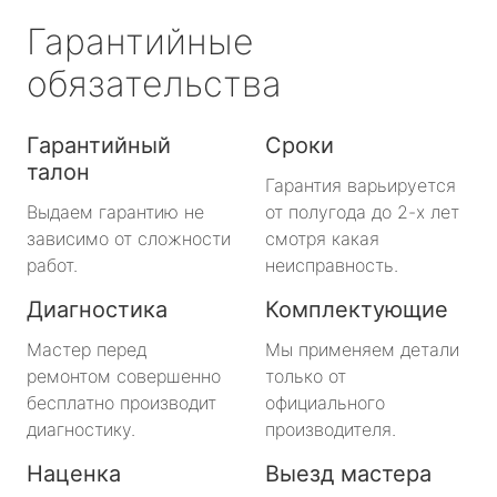
Гарантийные
обязательства
Гарантийный
Сроки
талон
Гарантия варьируется
Выдаем гарантию не
от полугода до 2-х лет
зависимо от сложности
смотря какая
работ.
неисправность.
Диагностика
Комплектующие
Мастер перед
Мы применяем детали
ремонтом совершенно
только от
бесплатно производит
официального
диагностику.
производителя.
Наценка
Выезд мастера