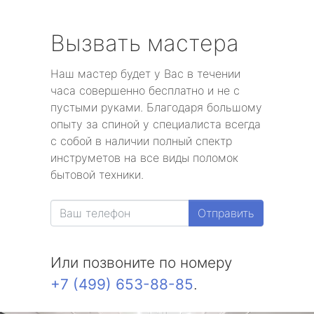
Вызвать мастера
Наш мастер будет у Вас в течении
часа совершенно бесплатно и не с
пустыми руками. Благодаря большому
опыту за спиной у специалиста всегда
с собой в наличии полный спектр
инструметов на все виды поломок
бытовой техники.
Отправить
Или позвоните по номеру
+7 (499) 653-88-85
.