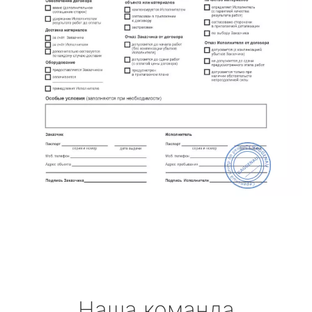
Наша команда