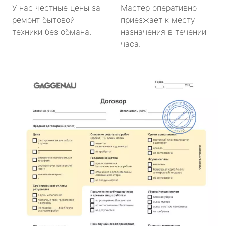
У нас честные цены за
Мастер оперативно
ремонт бытовой
приезжает к месту
техники без обмана.
назначения в течении
часа.