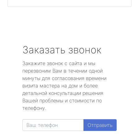
Заказать звонок
Закажите звонок с сайта и мы
перезвоним Вам в течении одной
минуты для согласования времени
визита мастера на дом и более
детальной консультации решения
Вашей проблемы и стоимости по
телефону.
Отправить