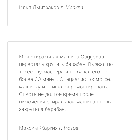
Илья Дмитраков
г. Москва
Моя стиральная машина Gaggenau
перестала крутить барабан. Вызвал по
телефону мастера и прождал его не
более 30 минут. Специалист осмотрел
машинку и принялся ремонтировать.
Спустя не долгое время после
включения стиральная машина вновь
закрутила барабан.
Максим Жарких
г. Истра