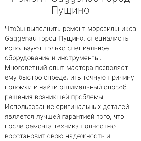
Пущино
Чтобы выполнить ремонт морозильников
Gaggenau город Пущино, специалисты
используют только специальное
оборудование и инструменты.
Многолетний опыт мастера позволяет
ему быстро определить точную причину
поломки и найти оптимальный способ
решения возникшей проблемы.
Использование оригинальных деталей
является лучшей гарантией того, что
после ремонта техника полностью
восстановит свою надежность и