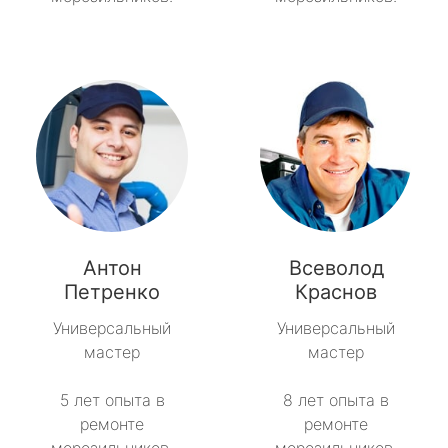
Антон
Всеволод
Петренко
Краснов
Универсальный
Универсальный
мастер
мастер
5 лет опыта в
8 лет опыта в
ремонте
ремонте