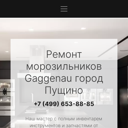
Ремонт
морозильников
Gaggenau
город
Пущино
+7 (499) 653-88-85
Наш мастер с полным инвентарем
инструментов и запчастями от