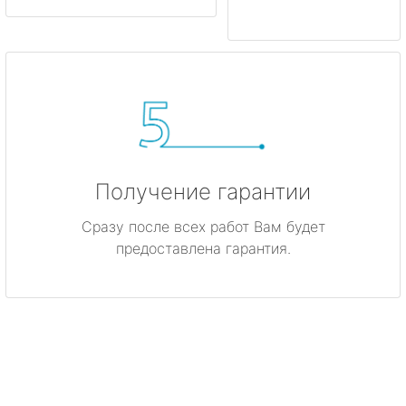
Получение гарантии
Сразу после всех работ Вам будет
предоставлена гарантия.