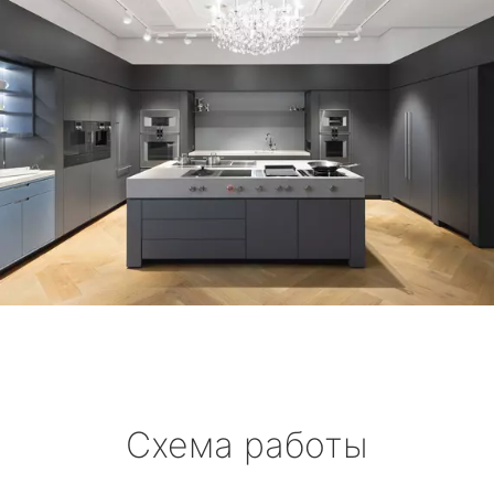
Схема работы