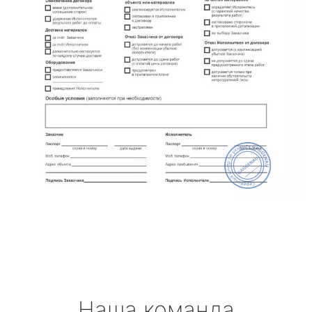
Наша команда