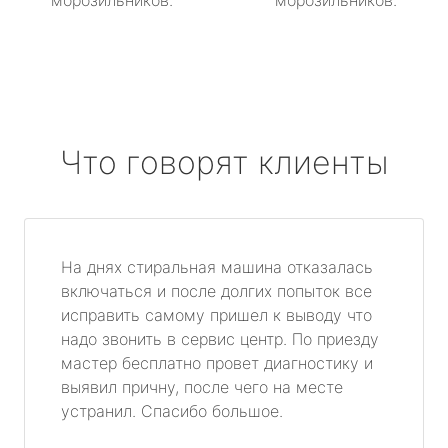
морозильников.
морозильников.
Что говорят клиенты
На днях стиральная машина отказалась
включаться и после долгих попыток все
исправить самому пришел к выводу что
надо звонить в сервис центр. По приезду
мастер бесплатно провет диагностику и
выявил причну, после чего на месте
устранил. Спасибо большое.