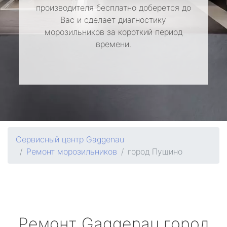
производителя бесплатно доберется до
Вас и сделает диагностику
морозильников за короткий период
времени.
Сервисный центр Gaggenau
Ремонт морозильников
город Пущино
Ремонт
Gaggenau
город