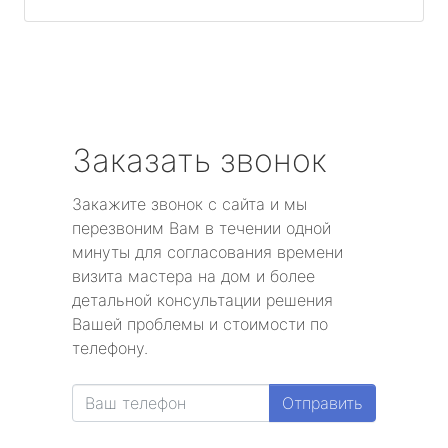
Заказать звонок
Закажите звонок с сайта и мы
перезвоним Вам в течении одной
минуты для согласования времени
визита мастера на дом и более
детальной консультации решения
Вашей проблемы и стоимости по
телефону.
Отправить