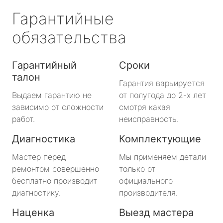
Гарантийные
обязательства
Гарантийный
Сроки
талон
Гарантия варьируется
Выдаем гарантию не
от полугода до 2-х лет
зависимо от сложности
смотря какая
работ.
неисправность.
Диагностика
Комплектующие
Мастер перед
Мы применяем детали
ремонтом совершенно
только от
бесплатно производит
официального
диагностику.
производителя.
Наценка
Выезд мастера