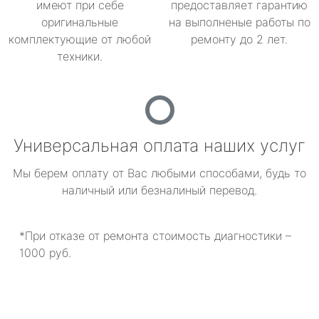
имеют при себе
предоставляет гарантию
оригинальные
на выполненые работы по
комплектующие от любой
ремонту до 2 лет.
техники.
Универсальная оплата наших услуг
Мы берем оплату от Вас любыми способами, будь то
наличный или безналиный перевод.
*При отказе от ремонта стоимость диагностики –
1000 руб.