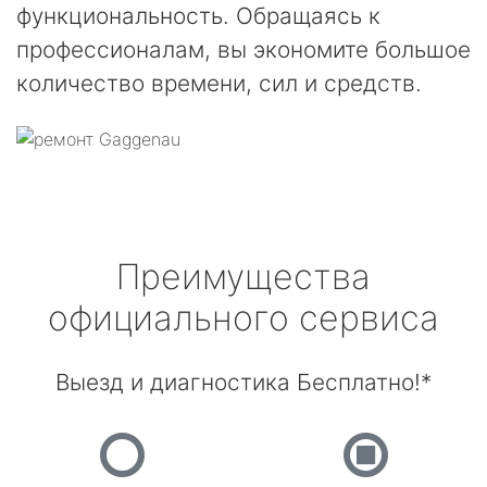
функциональность. Обращаясь к
профессионалам, вы экономите большое
количество времени, сил и средств.
Преимущества
официального сервиса
Выезд и диагностика Бесплатно!*