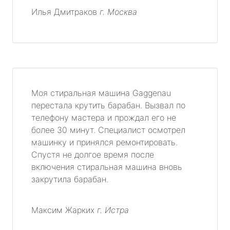
Илья Дмитраков
г. Москва
Моя стиральная машина Gaggenau
перестала крутить барабан. Вызвал по
телефону мастера и прождал его не
более 30 минут. Специалист осмотрел
машинку и принялся ремонтировать.
Спустя не долгое время после
включения стиральная машина вновь
закрутила барабан.
Максим Жарких
г. Истра