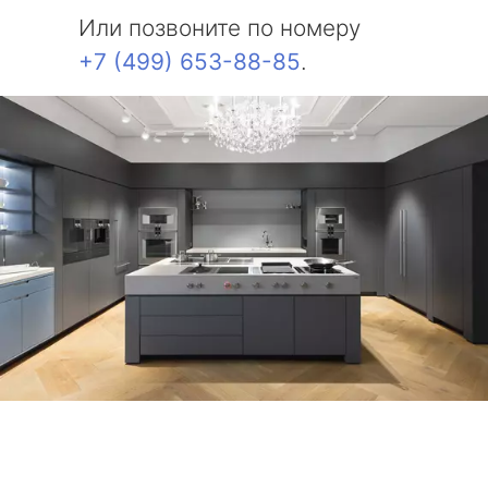
Или позвоните по номеру
+7 (499) 653-88-85
.