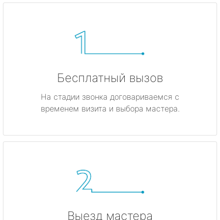
Бесплатный вызов
На стадии звонка договариваемся с
временем визита и выбора мастера.
Выезд мастера