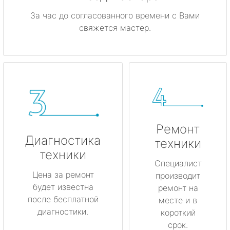
За час до согласованного времени с Вами
свяжется мастер.
Ремонт
Диагностика
техники
техники
Специалист
Цена за ремонт
производит
будет известна
ремонт на
после бесплатной
месте и в
диагностики.
короткий
срок.