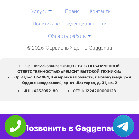
Услуги
Прайс
Контакты
Политика конфиденциальности
Область работы
©2026 Сервисный центр Gaggenau
Юр. Наименование:
ОБЩЕСТВО С ОГРАНИЧЕННОЙ
ОТВЕТСТВЕННОСТЬЮ «РЕМОНТ БЫТОВОЙ ТЕХНИКИ»
Юр. Адрес:
654084, Кемеровская область, г Новокузнецк, р-н
Орджоникидзевский, пр-кт Шахтеров, д. 31, кв. 2
ИНН:
4253052180
ОГРН:
1224200006128
Позвонить в Gaggenau