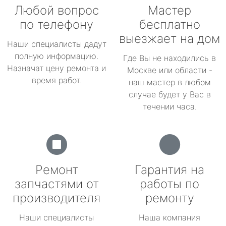
Любой вопрос
Мастер
по телефону
бесплатно
выезжает на дом
Наши специалисты дадут
полную информацию.
Где Вы не находились в
Назначат цену ремонта и
Москве или области -
время работ.
наш мастер в любом
случае будет у Вас в
течении часа.
Ремонт
Гарантия на
запчастями от
работы по
производителя
ремонту
Наши специалисты
Наша компания