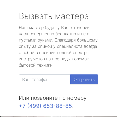
Вызвать мастера
Наш мастер будет у Вас в течении
часа совершенно бесплатно и не с
пустыми руками. Благодаря большому
опыту за спиной у специалиста всегда
с собой в наличии полный спектр
инструметов на все виды поломок
бытовой техники.
Отправить
Или позвоните по номеру
+7 (499) 653-88-85
.