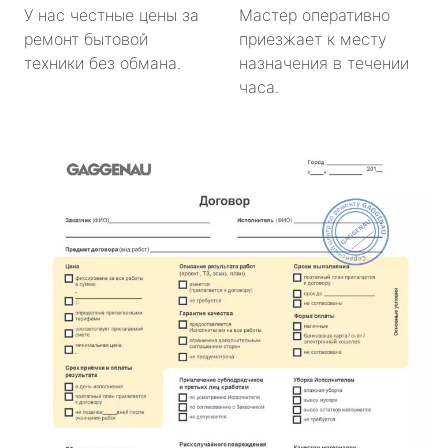
У нас честные цены за
Мастер оперативно
ремонт бытовой
приезжает к месту
техники без обмана.
назначения в течении
часа.