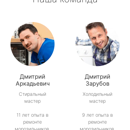
Дмитрий
Дмитрий
Аркадьевич
Зарубов
Стиральный
Холодильный
мастер
мастер
11 лет опыта в
9 лет опыта в
ремонте
ремонте
морозильников.
морозильников.