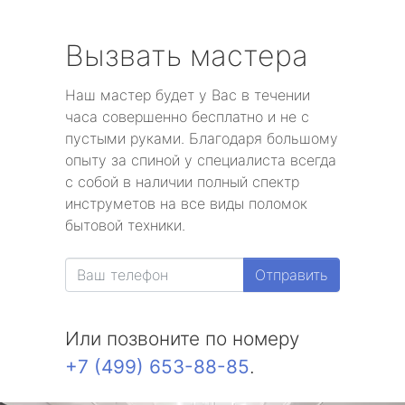
Вызвать мастера
Наш мастер будет у Вас в течении
часа совершенно бесплатно и не с
пустыми руками. Благодаря большому
опыту за спиной у специалиста всегда
с собой в наличии полный спектр
инструметов на все виды поломок
бытовой техники.
Отправить
Или позвоните по номеру
+7 (499) 653-88-85
.