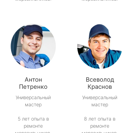
Антон
Всеволод
Петренко
Краснов
Универсальный
Универсальный
мастер
мастер
5 лет опыта в
8 лет опыта в
ремонте
ремонте