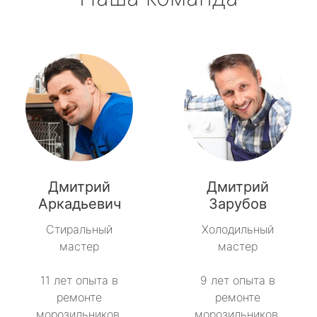
Дмитрий
Дмитрий
Аркадьевич
Зарубов
Стиральный
Холодильный
мастер
мастер
11 лет опыта в
9 лет опыта в
ремонте
ремонте
морозильников.
морозильников.