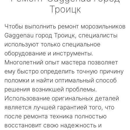
Троицк
Чтобы выполнить ремонт морозильников
Gaggenau город Троицк, специалисты
используют только специальное
оборудование и инструменты.
Многолетний опыт мастера позволяет
ему быстро определить точную причину
поломки и найти оптимальный способ
решения возникшей проблемы.
Использование оригинальных деталей
является лучшей гарантией того, что
после ремонта техника полностью
восстановит свою надежность и