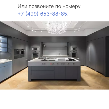
Или позвоните по номеру
+7 (499) 653-88-85
.