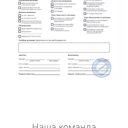
Наша команда