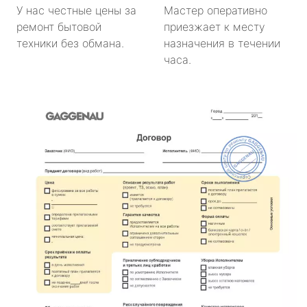
У нас честные цены за
Мастер оперативно
ремонт бытовой
приезжает к месту
техники без обмана.
назначения в течении
часа.