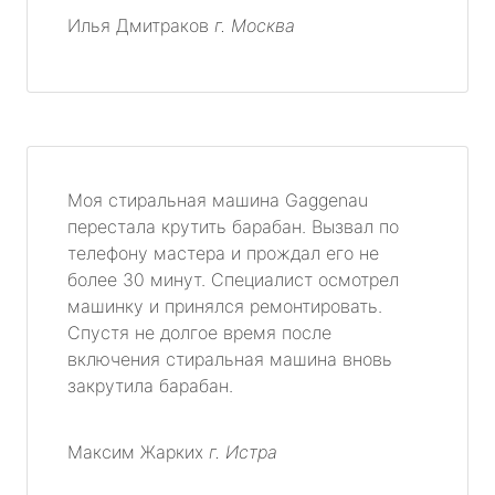
Илья Дмитраков
г. Москва
Моя стиральная машина Gaggenau
перестала крутить барабан. Вызвал по
телефону мастера и прождал его не
более 30 минут. Специалист осмотрел
машинку и принялся ремонтировать.
Спустя не долгое время после
включения стиральная машина вновь
закрутила барабан.
Максим Жарких
г. Истра