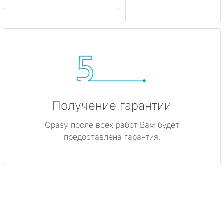
Получение гарантии
Сразу после всех работ Вам будет
предоставлена гарантия.