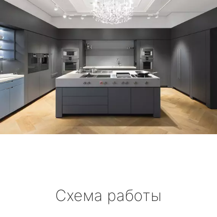
Схема работы