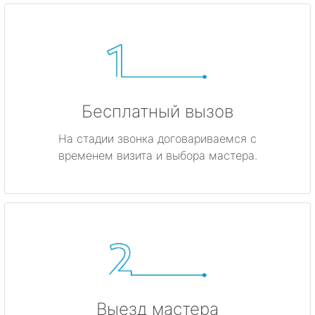
Бесплатный вызов
На стадии звонка договариваемся с
временем визита и выбора мастера.
Выезд мастера