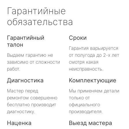
Гарантийные
обязательства
Гарантийный
Сроки
талон
Гарантия варьируется
Выдаем гарантию не
от полугода до 2-х лет
зависимо от сложности
смотря какая
работ.
неисправность.
Диагностика
Комплектующие
Мастер перед
Мы применяем детали
ремонтом совершенно
только от
бесплатно производит
официального
диагностику.
производителя.
Наценка
Выезд мастера