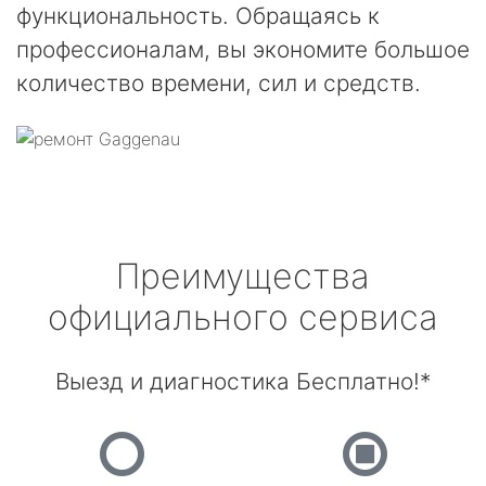
функциональность. Обращаясь к
профессионалам, вы экономите большое
количество времени, сил и средств.
Преимущества
официального сервиса
Выезд и диагностика Бесплатно!*