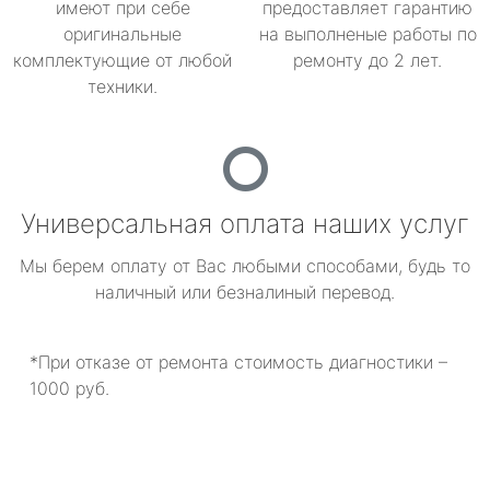
имеют при себе
предоставляет гарантию
оригинальные
на выполненые работы по
комплектующие от любой
ремонту до 2 лет.
техники.
Универсальная оплата наших услуг
Мы берем оплату от Вас любыми способами, будь то
наличный или безналиный перевод.
*При отказе от ремонта стоимость диагностики –
1000 руб.