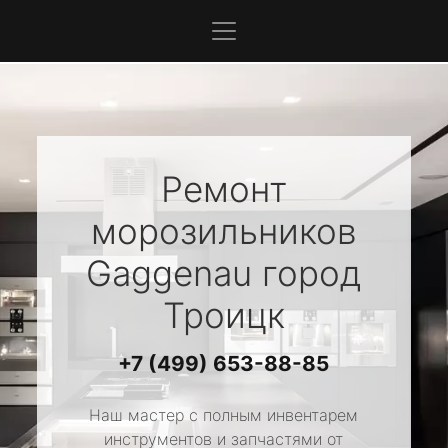
Ремонт
морозильников
Gaggenau
город
Троицк
+7 (499) 653-88-85
Наш мастер с полным инвентарем
инструментов и запчастями от