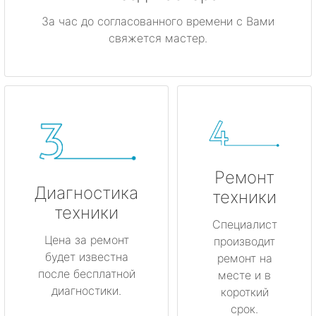
За час до согласованного времени с Вами
свяжется мастер.
Ремонт
Диагностика
техники
техники
Специалист
Цена за ремонт
производит
будет известна
ремонт на
после бесплатной
месте и в
диагностики.
короткий
срок.