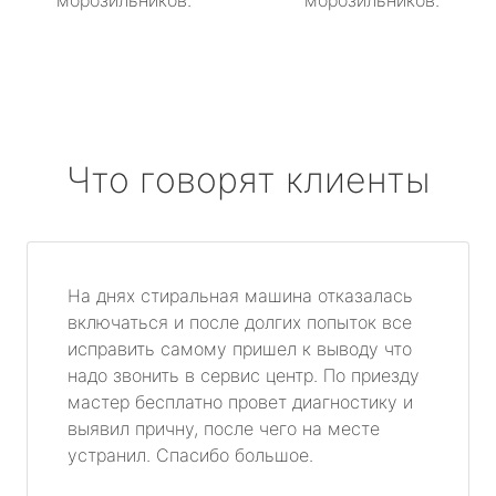
морозильников.
морозильников.
Что говорят клиенты
На днях стиральная машина отказалась
включаться и после долгих попыток все
исправить самому пришел к выводу что
надо звонить в сервис центр. По приезду
мастер бесплатно провет диагностику и
выявил причну, после чего на месте
устранил. Спасибо большое.