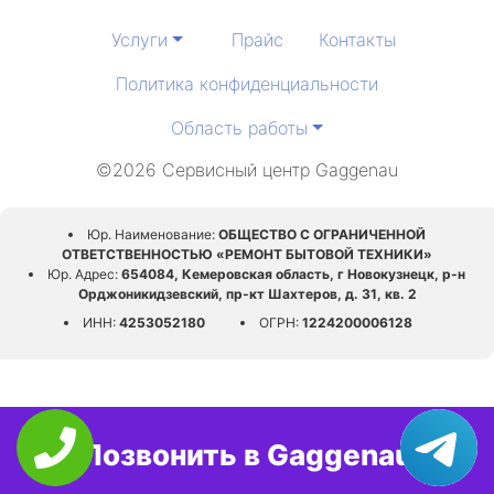
Услуги
Прайс
Контакты
Политика конфиденциальности
Область работы
©2026 Сервисный центр Gaggenau
Юр. Наименование:
ОБЩЕСТВО С ОГРАНИЧЕННОЙ
ОТВЕТСТВЕННОСТЬЮ «РЕМОНТ БЫТОВОЙ ТЕХНИКИ»
Юр. Адрес:
654084, Кемеровская область, г Новокузнецк, р-н
Орджоникидзевский, пр-кт Шахтеров, д. 31, кв. 2
ИНН:
4253052180
ОГРН:
1224200006128
Позвонить в Gaggenau