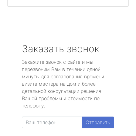
Заказать звонок
Закажите звонок с сайта и мы
перезвоним Вам в течении одной
минуты для согласования времени
визита мастера на дом и более
детальной консультации решения
Вашей проблемы и стоимости по
телефону.
Отправить