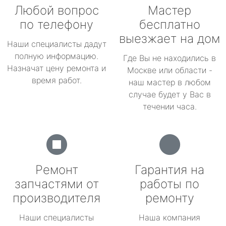
Любой вопрос
Мастер
по телефону
бесплатно
выезжает на дом
Наши специалисты дадут
полную информацию.
Где Вы не находились в
Назначат цену ремонта и
Москве или области -
время работ.
наш мастер в любом
случае будет у Вас в
течении часа.
Ремонт
Гарантия на
запчастями от
работы по
производителя
ремонту
Наши специалисты
Наша компания