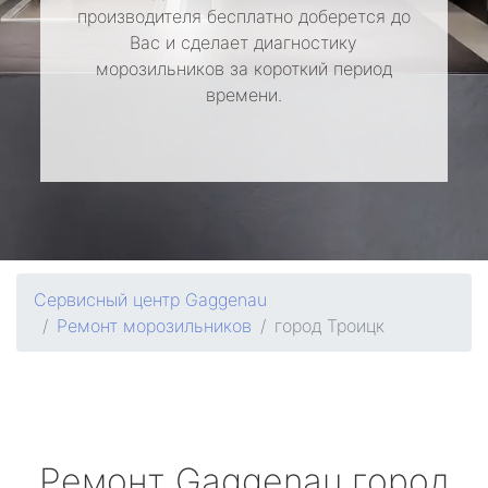
производителя бесплатно доберется до
Вас и сделает диагностику
морозильников за короткий период
времени.
Сервисный центр Gaggenau
Ремонт морозильников
город Троицк
Ремонт
Gaggenau
город