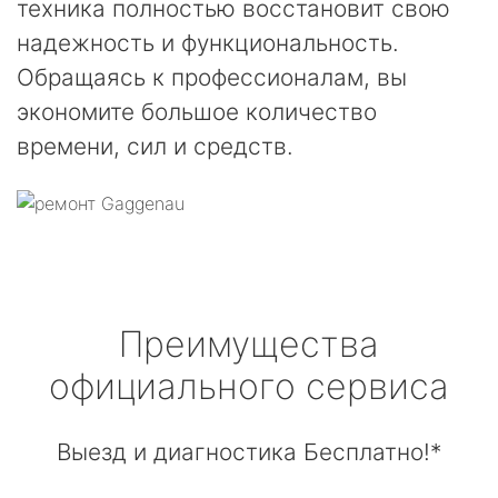
техника полностью восстановит свою
надежность и функциональность.
Обращаясь к профессионалам, вы
экономите большое количество
времени, сил и средств.
Преимущества
официального сервиса
Выезд и диагностика Бесплатно!*