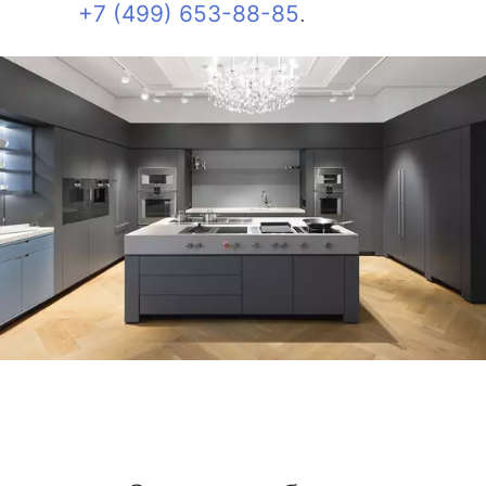
+7 (499) 653-88-85
.