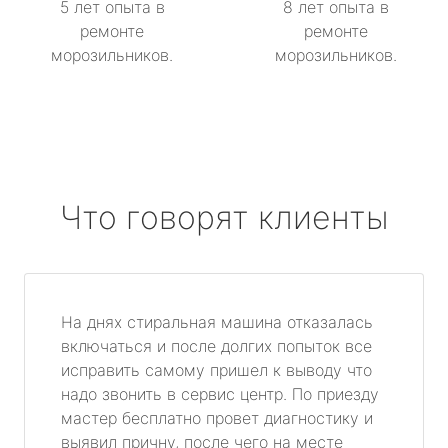
5 лет опыта в
8 лет опыта в
ремонте
ремонте
морозильников.
морозильников.
Что говорят клиенты
На днях стиральная машина отказалась
включаться и после долгих попыток все
исправить самому пришел к выводу что
надо звонить в сервис центр. По приезду
мастер бесплатно провет диагностику и
выявил причну, после чего на месте