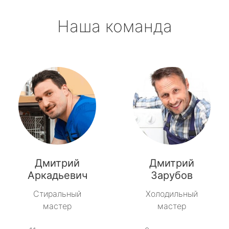
Наша команда
Дмитрий
Дмитрий
Аркадьевич
Зарубов
Стиральный
Холодильный
мастер
мастер