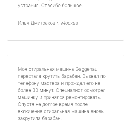
устранил. Спасибо большое.
Илья Дмитраков
г. Москва
Моя стиральная машина Gaggenau
перестала крутить барабан. Вызвал по
телефону мастера и прождал его не
более 30 минут. Специалист осмотрел
машинку и принялся ремонтировать.
Спустя не долгое время после
включения стиральная машина вновь
закрутила барабан.