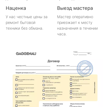
Наценка
Выезд мастера
У нас честные цены за
Мастер оперативно
ремонт бытовой
приезжает к месту
техники без обмана.
назначения в течении
часа.