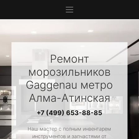
Ремонт
морозильников
Gaggenau
метро
Алма-Атинская
+7 (499) 653-88-85
Наш мастер с полным инвентарем
инструментов и запчастями от