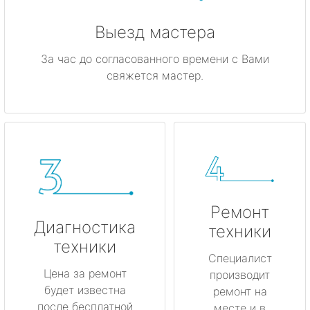
Выезд мастера
За час до согласованного времени с Вами
свяжется мастер.
Ремонт
Диагностика
техники
техники
Специалист
Цена за ремонт
производит
будет известна
ремонт на
после бесплатной
месте и в