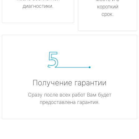
диагностики.
короткий
срок.
Получение гарантии
Сразу после всех работ Вам будет
предоставлена гарантия.