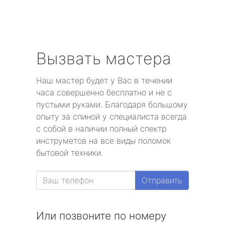
Вызвать мастера
Наш мастер будет у Вас в течении
часа совершенно бесплатно и не с
пустыми руками. Благодаря большому
опыту за спиной у специалиста всегда
с собой в наличии полный спектр
инструметов на все виды поломок
бытовой техники.
Отправить
Или позвоните по номеру