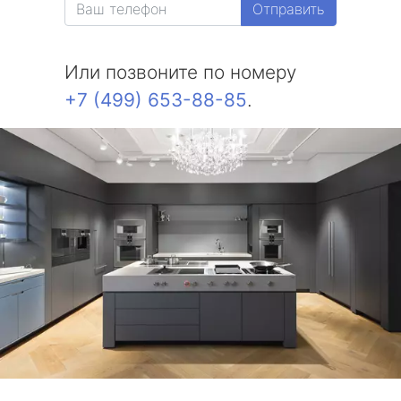
Отправить
Или позвоните по номеру
+7 (499) 653-88-85
.