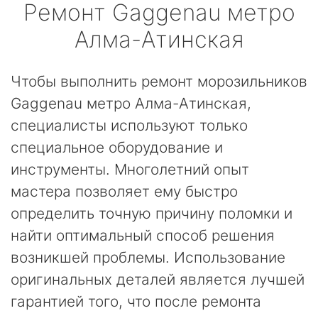
Ремонт
Gaggenau
метро
Алма-Атинская
Чтобы выполнить ремонт морозильников
Gaggenau метро Алма-Атинская,
специалисты используют только
специальное оборудование и
инструменты. Многолетний опыт
мастера позволяет ему быстро
определить точную причину поломки и
найти оптимальный способ решения
возникшей проблемы. Использование
оригинальных деталей является лучшей
гарантией того, что после ремонта