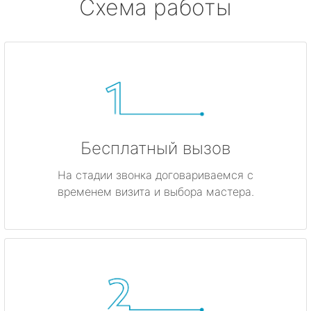
Схема работы
Бесплатный вызов
На стадии звонка договариваемся с
временем визита и выбора мастера.