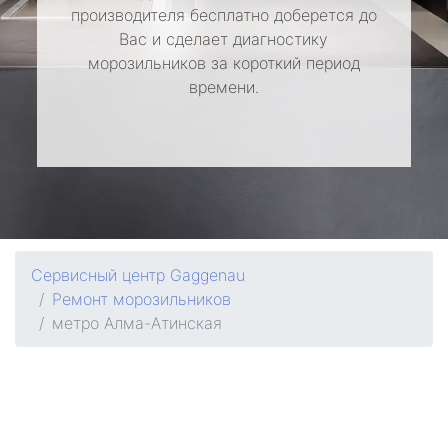
производителя бесплатно доберется до
Вас и сделает диагностику
морозильников за короткий период
времени.
Сервисный центр Gaggenau
Ремонт морозильников
метро Алма-Атинская