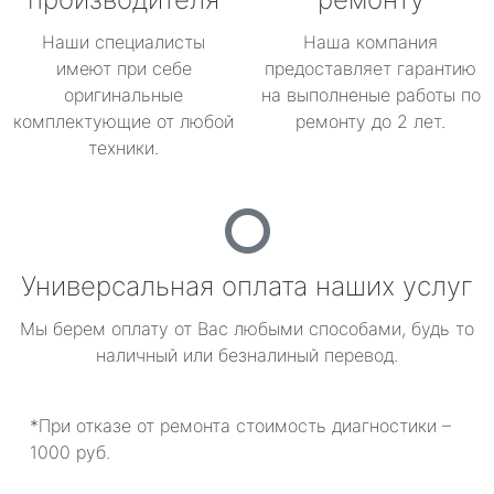
Наши специалисты
Наша компания
имеют при себе
предоставляет гарантию
оригинальные
на выполненые работы по
комплектующие от любой
ремонту до 2 лет.
техники.
Универсальная оплата наших услуг
Мы берем оплату от Вас любыми способами, будь то
наличный или безналиный перевод.
*При отказе от ремонта стоимость диагностики –
1000 руб.