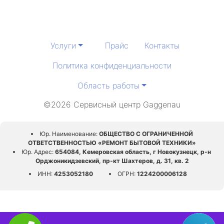
Услуги
Прайс
Контакты
Политика конфиденциальности
Область работы
©2026 Сервисный центр Gaggenau
Юр. Наименование:
ОБЩЕСТВО С ОГРАНИЧЕННОЙ
ОТВЕТСТВЕННОСТЬЮ «РЕМОНТ БЫТОВОЙ ТЕХНИКИ»
Юр. Адрес:
654084, Кемеровская область, г Новокузнецк, р-н
Орджоникидзевский, пр-кт Шахтеров, д. 31, кв. 2
ИНН:
4253052180
ОГРН:
1224200006128