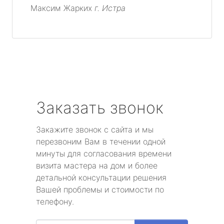
Максим Жарких
г. Истра
Заказать звонок
Закажите звонок с сайта и мы
перезвоним Вам в течении одной
минуты для согласования времени
визита мастера на дом и более
детальной консультации решения
Вашей проблемы и стоимости по
телефону.