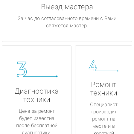
Выезд мастера
За час до согласованного времени с Вами
свяжется мастер.
Ремонт
Диагностика
техники
техники
Специалист
Цена за ремонт
производит
будет известна
ремонт на
после бесплатной
месте и в
диагностики.
короткий