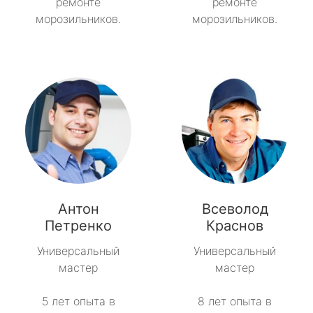
ремонте
ремонте
морозильников.
морозильников.
Антон
Всеволод
Петренко
Краснов
Универсальный
Универсальный
мастер
мастер
5 лет опыта в
8 лет опыта в