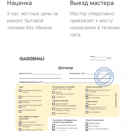
Наценка
Выезд мастера
У нас честные цены за
Мастер оперативно
ремонт бытовой
приезжает к месту
техники без обмана.
назначения в течении
часа.