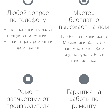
Любой вопрос
Мастер
по телефону
бесплатно
выезжает на дом
Наши специалисты дадут
полную информацию.
Где Вы не находились в
Назначат цену ремонта и
Москве или области -
время работ.
наш мастер в любом
случае будет у Вас в
течении часа.
Ремонт
Гарантия на
запчастями от
работы по
производителя
ремонту