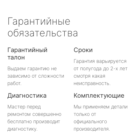
Гарантийные
обязательства
Гарантийный
Сроки
талон
Гарантия варьируется
Выдаем гарантию не
от полугода до 2-х лет
зависимо от сложности
смотря какая
работ.
неисправность.
Диагностика
Комплектующие
Мастер перед
Мы применяем детали
ремонтом совершенно
только от
бесплатно производит
официального
диагностику.
производителя.