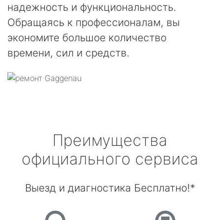
надежность и функциональность.
Обращаясь к профессионалам, вы
экономите большое количество
времени, сил и средств.
Преимущества
официального сервиса
Выезд и диагностика Бесплатно!*