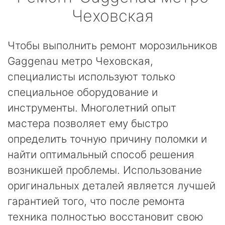
Чеховская
Чтобы выполнить ремонт морозильников
Gaggenau метро Чеховская,
специалисты используют только
специальное оборудование и
инструменты. Многолетний опыт
мастера позволяет ему быстро
определить точную причину поломки и
найти оптимальный способ решения
возникшей проблемы. Использование
оригинальных деталей является лучшей
гарантией того, что после ремонта
техника полностью восстановит свою