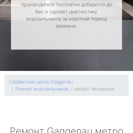
производителя бесплатно доберется до
Вас и сделает диагностику
морозильников за короткий период
времени.
Сервисный центр Gaggenau
Ремонт морозильников
метро Чеховская
Ремонт
Gaggenau
метро