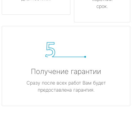
срок.
Получение гарантии
Сразу после всех работ Вам будет
предоставлена гарантия.