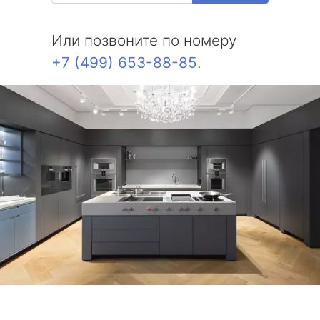
Или позвоните по номеру
+7 (499) 653-88-85
.