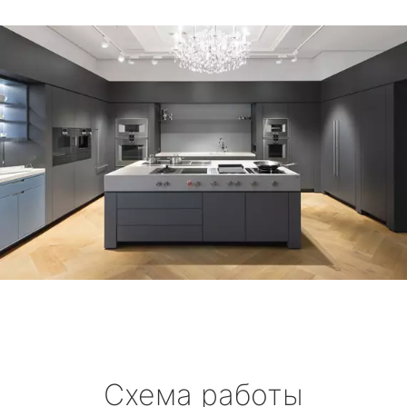
Схема работы