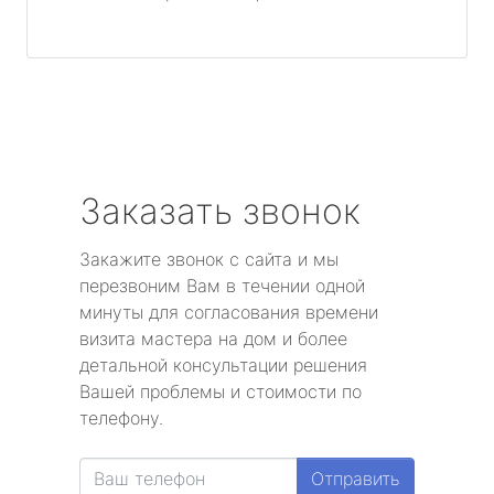
Заказать звонок
Закажите звонок с сайта и мы
перезвоним Вам в течении одной
минуты для согласования времени
визита мастера на дом и более
детальной консультации решения
Вашей проблемы и стоимости по
телефону.
Отправить