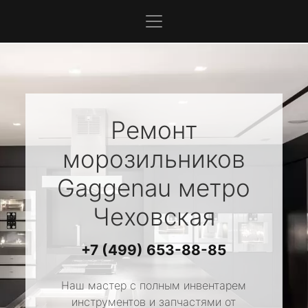
Ремонт
морозильников
Gaggenau
метро
Чеховская
+7 (499) 653-88-85
Наш мастер с полным инвентарем
инструментов и запчастями от