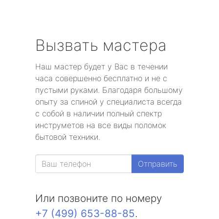
Вызвать мастера
Наш мастер будет у Вас в течении
часа совершенно бесплатно и не с
пустыми руками. Благодаря большому
опыту за спиной у специалиста всегда
с собой в наличии полный спектр
инструметов на все виды поломок
бытовой техники.
Отправить
Или позвоните по номеру
+7 (499) 653-88-85
.