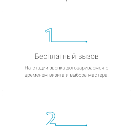
Бесплатный вызов
На стадии звонка договариваемся с
временем визита и выбора мастера.