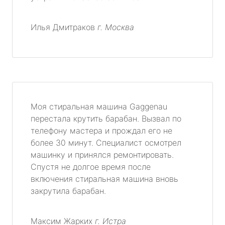
Илья Дмитраков
г. Москва
Моя стиральная машина Gaggenau
перестала крутить барабан. Вызвал по
телефону мастера и прождал его не
более 30 минут. Специалист осмотрел
машинку и принялся ремонтировать.
Спустя не долгое время после
включения стиральная машина вновь
закрутила барабан.
Максим Жарких
г. Истра