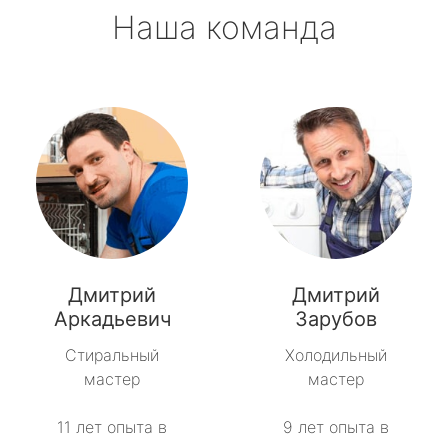
Наша команда
Дмитрий
Дмитрий
Аркадьевич
Зарубов
Стиральный
Холодильный
мастер
мастер
11 лет опыта в
9 лет опыта в