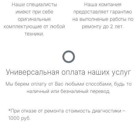
Наши специалисты
Наша компания
имеют при себе
предоставляет гарантию
оригинальные
на выполненые работы по
комплектующие от любой
ремонту до 2 лет.
техники.
Универсальная оплата наших услуг
Мы берем оплату от Вас любыми способами, будь то
наличный или безналиный перевод.
*При отказе от ремонта стоимость диагностики –
1000 руб.