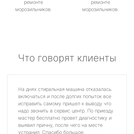
ремонте
ремонте
морозильников.
морозильников.
Что говорят клиенты
На днях стиральная машина отказалась
включаться и после долгих попыток все
исправить самому пришел к выводу что
надо звонить в сервис центр. По приезду
мастер бесплатно провет диагностику и
выявил причну, после чего на месте
устранил. Спасибо большое.