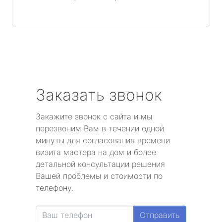
Заказать звонок
Закажите звонок с сайта и мы
перезвоним Вам в течении одной
минуты для согласования времени
визита мастера на дом и более
детальной консультации решения
Вашей проблемы и стоимости по
телефону.
Отправить