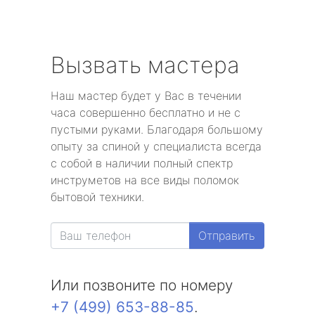
Вызвать мастера
Наш мастер будет у Вас в течении
часа совершенно бесплатно и не с
пустыми руками. Благодаря большому
опыту за спиной у специалиста всегда
с собой в наличии полный спектр
инструметов на все виды поломок
бытовой техники.
Отправить
Или позвоните по номеру
+7 (499) 653-88-85
.