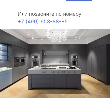
Или позвоните по номеру
+7 (499) 653-88-85
.