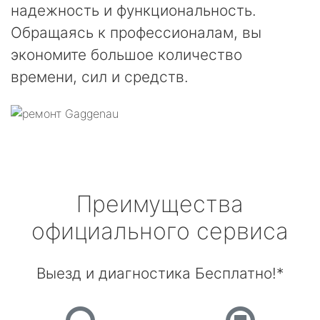
надежность и функциональность.
Обращаясь к профессионалам, вы
экономите большое количество
времени, сил и средств.
Преимущества
официального сервиса
Выезд и диагностика Бесплатно!*