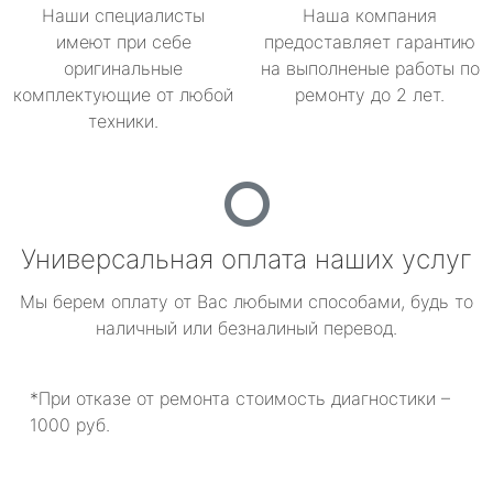
Наши специалисты
Наша компания
имеют при себе
предоставляет гарантию
оригинальные
на выполненые работы по
комплектующие от любой
ремонту до 2 лет.
техники.
Универсальная оплата наших услуг
Мы берем оплату от Вас любыми способами, будь то
наличный или безналиный перевод.
*При отказе от ремонта стоимость диагностики –
1000 руб.