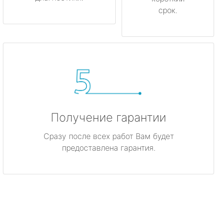
срок.
Получение гарантии
Сразу после всех работ Вам будет
предоставлена гарантия.