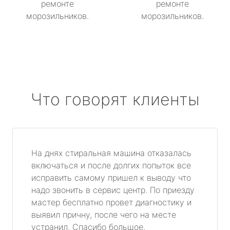
ремонте
ремонте
морозильников.
морозильников.
Что говорят клиенты
На днях стиральная машина отказалась
включаться и после долгих попыток все
исправить самому пришел к выводу что
надо звонить в сервис центр. По приезду
мастер бесплатно провет диагностику и
выявил причну, после чего на месте
устранил. Спасибо большое.