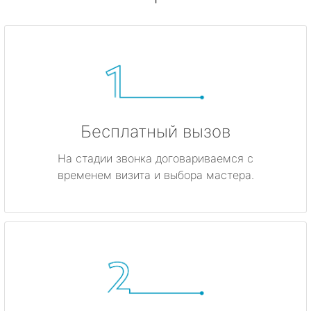
Бесплатный вызов
На стадии звонка договариваемся с
временем визита и выбора мастера.