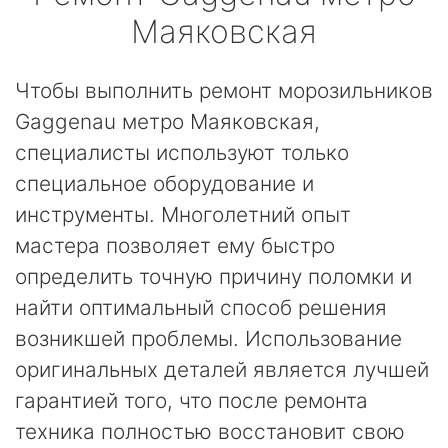
Маяковская
Чтобы выполнить ремонт морозильников
Gaggenau метро Маяковская,
специалисты используют только
специальное оборудование и
инструменты. Многолетний опыт
мастера позволяет ему быстро
определить точную причину поломки и
найти оптимальный способ решения
возникшей проблемы. Использование
оригинальных деталей является лучшей
гарантией того, что после ремонта
техника полностью восстановит свою