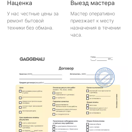
Наценка
Выезд мастера
У нас честные цены за
Мастер оперативно
ремонт бытовой
приезжает к месту
техники без обмана.
назначения в течении
часа.