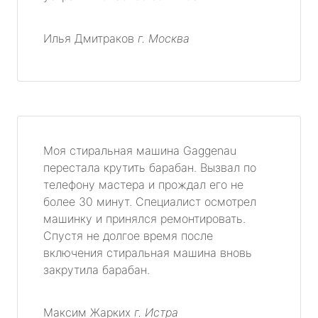
Илья Дмитраков
г. Москва
Моя стиральная машина Gaggenau
перестала крутить барабан. Вызвал по
телефону мастера и прождал его не
более 30 минут. Специалист осмотрел
машинку и принялся ремонтировать.
Спустя не долгое время после
включения стиральная машина вновь
закрутила барабан.
Максим Жарких
г. Истра