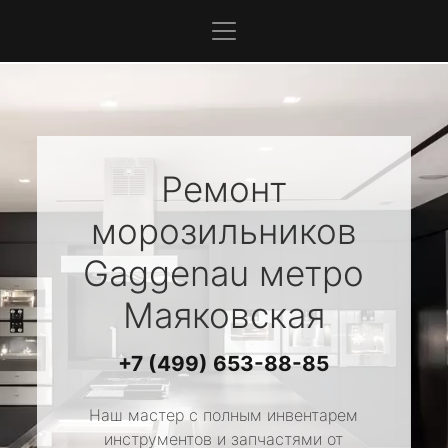
Ремонт
морозильников
Gaggenau
метро
Маяковская
+7 (499) 653-88-85
Наш мастер с полным инвентарем
инструментов и запчастями от