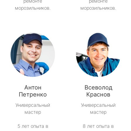
ремонте
ремонте
морозильников.
морозильников.
Антон
Всеволод
Петренко
Краснов
Универсальный
Универсальный
мастер
мастер
5 лет опыта в
8 лет опыта в