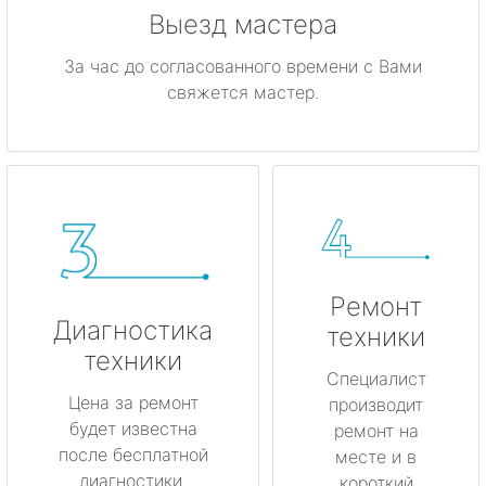
Выезд мастера
За час до согласованного времени с Вами
свяжется мастер.
Ремонт
Диагностика
техники
техники
Специалист
Цена за ремонт
производит
будет известна
ремонт на
после бесплатной
месте и в
диагностики.
короткий