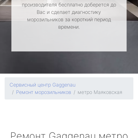
производителя бесплатно доберется до
Вас и сделает диагностику
морозильников за короткий период
времени.
Сервисный центр Gaggenau
Ремонт морозильников
метро Маяковская
Ремонт
Gaggenau
метро