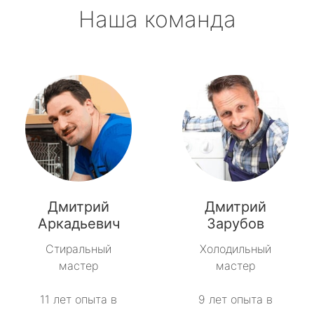
Наша команда
Дмитрий
Дмитрий
Аркадьевич
Зарубов
Стиральный
Холодильный
мастер
мастер
11 лет опыта в
9 лет опыта в