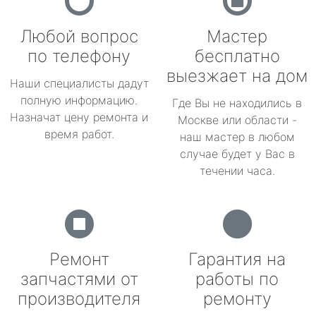
Любой вопрос
Мастер
по телефону
бесплатно
выезжает на дом
Наши специалисты дадут
полную информацию.
Где Вы не находились в
Назначат цену ремонта и
Москве или области -
время работ.
наш мастер в любом
случае будет у Вас в
течении часа.
Ремонт
Гарантия на
запчастями от
работы по
производителя
ремонту