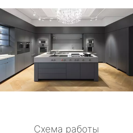
Схема работы