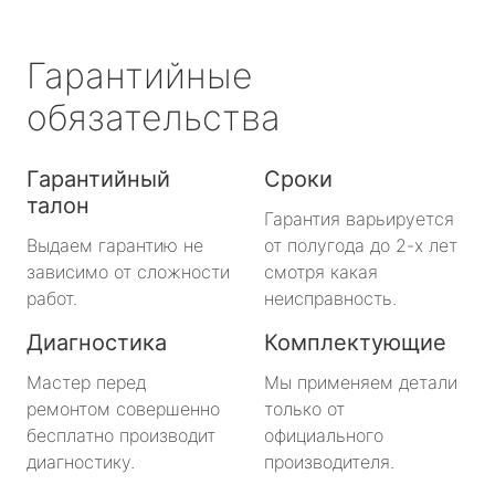
Гарантийные
обязательства
Гарантийный
Сроки
талон
Гарантия варьируется
Выдаем гарантию не
от полугода до 2-х лет
зависимо от сложности
смотря какая
работ.
неисправность.
Диагностика
Комплектующие
Мастер перед
Мы применяем детали
ремонтом совершенно
только от
бесплатно производит
официального
диагностику.
производителя.